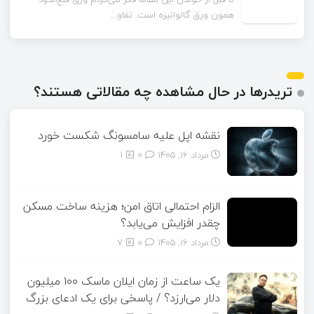
همون ورق گالوانیزه است. تفاو...
تریدرها در حال مشاهده چه مقالاتی هستند؟
نقشه اپل علیه سامسونگ شکست خورد
مرداد ۱۶, ۱۴۰۵
0
1
الزام احتمالی اتاق امن؛ هزینه ساخت مسکن
چقدر افزایش می‌یابد؟
مرداد ۱۶, ۱۴۰۵
0
7
یک ساعت از زمان ایلان ماسک ۱۰۰ میلیون
دلار می‌ارزد؟ / پاسخی برای یک ادعای بزرگ