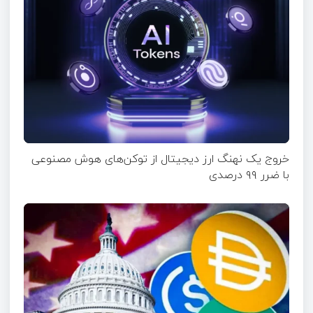
خروج یک نهنگ ارز دیجیتال از توکن‌های هوش مصنوعی
با ضرر ۹۹ درصدی