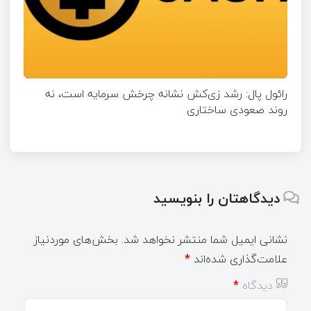
رائول پال: رشد زی‌کش نشانه چرخش سرمایه است، نه
روند صعودی ساختاری
دیدگاهتان را بنویسید
نشانی ایمیل شما منتشر نخواهد شد.
بخش‌های موردنیاز
علامت‌گذاری شده‌اند
*
دیدگاه
*