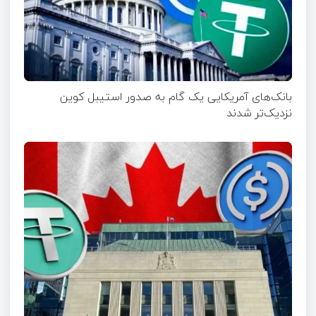
بانک‌های آمریکایی یک گام به صدور استیبل کوین
نزدیک‌تر شدند