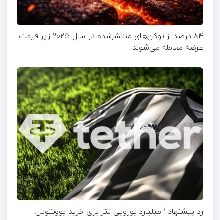
۸۴ درصد از توکن‌های منتشر‌شده در سال ۲۰۲۵ زیر قیمت
عرضه معامله می‌شوند
رد پیشنهاد ۱ میلیارد یورویی تتر برای خرید یوونتوس