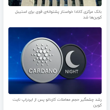
بانک مرکزی کانادا خواستار پشتوانه‌ی قوی برای استیبل
کوین‌ها شد
رشد چشمگیر حجم معاملات کاردانو پس از ایردراپ نایت‌
کوین