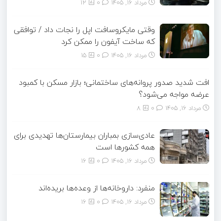
مرداد ۱۶, ۱۴۰۵
0
12
وقتی مایکروسافت اپل را نجات داد / توافقی
که ساخت آیفون را ممکن کرد
مرداد ۱۶, ۱۴۰۵
0
15
افت شدید صدور پروانه‌های ساختمانی؛ بازار مسکن با کمبود
عرضه مواجه می‌شود؟
مرداد ۱۶, ۱۴۰۵
0
8
عادی‌سازی بمباران بیمارستان‌ها تهدیدی برای
همه کشورها است
مرداد ۱۶, ۱۴۰۵
0
16
منفرد: داروخانه‌ها از وعده‌ها بریده‌اند
مرداد ۱۶, ۱۴۰۵
0
16