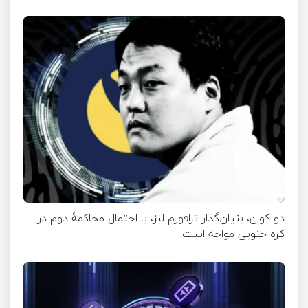
دو کوان، بنیان‌گذار ترافورم لبز، با احتمال محاکمهٔ دوم در
کره جنوبی مواجه است