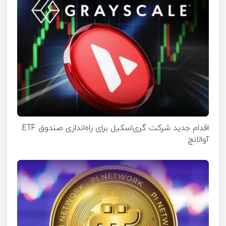
اقدام جدید شرکت گری‌اسکیل برای راه‌اندازی صندوق ETF
آوالانچ