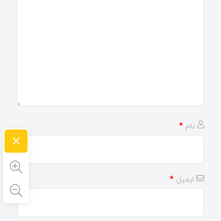
نام
*
×
ایمیل
*