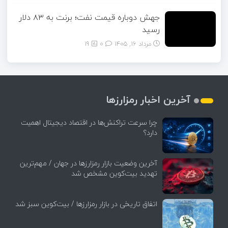
جهش دوباره قیمت نفت؛ برنت به ۸۳ دلار
رسید
مرداد ۱۶, ۱۴۰۵
0
19
آخرین اخبار رمزارزها
چرا سرعت تراکنش‌ها در اقتصاد دیجیتال اهمیت
دارد؟
آخرین وضعیت بازار رمزارزها در جهان / مهم‌ترین
تهدید بیت‌کوین مشخص شد
اتفاق تاریخی در بازار رمزارزها / بیت‌کوین سبز شد