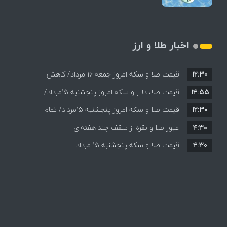
اخبار طلا و ارز
۱۲:۳۰
قیمت طلا و سکه امروز جمعه ۱۶ مرداد/ کاهش
۱۴:۵۵
قیمت ها+ جدول و جزییات
قیمت طلا، دلار و سکه امروز پنجشنبه 15مرداد/
۱۲:۳۰
افزایش قیمت ها + جدول
قیمت طلا و سکه امروز پنجشنبه 15مرداد/ تمام
۴:۳۰
قیمت ها بر مدار افزایش + جدول
عبور طلا و نقره از سقف چند هفته‌ای
۴:۳۰
قیمت طلا و سکه پنجشنبه 15 مرداد