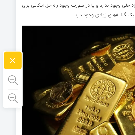
اه حلی وجود ندارد و یا در صورت وجود راه حل امکانی برای
ک گلایه‌های زیادی وجود دارد.
×