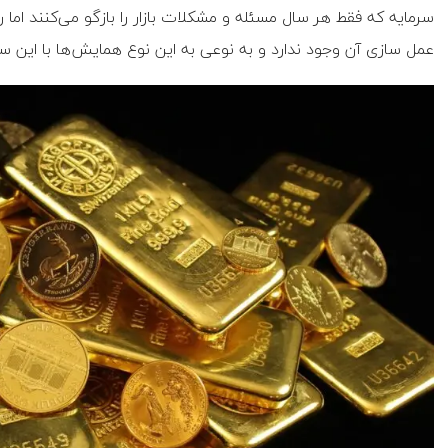
سرمایه که فقط هر سال مسئله و مشکلات بازار را بازگو می‌کنند اما ر
عمل سازی آن وجود ندارد و به نوعی به این نوع همایش‌ها با این سب