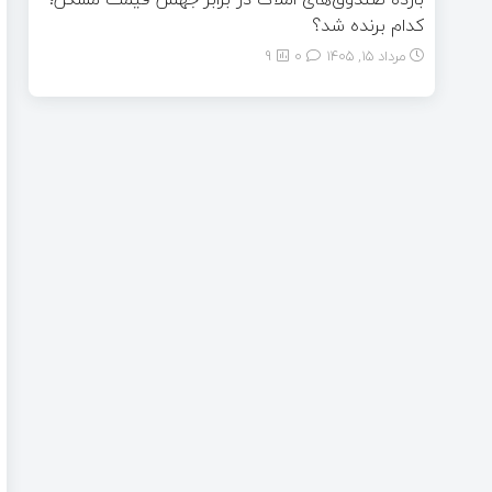
کدام برنده شد؟
مرداد ۱۵, ۱۴۰۵
0
9