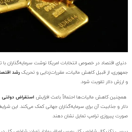
دنیای اقتصاد در خصوص انتخابات امریکا نوشت سرمایه‌گذاران با
جمهوری، از قبیل کاهش مالیات، مقررات‌زدایی و تحریک
رشد اقتصا
و ارزش دلار تقویت شود.
همچنین کاهش مالیات‌ها احتمالاً باعث افزایش
استقراض دولتی
و
دلار و جذابیت آن برای سرمایه‌گذاران جهانی کمک می‌کند. این شرایط
صورت پیروزی ترامپ تمایل نشان دهند.