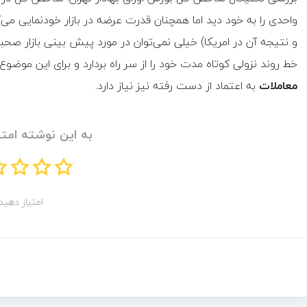
واحدی را به خود دید اما همچنان قدرت عرضه در بازار خودنمایی می‌کن
و نتیجه آن در امریکا) خیلی نمی‌توان در مورد پیش بینی بازار 
خط روند نزولی کوتاه مدت خود را از سر راه بردارد و برای این موضوع
معاملات
به اعتماد از دست رفته نیز نیاز دارد.
به این نوشته امتی
امتیاز دهید!