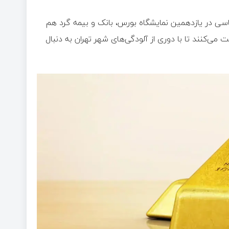
یاسی در یازدهمین نمایشگاه بورس، بانک و بیمه گرد هم
‌کنند تا با دوری از آلودگی‌های شهر تهران به دنبال