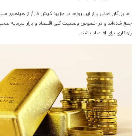
اما بزرگان اهالی بازار این روزها در جزیره کیش فارغ از هیاهوی س
جمع شده‌اند و در خصوص وضعیت کلی اقتصاد و بازار سرمایه صحبت می
راهکاری برای اقتصاد باشند.