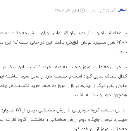
گسترش نیوز
آبان ۱۶, ۱۴۰۳
دارد.
در جریان معاملات امروز وبملت به صف خرید نشست. این بانک در 
کدال شفاف سازی کرده است و تصمیم دارد از محل سود انباشته این اف
عنوان یکی دیگر از لیدرهای بازار امروز به صف خرید نشست هر چند 
همچون خودرو داشته باشند.
معاملات امروز از آن خود کرد.