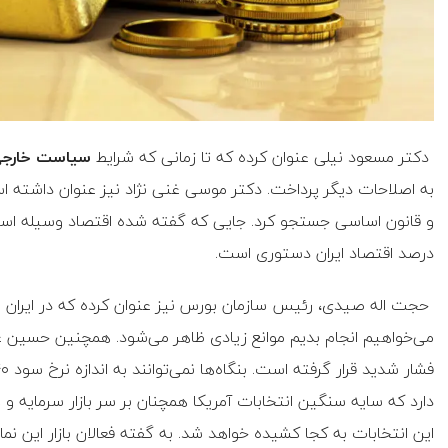
دکتر مسعود نیلی عنوان کرده که تا زمانی که شرایط
سیاست خارج
به اصلاحات دیگر پرداخت. دکتر موسی غنی نژاد نیز عنوان داشته ا
درصد اقتصاد ایران دستوری است.
حجت اله صیدی، رئیس سازمان بورس نیز عنوان کرده که در ایران ب
می‌خواهیم انجام بدیم موانع زیادی ظاهر می‌شود. همچنین حسین عب
دارد که سایه سنگین انتخابات آمریکا همچنان بر سر بازار سرمایه
این انتخابات به کجا کشیده خواهد شد. به گفته فعالان بازار این نم