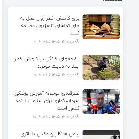
برای کاهش خطر زوال عقل به
جای تماشای تلویزیون مطالعه
کنید
مرداد ۱۶, ۱۴۰۵
0
0
باغچه‌های خانگی در کاهش خطر
ابتلا به دیابت موثرند
مرداد ۱۶, ۱۴۰۵
0
0
ظفرقندی: توسعه آموزش پزشکی،
سرمایه‌گذاری برای سلامت آینده
کشور است
مرداد ۱۶, ۱۴۰۵
0
10
ردمی K100 پرو مکس با باتری