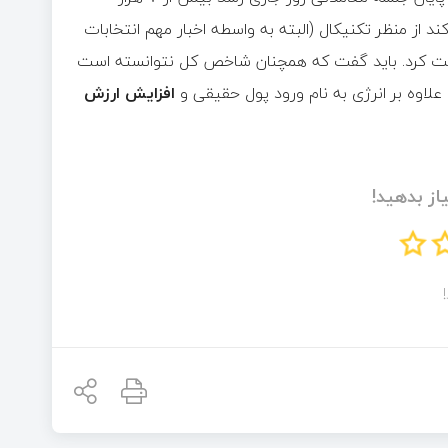
د از منظر تکنیکال (البته به واسطه اخبار مهم انتخابات
صحبت کرد. باید گفت که همچنان شاخص کل نتوانسته است
 علاوه بر انرژی به نام ورود پول حقیقی و
افزایش ارزش
از بدهید!