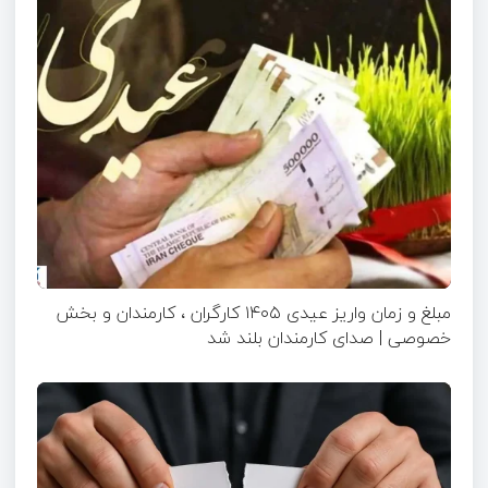
مبلغ و زمان واریز عیدی ۱۴۰۵ کارگران ، کارمندان و بخش
خصوصی | صدای کارمندان بلند شد