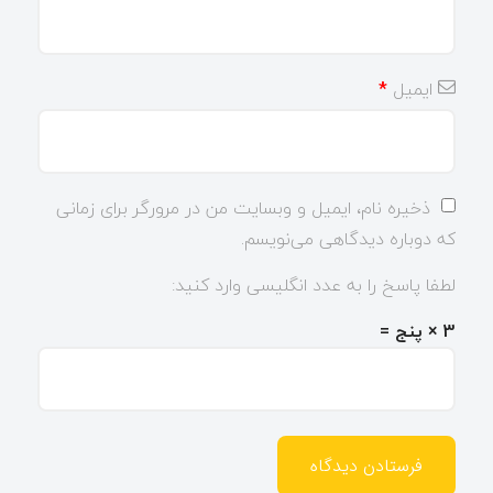
ایمیل
*
ذخیره نام، ایمیل و وبسایت من در مرورگر برای زمانی
که دوباره دیدگاهی می‌نویسم.
لطفا پاسخ را به عدد انگلیسی وارد کنید:
3 × پنج =