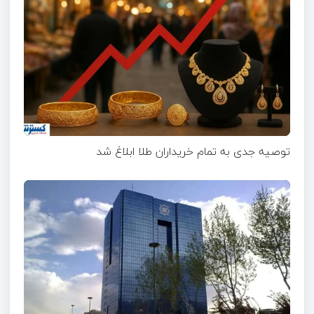
توصیه جدی به تمام خریداران طلا ابلاغ شد