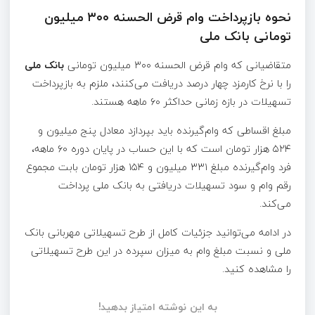
نحوه بازپرداخت وام قرض الحسنه ۳۰۰ میلیون
تومانی بانک ملی
متقاضیانی که وام قرض الحسنه ۳۰۰ میلیون تومانی
بانک ملی
را با نرخ کارمزد چهار درصد دریافت می‌کنند، ملزم به بازپرداخت
تسهیلات در بازه زمانی حداکثر ۶۰ ماهه هستند.
مبلغ اقساطی که وام‌گیرنده باید بپردازد معادل پنج میلیون و
۵۲۴ هزار تومان است که با این حساب در پایان دوره ۶۰ ماهه،
فرد وام‌گیرنده مبلغ ۳۳۱ میلیون و ۱۵۴ هزار تومان بابت مجموع
رقم وام و سود تسهیلات دریافتی به بانک ملی پرداخت
می‌کند.
در ادامه می‌توانید جزئیات کامل از طرح تسهیلاتی مهربانی بانک
ملی و نسبت مبلغ وام به میزان سپرده در این طرح تسهیلاتی
را مشاهده کنید.
به این نوشته امتیاز بدهید!