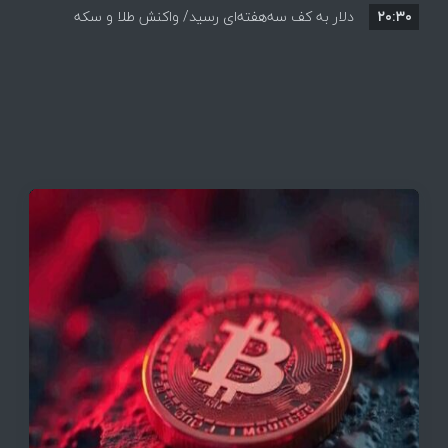
۲۰:۳۰
دلار به کف سه‌هفته‌ای رسید/ واکنش طلا و سکه
به بازگشایی تنگه هرمز