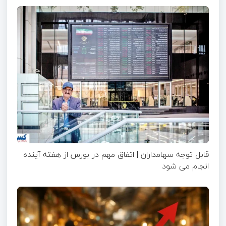
قابل توجه سهامداران | اتفاق مهم در بورس از هفته آینده
انجام می شود