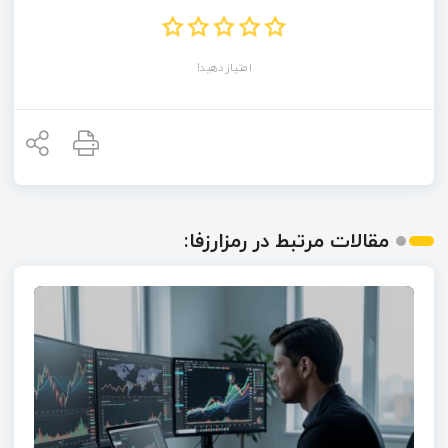
امتیاز دهید!
مقالات مرتبط در رمزارزفا: