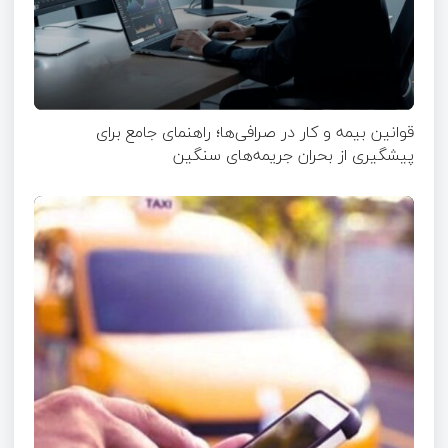
قوانین بیمه و کار در صرافی‌ها؛ راهنمای جامع برای
پیشگیری از بحران جریمه‌های سنگین