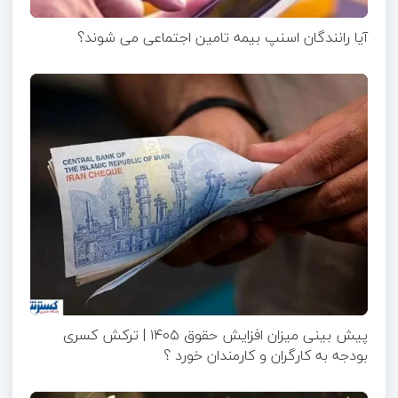
آیا رانندگان اسنپ بیمه تامین اجتماعی می شوند؟
پیش بینی میزان افزایش حقوق ۱۴۰۵ | ترکش کسری
بودجه به کارگران و کارمندان خورد ؟