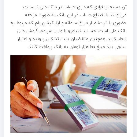
آن دسته از افرادی که دارای حساب در بانک ملی نیستند،
می‌توانند با افتتاح حساب در این بانک به صورت مراجعه
حضوری یا ثبت‌نام از طریق سامانه و اپلیکیشن بام که مربوط به
بانک ملی است، حساب افتتاح و با واریز سپرده، گردش مالی
ایجاد کنند. همچنین متقاضیان بابت تشکیل پرونده و اعتبار
سنجی باید مبلغ ۱۰۰ هزار تومان به بانک پرداخت کنند.