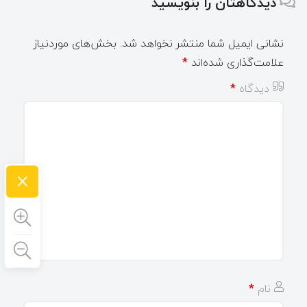
دیدگاهتان را بنویسید
نشانی ایمیل شما منتشر نخواهد شد.
بخش‌های موردنیاز
علامت‌گذاری شده‌اند
*
دیدگاه
*
×
نام
*