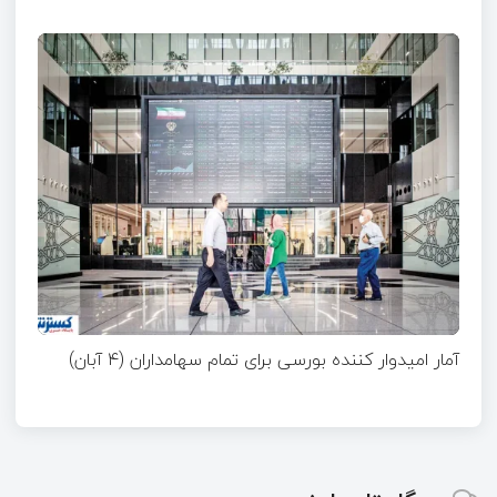
آمار امیدوار کننده بورسی برای تمام سهامداران (۴ آبان)