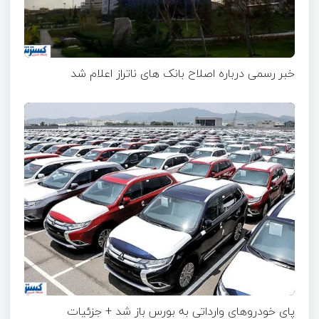
خبر رسمی درباره اصلاح بانک های ناتراز اعلام شد
پای خودروهای وارداتی به بورس باز شد + جزئیات