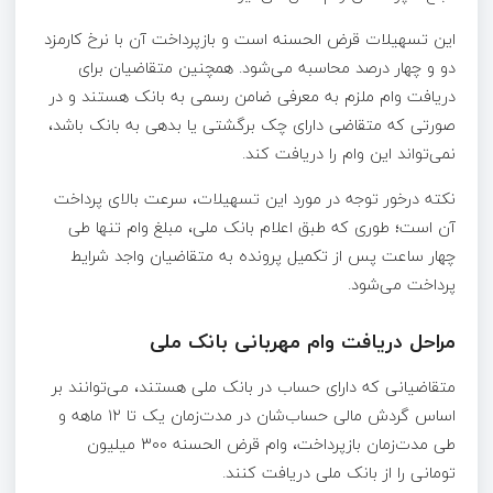
این تسهیلات قرض الحسنه است و بازپرداخت آن با نرخ کارمزد
دو و چهار درصد محاسبه می‌شود. همچنین متقاضیان برای
دریافت وام ملزم به معرفی ضامن رسمی به بانک هستند و در
صورتی که متقاضی دارای چک برگشتی یا بدهی به بانک باشد،
نمی‌تواند این وام را دریافت کند.
نکته درخور توجه در مورد این تسهیلات، سرعت بالای پرداخت
آن است؛ طوری که طبق اعلام بانک ملی، مبلغ وام تنها طی
چهار ساعت پس از تکمیل پرونده به متقاضیان واجد شرایط
پرداخت می‌شود.
مراحل دریافت وام مهربانی بانک ملی
متقاضیانی که دارای حساب در بانک ملی هستند، می‌توانند بر
اساس گردش مالی حساب‌شان در مدت‌زمان یک تا ۱۲ ماهه و
طی مدت‌زمان بازپرداخت، وام قرض الحسنه ۳۰۰ میلیون
تومانی را از بانک ملی دریافت کنند.