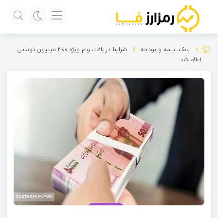
بانک، بیمه و بودجه
شرایط دریافت وام ویژه ۳۰۰ میلیون تومانی
اعلام شد