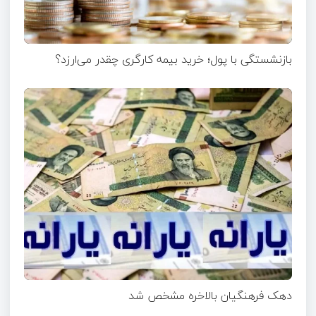
بازنشستگی با پول؛ خرید بیمه کارگری چقدر می‌ارزد؟
دهک فرهنگیان بالاخره مشخص شد