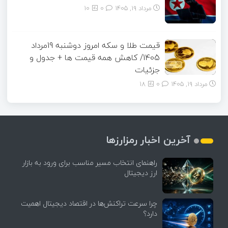
مرداد ۱۹, ۱۴۰۵
0
10
قیمت طلا و سکه امروز دوشنبه 19مرداد
1405/ کاهش همه قیمت ها + جدول و
جزئیات
مرداد ۱۹, ۱۴۰۵
0
18
آخرین اخبار رمزارزها
راهنمای انتخاب مسیر مناسب برای ورود به بازار
ارز دیجیتال
چرا سرعت تراکنش‌ها در اقتصاد دیجیتال اهمیت
دارد؟