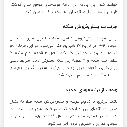
خواهد شد. این برنامه در ادامه عرضه‌های موفق سال گذشته
طراحی شده تا نیاز متقاضیان به سکه طلا را تأمین کند.
جزئیات پیش‌فروش سکه
اولین مرحله پیش‌فروش قطعی سکه طلا برای سررسید پایان
آذرماه ۱۴۰۴ در تاریخ ۱۷ شهریور آغاز می‌شود. در این مرحله، هر
کد ملی می‌تواند حداکثر ۱۵ سکه شامل ۳ قطعه تمام سکه، ۵
قطعه نیم سکه و ۷ قطعه ربع سکه سفارش دهد. شرایط دقیق
پیش‌خرید، نحوه واریز وجه و فرآیند سفارش‌گذاری به‌زودی
توسط مرکز مبادله اعلام خواهد شد.
هدف از برنامه‌های جدید
بانک مرکزی با تداوم عرضه و پیش‌فروش سکه طلا، به دنبال
مدیریت تقاضای بازار و ایجاد ثبات در قیمت‌های طلا است. این
اقدامات در راستای سیاست‌های سال گذشته برای تأمین نیازهای
سرمایه‌گذاری و مصرفی مردم اجرا می‌شود.