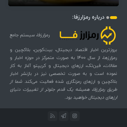
درباره رمزارزفا:
رمزارزفا، سیستم جامع
بروزترین اخبار اقتصاد دیجیتال، بیت‌کوین، بلاکچین و
رمزارزها، از سال 1400 به صورت متمرکز در حوزه اخبار و
مقالات، فین‌تک، ارزهای‌ دیجیتال و کریپتو آغاز به کار
نموده است و به صورت تخصصی نیز در بازنشر اخبار
بلاکچین و ارزهای رمزنگاری شده فعالیت می‌کند.
شما از
طریق رمزارزفا، همیشه یک قدم جلوتر از تغییرات دنیای
ارزهای دیجیتال خواهید بود.