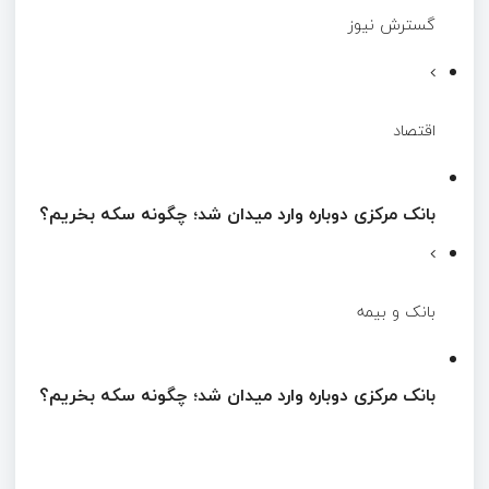
گسترش نیوز
اقتصاد
بانک مرکزی دوباره وارد میدان شد؛ چگونه سکه بخریم؟
بانک و بیمه
بانک مرکزی دوباره وارد میدان شد؛ چگونه سکه بخریم؟