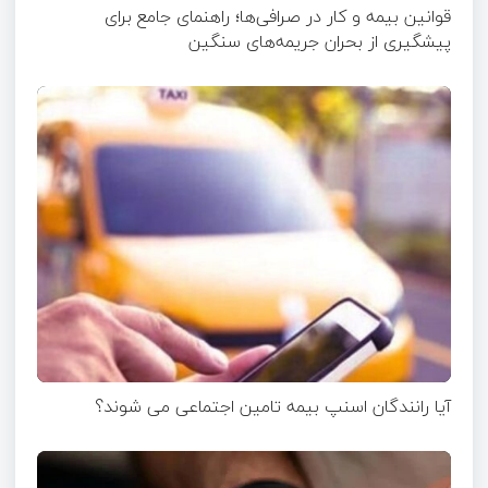
قوانین بیمه و کار در صرافی‌ها؛ راهنمای جامع برای
پیشگیری از بحران جریمه‌های سنگین
آیا رانندگان اسنپ بیمه تامین اجتماعی می شوند؟