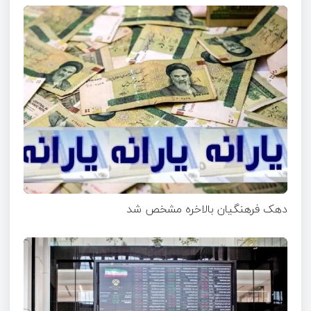
دهک فرهنگیان بالاخره مشخص شد