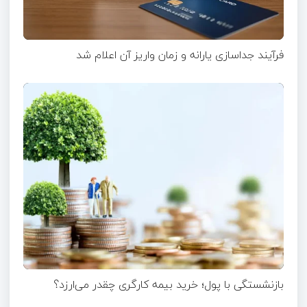
فرآیند جداسازی یارانه و زمان واریز آن اعلام شد
بازنشستگی با پول؛ خرید بیمه کارگری چقدر می‌ارزد؟