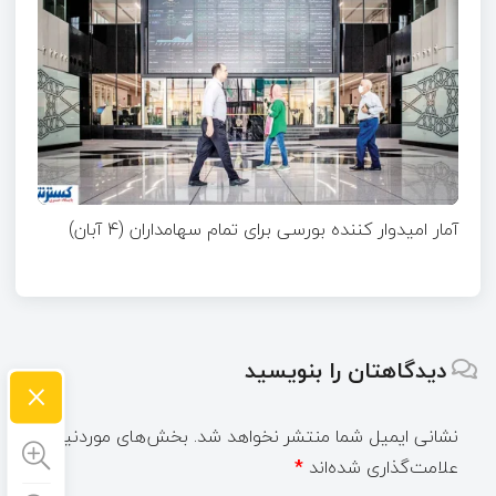
آمار امیدوار کننده بورسی برای تمام سهامداران (۴ آبان)
دیدگاهتان را بنویسید
×
نشانی ایمیل شما منتشر نخواهد شد.
بخش‌های موردنیاز
علامت‌گذاری شده‌اند
*