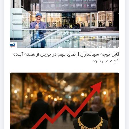
قابل توجه سهامداران | اتفاق مهم در بورس از هفته آینده
انجام می شود