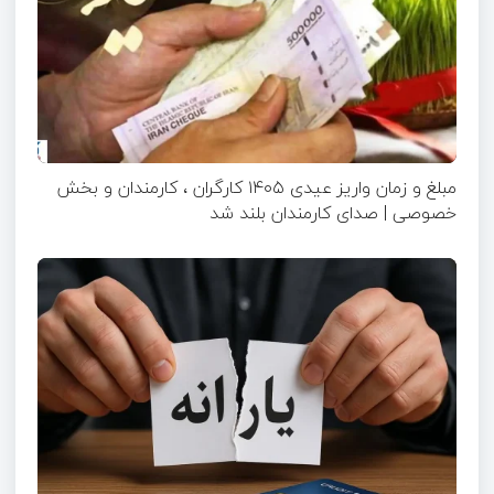
مبلغ و زمان واریز عیدی ۱۴۰۵ کارگران ، کارمندان و بخش
خصوصی | صدای کارمندان بلند شد