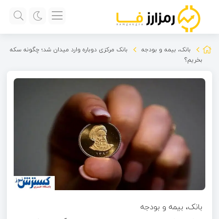
بانک، بیمه و بودجه
بانک مرکزی دوباره وارد میدان شد؛ چگونه سکه
بخریم؟
بانک، بیمه و بودجه