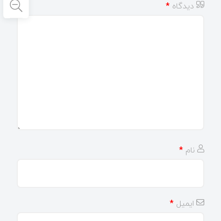
دیدگاه
*
نام
*
ایمیل
*