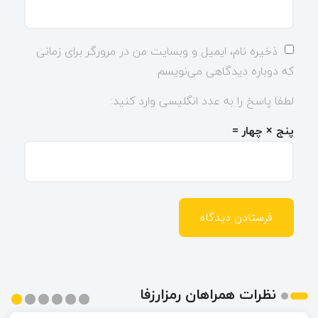
ذخیره نام، ایمیل و وبسایت من در مرورگر برای زمانی
که دوباره دیدگاهی می‌نویسم.
لطفا پاسخ را به عدد انگلیسی وارد کنید:
پنج × چهار =
نظرات همراهان رمزارزفا