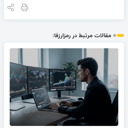
مقالات مرتبط در رمزارزفا: