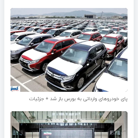
پای خودروهای وارداتی به بورس باز شد + جزئیات