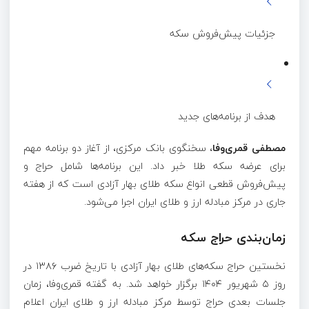
جزئیات پیش‌فروش سکه
هدف از برنامه‌های جدید
مصطفی قمری‌وفا
، سخنگوی بانک مرکزی، از آغاز دو برنامه مهم
برای عرضه سکه طلا خبر داد. این برنامه‌ها شامل حراج و
پیش‌فروش قطعی انواع سکه طلای بهار آزادی است که از هفته
جاری در مرکز مبادله ارز و طلای ایران اجرا می‌شود.
زمان‌بندی حراج سکه
نخستین حراج سکه‌های طلای بهار آزادی با تاریخ ضرب ۱۳۸۶ در
روز ۵ شهریور ۱۴۰۴ برگزار خواهد شد. به گفته قمری‌وفا، زمان
جلسات بعدی حراج توسط مرکز مبادله ارز و طلای ایران اعلام