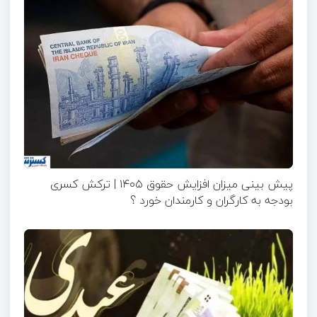
پیش بینی میزان افزایش حقوق ۱۴۰۵ | ترکش کسری
بودجه به کارگران و کارمندان خورد ؟