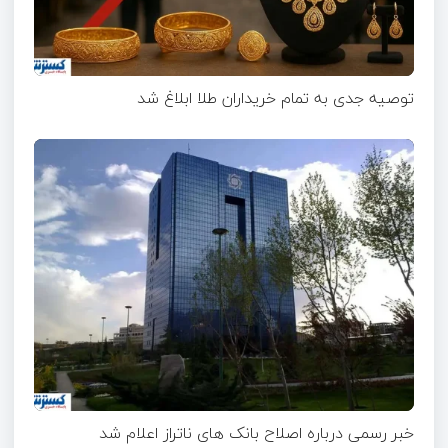
توصیه جدی به تمام خریداران طلا ابلاغ شد
خبر رسمی درباره اصلاح بانک های ناتراز اعلام شد