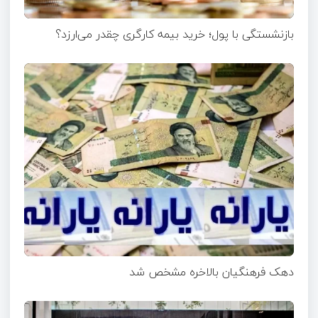
بازنشستگی با پول؛ خرید بیمه کارگری چقدر می‌ارزد؟
دهک فرهنگیان بالاخره مشخص شد