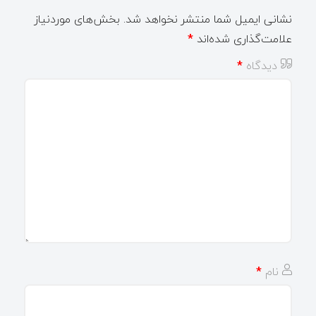
نشانی ایمیل شما منتشر نخواهد شد.
بخش‌های موردنیاز
علامت‌گذاری شده‌اند
*
دیدگاه
*
نام
*