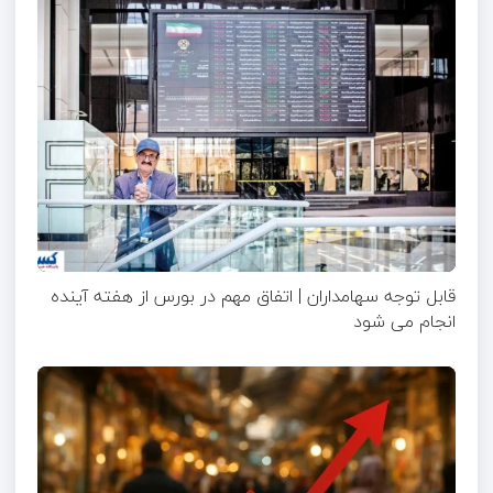
قابل توجه سهامداران | اتفاق مهم در بورس از هفته آینده
انجام می شود