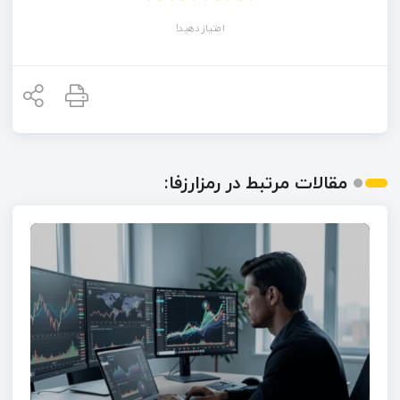
امتیاز دهید!
مقالات مرتبط در رمزارزفا: