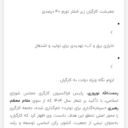
معیشت کارگران زیر فشار تورم ۴۰ درصدی
ناترازی برق و آب؛ تهدیدی برای تولید و اشتغال
لزوم نگاه ویژه دولت به کارگران
رحمت‌الله نوروزی
، رئیس فراکسیون کارگری مجلس شورای
اسلامی، با تأکید بر شعار سال ۱۴۰۴ که از سوی
مقام معظم
رهبری
«سرمایه‌گذاری برای تولید» نام‌گذاری شده، جامعه کارگری
را محور اصلی تحقق این هدف دانست. وی اظهار کرد که کارگران،
به‌عنوان نیمی از جمعیت کشور، رکن اساسی توسعه و رشد