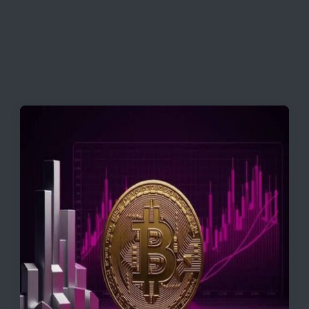
به بازگشایی تنگه هرمز
قیمت تتر، بیت‌کوین و اتریوم امروز دوشنبه ۵ مرداد