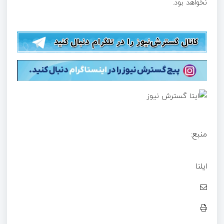
نخواهد بود.
منبع:
ایلنا