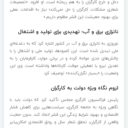
دخل و خرج کارگران را به هم ریخته است. او افزود: «تصمیمات
شعاری مشکلات کارگران را حل نمی‌کند؛ نیاز به اقدامات عملی
برای بهبود معیشت این قشر مظلوم داریم.»
ناترازی برق و آب؛ تهدیدی برای تولید و اشتغال
نوروزی به ناترازی برق و آب در کشور اشاره کرد که به دغدغه‌ای
ملی تبدیل شده است. این کمبودها، تولید ملی و اشتغال را با
چالش‌های جدی مواجه کرده و در برخی موارد، کارفرمایان را به
تعدیل نیرو یا تعطیلی موقت کارخانه‌ها واداشته است. وی این
وضعیت را «بسیار نگران‌کننده» توصیف کرد.
لزوم نگاه ویژه دولت به کارگران
رئیس فراکسیون کارگری مجلس تأکید کرد که دولت باید با
نگاهی ویژه به جامعه کارگری، سیاست‌هایی برای کاهش فشار
اقتصادی و بهبود شرایط زندگی این قشر اتخاذ کند. بدون حمایت
واقعی از کارگران، تحقق شعار سال و رونق اقتصادی امکان‌پذیر