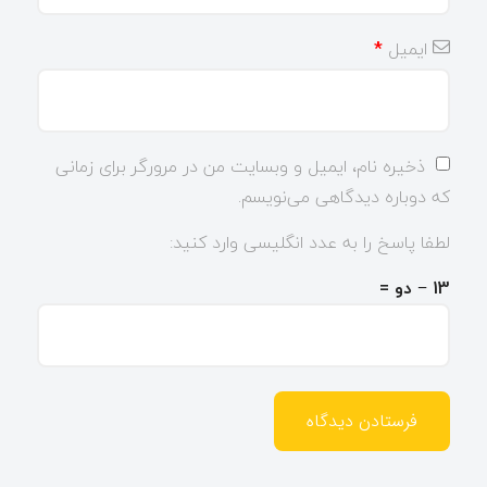
ایمیل
*
ذخیره نام، ایمیل و وبسایت من در مرورگر برای زمانی
که دوباره دیدگاهی می‌نویسم.
لطفا پاسخ را به عدد انگلیسی وارد کنید:
13 − دو =