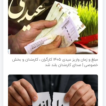
مبلغ و زمان واریز عیدی ۱۴۰۵ کارگران ، کارمندان و بخش
خصوصی | صدای کارمندان بلند شد