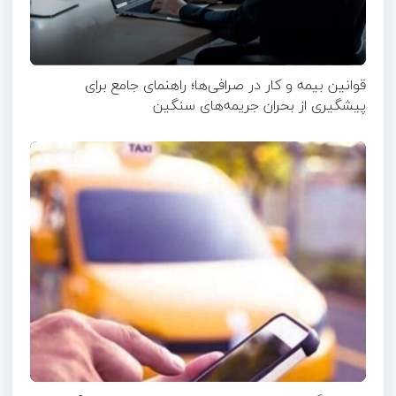
قوانین بیمه و کار در صرافی‌ها؛ راهنمای جامع برای
پیشگیری از بحران جریمه‌های سنگین