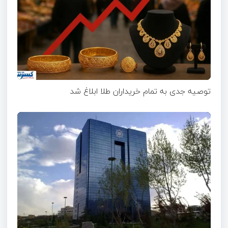
توصیه جدی به تمام خریداران طلا ابلاغ شد