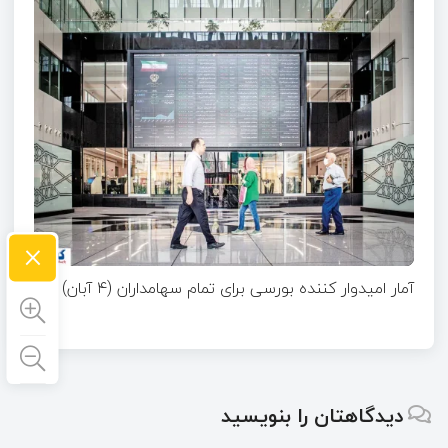
×
آمار امیدوار کننده بورسی برای تمام سهامداران (۴ آبان)
دیدگاهتان را بنویسید