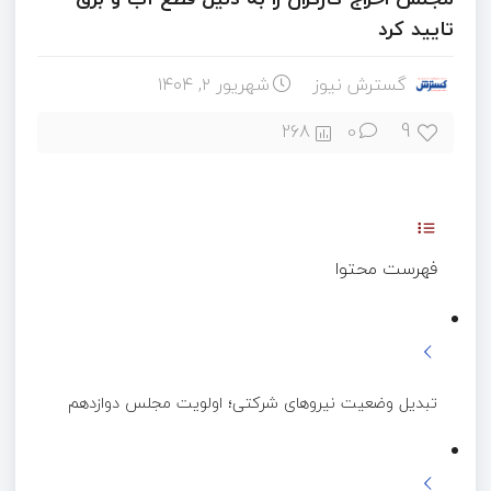
تایید کرد
گسترش نیوز
شهریور ۲, ۱۴۰۴
9
268
0
فهرست محتوا
تبدیل وضعیت نیروهای شرکتی؛ اولویت مجلس دوازدهم