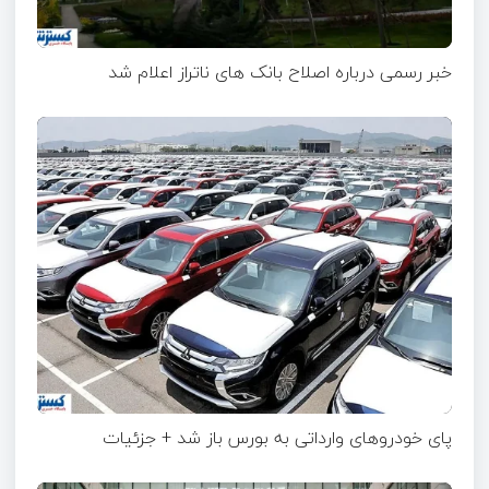
خبر رسمی درباره اصلاح بانک های ناتراز اعلام شد
پای خودروهای وارداتی به بورس باز شد + جزئیات