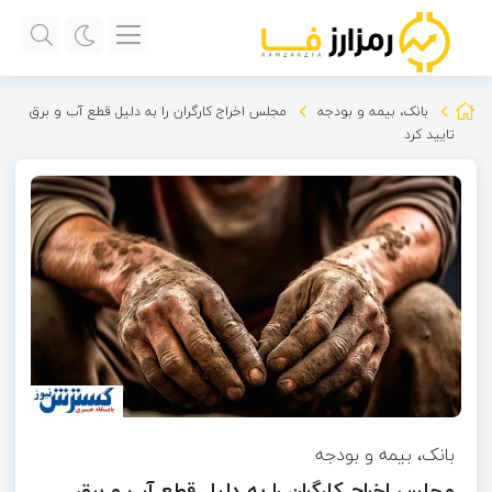
بانک، بیمه و بودجه
مجلس اخراج کارگران را به دلیل قطع آب و برق
تایید کرد
بانک، بیمه و بودجه
مجلس اخراج کارگران را به دلیل قطع آب و برق