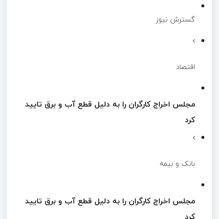
گسترش نیوز
اقتصاد
مجلس اخراج کارگران را به دلیل قطع آب و برق تایید
کرد
بانک و بیمه
مجلس اخراج کارگران را به دلیل قطع آب و برق تایید
کرد