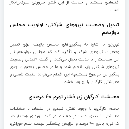
اقتصادی هستند و حمایت از این قشر، ضرورتی غیرقابل‌انکار
است.
تبدیل وضعیت نیروهای شرکتی؛ اولویت مجلس
دوازدهم
نوروزی با اشاره به پیگیری‌های مجلس یازدهم برای تبدیل
وضعیت نیروهای شرکتی، تأکید کرد که مجلس دوازدهم نیز
این سیاست را با جدیت دنبال می‌کند. او گفت: «تبدیل وضعیت
نیروهای شرکتی باید انجام شود و ما در مجلس به‌صورت جدی
پیگیر این موضوع هستیم.» این اقدام می‌تواند امنیت شغلی و
معیشتی کارگران را بهبود بخشد.
معیشت کارگران زیر فشار تورم ۴۰ درصدی
جامعه کارگری، با وجود نقش کلیدی در اقتصاد، با مشکلات
معیشتی شدیدی دست‌وپنجه نرم می‌کند. نوروزی هشدار داد
که تورم بالای ۴۰ درصد و افزایش چشمگیر قیمت اقلام خوراکی،