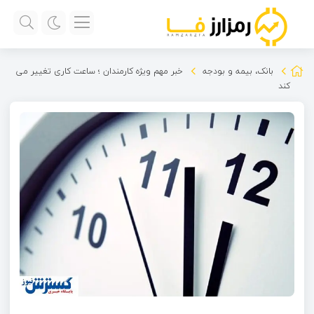
بانک، بیمه و بودجه
خبر مهم ویژه کارمندان ؛ ساعت کاری تغییر می
کند