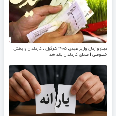
مبلغ و زمان واریز عیدی ۱۴۰۵ کارگران ، کارمندان و بخش
خصوصی | صدای کارمندان بلند شد