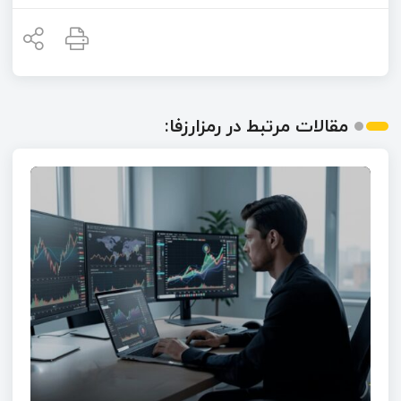
مقالات مرتبط در رمزارزفا: