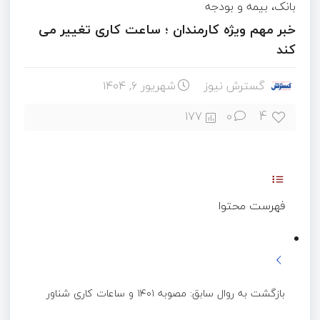
بانک، بیمه و بودجه
خبر مهم ویژه کارمندان ؛ ساعت کاری تغییر می
کند
گسترش نیوز
شهریور ۶, ۱۴۰۴
4
177
0
فهرست محتوا
بازگشت به روال سابق: مصوبه ۱۴۰۱ و ساعات کاری شناور