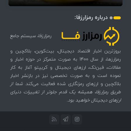
درباره رمزارزفا:
رمزارزفا، سیستم جامع
بروزترین اخبار اقتصاد دیجیتال، بیت‌کوین، بلاکچین و
رمزارزها، از سال 1400 به صورت متمرکز در حوزه اخبار و
مقالات، فین‌تک، ارزهای‌ دیجیتال و کریپتو آغاز به کار
نموده است و به صورت تخصصی نیز در بازنشر اخبار
بلاکچین و ارزهای رمزنگاری شده فعالیت می‌کند.
شما از
طریق رمزارزفا، همیشه یک قدم جلوتر از تغییرات دنیای
ارزهای دیجیتال خواهید بود.