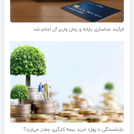
فرآیند جداسازی یارانه و زمان واریز آن اعلام شد
بازنشستگی با پول؛ خرید بیمه کارگری چقدر می‌ارزد؟