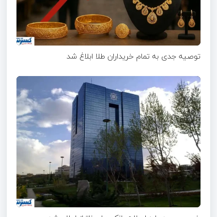
توصیه جدی به تمام خریداران طلا ابلاغ شد