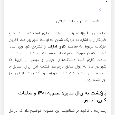
ابلاغ ساعت کاری ادارات دولتی
علاءالدین رفیع‌زاده، رئیس سازمان اداری استخدامی، در جمع
خبرنگاران با اشاره به نزدیک شدن به اواسط شهریور ماه، آخرین
جزئیات مربوط به
ساعت کاری ادارات
را تشریح کرد. وی اعلام
داشت که در صورت عدم اتخاذ تصمیمات جدید از سوی دولت،
ساعت کاری کلیه دستگاه‌های اجرایی و دولتی از تاریخ ۱۵
شهریور ماه به روال سابق بازخواهد گشت. این روال، مطابق با
مصوبه سال ۱۴۰۱ هیئت دولت خواهد بود که پیش از این نیز
اجرا شده بود.
بازگشت به روال سابق: مصوبه ۱۴۰۱ و ساعات
کاری شناور
رفیع‌زاده با تأکید بر شفافیت این مصوبه، توضیح داد که در دل