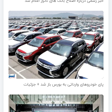
خبر رسمی درباره اصلاح بانک های ناتراز اعلام شد
پای خودروهای وارداتی به بورس باز شد + جزئیات