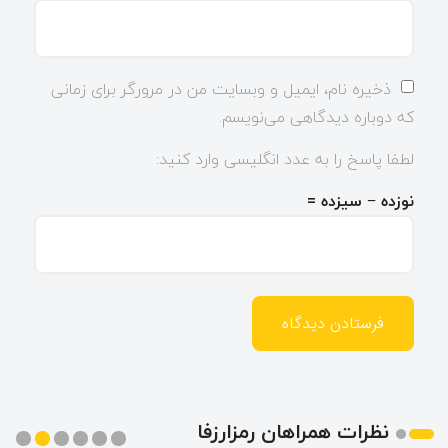
ذخیره نام، ایمیل و وبسایت من در مرورگر برای زمانی
که دوباره دیدگاهی می‌نویسم.
لطفا پاسخ را به عدد انگلیسی وارد کنید:
نوزده − سیزده =
نظرات همراهان رمزارزفا