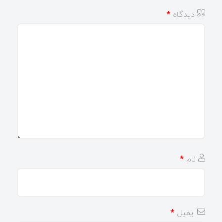
دیدگاه
*
نام
*
ایمیل
*