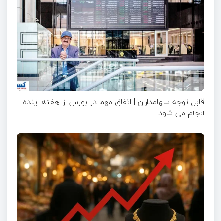
قابل توجه سهامداران | اتفاق مهم در بورس از هفته آینده
انجام می شود