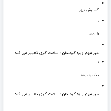
گسترش نیوز
اقتصاد
خبر مهم ویژه کارمندان ؛ ساعت کاری تغییر می کند
بانک و بیمه
خبر مهم ویژه کارمندان ؛ ساعت کاری تغییر می کند