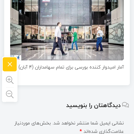
×
آمار امیدوار کننده بورسی برای تمام سهامداران (۴ آبان)
دیدگاهتان را بنویسید
نشانی ایمیل شما منتشر نخواهد شد.
بخش‌های موردنیاز
علامت‌گذاری شده‌اند
*