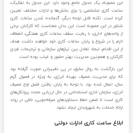
این مصوبه، یک جدول جامع وجود دارد. این جدول به تفکیک،
ساعت کاری مشخصی را برای بخش‌ها و ادارات مختلف تعیین
کرده است. نکته قابل توجه دیگر، گنجانده شدن ساعات کاری
شناور در این مصوبه است. این بدان معناست که کارکنان برخی
از واحدهای اداری، با رعایت سقف ساعات کاری هفتگی، انعطاف
لازم را در شروع و پایان ساعات کاری خود خواهند داشت. هدف
از این اقدام، ایجاد تعادل بین نیازهای سازمانی و ترجیحات فردی
کارکنان و همچنین مدیریت بهتر حضور و غیاب بوده است.
این بازگشت به روال سابق، در پی تغییراتی صورت گرفته بود
که برای مدیریت مصرف بهینه انرژی، به ویژه در فصول گرم
سال، اعمال شده بود. با توجه به پایان یافتن فصل اوج مصرف
انرژی، سازمان اداری استخدامی در حال ارزیابی مجدد پروتکل‌های
کاری است تا ضمن حفظ دستاوردهای صرفه‌جویی، خللی در روند
ارائه خدمات به شهروندان ایجاد نشود.
ابلاغ ساعت کاری ادارات دولتی