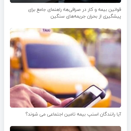
قوانین بیمه و کار در صرافی‌ها؛ راهنمای جامع برای
پیشگیری از بحران جریمه‌های سنگین
آیا رانندگان اسنپ بیمه تامین اجتماعی می شوند؟