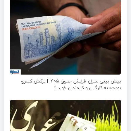
پیش بینی میزان افزایش حقوق ۱۴۰۵ | ترکش کسری
بودجه به کارگران و کارمندان خورد ؟