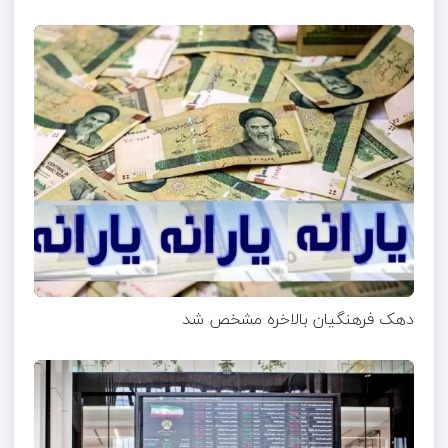
دهک فرهنگیان بالاخره مشخص شد