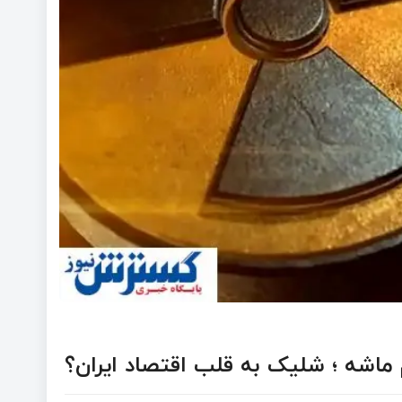
سم ماشه ؛ شلیک به قلب اقتصاد ایران؟