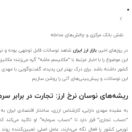
نقش بانک مرکزی و چالش‌های مداخله
در روزهای اخیر،
بازار ارز ایران
شاهد نوسانات قابل توجهی بوده و نرخ‌ه
این موضوع را با اخبار مرتبط با “مکانیسم ماشه” گره می‌زنند؛ مکان
کشور داشته باشد. برای درک بهتر این پدیده، گفت‌وگویی با مهدی دارا
این نوسانات و پیش‌بینی‌های آتی را روشن سازیم.
ریشه‌های نوسان نرخ ارز: تجارت در برابر سرم
به عقیده مهدی دارابی، کارشناس ارزی، ساختار اقتصادی ایران ب
“حساب تجاری” قرار دارد تا “حساب سرمایه”. او تاکید می‌کند که
تورمی کشور را فعال نگه می‌دارند، عامل اصلی تعیین‌کننده رون