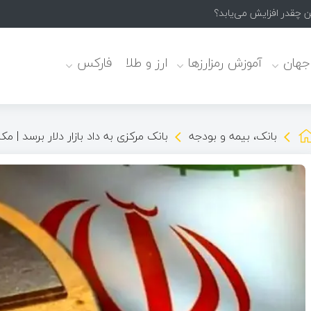
 جهان
آموزش رمزارزها
ارز و طلا
فارکس
بانک، بیمه و بودجه
بانک مرکزی به داد بازار دلار برسد | 