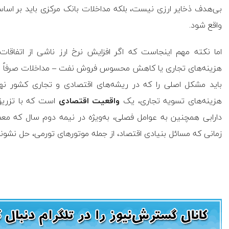
بی‌هدف ذخایر ارزی نیست، بلکه مداخلات بانک مرکزی باید بر اس
واقع شود.
اما نکته مهم اینجاست که اگر افزایش نرخ ارز ناشی از اتفاقات
هزینه‌های تجاری یا کاهش محسوس فروش نفت – مداخلات صرفاً پول
هزینه‌های تسویه تجاری، یک
واقعیت اقتصادی
است که با تزریق
دارابی همچنین به عوامل فصلی، به‌ویژه در نیمه دوم سال که معمولا
زمانی که مسائل بنیادی اقتصاد، از جمله موتورهای تورمی، حل نشوند