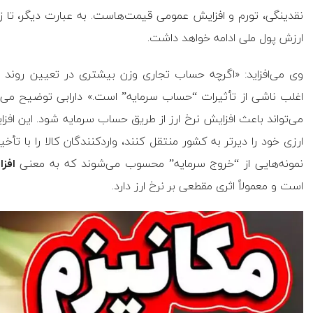
نقدینگی، تورم و افزایش عمومی قیمت‌هاست. به عبارت دیگر، تا ز
ارزش پول ملی ادامه خواهد داشت.
وی می‌افزاید: «اگرچه حساب تجاری وزن بیشتری در تعیین روند بل
اغلب ناشی از تأثیرات “حساب سرمایه” است.» دارابی توضیح می‌د
می‌تواند باعث افزایش نرخ ارز از طریق حساب سرمایه شود. این افز
ارزی خود را دیرتر به کشور منتقل کنند، واردکنندگان کالا را با تأخیر
نمونه‌هایی از “خروج سرمایه” محسوب می‌شوند که به معنی
افزا
است و معمولاً اثری مقطعی بر نرخ ارز دارد.