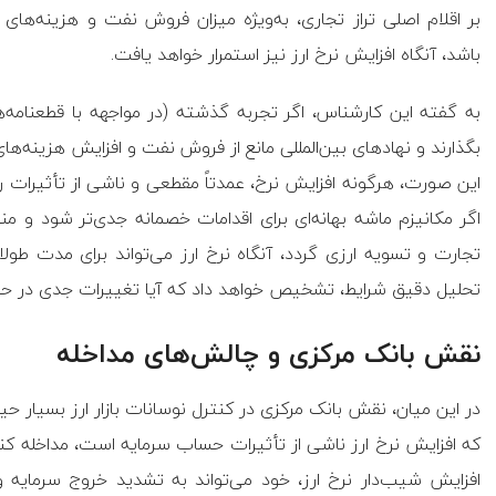
بر اقلام اصلی تراز تجاری، به‌ویژه میزان فروش نفت و هزینه‌های 
باشد، آنگاه افزایش نرخ ارز نیز استمرار خواهد یافت.
به گفته این کارشناس، اگر تجربه گذشته (در مواجهه با قطعنامه‌ها)
بگذارند و نهادهای بین‌المللی مانع از فروش نفت و افزایش هزینه‌ها
این صورت، هرگونه افزایش نرخ، عمدتاً مقطعی و ناشی از تأثیرات رو
اگر مکانیزم ماشه بهانه‌ای برای اقدامات خصمانه جدی‌تر شود و من
تجارت و تسویه ارزی گردد، آنگاه نرخ ارز می‌تواند برای مدت طولانی 
تحلیل دقیق شرایط، تشخیص خواهد داد که آیا تغییرات جدی در حوز
نقش بانک مرکزی و چالش‌های مداخله
در این میان، نقش بانک مرکزی در کنترل نوسانات بازار ارز بسیار حی
که افزایش نرخ ارز ناشی از تأثیرات حساب سرمایه است، مداخله کن
افزایش شیب‌دار نرخ ارز، خود می‌تواند به تشدید خروج سرمایه و