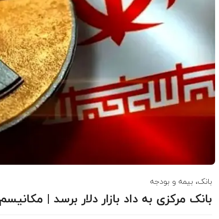
بانک، بیمه و بودجه
بانک مرکزی به داد بازار دلار برسد | مکانی