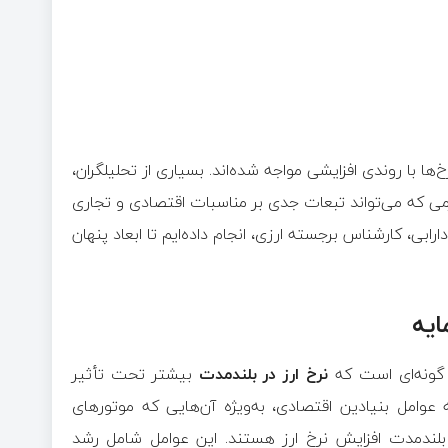
ا با روندی افزایشی مواجه شده‌اند. بسیاری از تحلیلگران،
یزمی که می‌تواند تبعات جدی بر مناسبات اقتصادی و تجاری
بی، کارشناس برجسته ارزی، انجام داده‌ایم تا ابعاد پنهان
ایه
ه گونه‌ای است که
نرخ ارز در بلندمدت
بیشتر تحت تأثیر
 عوامل بنیادین اقتصادی، به‌ویژه آن‌هایی که موتورهای
د بلندمدت افزایش نرخ ارز هستند. این عوامل شامل رشد