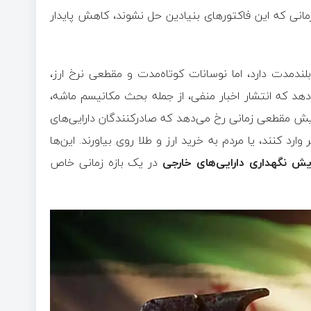
مانی که این فاکتورهای بنیادین حل نشوند، کاهش پایدار
ندمدت دارد، اما نوسانات کوتاه‌مدت و مقطعی نرخ ارز،
هد که انتشار اخبار منفی، از جمله بحث مکانیسم ماشه،
ایش مقطعی زمانی رخ می‌دهد که صادرکنندگان دارایی‌های
 وارد کنند، یا مردم به خرید ارز و طلا روی بیاورند. این‌ها
یش نگهداری دارایی‌های خارجی
در یک بازه زمانی خاص