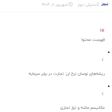
گسترش نیوز
شهریور ۸, ۱۴۰۴
فهرست محتوا
ریشه‌های نوسان نرخ ارز: تجارت در برابر سرمایه
مکانیسم ماشه و تراز تجاری