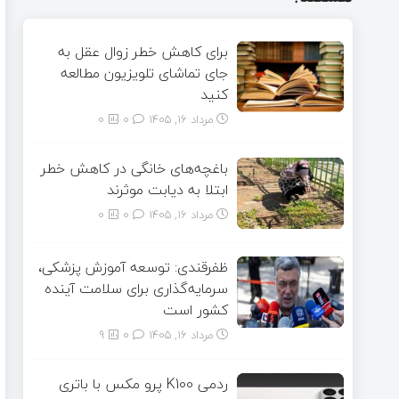
برای کاهش خطر زوال عقل به
جای تماشای تلویزیون مطالعه
کنید
مرداد ۱۶, ۱۴۰۵
0
0
باغچه‌های خانگی در کاهش خطر
ابتلا به دیابت موثرند
مرداد ۱۶, ۱۴۰۵
0
0
ظفرقندی: توسعه آموزش پزشکی،
سرمایه‌گذاری برای سلامت آینده
کشور است
مرداد ۱۶, ۱۴۰۵
0
9
ردمی K100 پرو مکس با باتری