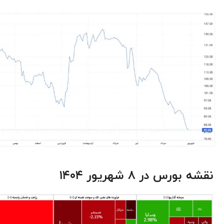
نقشه بورس در ۸ شهریور ۱۴۰۴