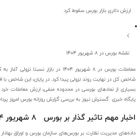
ارزش دلاری بازار بورس سقوط کرد
نقشه بورس در ۸ شهریور ۱۴۰۴
معاملات بورس در ۸ شهریور ۱۴۰۴ در بازار
پایگاه خبری گسترش نیوز به بررسی گزارش روزانه بورس امروز پردا
اخبار مهم تاثیر گذار بر بورس ۸ شهریور ۱۴۰۴