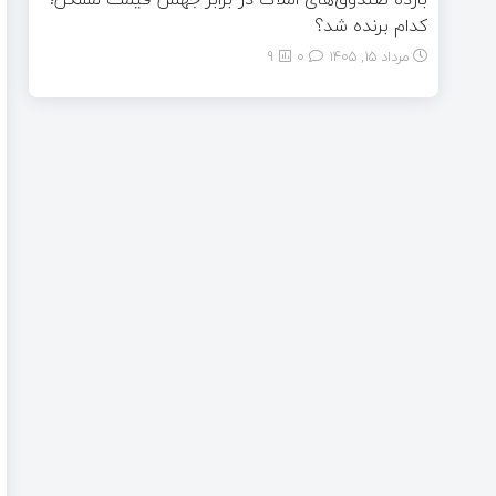
کدام برنده شد؟
مرداد ۱۵, ۱۴۰۵
0
9