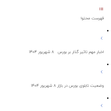
فهرست محتوا
اخبار مهم تاثیر گذار بر بورس ۸ شهریور ۱۴۰۴
وضعیت تابلوی بورس در بازار ۸ شهریور ۱۴۰۴