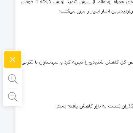
ه‌ای همراه بوده‌اند. از ریزش شدید بورس گرفته تا طوفان
زدیدترین اخبار امروز را مرور می‌کنیم:
×
اخص کل کاهش شدیدی را تجربه کرد و سهامداران با نگرانی
گذاران نسبت به بازار کاهش یافته است.