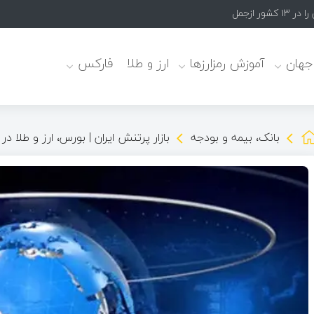
 هدف گرفت
 جهان
آموزش رمزارزها
ارز و طلا
فارکس
بانک، بیمه و بودجه
بازار پرتنش ایران | بورس، ارز و طلا 