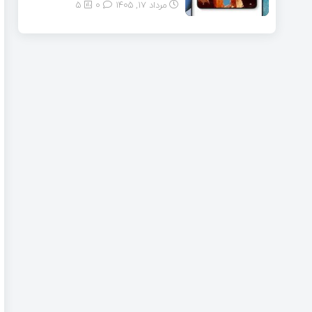
مرداد ۱۷, ۱۴۰۵
0
5