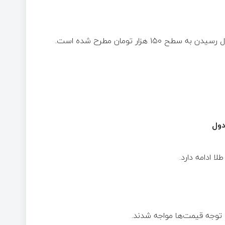
هزار تومان مطرح شده است.