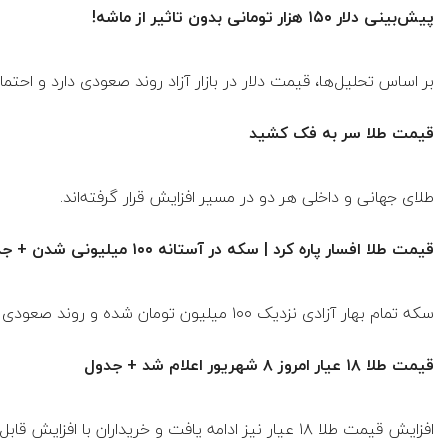
پیش‌بینی دلار ۱۵۰ هزار تومانی بدون تاثیر از ماشه!
بر اساس تحلیل‌ها، قیمت دلار در بازار آزاد روند صعودی دارد و احتمال رسیدن به سطح ۱۵۰ 
قیمت طلا سر به فک کشید
طلای جهانی و داخلی هر دو در مسیر افزایش قرار گرفته‌اند.
قیمت طلا افسار پاره کرد | سکه در آستانه ۱۰۰ میلیونی شدن + جدول
سکه تمام بهار آزادی نزدیک ۱۰۰ میلیون تومان شده و روند صعودی طلا ادامه دارد.
قیمت طلا ۱۸ عیار امروز ۸ شهریور اعلام شد + جدول
افزایش قیمت طلا ۱۸ عیار نیز ادامه یافت و خریداران با افزایش قابل توجه قیمت‌ها مواجه شدند.