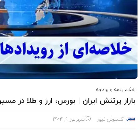
بانک، بیمه و بودجه
بازار پرتنش ایران | بورس، ارز و طلا در مسی
گسترش نیوز
شهریور ۹, ۱۴۰۴