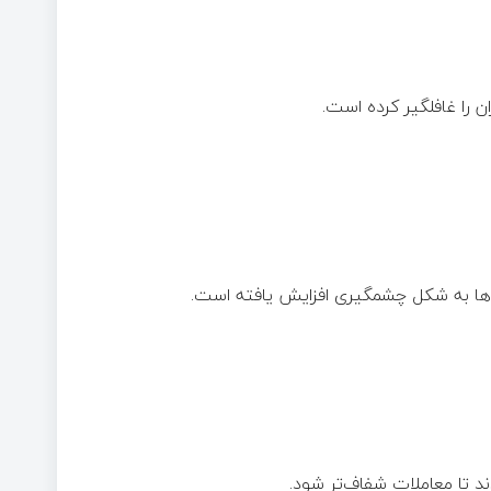
ن را غافلگیر کرده است.
ل‌ها به شکل چشمگیری افزایش یافته است.
دند تا معاملات شفاف‌تر شود.