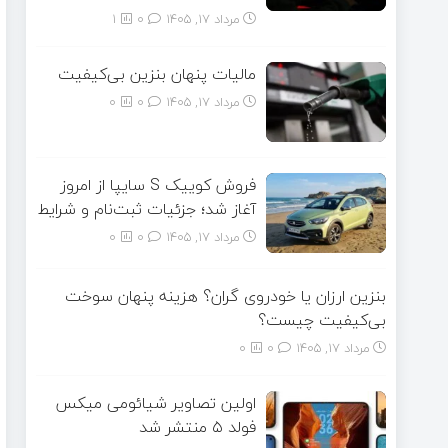
مرداد ۱۷, ۱۴۰۵
0
1
مالیات پنهان بنزین بی‌کیفیت
مرداد ۱۷, ۱۴۰۵
0
0
فروش کوییک S سایپا از امروز
آغاز شد؛ جزئیات ثبت‌نام و شرایط
مرداد ۱۷, ۱۴۰۵
0
0
بنزین ارزان یا خودروی گران؟ هزینه پنهان سوخت
بی‌کیفیت چیست؟
مرداد ۱۷, ۱۴۰۵
0
0
اولین تصاویر شیائومی میکس
فولد ۵ منتشر شد