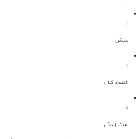
مسکن
اقتصاد کلان
سبک زندگی