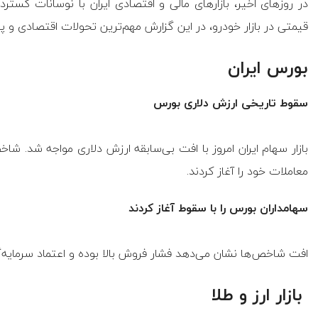
در روزهای اخیر، بازارهای مالی و اقتصادی ایران با نوسانات گسترد
قیمتی در بازار خودرو، در این گزارش مهم‌ترین تحولات اقتصادی و پربا
بورس ایران
سقوط تاریخی ارزش دلاری بورس
بازار سهام ایران امروز با افت بی‌سابقه ارزش دلاری مواجه شد. ش
معاملات خود را آغاز کردند.
سهامداران بورس را با سقوط آغاز کردند
افت شاخص‌ها نشان می‌دهد فشار فروش بالا بوده و اعتماد سرمایه‌
بازار ارز و طلا