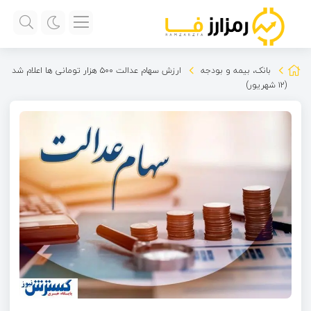
بانک، بیمه و بودجه
ارزش سهام عدالت ۵۰۰ هزار تومانی ها اعلام شد
(۱۲ شهریور)