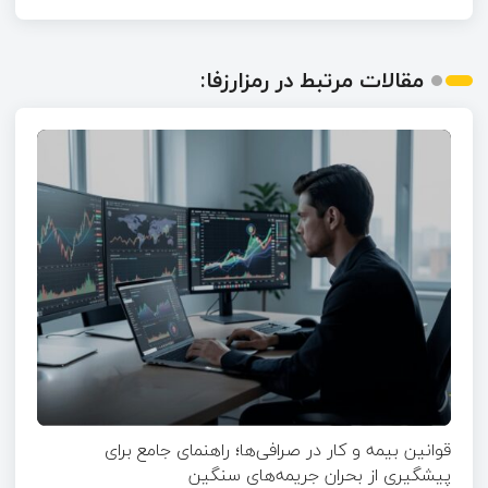
مقالات مرتبط در رمزارزفا:
قوانین بیمه و کار در صرافی‌ها؛ راهنمای جامع برای
پیشگیری از بحران جریمه‌های سنگین