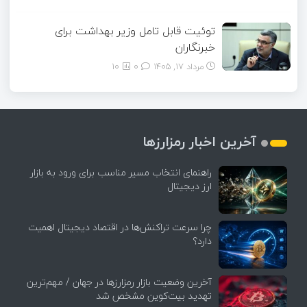
توئیت قابل تامل وزیر بهداشت برای
خبرنگاران
مرداد ۱۷, ۱۴۰۵
0
10
آخرین اخبار رمزارزها
راهنمای انتخاب مسیر مناسب برای ورود به بازار
ارز دیجیتال
چرا سرعت تراکنش‌ها در اقتصاد دیجیتال اهمیت
دارد؟
آخرین وضعیت بازار رمزارزها در جهان / مهم‌ترین
تهدید بیت‌کوین مشخص شد