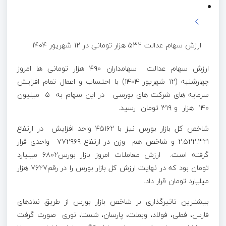
ارزش سهام عدالت ۵۳۲ هزار تومانی در ۱۲ شهریور ۱۴۰۴
ارزش سهام عدالت سهامداران ۴۹۰ هزار تومانی ها امروز
چهارشنبه (۱۲ شهریور ۱۴۰۴) با احتساب و اعمال تمام افزایش
سرمایه های شرکت های بورسی در این سهام به ۵ میلیون
۱۴۰ هزار و ۳۱۹ تومان رسید.
شاخص کل بازار بورس نیز با ۴۵۱۶۲ واحد افزایش در ارتفاع
۲.۵۲۲.۳۲۱ و شاخص هم وزن در ارتفاع ۷۷۲۹۶۹ واحدی قرار
گرفته است. ارزش معاملات امروز بازار بورس۶۸۰۲ میلیارد
تومان بود که در نهایت ارزش کل بازار بورس را در رقم۷۶۲۷ هزار
میلیارد تومان قرار داد.
بیشترین تاثیرگذاری بر شاخص بازار بورس از طریق نمادهای
فارس، فملی، فولاد، وبملت، پارسان، شستا، نوری صورت گرفت