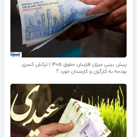
پیش بینی میزان افزایش حقوق ۱۴۰۵ | ترکش کسری
بودجه به کارگران و کارمندان خورد ؟