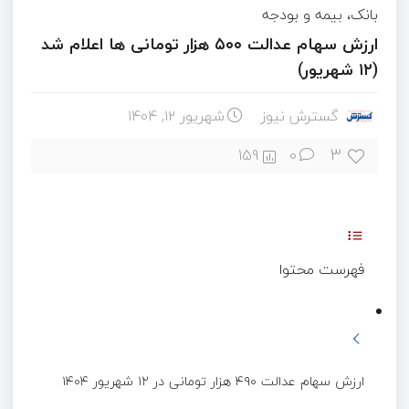
بانک، بیمه و بودجه
ارزش سهام عدالت ۵۰۰ هزار تومانی ها اعلام شد
(۱۲ شهریور)
گسترش نیوز
شهریور ۱۲, ۱۴۰۴
3
159
0
فهرست محتوا
ارزش سهام عدالت ۴۹۰ هزار تومانی در ۱۲ شهریور ۱۴۰۴