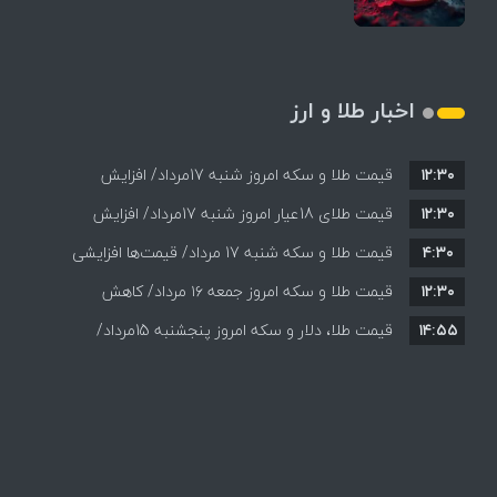
اخبار طلا و ارز
۱۲:۳۰
قیمت طلا و سکه امروز شنبه 17مرداد/ افزایش
۱۲:۳۰
همه قیمت ها + جدول و جزئیات
قیمت طلای 18عیار امروز شنبه 17مرداد/ افزایش
۴:۳۰
قیمت طلا و سکه شنبه 17 مرداد/ قیمت‌ها افزایشی
قیمت + جدول و جزئیات
۱۲:۳۰
قیمت طلا و سکه امروز جمعه ۱۶ مرداد/ کاهش
۱۴:۵۵
قیمت ها+ جدول و جزییات
قیمت طلا، دلار و سکه امروز پنجشنبه 15مرداد/
افزایش قیمت ها + جدول