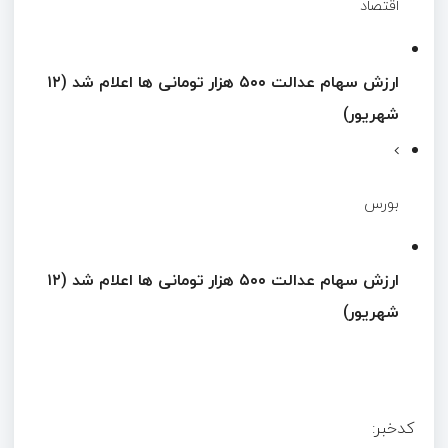
اقتصاد
ارزش سهام عدالت ۵۰۰ هزار تومانی ها اعلام شد (۱۲
شهریور)
بورس
ارزش سهام عدالت ۵۰۰ هزار تومانی ها اعلام شد (۱۲
شهریور)
کدخبر: