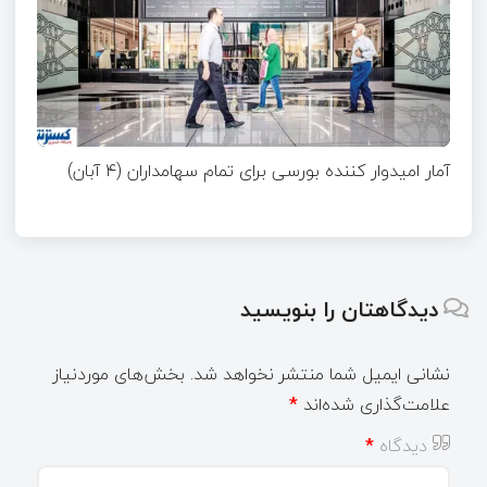
آمار امیدوار کننده بورسی برای تمام سهامداران (۴ آبان)
دیدگاهتان را بنویسید
نشانی ایمیل شما منتشر نخواهد شد.
بخش‌های موردنیاز
علامت‌گذاری شده‌اند
*
دیدگاه
*