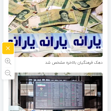
×
دهک فرهنگیان بالاخره مشخص شد