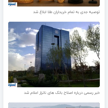
توصیه جدی به تمام خریداران طلا ابلاغ شد
خبر رسمی درباره اصلاح بانک های ناتراز اعلام شد