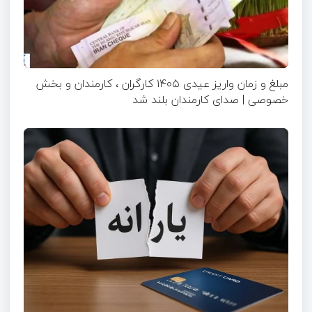
مبلغ و زمان واریز عیدی ۱۴۰۵ کارگران ، کارمندان و بخش
خصوصی | صدای کارمندان بلند شد