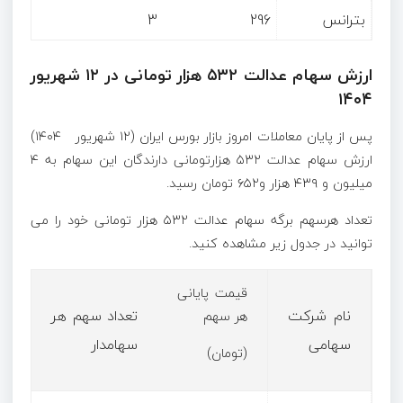
بترانس
296
3
ارزش سهام عدالت ۵۳۲ هزار تومانی در ۱۲ شهریور
۱۴۰۴
پس از پایان معاملات امروز بازار بورس ایران (۱۲ شهریور ۱۴۰۴)
ارزش سهام عدالت ۵۳۲ هزارتومانی دارندگان این سهام به ۴
میلیون و ۴۳۹ هزار و۶۵۲ تومان رسید.
تعداد هرسهم برگه سهام عدالت ۵۳۲ هزار تومانی خود را می
توانید در جدول زیر مشاهده کنید.
قیمت پایانی
نام شرکت
تعداد سهم هر
هر سهم
سهامی
سهامدار
(تومان)