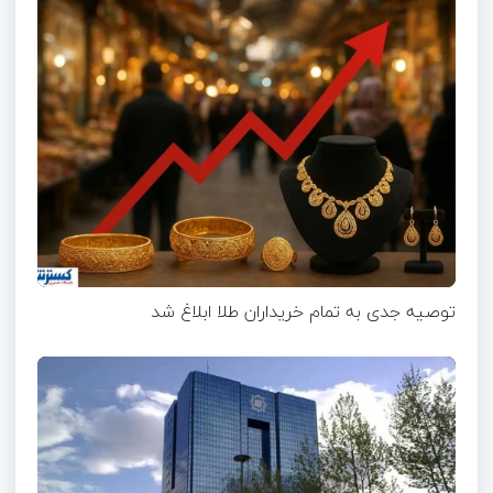
توصیه جدی به تمام خریداران طلا ابلاغ شد