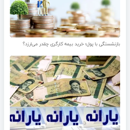
بازنشستگی با پول؛ خرید بیمه کارگری چقدر می‌ارزد؟