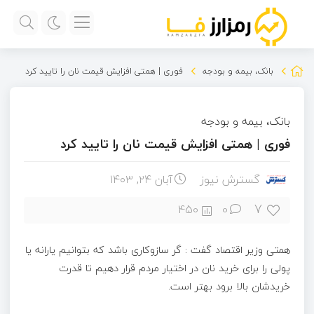
بانک، بیمه و بودجه
فوری | همتی افزایش قیمت نان را تایید کرد
بانک، بیمه و بودجه
فوری | همتی افزایش قیمت نان را تایید کرد
گسترش نیوز
آبان ۲۴, ۱۴۰۳
7
450
0
همتی وزیر اقتصاد گفت : گر سازوکاری باشد که بتوانیم یارانه یا
پولی را برای خرید نان در اختیار مردم قرار دهیم تا قدرت
خریدشان بالا برود بهتر است.