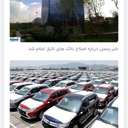
خبر رسمی درباره اصلاح بانک های ناتراز اعلام شد