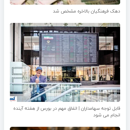
دهک فرهنگیان بالاخره مشخص شد
قابل توجه سهامداران | اتفاق مهم در بورس از هفته آینده
انجام می شود