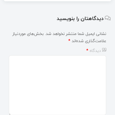
دیدگاهتان را بنویسید
نشانی ایمیل شما منتشر نخواهد شد.
بخش‌های موردنیاز
علامت‌گذاری شده‌اند
*
دیدگاه
*