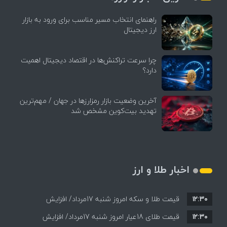
راهنمای انتخاب مسیر مناسب برای ورود به بازار
ارز دیجیتال
چرا سرعت تراکنش‌ها در اقتصاد دیجیتال اهمیت
دارد؟
آخرین وضعیت بازار رمزارزها در جهان / مهم‌ترین
تهدید بیت‌کوین مشخص شد
اخبار طلا و ارز
۱۲:۳۰
قیمت طلا و سکه امروز شنبه 17مرداد/ افزایش
۱۲:۳۰
همه قیمت ها + جدول و جزئیات
قیمت طلای 18عیار امروز شنبه 17مرداد/ افزایش