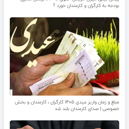
بودجه به کارگران و کارمندان خورد ؟
مبلغ و زمان واریز عیدی ۱۴۰۵ کارگران ، کارمندان و بخش
خصوصی | صدای کارمندان بلند شد