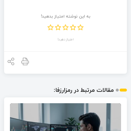
به این نوشته امتیاز بدهید!
امتیاز دهید!
مقالات مرتبط در رمزارزفا: