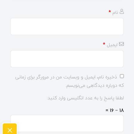
نام
*
ایمیل
*
ذخیره نام، ایمیل و وبسایت من در مرورگر برای زمانی
که دوباره دیدگاهی می‌نویسم.
لطفا پاسخ را به عدد انگلیسی وارد کنید:
18 − 16 =
×