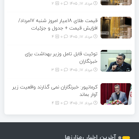
مرداد ۱۷, ۱۴۰۵
0
2
قیمت طلای 18عیار امروز شنبه 17مرداد/
افزایش قیمت + جدول و جزئیات
مرداد ۱۷, ۱۴۰۵
0
4
توئیت قابل تامل وزیر بهداشت برای
خبرنگاران
مرداد ۱۷, ۱۴۰۵
0
3
کرمانپور: خبرنگاران نمی گذارند واقعیت زیر
آوار بماند
مرداد ۱۷, ۱۴۰۵
0
4
آخرین اخبار رمزارزها