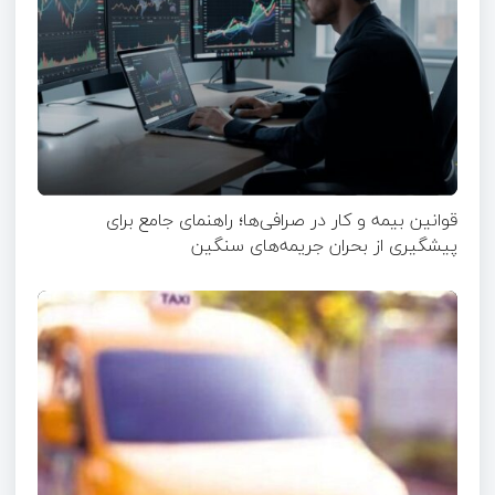
قوانین بیمه و کار در صرافی‌ها؛ راهنمای جامع برای
پیشگیری از بحران جریمه‌های سنگین