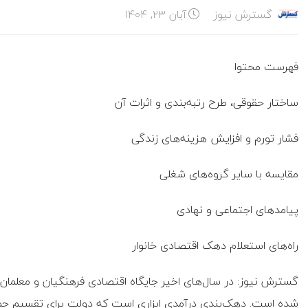
گسترش نیوز
آبان ۲۳, ۱۴۰۴
فهرست محتوا
ساختار حقوقی، طرح رتبه‌بندی و اثرات آن
فشار تورم و افزایش هزینه‌های زندگی
مقایسه با سایر گروه‌های شغلی
پیامدهای اجتماعی و نهادی
راه‌های استعلام دهک اقتصادی خانوار
گسترش نیوز: در سال‌های اخیر جایگاه اقتصادی فرهنگیان و معلمان
شده است. دهک‌بندی درآمدی ابزاری است که دولت برای تقسیم جمعیت 