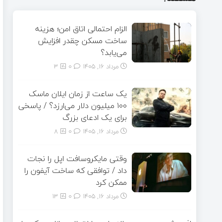
الزام احتمالی اتاق امن؛ هزینه
ساخت مسکن چقدر افزایش
می‌یابد؟
مرداد ۱۶, ۱۴۰۵
0
3
یک ساعت از زمان ایلان ماسک
۱۰۰ میلیون دلار می‌ارزد؟ / پاسخی
برای یک ادعای بزرگ
مرداد ۱۶, ۱۴۰۵
0
8
وقتی مایکروسافت اپل را نجات
داد / توافقی که ساخت آیفون را
ممکن کرد
مرداد ۱۶, ۱۴۰۵
0
13