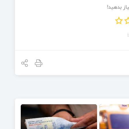
از بدهید!