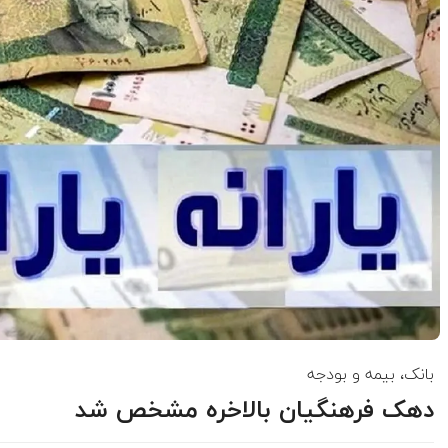
بانک، بیمه و بودجه
دهک فرهنگیان بالاخره مشخص شد