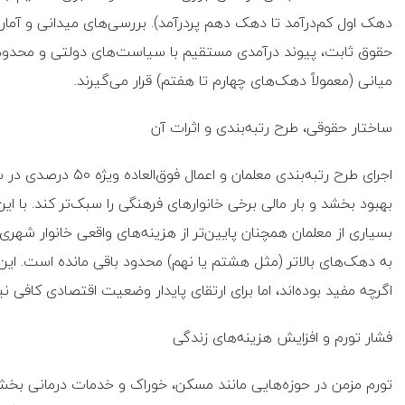
دهک اول کم‌درآمد تا دهک دهم پردرآمد). بررسی‌های میدانی و آمار
حقوق ثابت، پیوند درآمدی مستقیم با سیاست‌های دولتی و محدود
میانی (معمولاً دهک‌های چهارم تا هفتم) قرار می‌گیرند.
ساختار حقوقی، طرح رتبه‌بندی و اثرات آن
اجرای طرح رتبه‌بندی 
بهبود بخشد و بار مالی برخی خانوارهای فرهنگی را سبک‌تر کند. با ا
بسیاری از معلمان همچنان پایین‌تر از هزینه‌های واقعی خانوار شهری
به دهک‌های بالاتر (مثل هشتم یا نهم) محدود باقی مانده است. ا
اگرچه مفید بوده‌اند، اما برای ارتقای پایدار وضعیت اقتصادی کافی ن
فشار تورم و افزایش هزینه‌های زندگی
تورم مزمن در حوزه‌هایی مانند مسکن، خوراک و خدمات درمانی بخش عم