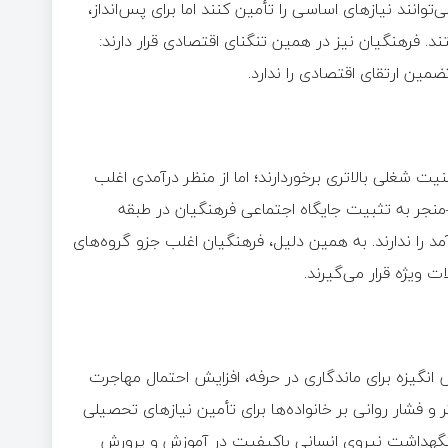
توانند نیازهای اساسی را تأمین کنند اما برای پس‌انداز،
د. فرهنگیان نیز در همین تنگنای اقتصادی قرار دارند:
ضمین ارتقای اقتصادی را ندارد.
نیت شغلی بالاتری برخوردارند؛ اما از منظر درآمدی اغلب
جر به تثبیت جایگاه اجتماعی فرهنگیان در طبقه
 را ندارند. به همین دلیل، فرهنگیان اغلب جزو گروه‌های
 ویژه قرار می‌گیرند.
ش انگیزه برای ماندگاری در حرفه، افزایش احتمال مهاجرت
 فشار روانی بر خانواده‌ها برای تأمین نیازهای تحصیلی
 نگهداشت نیروی انسانی باکیفیت در آموزش و پرورش