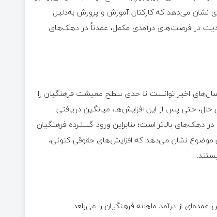
ی نشان می‌دهد که کارکنان آموزش و پرورش به‌دلیل
یت در فرصت‌های درآمدی مکمل، عمدتاً در دهک‌های
معلمان و اعمال فوق‌العاده ویژه ۵۰ درصدی در سال‌های اخیر توانست تا حدی سطح معیشت فرهنگیان را
ین حال، حتی پس از این افزایش‌ها، میانگین دریافتی
 در دهک‌های بالاتر است؛ بنابراین ورود گسترده فرهنگیان
ین موضوع نشان می‌دهد که افزایش‌های حقوقی کنونی،
یستند.
ده‌ای از درآمد ماهانه فرهنگیان را می‌بلعد.