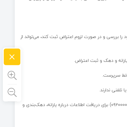
را بررسی و در صورت لزوم اعتراض ثبت کند، می‌تواند از
×
۴. تلفن گویا: تماس با شماره‌های اعلام‌شده (مثال: ۰۲۱۶۳۶۹ یا ۰۹۲۰۰۰۰۶۳۶۹) برای دریافت اطلاعات درباره یارانه، دهک‌بندی و