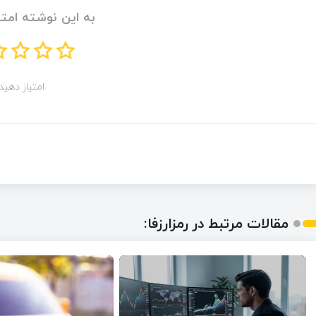
به این نوشته امتی
امتیاز دهید!
مقالات مرتبط در رمزارزفا: