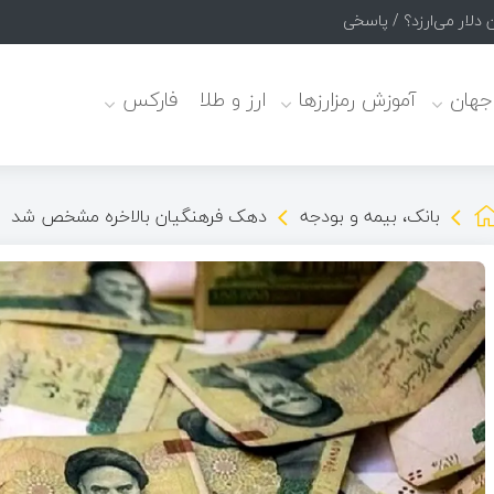
 جهان
آموزش رمزارزها
ارز و طلا
فارکس
بانک، بیمه و بودجه
دهک فرهنگیان بالاخره مشخص شد