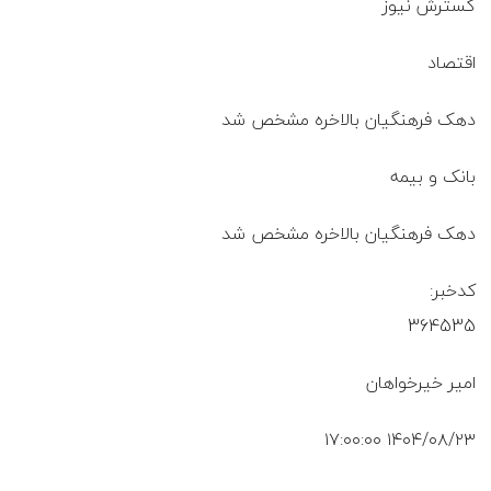
گسترش نیوز
اقتصاد
دهک فرهنگیان بالاخره مشخص شد
بانک و بیمه
دهک فرهنگیان بالاخره مشخص شد
کدخبر:
364535
امیر خیرخواهان
۱۴۰۴/۰۸/۲۳ ۱۷:۰۰:۰۰