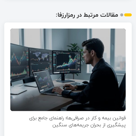
مقالات مرتبط در رمزارزفا:
قوانین بیمه و کار در صرافی‌ها؛ راهنمای جامع برای
پیشگیری از بحران جریمه‌های سنگین