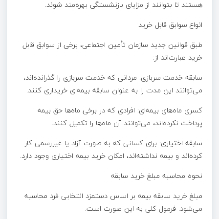
هستند تا بتوانند از مزایای بازنشستگی بهره‌مند شوند.
انواع سوابق قابل خرید
طبق قوانین جدید سازمان تأمین اجتماعی، برخی از سوابق قابل
خرید عبارت‌اند از:
سابقه خدمت سربازی: مردانی که خدمت سربازی را گذرانده‌اند،
می‌توانند این مدت را به عنوان سابقه بیمه‌ای خریداری کنند.
کسری ماه‌های بیمه‌ای: افرادی که در برخی ماه‌ها حق بیمه
پرداخت نکرده‌اند، می‌توانند آن ماه‌ها را تکمیل کنند.
سابقه اختیاری: برای کسانی که به صورت آزاد یا غیررسمی کار
کرده‌اند و بیمه نداشته‌اند، امکان خرید بیمه اختیاری وجود دارد.
نحوه محاسبه مبلغ خرید سابقه
مبلغ خرید سابقه بیمه بر اساس دستمزد انتخابی فرد محاسبه
می‌شود. فرمول کلی به این صورت است: