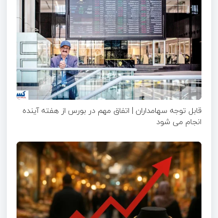
قابل توجه سهامداران | اتفاق مهم در بورس از هفته آینده
انجام می شود