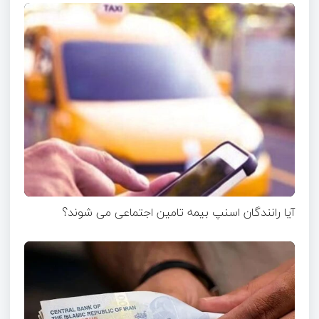
آیا رانندگان اسنپ بیمه تامین اجتماعی می شوند؟