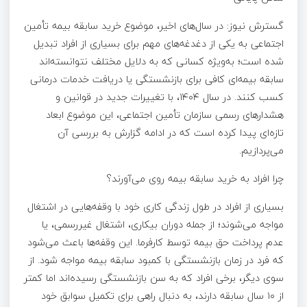
گسترش نیوز: در سال‌های اخیر، موضوع خرید سابقه بیمه تأمین
اجتماعی به یکی از دغدغه‌های مهم برای بسیاری از افراد تبدیل
شده است؛ به‌ویژه کسانی که به دلایل مختلف نتوانسته‌اند
سابقه بیمه‌ای کافی برای بازنشستگی یا دریافت خدمات درمانی
کسب کنند. در سال ۱۴۰۴، با تغییرات جدید در قوانین و
هشدارهای رسمی سازمان تأمین اجتماعی، این موضوع ابعاد
تازه‌ای پیدا کرده است که در ادامه گزارش به بررسی آن
می‌پردازیم.
چرا افراد به خرید سابقه بیمه روی می‌آورند؟
بسیاری از افراد در طول زندگی کاری خود با وقفه‌هایی در اشتغال
مواجه می‌شوند؛ از جمله دوران بیکاری، اشتغال غیررسمی، یا
عدم پرداخت حق بیمه توسط کارفرما. این وقفه‌ها باعث می‌شود
که فرد در زمان بازنشستگی با کمبود سابقه بیمه مواجه شود. از
سوی دیگر، برخی افراد که به سن بازنشستگی رسیده‌اند اما کمتر
از ۱۰ سال سابقه دارند، به دنبال راهی برای تکمیل سوابق خود