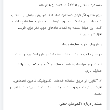
دستمزد انتخابی × ۲۷٪ × تعداد روزهای ماه
برای مثال، اگر فردی دستمزد ماهانه ۱۰ میلیون تومان را انتخاب
کند، باید ماهانه ۲.۷ میلیون تومان بابت خرید سابقه پرداخت
کند. این مبلغ بسته به تعداد ماه‌های مورد نظر برای خرید،
افزایش می‌یابد.
روش‌های خرید سابقه بیمه
در حال حاضر، خرید سابقه بیمه به دو روش امکان‌پذیر است:
۱. حضوری: مراجعه به شعب سازمان تأمین اجتماعی و ارائه
مدارک لازم.
۲. آنلاین: از طریق سامانه خدمات الکترونیک تأمین اجتماعی،
افراد می‌توانند درخواست خرید سابقه را ثبت و پرداخت را انجام
دهند.
هشدار درباره آگهی‌های جعلی