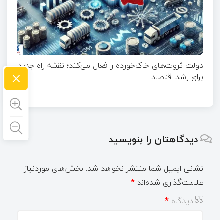
دولت ثروت‌های خاک‌خورده را فعال می‌کند؛ نقشه راه جدید
×
برای رشد اقتصاد
دیدگاهتان را بنویسید
نشانی ایمیل شما منتشر نخواهد شد.
بخش‌های موردنیاز
علامت‌گذاری شده‌اند
*
دیدگاه
*