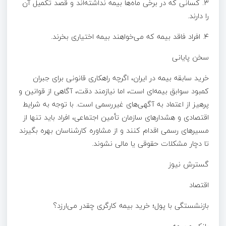
۳. کسانی که در برخی ماه‌ها بیمه نداشته‌اند و قصد تکمیل آن
را دارند.
۴. افراد فاقد بیمه که می‌خواهند بیمه اختیاری بخرند.
سخن پایانی
خرید سابقه بیمه در ایران، اگرچه راهکاری قانونی برای جبران
کمبود سوابق بیمه‌ای است، اما نیازمند دقت، آگاهی از قوانین و
پرهیز از اعتماد به آگهی‌های غیررسمی است. با توجه به شرایط
اقتصادی و هشدارهای سازمان تأمین اجتماعی، افراد باید تنها از
مسیرهای رسمی اقدام کنند و از مشاوره کارشناسان بهره بگیرند
تا دچار مشکلات حقوقی یا مالی نشوند.
گسترش نیوز
اقتصاد
بازنشستگی با پول؛ خرید بیمه کارگری چقدر می‌ارزد؟