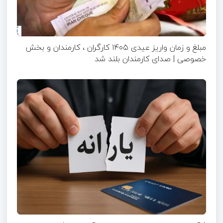
مبلغ و زمان واریز عیدی ۱۴۰۵ کارگران ، کارمندان و بخش
خصوصی | صدای کارمندان بلند شد