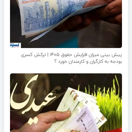
پیش بینی میزان افزایش حقوق ۱۴۰۵ | ترکش کسری
بودجه به کارگران و کارمندان خورد ؟