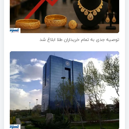
توصیه جدی به تمام خریداران طلا ابلاغ شد