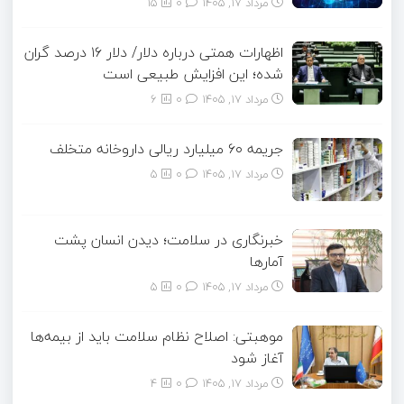
مرداد ۱۷, ۱۴۰۵
0
15
اظهارات همتی درباره دلار/ دلار ۱۶ درصد گران
شده؛ این افزایش طبیعی است
مرداد ۱۷, ۱۴۰۵
0
6
جریمه ۶۰ میلیارد ریالی داروخانه متخلف
مرداد ۱۷, ۱۴۰۵
0
5
خبرنگاری در سلامت؛ دیدن انسان پشت
آمارها
مرداد ۱۷, ۱۴۰۵
0
5
موهبتی: اصلاح نظام سلامت باید از بیمه‌ها
آغاز شود
مرداد ۱۷, ۱۴۰۵
0
4