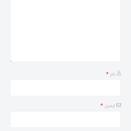
نام
*
ایمیل
*