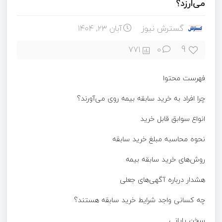
می‌ارزد؟
گسترش نیوز
آبان ۲۳, ۱۴۰۴
9
771
0
فهرست محتوا
چرا افراد به خرید سابقه بیمه روی می‌آورند؟
انواع سوابق قابل خرید
نحوه محاسبه مبلغ خرید سابقه
روش‌های خرید سابقه بیمه
هشدار درباره آگهی‌های جعلی
چه کسانی واجد شرایط خرید سابقه هستند؟
سخن پایانی