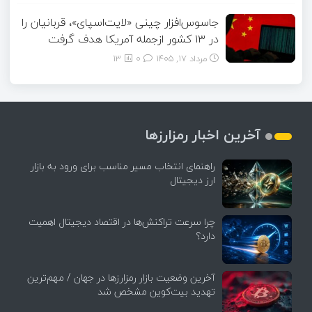
جاسوس‌افزار چینی «لایت‌اسپای»، قربانیان را
در ۱۳ کشور ازجمله آمریکا هدف گرفت
مرداد ۱۷, ۱۴۰۵
0
13
آخرین اخبار رمزارزها
راهنمای انتخاب مسیر مناسب برای ورود به بازار
ارز دیجیتال
چرا سرعت تراکنش‌ها در اقتصاد دیجیتال اهمیت
دارد؟
آخرین وضعیت بازار رمزارزها در جهان / مهم‌ترین
تهدید بیت‌کوین مشخص شد