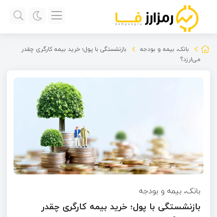
بانک، بیمه و بودجه
بازنشستگی با پول؛ خرید بیمه کارگری چقدر
می‌ارزد؟
بانک، بیمه و بودجه
بازنشستگی با پول؛ خرید بیمه کارگری چقدر