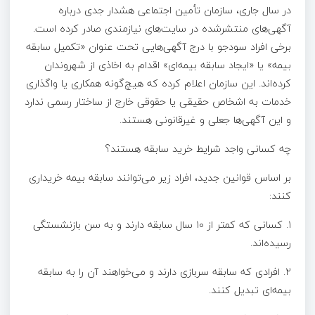
در سال جاری، سازمان تأمین اجتماعی هشدار جدی درباره
آگهی‌های منتشرشده در سایت‌های نیازمندی صادر کرده است.
برخی افراد سودجو با درج آگهی‌هایی تحت عنوان «تکمیل سابقه
بیمه» یا «ایجاد سابقه بیمه‌ای» اقدام به اخاذی از شهروندان
کرده‌اند. این سازمان اعلام کرده که هیچ‌گونه همکاری یا واگذاری
خدمات به اشخاص حقیقی یا حقوقی خارج از ساختار رسمی ندارد
و این آگهی‌ها جعلی و غیرقانونی هستند.
چه کسانی واجد شرایط خرید سابقه هستند؟
بر اساس قوانین جدید، افراد زیر می‌توانند سابقه بیمه خریداری
کنند:
۱. کسانی که کمتر از ۱۰ سال سابقه دارند و به سن بازنشستگی
رسیده‌اند.
۲. افرادی که سابقه سربازی دارند و می‌خواهند آن را به سابقه
بیمه‌ای تبدیل کنند.