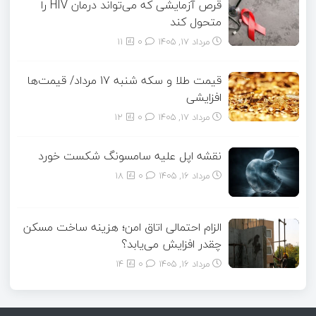
قرص آزمایشی که می‌تواند درمان HIV را
متحول کند
مرداد ۱۷, ۱۴۰۵
0
11
قیمت طلا و سکه شنبه 17 مرداد/ قیمت‌ها
افزایشی
مرداد ۱۷, ۱۴۰۵
0
12
نقشه اپل علیه سامسونگ شکست خورد
مرداد ۱۶, ۱۴۰۵
0
18
الزام احتمالی اتاق امن؛ هزینه ساخت مسکن
چقدر افزایش می‌یابد؟
مرداد ۱۶, ۱۴۰۵
0
14