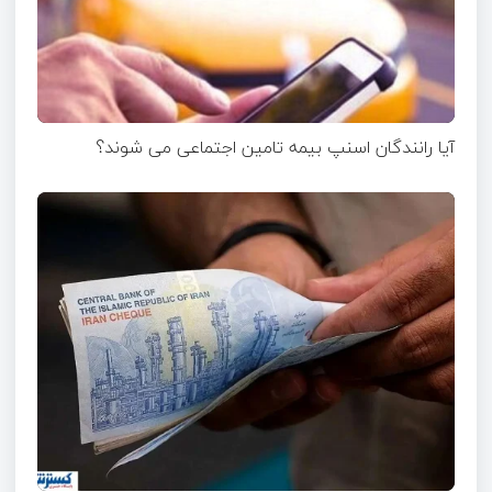
آیا رانندگان اسنپ بیمه تامین اجتماعی می شوند؟