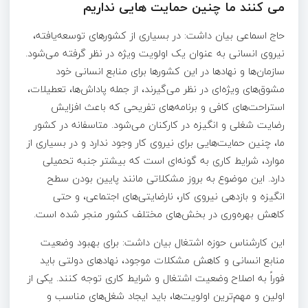
می کنند ما چنین حمایت هایی نداریم
حاج اسماعی بیان داشت: در بسیاری از کشورهای توسعه‌یافته،
نیروی انسانی به عنوان یک اولویت ویژه در نظر گرفته می‌شود.
سازمان‌ها و نهادها در این کشورها برای منابع انسانی خود
مشوق‌های ویژه‌ای در نظر می‌گیرند، از جمله پاداش‌ها، تعطیلات،
استراحت‌های کافی و برنامه‌های تفریحی که باعث افزایش
رضایت شغلی و انگیزه در کارکنان می‌شود. متاسفانه در کشور
ما، چنین حمایت‌هایی برای نیروی کار وجود ندارد و در بسیاری از
موارد، شرایط کاری به گونه‌ای است که بیشتر جنبه تحمیلی
دارد. این موضوع به بروز مشکلاتی مانند پایین بودن سطح
انگیزه و بازدهی نیروی کار، نارضایتی‌های اجتماعی، و حتی
کاهش بهره‌وری در بخش‌های مختلف کشور منجر شده است.
این کارشناس حوزه اشتغال بیان داشت: برای بهبود وضعیت
منابع انسانی و کاهش مشکلات موجود، نهادهای دولتی باید
فوراً به اصلاح وضعیت اشتغال و شرایط کاری توجه کنند. یکی از
اولین و مهم‌ترین اولویت‌ها، باید ایجاد شغل‌های مناسب و