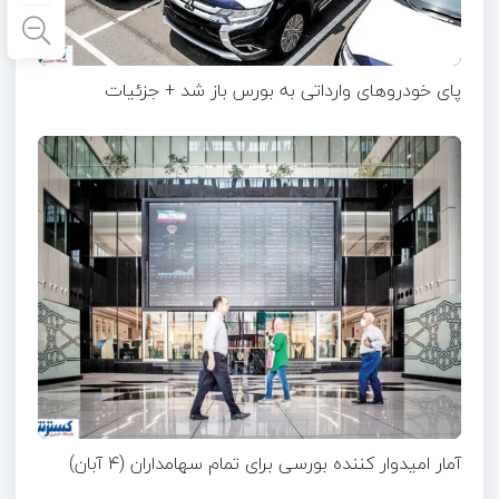
پای خودروهای وارداتی به بورس باز شد + جزئیات
آمار امیدوار کننده بورسی برای تمام سهامداران (۴ آبان)