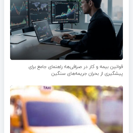
قوانین بیمه و کار در صرافی‌ها؛ راهنمای جامع برای
پیشگیری از بحران جریمه‌های سنگین