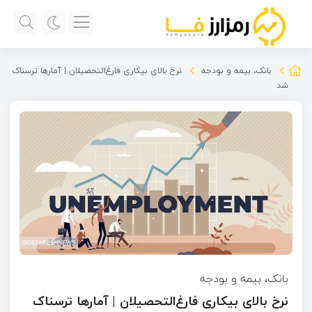
بانک، بیمه و بودجه
نرخ بالای بیکاری فارغ‌التحصیلان | آمارها ترسناک
شد
بانک، بیمه و بودجه
نرخ بالای بیکاری فارغ‌التحصیلان | آمارها ترسناک