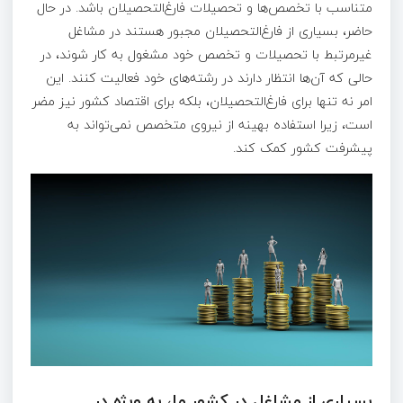
متناسب با تخصص‌ها و تحصیلات فارغ‌التحصیلان باشد. در حال
حاضر، بسیاری از فارغ‌التحصیلان مجبور هستند در مشاغل
غیرمرتبط با تحصیلات و تخصص خود مشغول به کار شوند، در
حالی که آن‌ها انتظار دارند در رشته‌های خود فعالیت کنند. این
امر نه تنها برای فارغ‌التحصیلان، بلکه برای اقتصاد کشور نیز مضر
است، زیرا استفاده بهینه از نیروی متخصص نمی‌تواند به
پیشرفت کشور کمک کند.
بسیاری از مشاغل در کشور ما، به ویژه در