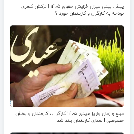
پیش بینی میزان افزایش حقوق ۱۴۰۵ | ترکش کسری
بودجه به کارگران و کارمندان خورد ؟
مبلغ و زمان واریز عیدی ۱۴۰۵ کارگران ، کارمندان و بخش
خصوصی | صدای کارمندان بلند شد