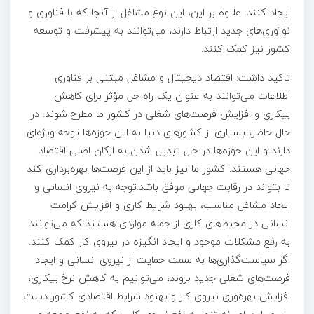
ایجاد کنند. علاوه بر این، این نوع مشاغل از آنجا که با فناوری و
نوآوری‌های جدید ارتباط دارند، می‌توانند به پیشرفت و توسعه
کشور نیز کمک کنند.
تاکید داشت: اقتصاد دیجیتال و مشاغل مبتنی بر فناوری
اطلاعات می‌توانند به عنوان یک راه حل مؤثر برای کاهش
بیکاری و افزایش فرصت‌های شغلی در کشور ما مطرح شوند. در
حال حاضر، بسیاری از کشورهای دنیا به این حوزه‌ها توجه ویژه‌ای
دارند و این حوزه‌ها در حال تبدیل شدن به ارکان اصلی اقتصاد
جهانی هستند. کشور ما نیز باید از این فرصت‌ها بهره‌برداری کند
تا بتواند در رقابت جهانی موفق باشد.توجه به نیروی انسانی و
ایجاد مشاغل مناسب، بهبود شرایط کاری و افزایش کرامت
انسانی در محیط‌های کاری از جمله مواردی هستند که می‌توانند
به رفع مشکلات موجود و ایجاد انگیزه در نیروی کار کمک کنند.
اگر سیاست‌گذاری‌ها به سمت حمایت از نیروی انسانی و ایجاد
فرصت‌های شغلی جدید بروند، می‌توانیم به کاهش نرخ بیکاری،
افزایش بهره‌وری نیروی کار و بهبود شرایط اقتصادی کشور دست