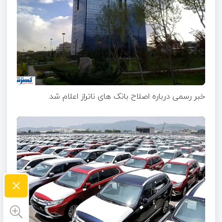
خبر رسمی درباره اصلاح بانک های ناتراز اعلام شد
×