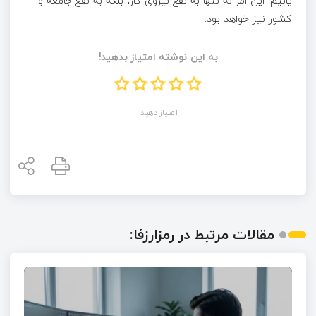
یابیم. این امر نه تنها به نفع نیروی کار، بلکه به نفع جامعه و
کشور نیز خواهد بود.
به این نوشته امتیاز بدهید!
امتیاز دهید!
مقالات مرتبط در رمزارزفا: