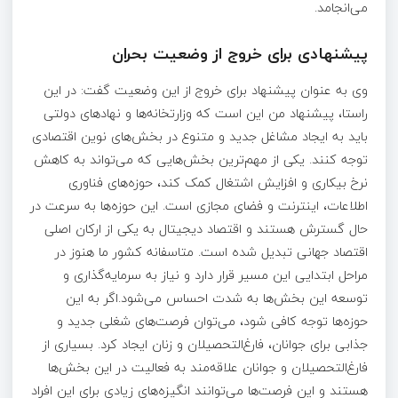
می‌انجامد.
پیشنهادی برای خروج از وضعیت بحران
وی به عنوان پیشنهاد برای خروج از این وضعیت گفت: در این
راستا، پیشنهاد من این است که وزارتخانه‌ها و نهادهای دولتی
باید به ایجاد مشاغل جدید و متنوع در بخش‌های نوین اقتصادی
توجه کنند. یکی از مهم‌ترین بخش‌هایی که می‌تواند به کاهش
نرخ بیکاری و افزایش اشتغال کمک کند، حوزه‌های فناوری
اطلاعات، اینترنت و فضای مجازی است. این حوزه‌ها به سرعت در
حال گسترش هستند و اقتصاد دیجیتال به یکی از ارکان اصلی
اقتصاد جهانی تبدیل شده است. متاسفانه کشور ما هنوز در
مراحل ابتدایی این مسیر قرار دارد و نیاز به سرمایه‌گذاری و
توسعه این بخش‌ها به شدت احساس می‌شود.اگر به این
حوزه‌ها توجه کافی شود، می‌توان فرصت‌های شغلی جدید و
جذابی برای جوانان، فارغ‌التحصیلان و زنان ایجاد کرد. بسیاری از
فارغ‌التحصیلان و جوانان علاقه‌مند به فعالیت در این بخش‌ها
هستند و این فرصت‌ها می‌توانند انگیزه‌های زیادی برای این افراد