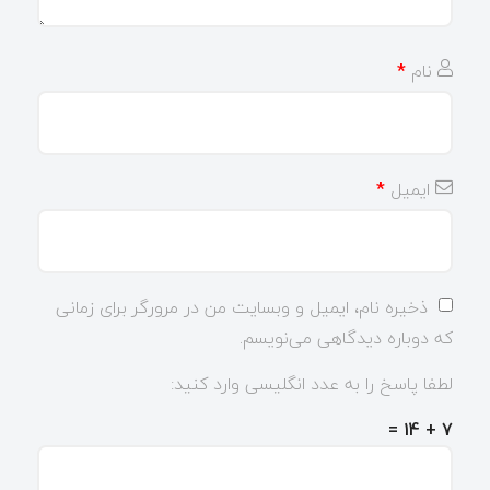
نام
*
ایمیل
*
ذخیره نام، ایمیل و وبسایت من در مرورگر برای زمانی
که دوباره دیدگاهی می‌نویسم.
لطفا پاسخ را به عدد انگلیسی وارد کنید:
7 + 14 =