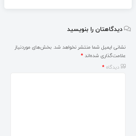
دیدگاهتان را بنویسید
نشانی ایمیل شما منتشر نخواهد شد.
بخش‌های موردنیاز
علامت‌گذاری شده‌اند
*
دیدگاه
*