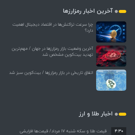
آخرین اخبار رمزارزها
چرا سرعت تراکنش‌ها در اقتصاد دیجیتال اهمیت
دارد؟
آخرین وضعیت بازار رمزارزها در جهان / مهم‌ترین
تهدید بیت‌کوین مشخص شد
اتفاق تاریخی در بازار رمزارزها / بیت‌کوین سبز شد
اخبار طلا و ارز
۴:۳۰
قیمت طلا و سکه شنبه 17 مرداد/ قیمت‌ها افزایشی