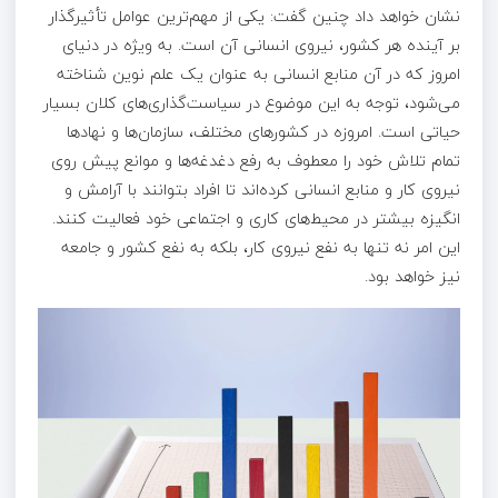
نشان خواهد داد چنین گفت: یکی از مهم‌ترین عوامل تأثیرگذار
بر آینده هر کشور، نیروی انسانی آن است. به ویژه در دنیای
امروز که در آن منابع انسانی به عنوان یک علم نوین شناخته
می‌شود، توجه به این موضوع در سیاست‌گذاری‌های کلان بسیار
حیاتی است. امروزه در کشورهای مختلف، سازمان‌ها و نهادها
تمام تلاش خود را معطوف به رفع دغدغه‌ها و موانع پیش روی
نیروی کار و منابع انسانی کرده‌اند تا افراد بتوانند با آرامش و
انگیزه بیشتر در محیط‌های کاری و اجتماعی خود فعالیت کنند.
این امر نه تنها به نفع نیروی کار، بلکه به نفع کشور و جامعه
نیز خواهد بود.