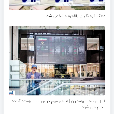
دهک فرهنگیان بالاخره مشخص شد
قابل توجه سهامداران | اتفاق مهم در بورس از هفته آینده
انجام می شود