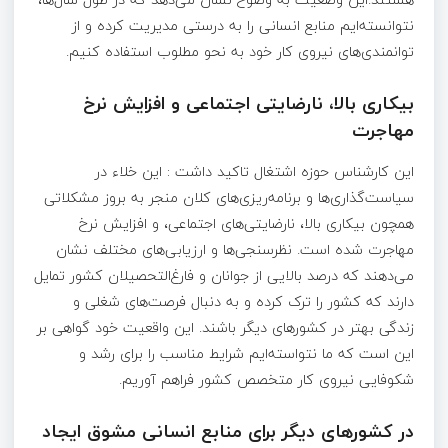
نتوانسته‌ایم منابع انسانی را به درستی مدیریت کرده و از
توانمندی‌های نیروی کار خود به نحو مطلوب استفاده کنیم.
بیکاری بالا، نارضایتی اجتماعی و افزایش نرخ
مهاجرت
این کارشناس حوزه اشتغال تاکید داشت : این خلاء در
سیاست‌گذاری‌ها و برنامه‌ریزی‌های کلان منجر به بروز مشکلاتی
همچون بیکاری بالا، نارضایتی‌های اجتماعی، و افزایش نرخ
مهاجرت شده است. نظرسنجی‌ها و ارزیابی‌های مختلف نشان
می‌دهند که درصد بالایی از جوانان و فارغ‌التحصیلان کشور تمایل
دارند که کشور را ترک کرده و به دنبال فرصت‌های شغلی و
زندگی بهتر در کشورهای دیگر باشند. این واقعیت خود گواهی بر
این است که ما نتواسته‌ایم شرایط مناسب را برای رشد و
شکوفایی نیروی کار متخصص کشور فراهم آوریم.
در کشورهای دیگر برای منابع انسانی مشوق ایجاد