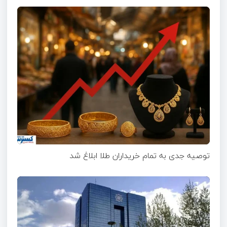
توصیه جدی به تمام خریداران طلا ابلاغ شد