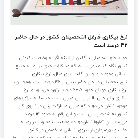
نرخ بیکاری فارغل التحصیلان کشور در حال حاضر
۴۲ درصد است
حمید حاج اسماعیلی با گفتن از اینکه اگر به وضعیت کنونی
کشور نگاه کنیم، می‌بینیم که مشکلات جدی در زمینه منابع
انسانی وجود دارد چنین گفت: برای مثال، نرخ بیکاری
فارغ‌التحصیلان در حال حاضر بیش از ۴۲ درصد است. همچنین،
نرخ بیکاری جوانان حدود ۲۳.۵ درصد برآورد می‌شود و نرخ
بیکاری زنان حتی بالاتر از این میزان است. متاسفانه، برآوردهای
موجود نشان می‌دهند که میزان مشارکت زنان در نیروی کار
کشور به شدت پایین است و این رقم به حدود ۱۴ درصد
می‌رسد. این آمارها نشان‌دهنده وضعیت نامطلوب در زمینه
جذب و بهره‌برداری از نیروی انسانی متخصص در کشور
هستند.این وضعیت به وضوح نشان می‌دهد که در طول سال‌ها،