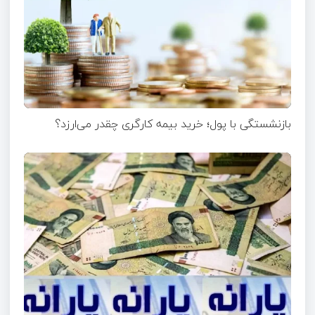
بازنشستگی با پول؛ خرید بیمه کارگری چقدر می‌ارزد؟