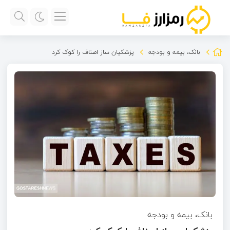
بانک، بیمه و بودجه
پزشکیان ساز اصناف را کوک کرد
بانک، بیمه و بودجه