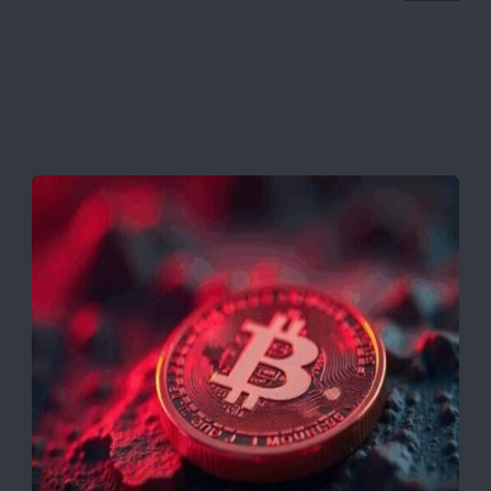
قیمت تتر، بیت‌کوین و اتریوم امروز دوشنبه ۵ مرداد