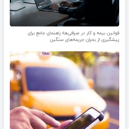
قوانین بیمه و کار در صرافی‌ها؛ راهنمای جامع برای
پیشگیری از بحران جریمه‌های سنگین