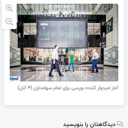
آمار امیدوار کننده بورسی برای تمام سهامداران (۴ آبان)
دیدگاهتان را بنویسید