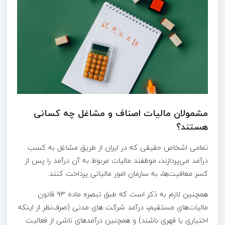
مشمولان مالیات اصناف و مشاغل چه کسانی
هستند؟
تمامی اشخاص حقیقی که در ایران از طریق مشاغل به کسب
درآمد می‌پردازند، موظفند مالیات مربوط به آن درآمد را پس از
کسر معافیت‌ها، به سازمان امور مالیاتی پرداخت کنند.
همچنین لازم به ذکر است که طبق تبصره ماده ۹۳ قانون
مالیات‌های مستقیم، درآمد شرکت‌ های مدنی (صرف‌نظر از اینکه
اختیاری یا قهری باشند) و همچنین درآمدهای ناشی از فعالیت‌