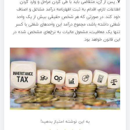
۷.
پس از آن، متقاضی باید با طی کردن مراحل و وارد کردن
اطلاعات لازم، اقدام به ثبت اظهارنامه درآمد مشاغل و اصناف
خود کند. در صورتی که هر شخص حقیقی بیش از یک واحد
شغلی داشته باشد، مجموع درآمد این واحدهای شغلی با کسر
تنها یک معافیت، مشمول مالیات به نرخ‌های مشخص شده در
این قانون خواهد بود.
به این نوشته امتیاز بدهید!