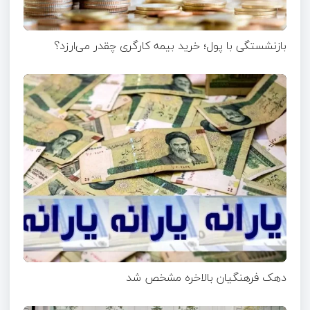
بازنشستگی با پول؛ خرید بیمه کارگری چقدر می‌ارزد؟
دهک فرهنگیان بالاخره مشخص شد