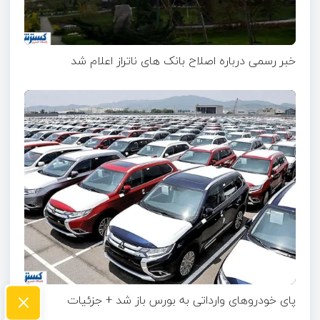
خبر رسمی درباره اصلاح بانک های ناتراز اعلام شد
×
پای خودروهای وارداتی به بورس باز شد + جزئیات