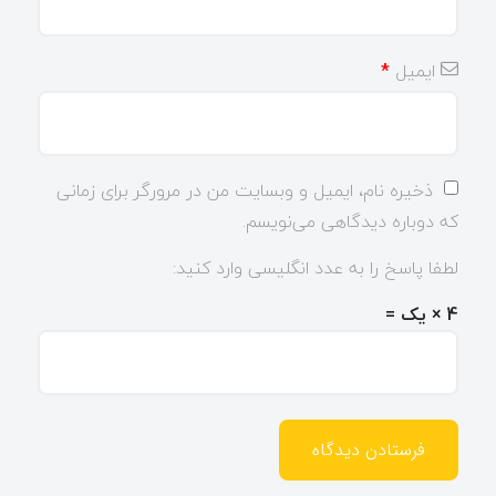
ایمیل
*
ذخیره نام، ایمیل و وبسایت من در مرورگر برای زمانی
که دوباره دیدگاهی می‌نویسم.
لطفا پاسخ را به عدد انگلیسی وارد کنید:
4 × یک =