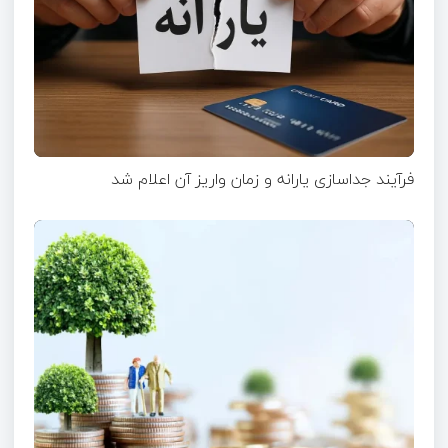
فرآیند جداسازی یارانه و زمان واریز آن اعلام شد