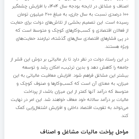
اصناف و مشاغل در لایحه بودجه سال ۱۴۰۴، با افزایش چشمگیر
۱۰۰ درصدی نسبت به سال جاری، به مبلغ ۲۰۰ میلیون تومان
رسیده است. این تصمیم بخشی از تلاش‌های دولت برای حمایت
از فعالان اقتصادی و کسب‌وکارهای کوچک و متوسط است که
در پی فشارهای اقتصادی سال‌های گذشته، نیازمند حمایت‌های
ویژه هستند.
در این راستا، دولت در نظر دارد تا بار مالیاتی بر دوش این قشر از
جامعه را کاهش دهد و بدین ترتیب، امکان رشد و توسعه
بیشتر این مشاغل فراهم شود. افزایش معافیت مالیاتی به این
میزان، به معنای آن است که کسب‌وکارها و صنوف کوچک و
متوسط که درآمد آنها کمتر از این میزان باشد، از پرداخت
مالیات بر درآمد سالانه خود معاف خواهند شد. این امر در نهایت
می‌تواند به تقویت اقتصاد داخلی و افزایش اشتغال‌زایی کمک
کند.
مراحل پراخت مالیات مشاغل و اصناف