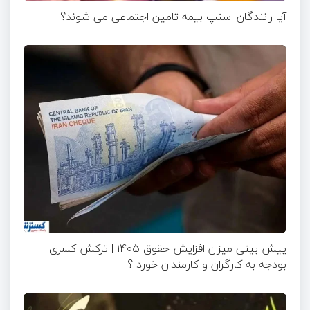
آیا رانندگان اسنپ بیمه تامین اجتماعی می شوند؟
پیش بینی میزان افزایش حقوق ۱۴۰۵ | ترکش کسری
بودجه به کارگران و کارمندان خورد ؟