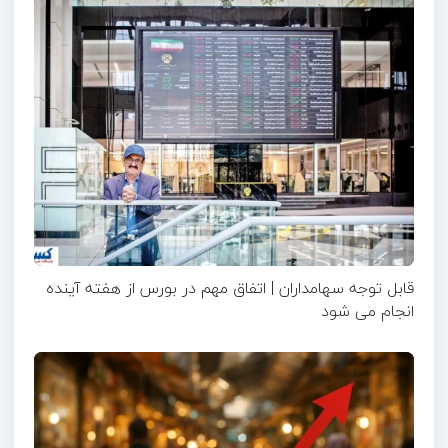
قابل توجه سهامداران | اتفاق مهم در بورس از هفته آینده
انجام می شود