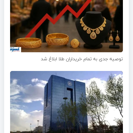
توصیه جدی به تمام خریداران طلا ابلاغ شد