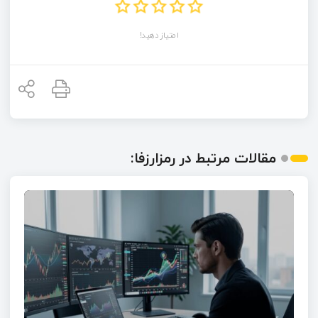
امتیاز دهید!
مقالات مرتبط در رمزارزفا: