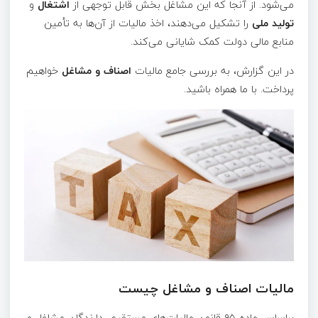
می‌شود. از آنجا که این مشاغل بخش قابل توجهی از
اشتغال
و
تولید ملی
را تشکیل می‌دهند، اخذ مالیات از آن‌ها به تأمین
منابع مالی دولت کمک شایانی می‌کند.
در این گزارش، به بررسی جامع مالیات
اصناف و مشاغل
خواهیم
پرداخت. با ما همراه باشید.
مالیات اصناف و مشاغل چیست
براساس ماده ۹۵ قانون مالیات‌های مستقیم، دارندگان مشاغل و