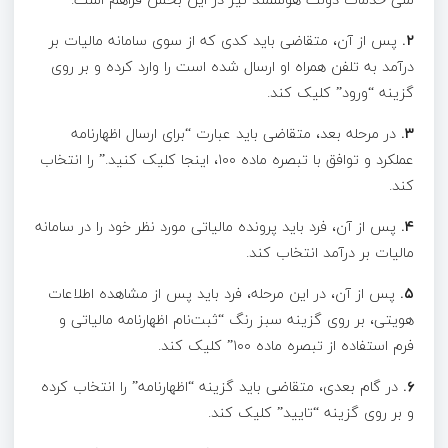
۲.
پس از آن، متقاضی باید کدی که از سوی سامانه مالیات بر
درآمد به تلفن همراه او ارسال شده است را وارد کرده و بر روی
گزینه “ورود” کلیک کند.
۳.
در مرحله بعد، متقاضی باید عبارت “برای ارسال اظهارنامه
عملکرد و توافق با تبصره ماده ۱۰۰، اینجا کلیک کنید.” را انتخاب
کند.
۴.
پس از آن، فرد باید پرونده مالیاتی مورد نظر خود را در سامانه
مالیات بر درآمد انتخاب کند.
۵.
پس از آن، در این مرحله، فرد باید پس از مشاهده اطلاعات
هویتی، بر روی گزینه سبز رنگ “ثبت‌نام اظهارنامه مالیاتی و
فرم استفاده از تبصره ماده ۱۰۰” کلیک کند.
۶.
در گام بعدی، متقاضی باید گزینه “اظهارنامه” را انتخاب کرده
و بر روی گزینه “تایید” کلیک کند.