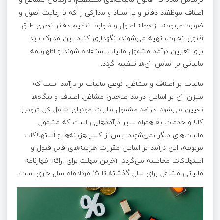
اصناف موظفند دفاتر و یا اسناد و مدارکی را که با رعایت اصول و
ضوابط مربوطه، از جمله اصول و ضوابط تنظیم دفاتر تجاری طبق
قانون تجارت، تهیه می‌شوند، نگهداری کنند. این مدارک باید
برای تعیین درآمد مشمول مالیات استفاده شوند و اظهارنامه
مالیاتی بر اساس آن‌ها تنظیم گردد.
مالیات بر اصناف و مشاغل، نوعی مالیات بر درآمد است که
میزان آن بر اساس درآمد صاحبان مشاغل، اصناف و بنگاه‌ها
تعیین می‌شود. درآمد مشمول مالیات مودیان شامل کل فروش
کالا و خدمات به همراه سایر درآمدهایی است که مشمول
مالیات‌های دیگر نمی‌شوند. پس از کسر هزینه‌ها و استهلاکات
مربوطه، این درآمد بر اساس مقررات هزینه‌های قابل قبول و
استهلاکات محاسبه می‌گردد. آخرین مهلت برای ارائه اظهارنامه
مالیاتی مشاغل برای سال گذشته تا ۱۵ مردادماه سال جاری است.