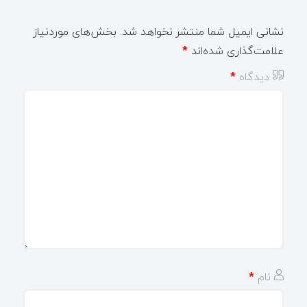
نشانی ایمیل شما منتشر نخواهد شد.
بخش‌های موردنیاز
علامت‌گذاری شده‌اند
*
دیدگاه
*
نام
*