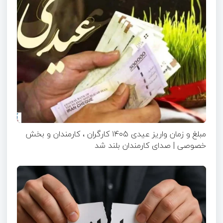
مبلغ و زمان واریز عیدی ۱۴۰۵ کارگران ، کارمندان و بخش
خصوصی | صدای کارمندان بلند شد