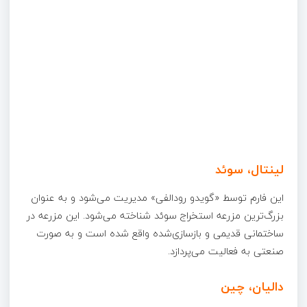
لینتال، سوئد
این فارم توسط «گویدو رودالفی» مدیریت می‌شود و به عنوان
بزرگ‌ترین مزرعه استخراج سوئد شناخته می‌شود. این مزرعه در
ساختمانی قدیمی و بازسازی‌شده واقع شده است و به صورت
صنعتی به فعالیت می‌پردازد.
دالیان، چین