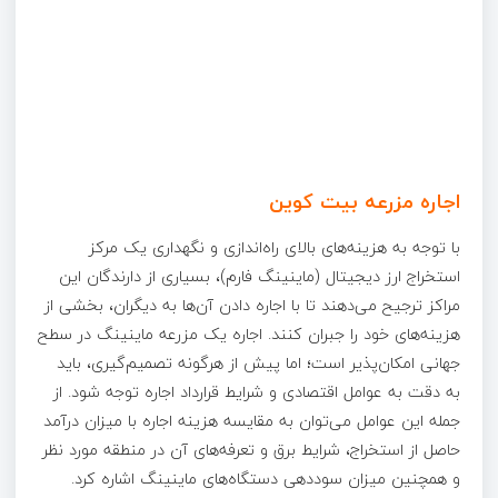
اجاره مزرعه بیت کوین
با توجه به هزینه‌های بالای راه‌اندازی و نگهداری یک مرکز
استخراج ارز دیجیتال (ماینینگ فارم)، بسیاری از دارندگان این
مراکز ترجیح می‌دهند تا با اجاره دادن آن‌ها به دیگران، بخشی از
هزینه‌های خود را جبران کنند. اجاره یک مزرعه ماینینگ در سطح
جهانی امکان‌پذیر است؛ اما پیش از هرگونه تصمیم‌گیری، باید
به دقت به عوامل اقتصادی و شرایط قرارداد اجاره توجه شود. از
جمله این عوامل می‌توان به مقایسه هزینه اجاره با میزان درآمد
حاصل از استخراج، شرایط برق و تعرفه‌های آن در منطقه مورد نظر
و همچنین میزان سوددهی دستگاه‌های ماینینگ اشاره کرد.