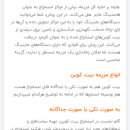
علاوه بر اجاره کل مزرعه، برخی از مراکز استخراج به عنوان
هاستینگ ماینر عمل می‌کنند. در این روش، شما می‌توانید
دستگاه‌های ماینینگ خود را به این مراکز تحویل داده و آن‌ها در
ازای ارائه خدمات نگهداری، خنک‌سازی و تامین برق، درصدی از
بیت کوین‌های استخراج شده را به عنوان کارمزد دریافت
می‌کنند. این روش برای افرادی که دارای دستگاه‌های ماینینگ
هستند اما امکان راه‌اندازی یک مزرعه مستقل را ندارند، گزینه
مناسبی است.
انواع مزرعه بیت کوین
بیت کوین هم به صورت تکی یا جداگانه قابل استخراج هست
هم بوسیله استخرها که در ادامه به توضیح هرکدام میپردازیم.
به صورت تکی یا صورت جداگانه
گام نخست در استخراج بیت کوین، تهیه سخت‌افزار و
نرم‌افزارهای مورد نیاز است. با پیچیده‌تر شدن فرآیند استخراج در