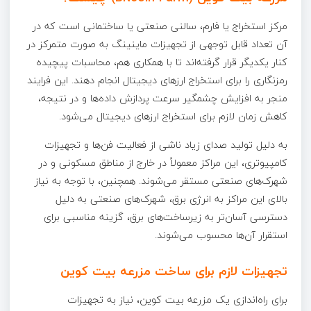
مرکز استخراج یا فارم، سالنی صنعتی یا ساختمانی است که در
آن تعداد قابل توجهی از تجهیزات ماینینگ به صورت متمرکز در
کنار یکدیگر قرار گرفته‌اند تا با همکاری هم، محاسبات پیچیده
رمزنگاری را برای استخراج ارزهای دیجیتال انجام دهند. این فرایند
منجر به افزایش چشمگیر سرعت پردازش داده‌ها و در نتیجه،
کاهش زمان لازم برای استخراج ارزهای دیجیتال می‌شود.
به دلیل تولید صدای زیاد ناشی از فعالیت فن‌ها و تجهیزات
کامپیوتری، این مراکز معمولاً در خارج از مناطق مسکونی و در
شهرک‌های صنعتی مستقر می‌شوند. همچنین، با توجه به نیاز
بالای این مراکز به انرژی برق، شهرک‌های صنعتی به دلیل
دسترسی آسان‌تر به زیرساخت‌های برق، گزینه مناسبی برای
استقرار آن‌ها محسوب می‌شوند.
تجهیزات لازم برای ساخت مزرعه بیت کوین
برای راه‌اندازی یک مزرعه بیت کوین، نیاز به تجهیزات