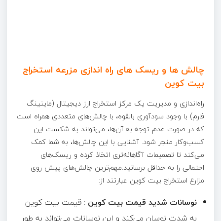
چالش‌ ها و ریسک‌ های راه ‌اندازی مزرعه استخراج
بیت کوین
راه‌اندازی و مدیریت یک مرکز استخراج ارز دیجیتال (ماینینگ
فارم) با وجود سودآوری بالقوه، با چالش‌های متعددی همراه است
که در صورت عدم توجه به آن‌ها، می‌تواند به شکست این
کسب‌وکار منجر شود. آشنایی با این چالش‌ها، به شما کمک
می‌کند تا تصمیمات آگاهانه‌تری اتخاذ کرده و ریسک‌های
احتمالی را به حداقل برسانید.مهم‌ترین چالش‌های پیش روی
مزارع استخراج بیت کوین عبارتند از:
نوسانات شدید قیمت بیت کوین
: قیمت بیت کوین
به شدت نوسان می‌کند و این نوسانات می‌تواند به طور