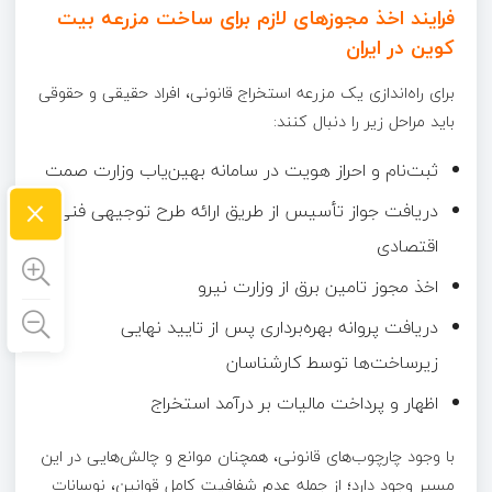
فرایند اخذ مجوزهای لازم برای ساخت مزرعه بیت
کوین در ایران
برای راه‌اندازی یک مزرعه استخراج قانونی، افراد حقیقی و حقوقی
باید مراحل زیر را دنبال کنند:
ثبت‌نام و احراز هویت در سامانه بهین‌یاب وزارت صمت
×
دریافت جواز تأسیس از طریق ارائه طرح توجیهی فنی و
اقتصادی
اخذ مجوز تامین برق از وزارت نیرو
دریافت پروانه بهره‌برداری پس از تایید نهایی
زیرساخت‌ها توسط کارشناسان
اظهار و پرداخت مالیات بر درآمد استخراج
با وجود چارچوب‌های قانونی، همچنان موانع و چالش‌هایی در این
مسیر وجود دارد؛ از جمله عدم شفافیت کامل قوانین، نوسانات