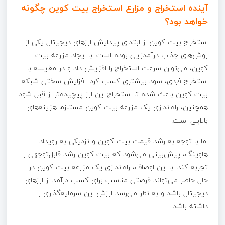
آینده استخراج و مزارع استخراج بیت کوین چگونه
خواهد بود؟
استخراج بیت کوین از ابتدای پیدایش ارزهای دیجیتال یکی از
روش‌های جذاب درآمدزایی بوده است. با ایجاد مزرعه بیت
کوین، می‌توان سرعت استخراج را افزایش داد و در مقایسه با
استخراج فردی، سود بیشتری کسب کرد. افزایش سختی شبکه
بیت کوین باعث شده تا استخراج این ارز پیچیده‌تر از قبل شود.
همچنین، راه‌اندازی یک مزرعه بیت کوین مستلزم هزینه‌های
بالایی است.
اما با توجه به رشد قیمت بیت کوین و نزدیکی به رویداد
هاوینگ، پیش‌بینی می‌شود که بیت کوین رشد قابل‌توجهی را
تجربه کند. با این اوصاف، راه‌اندازی یک مزرعه بیت کوین در
حال حاضر می‌تواند فرصتی مناسب برای کسب درآمد از ارزهای
دیجیتال باشد و به نظر می‌رسد ارزش این سرمایه‌گذاری را
داشته باشد.