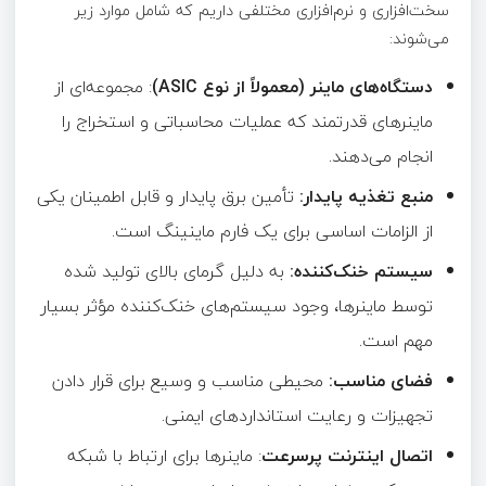
سخت‌افزاری و نرم‌افزاری مختلفی داریم که شامل موارد زیر
می‌شوند:
دستگاه‌های ماینر (معمولاً از نوع ASIC)
: مجموعه‌ای از
ماینرهای قدرتمند که عملیات محاسباتی و استخراج را
انجام می‌دهند.
منبع تغذیه پایدار:
تأمین برق پایدار و قابل اطمینان یکی
از الزامات اساسی برای یک فارم ماینینگ است.
سیستم خنک‌کننده:
به دلیل گرمای بالای تولید شده
توسط ماینرها، وجود سیستم‌های خنک‌کننده مؤثر بسیار
مهم است.
فضای مناسب:
محیطی مناسب و وسیع برای قرار دادن
تجهیزات و رعایت استانداردهای ایمنی.
اتصال اینترنت پرسرعت
: ماینرها برای ارتباط با شبکه