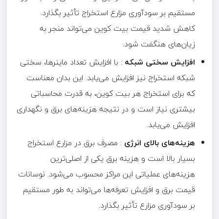
مستقیم بر سودآوری مزارع استخراج تأثیر بگذارد.
کاهش شدید قیمت بیت کوین می‌تواند منجر به
زیان‌های هنگفت شود.
افزایش سختی شبکه
: با افزایش تعداد ماینرها، سختی
شبکه استخراج نیز افزایش می‌یابد. این بدان معناست
که برای استخراج هر بیت کوین، به قدرت محاسباتی
بیشتری نیاز است و در نتیجه هزینه‌های برق و نگهداری
افزایش می‌یابد.
هزینه‌های بالای انرژی
: مصرف برق در مزارع استخراج
بسیار بالا است و هزینه برق یکی از اصلی‌ترین
هزینه‌های عملیاتی این مراکز محسوب می‌شود. نوسانات
قیمت برق و افزایش تعرفه‌ها می‌تواند به طور مستقیم
بر سودآوری مزارع تأثیر بگذارد.