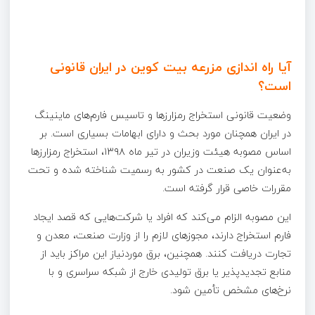
آیا راه اندازی مزرعه بیت کوین در ایران قانونی
است؟
وضعیت قانونی استخراج رمزارزها و تاسیس فارم‌های ماینینگ
در ایران همچنان مورد بحث و دارای ابهامات بسیاری است. بر
اساس مصوبه هیئت وزیران در تیر ماه ۱۳۹۸، استخراج رمزارزها
به‌عنوان یک صنعت در کشور به رسمیت شناخته شده و تحت
مقررات خاصی قرار گرفته است.
این مصوبه الزام می‌کند که افراد یا شرکت‌هایی که قصد ایجاد
فارم استخراج دارند، مجوزهای لازم را از وزارت صنعت، معدن و
تجارت دریافت کنند. همچنین، برق موردنیاز این مراکز باید از
منابع تجدیدپذیر یا برق تولیدی خارج از شبکه سراسری و با
نرخ‌های مشخص تأمین شود.