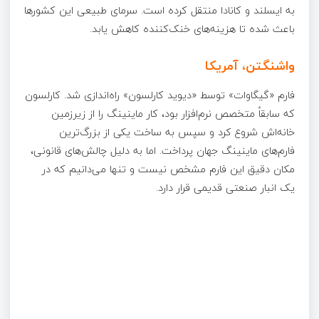
به ایسلند و کانادا منتقل کرده است. سرمای طبیعی این کشورها
باعث شده تا هزینه‌های خنک‌کننده کاهش یابد.
واشنگتن، آمریکا
فارم «گیگاوات» توسط «دیوید کارلسون» راه‌اندازی شد. کارلسون
که سابقاً متخصص نرم‌افزار بود، کار ماینینگ را از زیرزمین
خانه‌اش شروع کرد و سپس به ساخت یکی از بزرگ‌ترین
فارم‌های ماینینگ جهان پرداخت. اما به دلیل چالش‌های قانونی،
مکان دقیق این فارم مشخص نیست و تنها می‌دانیم که در
یک انبار صنعتی قدیمی قرار دارد.