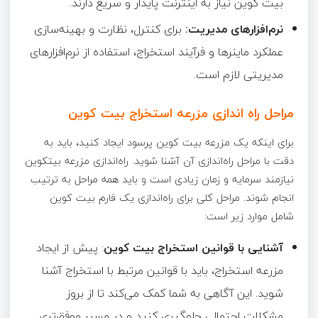
بیت کوین نیاز به اینترنت پایدار و سریع دارند.
نرم‌افزارهای مدیریت:
برای کنترل، نظارت و بهینه‌سازی
عملکرد ماینرها و فرآیند استخراج، استفاده از نرم‌افزارهای
مدیریتی لازم است.
مراحل راه اندازی مزرعه استخراج بیت کوین
برای اینکه یک مزرعه بیت کوین پرسود ایجاد کنید، باید به
دقت با مراحل راه‌اندازی آن آشنا شوید. راه‌اندازی مزرعه بیتکوین
نیازمند سرمایه و زمان زیادی است و باید همه مراحل به ترتیب
انجام شوند. مراحل کلی برای راه‌اندازی یک فارم بیت کوین
شامل موارد زیر است:
آشنایی با قوانین استخراج بیت کوین
: پیش از ایجاد
مزرعه استخراج، باید با قوانین مرتبط با استخراج آشنا
شوید. این آگاهی به شما کمک می‌کند تا از بروز
مشکلات احتمالی جلوگیری کنید و در مسیر موفق‌تری