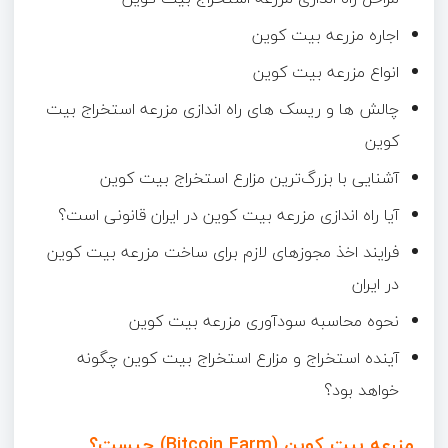
اجاره مزرعه بیت کوین
انواع مزرعه بیت کوین
چالش‌ ها و ریسک‌ های راه ‌اندازی مزرعه استخراج بیت
کوین
آشنایی با بزرگ‌ترین مزارع استخراج بیت کوین
آیا راه اندازی مزرعه بیت کوین در ایران قانونی است؟
فرایند اخذ مجوزهای لازم برای ساخت مزرعه بیت کوین
در ایران
نحوه محاسبه سودآوری مزرعه بیت کوین
آینده استخراج و مزارع استخراج بیت کوین چگونه
خواهد بود؟
مزرعه بیت کوین (Bitcoin Farm) چیست؟