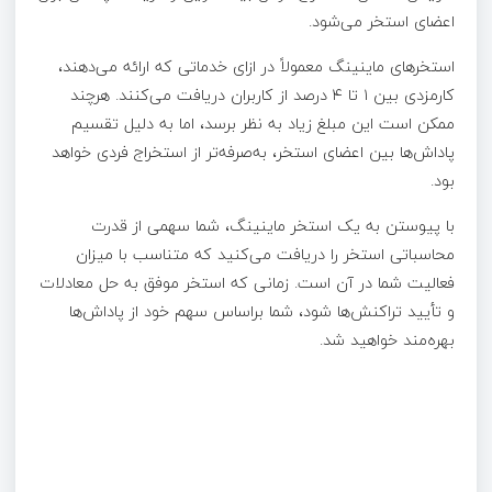
اعضای استخر می‌شود.
استخرهای ماینینگ معمولاً در ازای خدماتی که ارائه می‌دهند،
کارمزدی بین ۱ تا ۴ درصد از کاربران دریافت می‌کنند. هرچند
ممکن است این مبلغ زیاد به نظر برسد، اما به دلیل تقسیم
پاداش‌ها بین اعضای استخر، به‌صرفه‌تر از استخراج فردی خواهد
بود.
با پیوستن به یک استخر ماینینگ، شما سهمی از قدرت
محاسباتی استخر را دریافت می‌کنید که متناسب با میزان
فعالیت شما در آن است. زمانی که استخر موفق به حل معادلات
و تأیید تراکنش‌ها شود، شما براساس سهم خود از پاداش‌ها
بهره‌مند خواهید شد.