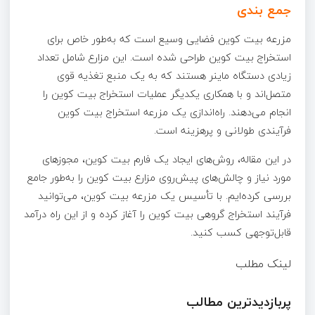
جمع بندی
مزرعه بیت کوین فضایی وسیع است که به‌طور خاص برای
استخراج بیت کوین طراحی شده است. این مزارع شامل تعداد
زیادی دستگاه ماینر هستند که به یک منبع تغذیه قوی
متصل‌اند و با همکاری یکدیگر عملیات استخراج بیت کوین را
انجام می‌دهند. راه‌اندازی یک مزرعه استخراج بیت کوین
فرآیندی طولانی و پرهزینه است.
در این مقاله، روش‌های ایجاد یک فارم بیت کوین، مجوزهای
مورد نیاز و چالش‌های پیش‌روی مزارع بیت کوین را به‌طور جامع
بررسی کرده‌ایم. با تأسیس یک مزرعه بیت کوین، می‌توانید
فرآیند استخراج گروهی بیت کوین را آغاز کرده و از این راه درآمد
قابل‌توجهی کسب کنید.
لینک مطلب
پربازدیدترین مطالب