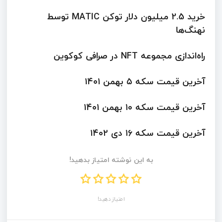
خرید 2.5 میلیون دلار توکن MATIC توسط
نهنگ‌ها
راه‌اندازی مجموعه NFT در صرافی کوکوین
آخرین قیمت سکه ۵ بهمن ۱۴۰۱
آخرین قیمت سکه ۱۰ بهمن ۱۴۰۱
آخرین قیمت سکه ۱۶ دی ۱۴۰۲
به این نوشته امتیاز بدهید!
امتیاز دهید!