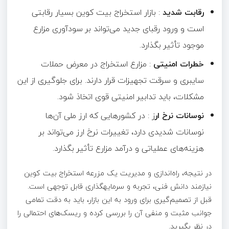
رقابت شدید
: بازار استخراج بیت کوین بسیار رقابتی
است و ورود رقبای جدید می‌تواند بر سودآوری مزارع
موجود تأثیر بگذارد.
خطرات امنیتی
: مزارع استخراج در معرض حملات
سایبری و سرقت تجهیزات قرار دارند. برای جلوگیری از این
مشکلات، باید تدابیر امنیتی قوی اتخاذ شود.
نوسانات نرخ ار
ز : در کشورهایی که ارز ملی آن‌ها
نوسانات شدیدی دارد، تغییرات نرخ ارز می‌تواند بر
هزینه‌های عملیاتی و درآمد مزارع تأثیر بگذارد.
در نتیجه، راه‌اندازی و مدیریت یک مزرعه استخراج بیت کوین
نیازمند دانش فنی، تجربه و سرمایهگذاری قابل توجهی است.
قبل از تصمیم‌گیری برای ورود به این بازار، باید به دقت تمامی
جوانب مثبت و منفی آن را بررسی کرده و ریسک‌های احتمالی را
در نظر بگیرید.