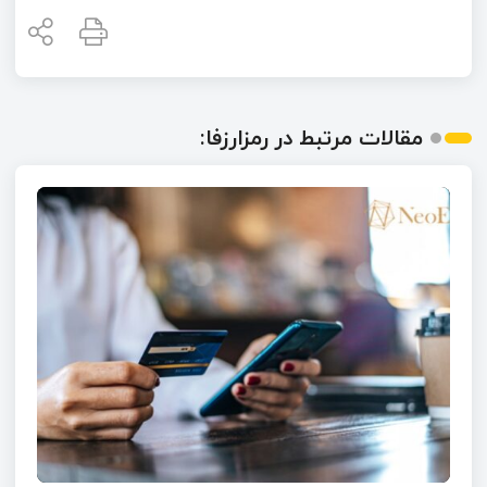
مقالات مرتبط در رمزارزفا: