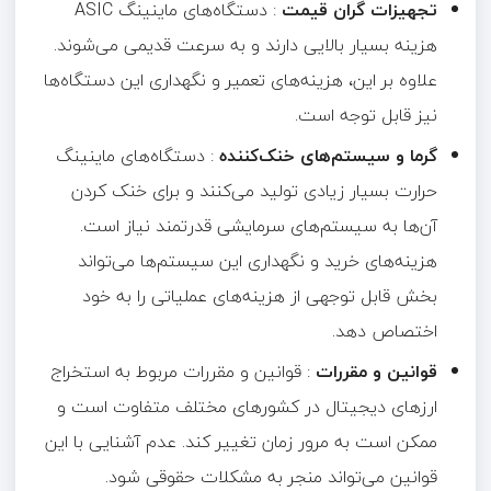
تجهیزات گران قیمت
: دستگاه‌های ماینینگ ASIC
هزینه بسیار بالایی دارند و به سرعت قدیمی می‌شوند.
علاوه بر این، هزینه‌های تعمیر و نگهداری این دستگاه‌ها
نیز قابل توجه است.
گرما و سیستم‌های خنک‌کننده
: دستگاه‌های ماینینگ
حرارت بسیار زیادی تولید می‌کنند و برای خنک کردن
آن‌ها به سیستم‌های سرمایشی قدرتمند نیاز است.
هزینه‌های خرید و نگهداری این سیستم‌ها می‌تواند
بخش قابل توجهی از هزینه‌های عملیاتی را به خود
اختصاص دهد.
قوانین و مقررات
: قوانین و مقررات مربوط به استخراج
ارزهای دیجیتال در کشورهای مختلف متفاوت است و
ممکن است به مرور زمان تغییر کند. عدم آشنایی با این
قوانین می‌تواند منجر به مشکلات حقوقی شود.