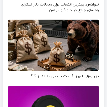
نیواکس: بهترین انتخاب برای مبادلات دلار استرالیا |
راهنمای جامع خرید و فروش امن
بازار رمزارز امروز؛ فرصت تاریخی یا تله بزرگ؟