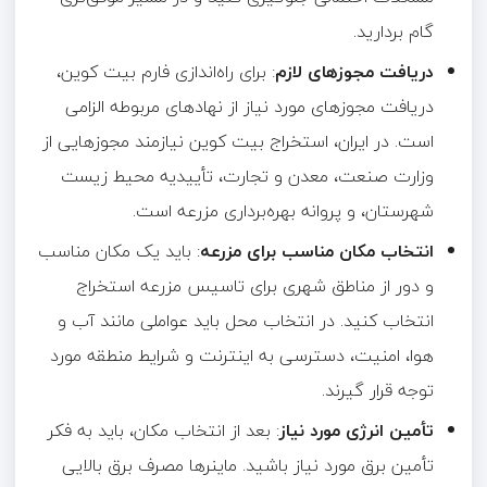
گام بردارید.
دریافت مجوزهای لازم
: برای راه‌اندازی فارم بیت کوین،
دریافت مجوزهای مورد نیاز از نهادهای مربوطه الزامی
است. در ایران، استخراج بیت کوین نیازمند مجوزهایی از
وزارت صنعت، معدن و تجارت، تأییدیه محیط زیست
شهرستان، و پروانه بهره‌برداری مزرعه است.
انتخاب مکان مناسب برای مزرعه
: باید یک مکان مناسب
و دور از مناطق شهری برای تاسیس مزرعه استخراج
انتخاب کنید. در انتخاب محل باید عواملی مانند آب و
هوا، امنیت، دسترسی به اینترنت و شرایط منطقه مورد
توجه قرار گیرند.
تأمین انرژی مورد نیاز
: بعد از انتخاب مکان، باید به فکر
تأمین برق مورد نیاز باشید. ماینرها مصرف برق بالایی