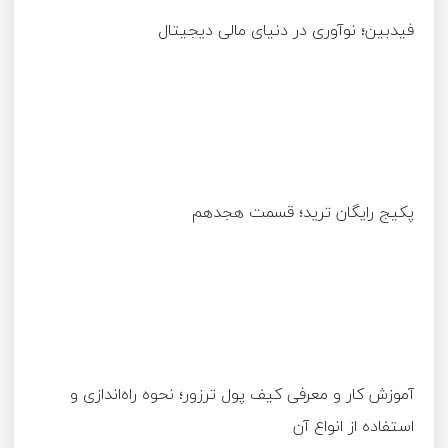
فیدبین؛ نوآوری در دنیای مالی دیجیتال
پکیج رایگان ترید؛ قسمت هجدهم
آموزش کار و معرفی کیف پول ترزور؛ نحوه راه‌اندازی و
استفاده از انواع آن