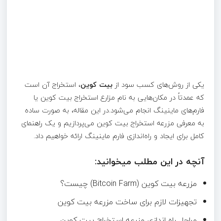
یکی از روش‌های کسب سود از
بیت کوین
، استخراج آن است
که عمدتاً در مکان‌هایی به نام مزارع استخراج بیت کوین یا
فارم‌های ماینینگ انجام می‌شود.در این مقاله، به صورت ساده
به معرفی مزرعه استخراج بیت کوین می‌پردازیم و یک راهنمای
کامل برای ایجاد و راه‌اندازی فارم ماینینگ ارائه خواهیم داد.
آنچه در این مطلب میخوانید:
مزرعه بیت کوین (Bitcoin Farm) چیست؟
تجهیزات لازم برای ساخت مزرعه بیت کوین
مراحل راه اندازی مزرعه استخراج بیت کوین