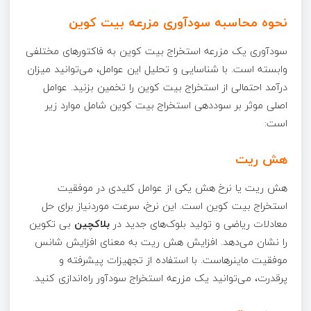
نحوه محاسبه سودآوری مزرعه بیت کوین
سودآوری یک مزرعه استخراج بیت کوین به فاکتورهای مختلفی
وابسته است. با شناسایی و تحلیل این عوامل، می‌توانید میزان
درآمد احتمالی از استخراج بیت کوین را تخمین بزنید. عوامل
اصلی موثر بر سوددهی استخراج بیت کوین شامل موارد زیر
است:
هش ریت
هش ریت یا نرخ هش یکی از عوامل کلیدی در موفقیت
استخراج بیت کوین است. این نرخ، سرعت موردنیاز برای حل
معادلات ریاضی و تولید بلوک‌های جدید در
بلاکچین
بی تکوین
را نشان می‌دهد. افزایش هش ریت به معنای افزایش شانس
موفقیت ماینرهاست. با استفاده از تجهیزات پیشرفته و
پرقدرت، می‌توانید یک مزرعه استخراج سودآور راه‌اندازی کنید.