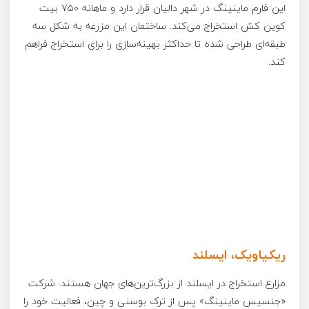
این فارم ماینینگ در شهر دالیان قرار دارد و ماهانه ۷۵۰ بیت
کوین کش استخراج می‌کند. ساختمان این مزرعه به شکل سه
طبقه‌ای طراحی شده تا حداکثر بهینه‌سازی را برای استخراج فراهم
کند.
ریکیاویک، ایسلند
مزارع استخراج در ایسلند از بزرگ‌ترین‌های جهان هستند. شرکت
«جنسیس ماینینگ» پس از ترک بوسنی و چین، فعالیت خود را