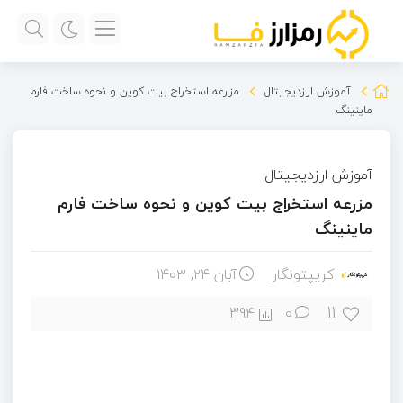
آموزش ارزدیجیتال
مزرعه استخراج بیت کوین و نحوه ساخت فارم
ماینینگ
آموزش ارزدیجیتال
مزرعه استخراج بیت کوین و نحوه ساخت فارم
ماینینگ
کریپتونگار
آبان ۲۴, ۱۴۰۳
11
394
0