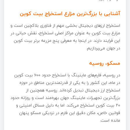
آشنایی با بزرگ‌ترین مزارع استخراج بیت کوین
استخراج ارزهای دیجیتال بخشی مهم از فناوری بلاکچین است و
مزارع بیت کوین به عنوان مراکز اصلی استخراج، نقش حیاتی در
این فرایند دارند. در اینجا به معرفی پنج مزرعه برتر بیت کوین
در جهان می‌پردازیم.
مسکو، روسیه
در روسیه، فارم‌های ماینینگ با استخراج حدود ۶۰۰ بیت کوین
در ماه، این کشور را به یکی از قدرتمندترین مناطق در حوزه
استخراج ارز دیجیتال تبدیل کرده‌اند. روسیه همچنین از
بزرگ‌ترین تجهیزات ماینینگ جهان بهره‌مند است و روزانه حدود
۲۰ بیت کوین استخراج می‌کند. اما به دلیل مسائل امنیتی و
قوانین خاص، مکان دقیق این فارم در نزدیکی مسکو پنهان
مانده است.