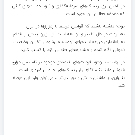
در تامین برق، ریسک‌های سرمایه‌گذاری و نبود حمایت‌های کافی
که دغدغه فعالان این حوزه است.
توجه داشته باشید که قوانین مرتبط با رمزارزها در ایران
به‌سرعت در حال تغییر و توسعه است. از این‌رو، پیش از اقدام
به راه‌اندازی مزرعه استخراج، توصیه می‌شود از آخرین وضعیت
قانونی آگاه شده و مشاوره‌های حقوقی لازم را کسب کنید.
در نهایت، با وجود فرصت‌های اقتصادی موجود در تاسیس مزارع
قانونی ماینینگ، آگاهی از ریسک‌های احتمالی ضروری است.
بنابراین، با داشتن دانش و دوراندیشی، می‌توان وارد این عرصه
شد.