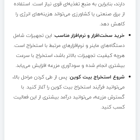
دارند، بنابراین به منبع تغذیه‌ای قوی نیاز است. استفاده
از برق صنعتی یا کشاورزی می‌تواند هزینه‌های انرژی را
کاهش دهد.
خرید سخت‌افزار و نرم‌افزار مناسب
: این تجهیزات شامل
دستگاه‌های ماینر و نرم‌افزارهای مرتبط با استخراج است.
هرچه کیفیت تجهیزات بالاتر باشد، استخراج با سرعت
بیشتری انجام شده و سودآوری مزرعه افزایش می‌یابد.
شروع استخراج بیت کوین
: پس از طی کردن مراحل بالا،
می‌توانید فرآیند استخراج بیت کوین را آغاز کنید. با
گسترش مزرعه، می‌توانید درآمد بیشتری از این فعالیت
کسب کنید.