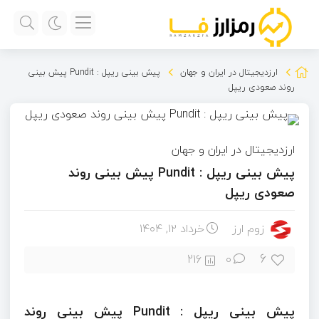
ارزدیجیتال در ایران و جهان
پیش بینی ریپل : Pundit پیش بینی
روند صعودی ریپل
ارزدیجیتال در ایران و جهان
پیش بینی ریپل : Pundit پیش بینی روند
صعودی ریپل
زوم ارز
خرداد ۱۲, ۱۴۰۴
6
216
0
پیش بینی ریپل : Pundit پیش بینی روند