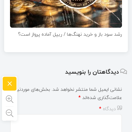
رشد سود باز و خرید نهنگ‌ها / ریپل آماده پرواز است؟
دیدگاهتان را بنویسید
×
نشانی ایمیل شما منتشر نخواهد شد.
بخش‌های موردنیاز
علامت‌گذاری شده‌اند
*
دیدگاه
*