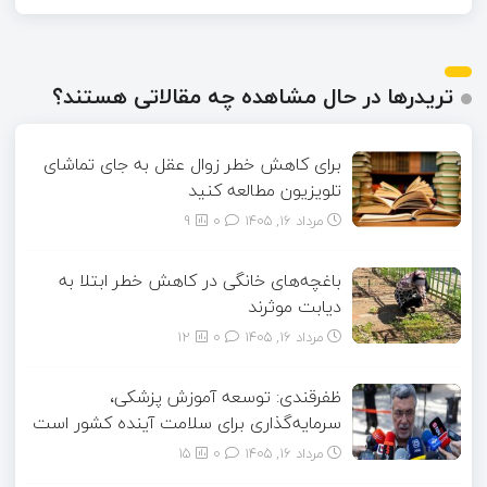
تریدرها در حال مشاهده چه مقالاتی هستند؟
برای کاهش خطر زوال عقل به جای تماشای
تلویزیون مطالعه کنید
مرداد ۱۶, ۱۴۰۵
0
9
باغچه‌های خانگی در کاهش خطر ابتلا به
دیابت موثرند
مرداد ۱۶, ۱۴۰۵
0
12
ظفرقندی: توسعه آموزش پزشکی،
سرمایه‌گذاری برای سلامت آینده کشور است
مرداد ۱۶, ۱۴۰۵
0
15