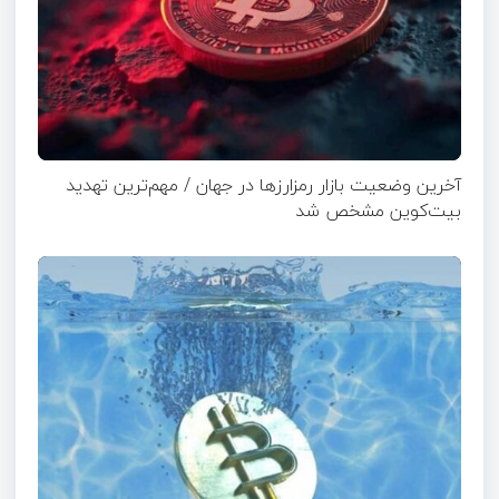
آخرین وضعیت بازار رمزارزها در جهان / مهم‌ترین تهدید
بیت‌کوین مشخص شد