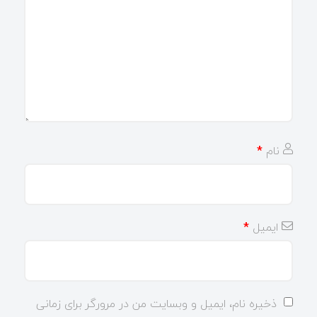
نام
*
ایمیل
*
ذخیره نام، ایمیل و وبسایت من در مرورگر برای زمانی