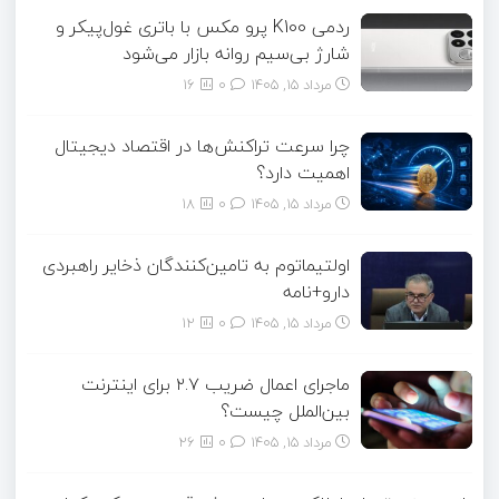
ردمی K100 پرو مکس با باتری غول‌پیکر و
شارژ بی‌سیم روانه بازار می‌شود
مرداد ۱۵, ۱۴۰۵
0
16
چرا سرعت تراکنش‌ها در اقتصاد دیجیتال
اهمیت دارد؟
مرداد ۱۵, ۱۴۰۵
0
18
اولتیماتوم به تامین‌کنندگان ذخایر راهبردی
دارو+نامه
مرداد ۱۵, ۱۴۰۵
0
12
ماجرای اعمال ضریب ۲.۷ برای اینترنت
بین‌الملل چیست؟
مرداد ۱۵, ۱۴۰۵
0
26