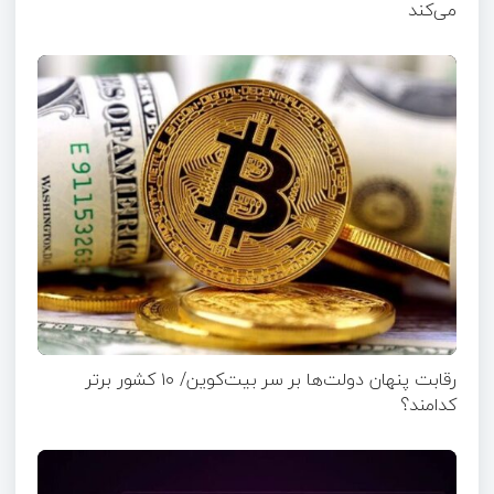
می‌کند
رقابت پنهان دولت‌ها بر سر بیت‌کوین/ ۱۰ کشور برتر
کدامند؟