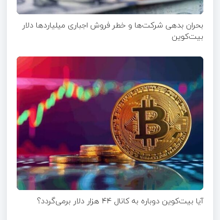
بحران بدهی شرکت‌ها و خطر فروش اجباری میلیاردها دلار
بیت‌کوین
آیا بیت‌کوین دوباره به کانال ۴۴ هزار دلار برمی‌گردد؟