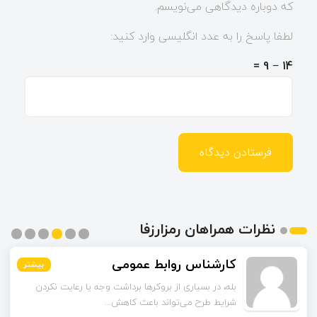
که دوباره دیدگاهی می‌نویسم.
لطفا پاسخ را به عدد انگلیسی وارد کنید:
14 − 9 =
نظرات همراهان رمزارزفا
کارشناس روابط عمومی
بیشتر
بیشتر
بیشتر
بیشتر
بیشتر
بیشتر
بله، در بسیاری از بروکرها برداشت وجه یا رعایت نکردن
شرایط طرح می‌تواند باعث کاهش...