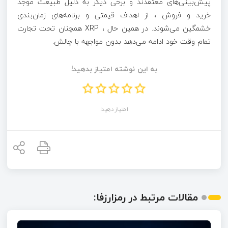
پیش‌بینی‌های معتقدند و برخی دیگر به دلیل طبیعت موجد
خرید و فروش ، از اهداف قیمتی و برنامه‌های زمان‌بندی
خشمگین می‌شوند. در همین حال ، XRP همچنان تحت تجارت
تمام وقت خود ادامه می‌دهد بدون مواجهه با چالش.
به این نوشته امتیاز بدهید!
امتیاز دهید!
مقالات مرتبط در رمزارزفا: