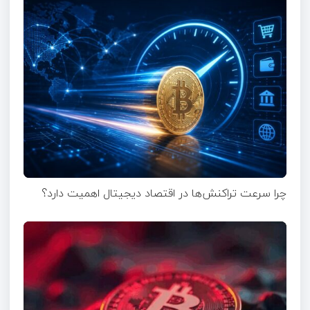
چرا سرعت تراکنش‌ها در اقتصاد دیجیتال اهمیت دارد؟