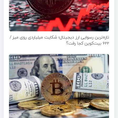
تازه‌ترین رسوایی ارز دیجیتال؛ شکایت میلیاردی روی میز /
۶۲۲ بیت‌کوین کجا رفت؟