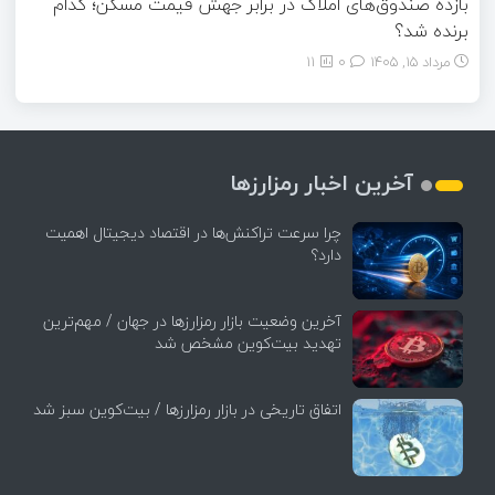
بازده صندوق‌های املاک در برابر جهش قیمت مسکن؛ کدام
برنده شد؟
مرداد ۱۵, ۱۴۰۵
0
11
آخرین اخبار رمزارزها
چرا سرعت تراکنش‌ها در اقتصاد دیجیتال اهمیت
دارد؟
آخرین وضعیت بازار رمزارزها در جهان / مهم‌ترین
تهدید بیت‌کوین مشخص شد
اتفاق تاریخی در بازار رمزارزها / بیت‌کوین سبز شد