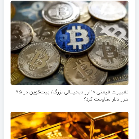
تغییرات قیمتی ۱۰ ارز دیجیتالی بزرگ/ بیت‌کوین در ۶۵
هزار دلار مقاومت کرد؟