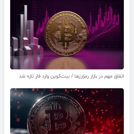
اتفاق مهم در بازار رمزارزها / بیت‌کوین وارد فاز تازه شد