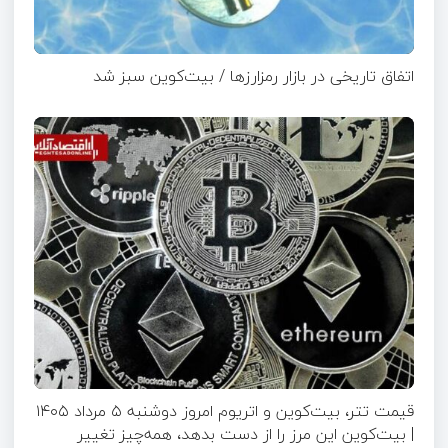
اتفاق تاریخی در بازار رمزارزها / بیت‌کوین سبز شد
قیمت تتر، بیت‌کوین و اتریوم امروز دوشنبه ۵ مرداد ۱۴۰۵
| بیت‌کوین این مرز را از دست بدهد، همه‌چیز تغییر