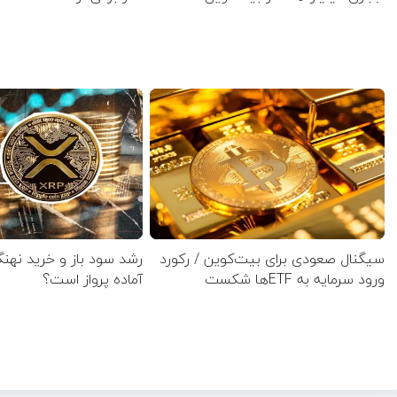
سیگنال صعودی برای بیت‌کوین / رکورد
رشد سود باز و خرید نهنگ
ورود سرمایه به ETFها شکست
آماده پرواز است؟