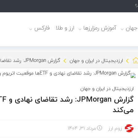
؟
 جهان
آموزش رمزارزها
ارز و طلا
فارکس
ارزدیجیتال در ایران و جهان
گزارش JPMorgan: رشد تقاضای نهادی و ETFها موقعیت اتریوم را تقویت می‌کند
ارزدیجیتال در ایران و جهان
می‌کند
زوم ارز
مرداد ۳۱, ۱۴۰۴