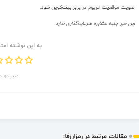
تقویت موقعیت اتریوم در برابر بیت‌کوین شود.
این خبر جنبه مشاوره سرمایه‌گذاری ندارد.
به این نوشته امتی
امتیاز دهید!
مقالات مرتبط در رمزارزفا: