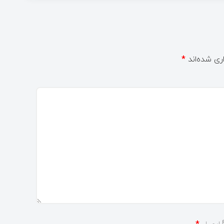
ری شده‌اند
*