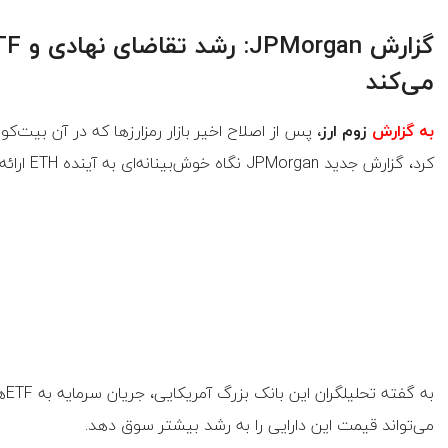
می‌کند
به گزارش
زوم ارز،
کرد، گزارش جدید JPMorgan نگاه خوش‌بینانه‌ای به آینده ETH ارائه می‌دهد.
به
می‌تواند قیمت این دارایی را به رشد بیشتر سوق دهد.