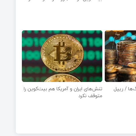
‌ها / ریپل
تنش‌های ایران و آمریکا هم بیت‌کوین را
متوقف نکرد