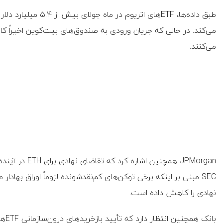
می‌کنند.
JPMorgan همچنین
SEC مبنی بر اینکه برخی توکن‌های کم‌نقدشونده لزوماً اوراق بهاد
نهادی را کاهش داده است.
بانک