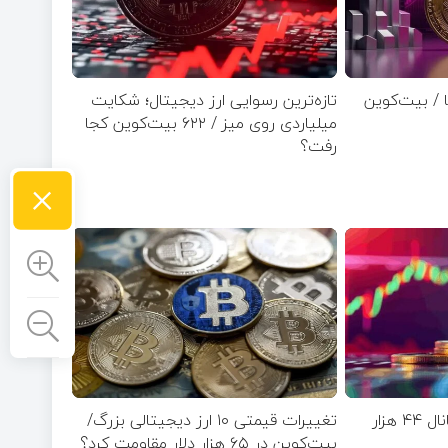
ا / بیت‌کوین
تازه‌ترین رسوایی ارز دیجیتال؛ شکایت
میلیاردی روی میز / ۶۲۲ بیت‌کوین کجا
رفت؟
×
آیا بیت‌کوین دوباره به کانال ۴۴ هزار
تغییرات قیمتی ۱۰ ارز دیجیتالی بزرگ/
بیت‌کوین در ۶۵ هزار دلار مقاومت کرد؟