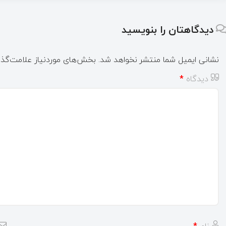
دیدگاهتان را بنویسید
نشانی ایمیل شما منتشر نخواهد شد.
بخش‌های موردنیاز علامت‌گذا
دیدگاه
*