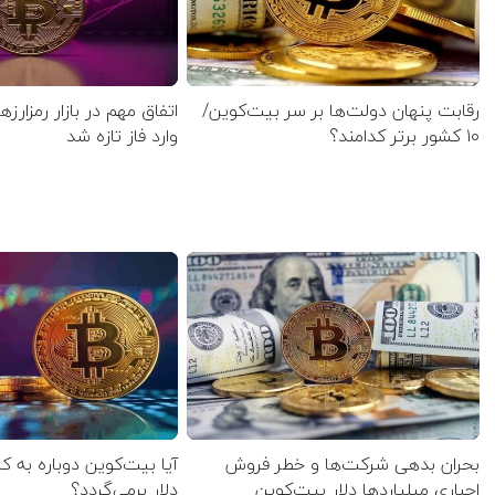
رقابت پنهان دولت‌ها بر سر بیت‌کوین/
اتفاق مهم در بازار رمزارزه
۱۰ کشور برتر کدامند؟
وارد فاز تازه شد
بحران بدهی شرکت‌ها و خطر فروش
اجباری میلیاردها دلار بیت‌کوین
دلار برمی‌گردد؟