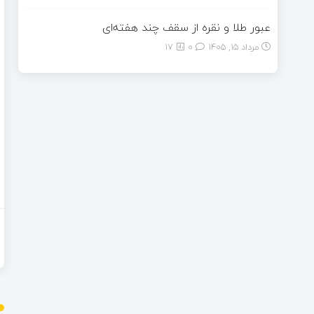
عبور طلا و نقره از سقف چند هفته‌ای
مرداد ۱۵, ۱۴۰۵
0
17