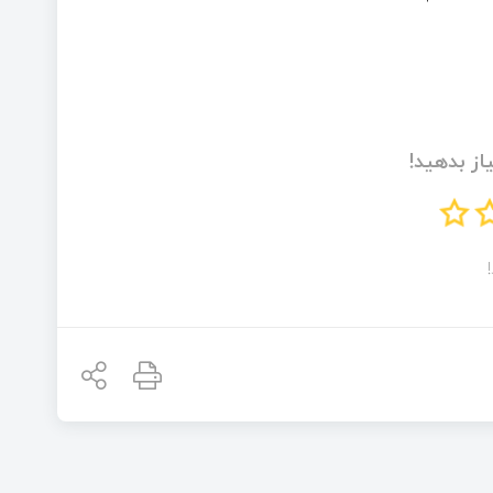
از بدهید!