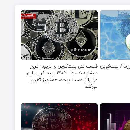
رزها / بیت‌کوین
قیمت تتر، بیت‌کوین و اتریوم امروز
دوشنبه ۵ مرداد ۱۴۰۵ | بیت‌کوین این
مرز را از دست بدهد، همه‌چیز تغییر
می‌کند