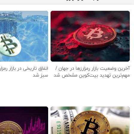
آخرین وضعیت بازار رمزارزها در جهان /
اتفاق تاریخی در بازار رمزا
مهم‌ترین تهدید بیت‌کوین مشخص شد
سبز شد