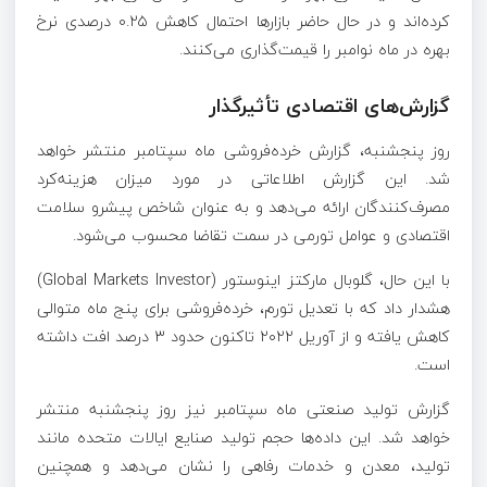
کرده‌اند و در حال حاضر بازارها احتمال کاهش ۰.۲۵ درصدی نرخ
بهره در ماه نوامبر را قیمت‌گذاری می‌کنند.
گزارش‌های اقتصادی تأثیرگذار
روز پنجشنبه، گزارش خرده‌فروشی ماه سپتامبر منتشر خواهد
شد. این گزارش اطلاعاتی در مورد میزان هزینه‌کرد
مصرف‌کنندگان ارائه می‌دهد و به عنوان شاخص پیشرو سلامت
اقتصادی و عوامل تورمی در سمت تقاضا محسوب می‌شود.
با این حال، گلوبال مارکتز اینوستور (Global Markets Investor)
هشدار داد که با تعدیل تورم، خرده‌فروشی برای پنج ماه متوالی
کاهش یافته و از آوریل ۲۰۲۲ تاکنون حدود ۳ درصد افت داشته
است.
گزارش تولید صنعتی ماه سپتامبر نیز روز پنجشنبه منتشر
خواهد شد. این داده‌ها حجم تولید صنایع ایالات متحده مانند
تولید، معدن و خدمات رفاهی را نشان می‌دهد و همچنین