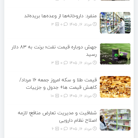
منفرد: داروخانه‌ها از وعده‌ها بریده‌اند
مرداد ۱۶, ۱۴۰۵
0
3
جهش دوباره قیمت نفت؛ برنت به ۸۳ دلار
رسید
مرداد ۱۶, ۱۴۰۵
0
3
قیمت طلا و سکه امروز جمعه ۱۶ مرداد/
کاهش قیمت ها+ جدول و جزییات
مرداد ۱۶, ۱۴۰۵
0
10
شفافیت و مدیریت تعارض منافع؛ لازمه
اصلاح نظام دارویی
مرداد ۱۶, ۱۴۰۵
0
6