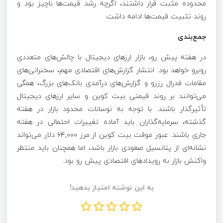
محدوده مثبت قرار داشتند، اگرچه رشد قیمت‌ها ناچیز بود و
روند تثبیت قیمت‌ها ادامه داشت.
جمع‌بندی
در هفته پیش رو، بازار ارزهای دیجیتال با چالش‌های متعددی
روبرو خواهد بود. انتشار گزارش‌های اقتصادی مهم، سخنرانی‌های
مقامات فدرال رزرو و گزارش‌های درآمدی بانک‌های بزرگ، همگی
می‌توانند بر روند قیمتی بیت کوین و سایر ارزهای دیجیتال
تأثیرگذار باشند. با توجه به نوسانات محدود بازار در هفته
گذشته، سرمایه‌گذاران باید آماده تغییرات احتمالی در هفته
جاری باشند. عبور موقت بیت کوین از مرز ۶۴,۰۰۰ دلار می‌تواند
نشانه‌ای از پتانسیل صعودی بازار باشد، اما همچنان باید منتظر
واکنش بازار به رویدادهای اقتصادی پیش رو بود.
به این نوشته امتیاز بدهید!