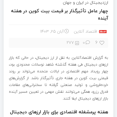
ارزدیجیتال در ایران و جهان
چهار عامل تأثیرگذار بر قیمت بیت کوین در هفته
آینده
اقتصاد آنلاین
آبان ۲۵, ۱۴۰۳
6
277
0
به گزارش اقتصادآنلاین به نقل از ارز دیجیتال، در حالی که بازار
ارزهای دیجیتال طی هفته گذشته شاهد نوسانات محدودی بود،
چهار رویداد مهم اقتصادی در ایالات متحده می‌تواند بر روند
قیمتی بیت کوین در هفته جاری تأثیرگذار باشد. از گزارش‌های
خرده‌فروشی و تولید صنعتی گرفته تا سخنرانی‌های مقامات
فدرال رزرو، همگی می‌توانند نقش مهمی در تعیین مسیر آینده
بازار ارزهای دیجیتال ایفا کنند.
هفته پرمشغله اقتصادی برای بازار ارزهای دیجیتال