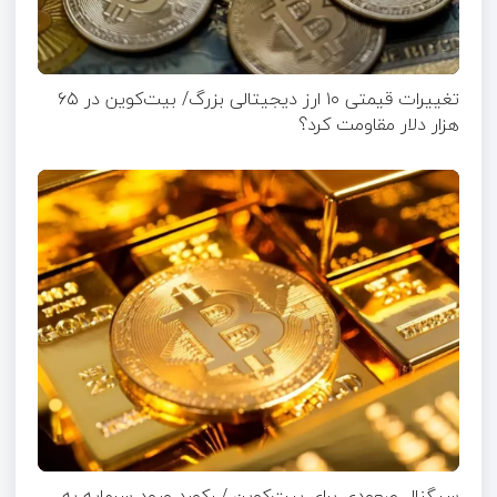
تغییرات قیمتی ۱۰ ارز دیجیتالی بزرگ/ بیت‌کوین در ۶۵
هزار دلار مقاومت کرد؟
سیگنال صعودی برای بیت‌کوین / رکورد ورود سرمایه به