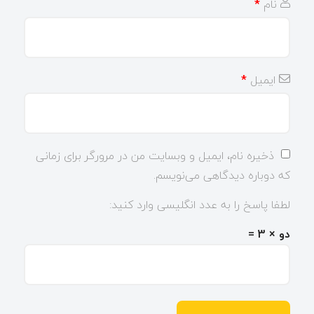
نام
*
ایمیل
*
ذخیره نام، ایمیل و وبسایت من در مرورگر برای زمانی
که دوباره دیدگاهی می‌نویسم.
لطفا پاسخ را به عدد انگلیسی وارد کنید:
دو × 3 =