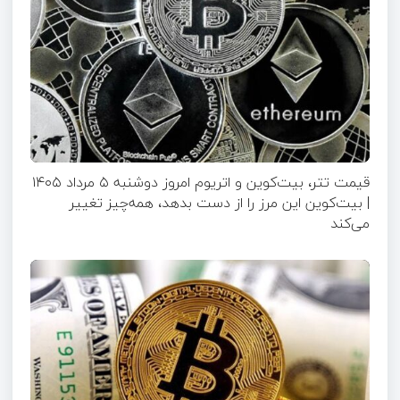
قیمت تتر، بیت‌کوین و اتریوم امروز دوشنبه ۵ مرداد ۱۴۰۵
| بیت‌کوین این مرز را از دست بدهد، همه‌چیز تغییر
می‌کند