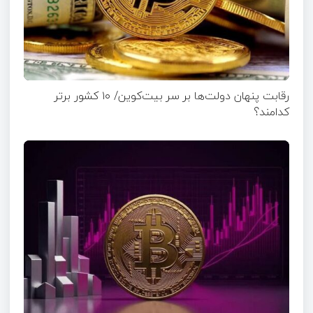
رقابت پنهان دولت‌ها بر سر بیت‌کوین/ ۱۰ کشور برتر
کدامند؟