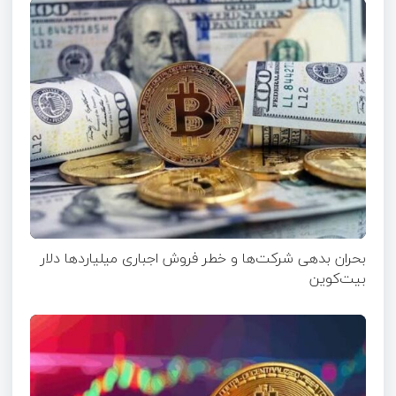
بحران بدهی شرکت‌ها و خطر فروش اجباری میلیاردها دلار
بیت‌کوین