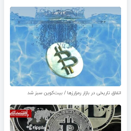
اتفاق تاریخی در بازار رمزارزها / بیت‌کوین سبز شد