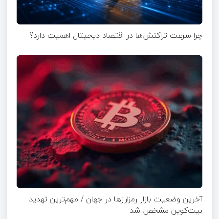
چرا سرعت تراکنش‌ها در اقتصاد دیجیتال اهمیت دارد؟
آخرین وضعیت بازار رمزارزها در جهان / مهم‌ترین تهدید
بیت‌کوین مشخص شد