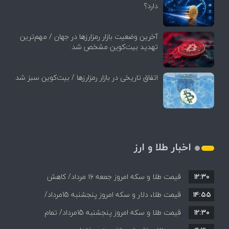
دارد؟
آخرین وضعیت بازار رمزارزها در جهان / مهم‌ترین
تهدید بیت‌کوین مشخص شد
اتفاق تاریخی در بازار رمزارزها / بیت‌کوین سبز شد
اخبار طلا و ارز
۱۲:۳۰
قیمت طلا و سکه امروز جمعه ۱۶ مرداد/ کاهش
۱۴:۵۵
قیمت ها+ جدول و جزییات
قیمت طلا، دلار و سکه امروز پنجشنبه 15مرداد/
۱۲:۳۰
افزایش قیمت ها + جدول
قیمت طلا و سکه امروز پنجشنبه 15مرداد/ تمام