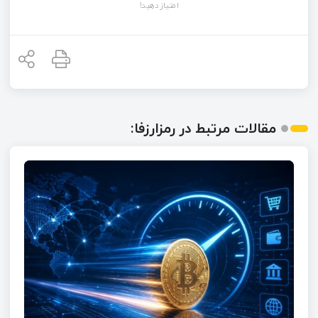
امتیاز دهید!
مقالات مرتبط در رمزارزفا: