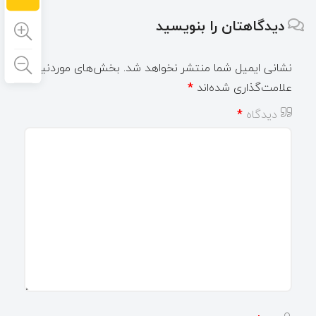
دیدگاهتان را بنویسید
نشانی ایمیل شما منتشر نخواهد شد.
بخش‌های موردنیاز
علامت‌گذاری شده‌اند
*
دیدگاه
*