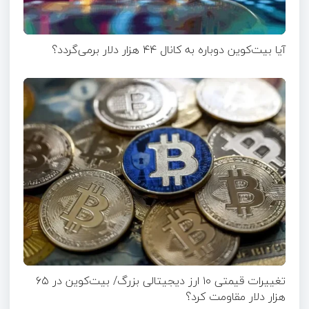
آیا بیت‌کوین دوباره به کانال ۴۴ هزار دلار برمی‌گردد؟
تغییرات قیمتی ۱۰ ارز دیجیتالی بزرگ/ بیت‌کوین در ۶۵
هزار دلار مقاومت کرد؟