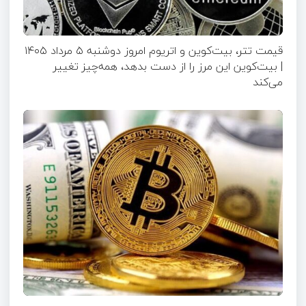
قیمت تتر، بیت‌کوین و اتریوم امروز دوشنبه ۵ مرداد ۱۴۰۵
| بیت‌کوین این مرز را از دست بدهد، همه‌چیز تغییر
می‌کند