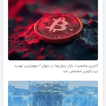
آخرین وضعیت بازار رمزارزها در جهان / مهم‌ترین تهدید
بیت‌کوین مشخص شد