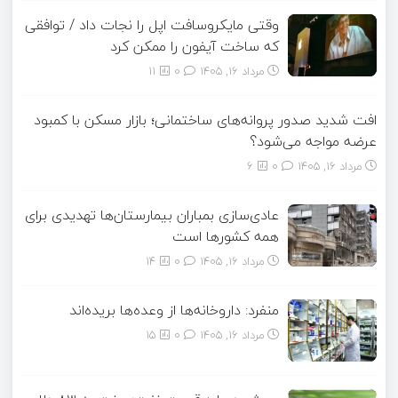
وقتی مایکروسافت اپل را نجات داد / توافقی
که ساخت آیفون را ممکن کرد
مرداد ۱۶, ۱۴۰۵
0
11
افت شدید صدور پروانه‌های ساختمانی؛ بازار مسکن با کمبود
عرضه مواجه می‌شود؟
مرداد ۱۶, ۱۴۰۵
0
6
عادی‌سازی بمباران بیمارستان‌ها تهدیدی برای
همه کشورها است
مرداد ۱۶, ۱۴۰۵
0
14
منفرد: داروخانه‌ها از وعده‌ها بریده‌اند
مرداد ۱۶, ۱۴۰۵
0
15