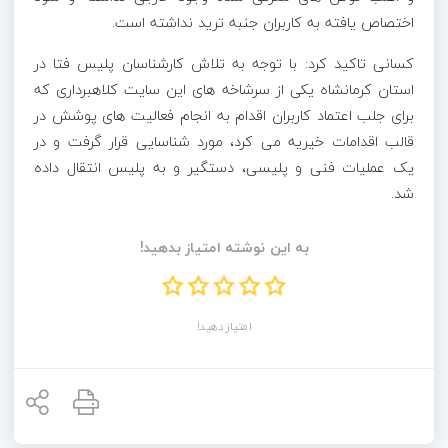
اختصاص یافته به کاربران جنبه ترید نداشته است.
کسانی تاکید کرد: با توجه به تلاش کارشناسان پلیس فتا در
استان کرمانشاه یکی از سرشاخه های این سایت کلاهبرداری که
برای جلب اعتماد کاربران اقدام به انجام فعالیت های پوشش در
قالب اقدامات خیریه می کرد، مورد شناسایی قرار گرفت و در
یک عملیات فنی و پلیسی، دستگیر و به پلیس انتقال داده
شد.
به این نوشته امتیاز بدهید!
امتیاز دهید!