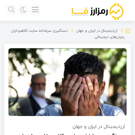
ارزدیجیتال در ایران و جهان
دستگیری سرشاخه سایت کلاهبرداران
رمزارزهای دیجیتالی
ارزدیجیتال در ایران و جهان