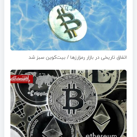
اتفاق تاریخی در بازار رمزارزها / بیت‌کوین سبز شد