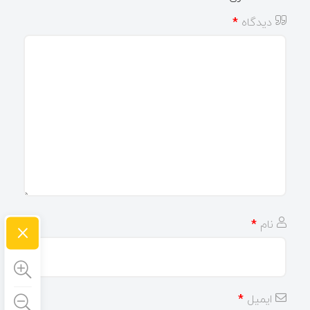
دیدگاه
*
×
نام
*
ایمیل
*