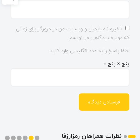
ذخیره نام، ایمیل و وبسایت من در مرورگر برای زمانی
که دوباره دیدگاهی می‌نویسم.
لطفا پاسخ را به عدد انگلیسی وارد کنید:
پنج × پنج =
نظرات همراهان رمزارزفا