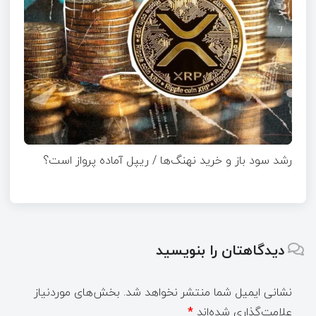
رشد سود باز و خرید نهنگ‌ها / ریپل آماده پرواز است؟
دیدگاهتان را بنویسید
نشانی ایمیل شما منتشر نخواهد شد.
بخش‌های موردنیاز
علامت‌گذاری شده‌اند
*