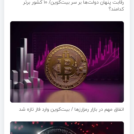
رقابت پنهان دولت‌ها بر سر بیت‌کوین/ ۱۰ کشور برتر
کدامند؟
اتفاق مهم در بازار رمزارزها / بیت‌کوین وارد فاز تازه شد