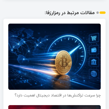
مقالات مرتبط در رمزارزفا:
چرا سرعت تراکنش‌ها در اقتصاد دیجیتال اهمیت دارد؟