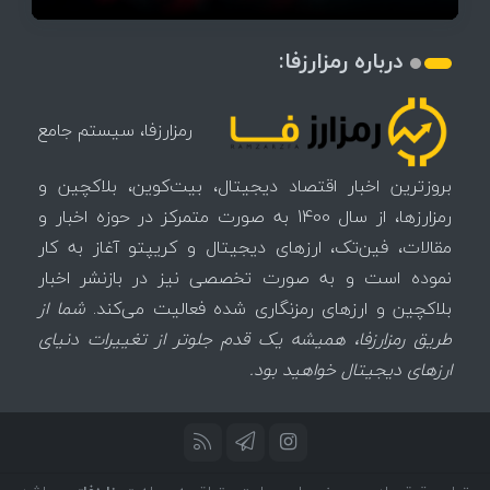
درباره رمزارزفا:
رمزارزفا، سیستم جامع
بروزترین اخبار اقتصاد دیجیتال، بیت‌کوین، بلاکچین و
رمزارزها، از سال 1400 به صورت متمرکز در حوزه اخبار و
مقالات، فین‌تک، ارزهای‌ دیجیتال و کریپتو آغاز به کار
نموده است و به صورت تخصصی نیز در بازنشر اخبار
بلاکچین و ارزهای رمزنگاری شده فعالیت می‌کند.
شما از
طریق رمزارزفا، همیشه یک قدم جلوتر از تغییرات دنیای
ارزهای دیجیتال خواهید بود.