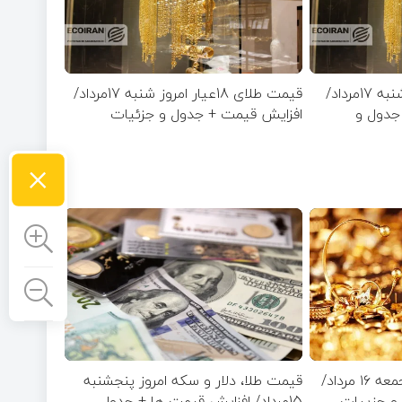
قیمت طلا و سکه امروز شنبه 17مرداد/
قیمت طلای 18عیار امروز شنبه 17مرداد/
جدول و
افزایش قیمت + جدول و جزئیات
×
قیمت طلا و سکه امروز جمعه ۱۶ مرداد/
قیمت طلا، دلار و سکه امروز پنجشنبه
و جزییات
15مرداد/ افزایش قیمت ها + جدول