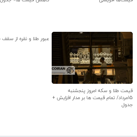
عبور طلا و نقره از سقف 
قیمت طلا و سکه امروز پنجشنبه
15مرداد/ تمام قیمت ها بر مدار افزایش +
جدول