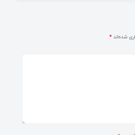
ری شده‌اند
*