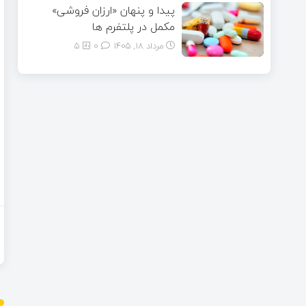
پیدا و پنهان «ارزان فروشی»
مکمل در پلتفرم ها
مرداد ۱۸, ۱۴۰۵
0
5