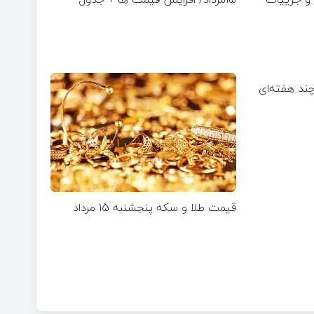
چند هفته‌ای
قیمت طلا و سکه پنجشنبه 15 مرداد