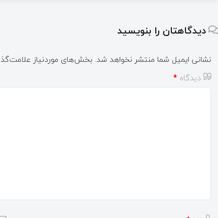
دیدگاهتان را بنویسید
نشانی ایمیل شما منتشر نخواهد شد.
بخش‌های موردنیاز علامت‌گذا
دیدگاه
*