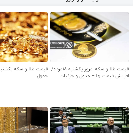
قیمت طلا و سکه امروز یکشنبه 18مرداد/
افزایش قیمت ها + جدول و جزئیات
جدول