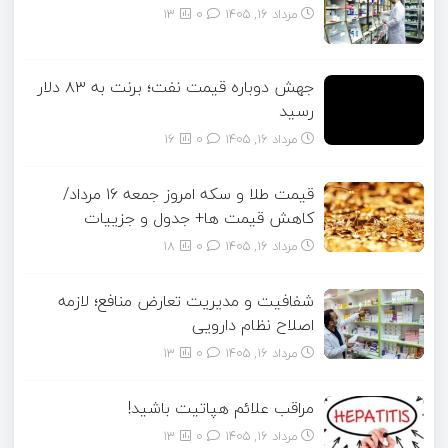
مرداد ۱۶, ۱۴۰۵
0
13
جهش دوباره قیمت نفت؛ برنت به ۸۳ دلار
رسید
مرداد ۱۶, ۱۴۰۵
0
16
قیمت طلا و سکه امروز جمعه ۱۶ مرداد/
کاهش قیمت ها+ جدول و جزییات
مرداد ۱۶, ۱۴۰۵
0
18
شفافیت و مدیریت تعارض منافع؛ لازمه
اصلاح نظام دارویی
مرداد ۱۶, ۱۴۰۵
0
13
مراقب علائم هپاتیت باشید!
مرداد ۱۶, ۱۴۰۵
0
13