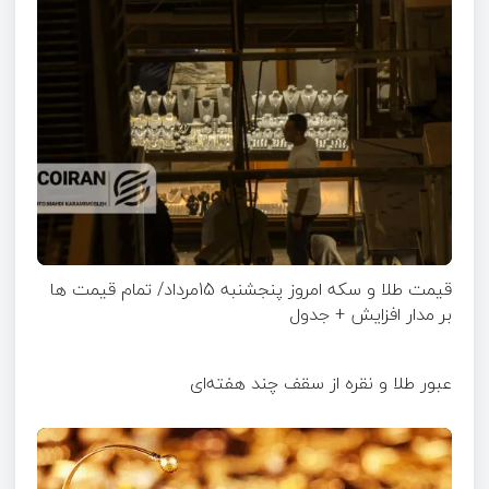
قیمت طلا و سکه امروز پنجشنبه 15مرداد/ تمام قیمت ها
بر مدار افزایش + جدول
عبور طلا و نقره از سقف چند هفته‌ای