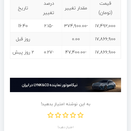
قیمت
درصد
مقدار تغییر
تاریخ
(تومان)
تغییر
16:40
-۲.۱۵
-۳۷۴,۹۰۰.۰۰
۱۷,۴۹۲,۰۰۰
۱۷,۸۶۶,۹۰۰
۰.۰۰
روز قبل
۱۷,۸۶۶,۹۰۰
-۴۷,۴۰۰.۰۰
-۰.۲۷
۲ روز پیش
به این نوشته امتیاز بدهید!
امتیاز دهید!