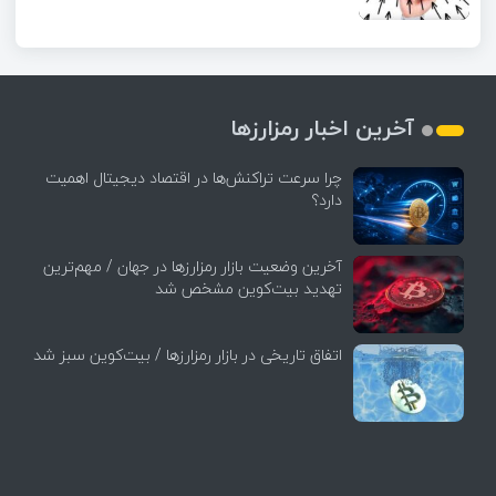
آخرین اخبار رمزارزها
چرا سرعت تراکنش‌ها در اقتصاد دیجیتال اهمیت
دارد؟
آخرین وضعیت بازار رمزارزها در جهان / مهم‌ترین
تهدید بیت‌کوین مشخص شد
اتفاق تاریخی در بازار رمزارزها / بیت‌کوین سبز شد