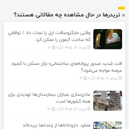
تریدرها در حال مشاهده چه مقالاتی هستند؟
وقتی مایکروسافت اپل را نجات داد / توافقی
که ساخت آیفون را ممکن کرد
مرداد ۱۶, ۱۴۰۵
0
3
افت شدید صدور پروانه‌های ساختمانی؛ بازار مسکن با کمبود
عرضه مواجه می‌شود؟
مرداد ۱۶, ۱۴۰۵
0
4
عادی‌سازی بمباران بیمارستان‌ها تهدیدی برای
همه کشورها است
مرداد ۱۶, ۱۴۰۵
0
12
منفرد: داروخانه‌ها از وعده‌ها بریده‌اند