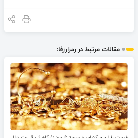
مقالات مرتبط در رمزارزفا:
قیمت طلا و سکه امروز جمعه ۱۶ مرداد/ کاهش قیمت ها+