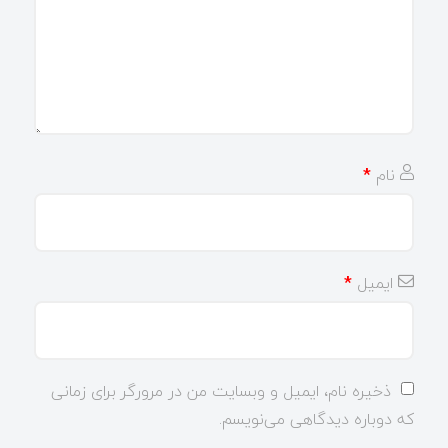
نام
*
ایمیل
*
ذخیره نام، ایمیل و وبسایت من در مرورگر برای زمانی
که دوباره دیدگاهی می‌نویسم.