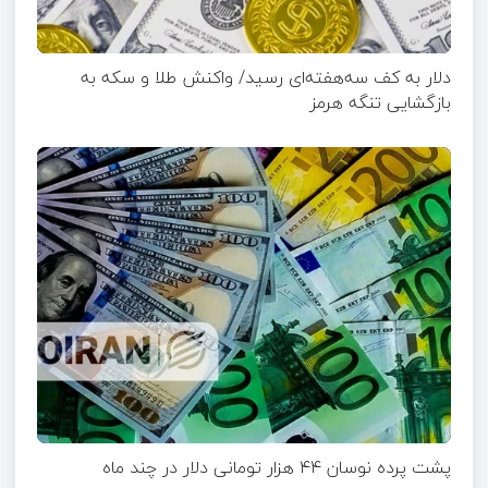
دلار به کف سه‌هفته‌ای رسید/ واکنش طلا و سکه به
بازگشایی تنگه هرمز
پشت پرده نوسان ۴۴ هزار تومانی دلار در چند ماه