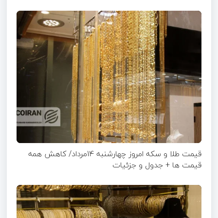
قیمت طلا و سکه امروز چهارشنبه 14مرداد/ کاهش همه
قیمت ها + جدول و جزئیات