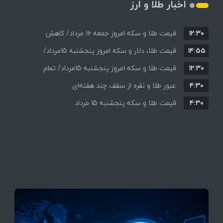
اخبار طلا و ارز
۱۲:۳۰
قیمت طلا و سکه امروز جمعه ۱۶ مرداد/ کاهش
۱۴:۵۵
قیمت ها+ جدول و جزییات
قیمت طلا، دلار و سکه امروز پنجشنبه 15مرداد/
۱۲:۳۰
افزایش قیمت ها + جدول
قیمت طلا و سکه امروز پنجشنبه 15مرداد/ تمام
۴:۳۰
قیمت ها بر مدار افزایش + جدول
عبور طلا و نقره از سقف چند هفته‌ای
۴:۳۰
قیمت طلا و سکه پنجشنبه 15 مرداد