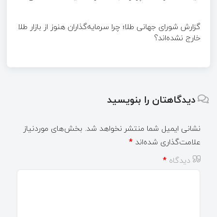
گزارش شورای جهانی طلا؛ چرا سرمایه‌گذاران هنوز از بازار طلا
خارج نشده‌اند؟
دیدگاهتان را بنویسید
نشانی ایمیل شما منتشر نخواهد شد.
بخش‌های موردنیاز
علامت‌گذاری شده‌اند
*
دیدگاه
*