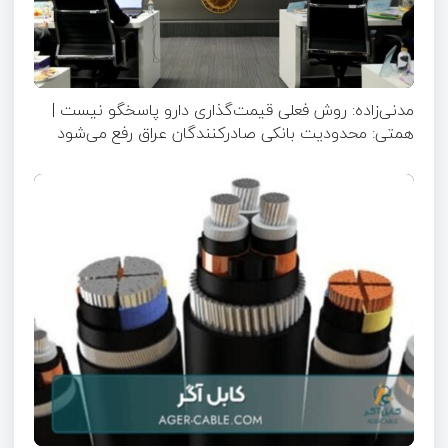
مدنی‌زاده: روش فعلی قیمت‌گذاری دارو پاسخگو نیست |
همتی: محدودیت بانکی صادرکنندگان عراق رفع می‌شود