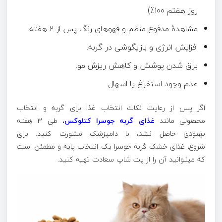
روز هفتم ۱۰۰٪).
مشاهدهٔ مدفوع منظم و قهوهای رنگ پس از ۲ هفته.
افزایش انرژی و بازیگوشی در گربه.
براق شدن پوشش و کاهش ریزش مو.
عدم وجود استفراغ یا اسهال.
اگر پس از رعایت نکات انتخاب غذا برای گربه و انتخاب
محصولی مانند
غذای گربه جوسرا کتلوکس
، طی ۳ هفته
بهبودی حاصل نشد، با دامپزشک مشورت کنید. برای
شروع، غذای خشک گربه جوسرا یک انتخاب پایه و مطمئن است
که میتوانید آن را از پت شاپ سعادت تهیه کنید.