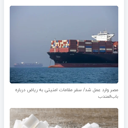
مصر وارد عمل شد/ سفر مقامات امنیتی به ریاض درباره
باب‌المندب