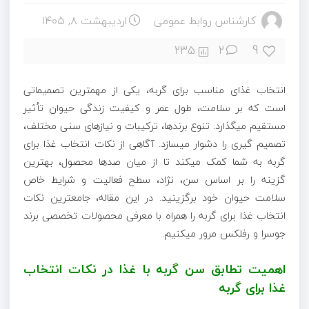
کارشناس روابط عمومی
اردیبهشت ۸, ۱۴۰۵
9
235
2
انتخاب غذای مناسب برای گربه، یکی از مهمترین تصمیماتی
است که بر سلامت، طول عمر و کیفیت زندگی حیوان تأثیر
مستقیم میگذارد. تنوع برندها، ترکیبات و نیازهای سنی مختلف،
تصمیم گیری را دشوار میسازد. آگاهی از نکات انتخاب غذا برای
گربه به شما کمک میکند تا از میان صدها محصول، بهترین
گزینه را بر اساس سن، نژاد، سطح فعالیت و شرایط خاص
سلامت حیوان خود برگزینید. در این مقاله، جامعترین نکات
انتخاب غذا برای گربه را همراه با معرفی محصولات تخصصی برند
جوسرا و رفلکس مرور میکنیم.
اهمیت تطابق سن گربه با غذا در نکات انتخاب
غذا برای گربه