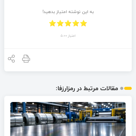
به این نوشته امتیاز بدهید!
امتیاز 5.00
مقالات مرتبط در رمزارزفا: