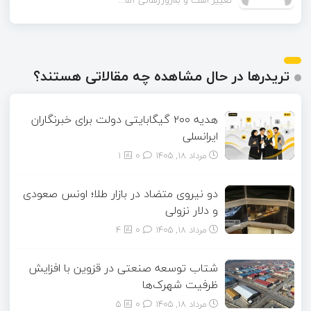
آیا امکان دارد نسخه به‌روز...
تریدرها در حال مشاهده چه مقالاتی هستند؟
هدیه ۲۰۰ گیگابایتی دولت برای خبرنگاران
ایرانسلی
مرداد ۱۸, ۱۴۰۵
0
1
دو نیروی متضاد در بازار طلا؛ اونس صعودی
و دلار نزولی
مرداد ۱۸, ۱۴۰۵
0
4
شتاب توسعه صنعتی در قزوین با افزایش
ظرفیت شهرک‌ها
مرداد ۱۸, ۱۴۰۵
0
5