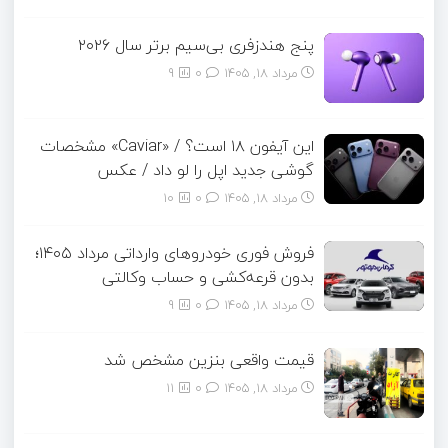
پنج هندزفری بی‌سیم برتر سال ۲۰۲۶
مرداد ۱۸, ۱۴۰۵
0
9
این آیفون ۱۸ است؟ / «Caviar» مشخصات
گوشی جدید اپل را لو داد / عکس
مرداد ۱۸, ۱۴۰۵
0
10
فروش فوری خودروهای وارداتی مرداد ۱۴۰۵؛
بدون قرعه‌کشی و حساب وکالتی
مرداد ۱۸, ۱۴۰۵
0
9
قیمت واقعی بنزین مشخص شد
مرداد ۱۸, ۱۴۰۵
0
11