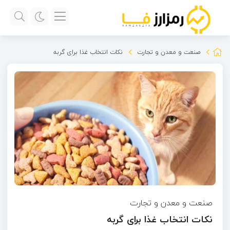
صنعت و معدن و تجارت
نکات انتخاب غذا برای گربه
صنعت و معدن و تجارت
نکات انتخاب غذا برای گربه