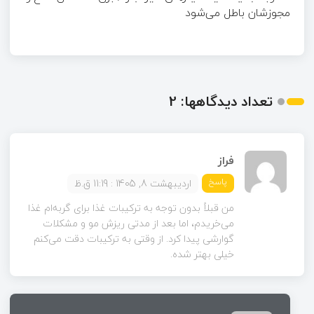
مجوزشان باطل می‌شود
تعداد دیدگاهها: 2
فراز
پاسخ
اردیبهشت 8, 1405 : 11:19 ق.ظ
من قبلاً بدون توجه به ترکیبات غذا برای گربه‌ام غذا
می‌خریدم، اما بعد از مدتی ریزش مو و مشکلات
گوارشی پیدا کرد. از وقتی به ترکیبات دقت می‌کنم
خیلی بهتر شده.