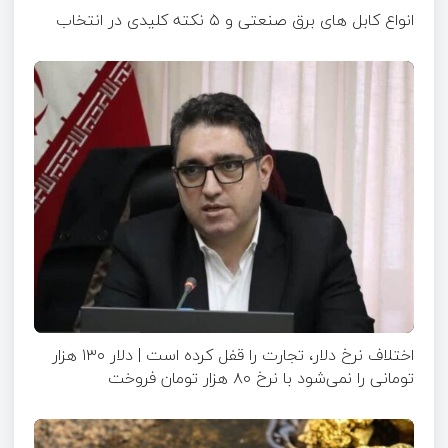
انواع کابل های برق صنعتی و ۵ نکته کلیدی در انتخاب
اختلاف نرخ دلار، تجارت را قفل کرده است | دلار ۱۳۰ هزار
تومانی را نمی‌شود با نرخ ۸۰ هزار تومان فروخت