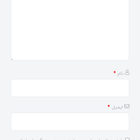
نام
*
ایمیل
*