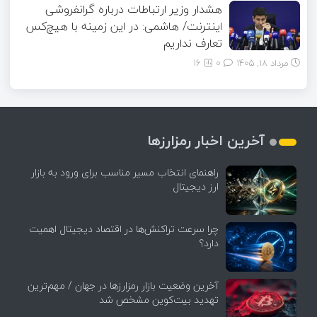
هشدار وزیر ارتباطات درباره گرانفروشی
اینترنت/ هاشمی: در این زمینه با هیچ‌کس
تعارف نداریم
مرداد ۱۸, ۱۴۰۵
0
16
آخرین اخبار رمزارزها
راهنمای انتخاب مسیر مناسب برای ورود به بازار
ارز دیجیتال
چرا سرعت تراکنش‌ها در اقتصاد دیجیتال اهمیت
دارد؟
آخرین وضعیت بازار رمزارزها در جهان / مهم‌ترین
تهدید بیت‌کوین مشخص شد