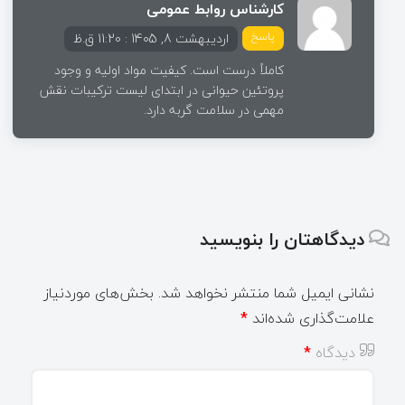
کارشناس روابط عمومی
پاسخ
اردیبهشت 8, 1405 : 11:20 ق.ظ
کاملاً درست است. کیفیت مواد اولیه و وجود
پروتئین حیوانی در ابتدای لیست ترکیبات نقش
مهمی در سلامت گربه دارد.
دیدگاهتان را بنویسید
نشانی ایمیل شما منتشر نخواهد شد.
بخش‌های موردنیاز
علامت‌گذاری شده‌اند
*
دیدگاه
*