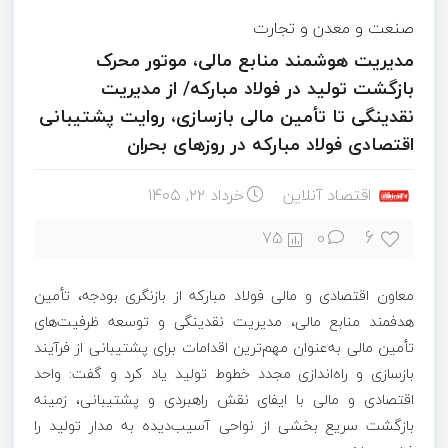
صنعت و معدن و تجارت
مدیریت هوشمند منابع مالی، موتور محرک
بازگشت تولید در فولاد مبارکه/ از مدیریت
نقدینگی تا تأمین مالی بازسازی، روایت پشتیبانی
اقتصادی فولاد مبارکه در روزهای بحران
اقتصاد آنلاین
خرداد ۲۲, ۱۴۰۵
6
75
0
معاون اقتصادی و مالی فولاد مبارکه از بازنگری بودجه، تأمین
هدفمند منابع مالی، مدیریت نقدینگی و توسعه ظرفیت‌های
تأمین مالی به‌عنوان مهم‌ترین اقدامات برای پشتیبانی از فرآیند
بازسازی و راه‌اندازی مجدد خطوط تولید یاد کرد و گفت: واحد
اقتصادی و مالی با ایفای نقش راهبردی و پشتیبانی، زمینه
بازگشت سریع بخشی از نواحی آسیب‌دیده به مدار تولید را