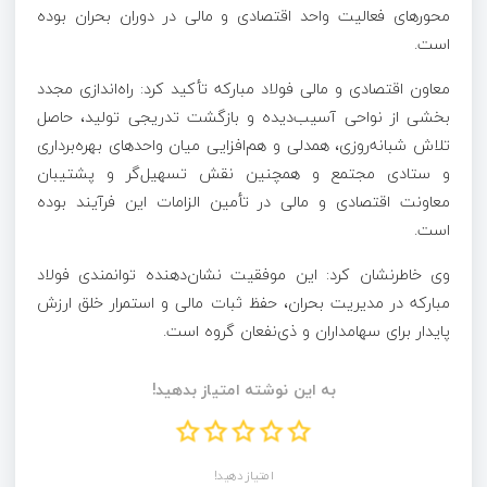
محور‌های فعالیت واحد اقتصادی و مالی در دوران بحران بوده
است.
معاون اقتصادی و مالی فولاد مبارکه تأکید کرد: راه‌اندازی مجدد
بخشی از نواحی آسیب‌دیده و بازگشت تدریجی تولید، حاصل
تلاش شبانه‌روزی، همدلی و هم‌افزایی میان واحد‌های بهره‌برداری
و ستادی مجتمع و همچنین نقش تسهیل‌گر و پشتیبان
معاونت اقتصادی و مالی در تأمین الزامات این فرآیند بوده
است.
وی خاطرنشان کرد: این موفقیت نشان‌دهنده توانمندی فولاد
مبارکه در مدیریت بحران، حفظ ثبات مالی و استمرار خلق ارزش
پایدار برای سهامداران و ذی‌نفعان گروه است.
به این نوشته امتیاز بدهید!
امتیاز دهید!