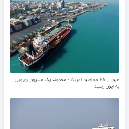
عبور از خط محاصره آمریکا / محموله یک میلیون یورویی
به ایران رسید