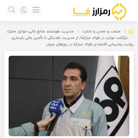
صنعت و معدن و تجارت
مدیریت هوشمند منابع مالی، موتور محرک
بازگشت تولید در فولاد مبارکه/ از مدیریت نقدینگی تا تأمین مالی بازسازی،
روایت پشتیبانی اقتصادی فولاد مبارکه در روزهای بحران