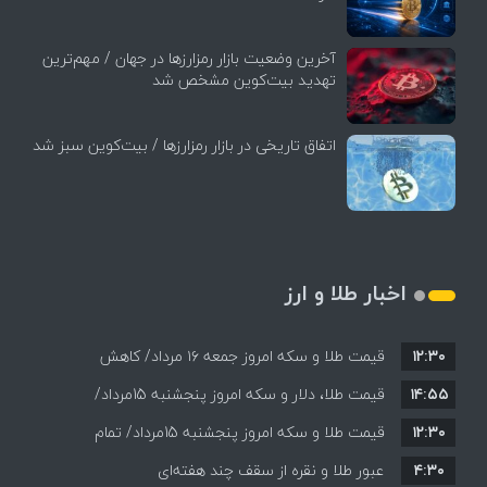
آخرین وضعیت بازار رمزارزها در جهان / مهم‌ترین
تهدید بیت‌کوین مشخص شد
اتفاق تاریخی در بازار رمزارزها / بیت‌کوین سبز شد
اخبار طلا و ارز
۱۲:۳۰
قیمت طلا و سکه امروز جمعه ۱۶ مرداد/ کاهش
۱۴:۵۵
قیمت ها+ جدول و جزییات
قیمت طلا، دلار و سکه امروز پنجشنبه 15مرداد/
۱۲:۳۰
افزایش قیمت ها + جدول
قیمت طلا و سکه امروز پنجشنبه 15مرداد/ تمام
۴:۳۰
قیمت ها بر مدار افزایش + جدول
عبور طلا و نقره از سقف چند هفته‌ای