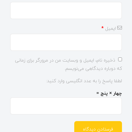
ایمیل
*
ذخیره نام، ایمیل و وبسایت من در مرورگر برای زمانی
که دوباره دیدگاهی می‌نویسم.
لطفا پاسخ را به عدد انگلیسی وارد کنید:
چهار × پنج =