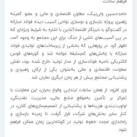
فراهم ساخت.
حامدحسین ولی‌بیک، معاون اقتصادی و مالی و عضو کمیته
راهبری پروژه بازسازی و نوسازی نواحی آسیب دیده فولاد مبارکه
در گفت‌و‌گو با خبرنگار اقتصادآنلاین با اشاره به شرایط ویژه‌ای که
در پی آسیب‌های ناشی از جنگ برای این مجتمع به وجود آمد،
اظهار کرد: در روز‌هایی که بخشی از زیرساخت‌های تولیدی فولاد
مبارکه با چالش‌های کم‌سابقه مواجه شد و کوره‌های قوس
الکتریکی ناحیه فولادسازی از مدار تولید خارج شده بود، نقش
معاونت اقتصادی و مالی به‌عنوان یکی از ارکان راهبردی و
پشتیبانی مجتمع بیش از هر زمان دیگری نمایان شد.
وی افزود: از همان ساعات ابتدایی وقوع بحران، این معاونت با
تمرکز بر تأمین به‌موقع منابع مالی، مدیریت نقدینگی،
اولویت‌بندی هزینه‌ها و پشتیبانی از تصمیم‌سازی‌های کلان، در
کنار سایر بخش‌های شرکت قرار گرفت تا زمینه بازسازی و
راه‌اندازی مجدد خطوط تولید در کوتاه‌ترین زمان ممکن فراهم
شود.