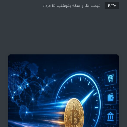
۴:۳۰
قیمت طلا و سکه پنجشنبه 15 مرداد