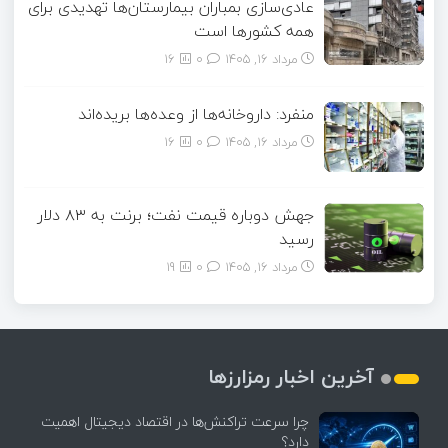
عادی‌سازی بمباران بیمارستان‌ها تهدیدی برای
همه کشورها است
مرداد ۱۶, ۱۴۰۵
0
16
منفرد: داروخانه‌ها از وعده‌ها بریده‌اند
مرداد ۱۶, ۱۴۰۵
0
16
جهش دوباره قیمت نفت؛ برنت به ۸۳ دلار
رسید
مرداد ۱۶, ۱۴۰۵
0
19
آخرین اخبار رمزارزها
چرا سرعت تراکنش‌ها در اقتصاد دیجیتال اهمیت
دارد؟