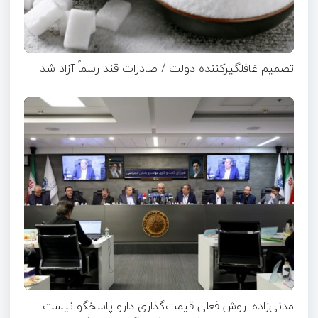
تصمیم غافلگیرکننده دولت / صادرات قند رسماً آزاد شد
مدنی‌زاده: روش فعلی قیمت‌گذاری دارو پاسخگو نیست |