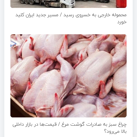
محموله خارجی به خسروی رسید / مسیر جدید ایران کلید
خورد
چراغ سبز به صادرات گوشت مرغ / قیمت‌ها در بازار داخلی
بالا می‌رود؟