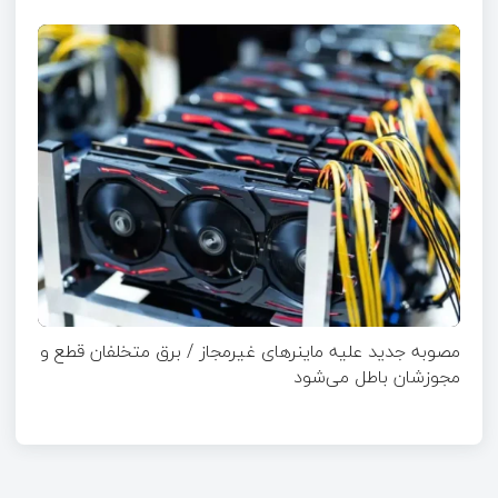
مصوبه جدید علیه ماینرهای غیرمجاز / برق متخلفان قطع و
مجوزشان باطل می‌شود