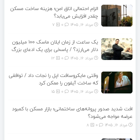
الزام احتمالی اتاق امن؛ هزینه ساخت مسکن
چقدر افزایش می‌یابد؟
مرداد ۱۶, ۱۴۰۵
0
7
یک ساعت از زمان ایلان ماسک ۱۰۰ میلیون
دلار می‌ارزد؟ / پاسخی برای یک ادعای بزرگ
مرداد ۱۶, ۱۴۰۵
0
12
وقتی مایکروسافت اپل را نجات داد / توافقی
که ساخت آیفون را ممکن کرد
مرداد ۱۶, ۱۴۰۵
0
15
افت شدید صدور پروانه‌های ساختمانی؛ بازار مسکن با کمبود
عرضه مواجه می‌شود؟
مرداد ۱۶, ۱۴۰۵
0
8