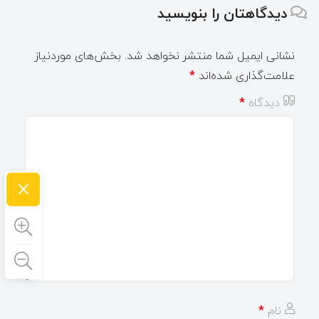
دیدگاهتان را بنویسید
نشانی ایمیل شما منتشر نخواهد شد.
بخش‌های موردنیاز
علامت‌گذاری شده‌اند
*
دیدگاه
*
×
نام
*