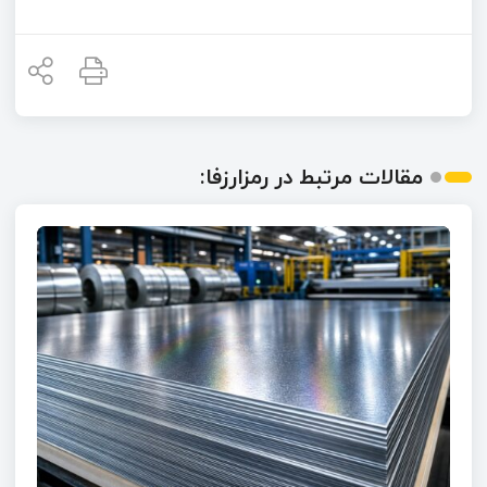
مقالات مرتبط در رمزارزفا: