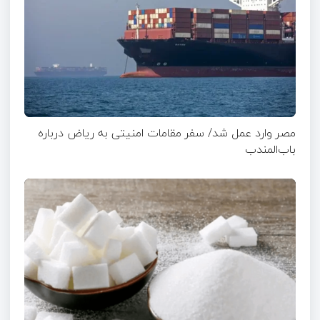
مصر وارد عمل شد/ سفر مقامات امنیتی به ریاض درباره
باب‌المندب