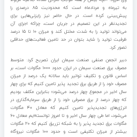
به تیرماه و مردادماه است که محدودیت ۸۵ درصدی را
پیش‌بینی کرده است. در حال حاضر نیز رایزنی‌هایی برای
تجدیدنظر در این تصمیم در جریان است، چراکه اجرای آن
می‌تواند تولید را به شدت مختل کند و میزان ۱۰ تا ۱۵ درصد
ظرفیت تولید را شاید بتوان در حد تامین فعالیت‌های حداقلی
تصور کرد.
دبیر انجمن صنفی صنعت سیمان ایران تصریح کرد: متوسط
مصرف برق صنعت سیمان در ایران حدود ۱۰۰۰ مگاوات است، بر
اساس قانون و تکلیف توانیر باید سالانه یک درصد از میزان
مصرف خود را از طریق برق تجدید پذیر تامین کنیم که برای چهار
سال اخیر در مجموع چهار درصد می‌شود؛ بنابراین مکلف بودیم
که چهار درصد از برق مصرفی خود را از طریق سرمایه‌گذاری در
انرژی‌های تجدیدپذیر تامین کنیم که معادل ۴۰ مگاوات
می‌شود، اما طی چهار سال اخیر و تا امروز توانسته‌ایم معادل ۶۰
مگاوات برق تجدید پذیر را به شبکه تزریق کنیم که ۲۰ مگاوات
بیشتر از میزان تکلیفی است و حدود ۱۰۰ مگاوات نیروگاه