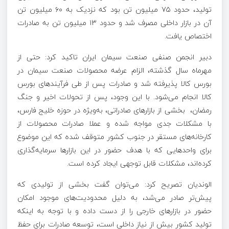
تولید، حدود ۷۵ میلیون تن بود که نزدیک به ۶۰ میلیون تن
آن در بازار داخلی مصرف شد و حدود ۱۳ میلیون تن به صادرات
اختصاص یافت.
دبیر انجمن صنفی صنعت سیمان ایران تاکید کرد: حتی از
مهرماه سال گذشته، الزام عرضه محصولات صنعت سیمان در
بورس کالا پذیرفته شد و صادرات پس از طی فرآیندهای بورس
کالا انجام می‌شود. با این وجود، پس از تحولات اخیر و جنگ
رمضان، ‌ بخشی از بازارهای صادراتی، به‌ویژه در حوزه خلیج فارس،
با مشکلات جدی مواجه شده و عملا صادرات محصولات از
کارخانه‌های مستقر در جنوب کشور متوقف شده که این موضوع
برای واحدهایی که با هدف حضور در این بازارها سرمایه‌گذاری
کرده‌اند، مشکلات قابل توجهی ایجاد کرده است.
الوندیان تصریح کرد: می‌توان گفت بخشی از تولیدی که
پیش‌تر صادر می‌شد، به دلیل محدودیت‌های موجود امکان
حضور در بازارهای خارجی را از دست داده و با توجه به اینکه
تولید کشور بیش از نیاز داخلی است، توسعه صادرات برای حفظ