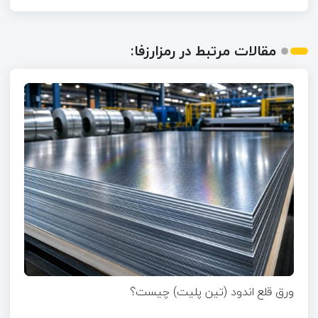
مقالات مرتبط در رمزارزفا:
ورق قلع اندود (تین پلیت) چیست؟