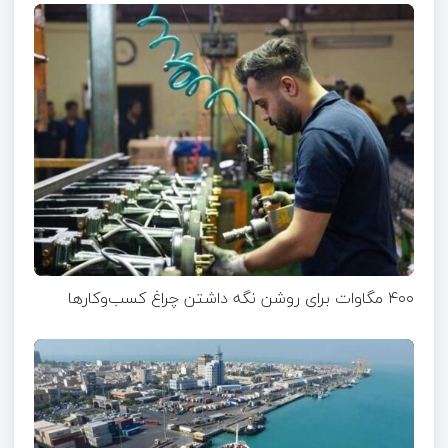
۴۰۰ مگاوات برای روشن نگه داشتن چراغ کسب‌وکار‌ها