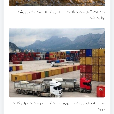
جزئیات آمار جدید فلزات اساسی / طلا صدرنشین رشد
تولید شد
محموله خارجی به خسروی رسید / مسیر جدید ایران کلید
خورد