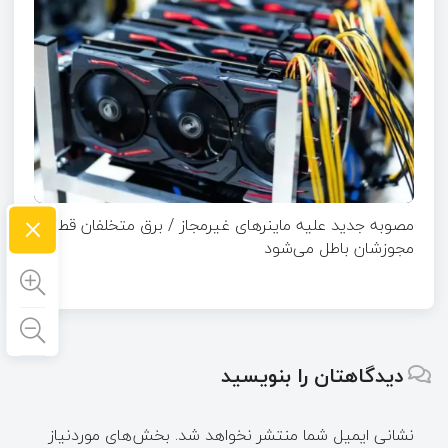
×
مصوبه جدید علیه ماینرهای غیرمجاز / برق متخلفان قطع و
مجوزشان باطل می‌شود
دیدگاهتان را بنویسید
نشانی ایمیل شما منتشر نخواهد شد.
بخش‌های موردنیاز