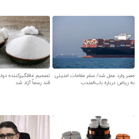
مصر وارد عمل شد/ سفر مقامات امنیتی
تصمیم غافلگیرکننده دول
به ریاض درباره باب‌المندب
قند رسماً آزاد شد