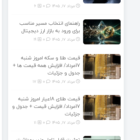
مرداد ۱۷, ۱۴۰۵
0
6
راهنمای انتخاب مسیر مناسب
برای ورود به بازار ارز دیجیتال
مرداد ۱۷, ۱۴۰۵
0
19
قیمت طلا و سکه امروز شنبه
17مرداد/ افزایش همه قیمت ها +
جدول و جزئیات
مرداد ۱۷, ۱۴۰۵
0
17
قیمت طلای 18عیار امروز شنبه
17مرداد/ افزایش قیمت + جدول و
جزئیات
مرداد ۱۷, ۱۴۰۵
0
11
توئیت قابل تامل وزیر بهداشت