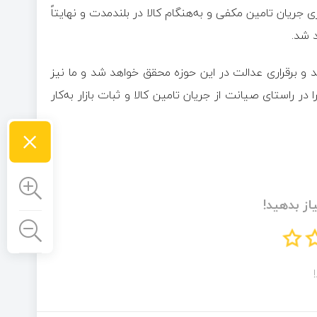
 جریان تامین مکفی و به‌هنگام کالا در بلندمدت و نهایتاً
 شد.
ند و برقراری عدالت در این حوزه محقق خواهد شد و ما نیز
استای صیانت از جریان تامین کالا و ثبات بازار به‌کار
×
از بدهید!