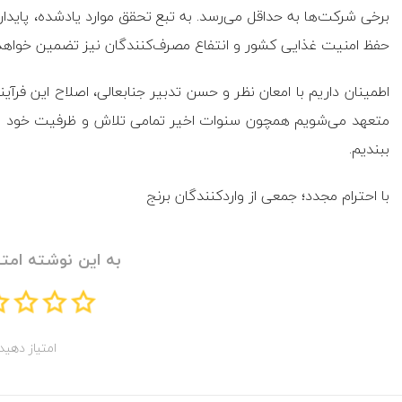
برخی شرکت‌ها به حداقل می‌رسد. به تبع تحقق موارد یادشده، پایداری
حفظ امنیت غذایی کشور و انتفاع مصرف‌کنندگان نیز تضمین خواهد
اطمینان داریم با امعان نظر و حسن تدبیر جنابعالی، اصلاح این فرآی
متعهد می‌شویم همچون سنوات اخیر تمامی تلاش و ظرفیت خود را در ر
ببندیم.
با احترام مجدد؛ جمعی از واردکنندگان برنج
به این نوشته امتی
امتیاز دهید!