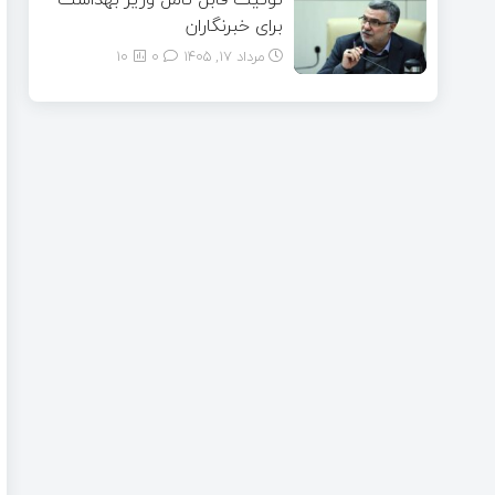
برای خبرنگاران
مرداد ۱۷, ۱۴۰۵
0
10