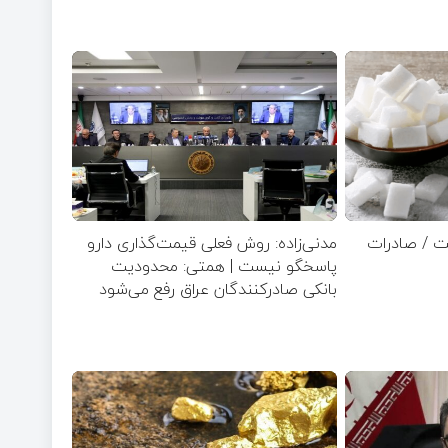
ت / صادرات
مدنی‌زاده: روش فعلی قیمت‌گذاری دارو
پاسخگو نیست | همتی: محدودیت
بانکی صادرکنندگان عراق رفع می‌شود