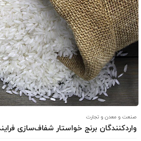
صنعت و معدن و تجارت
واردکنندگان برنج خواستار شفاف‌سازی فرایند