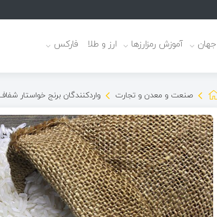
نوعی
 جهان
آموزش رمزارزها
ارز و طلا
فارکس
صنعت و معدن و تجارت
واردکنندگان برنج خواستار شفاف‌