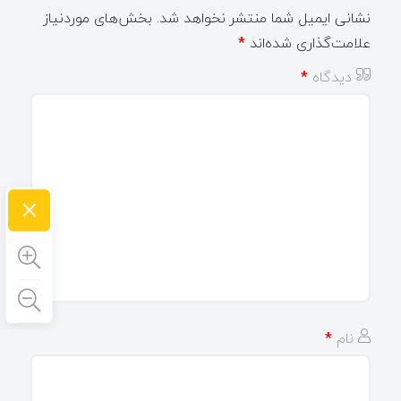
نشانی ایمیل شما منتشر نخواهد شد.
بخش‌های موردنیاز
علامت‌گذاری شده‌اند
*
دیدگاه
*
×
نام
*