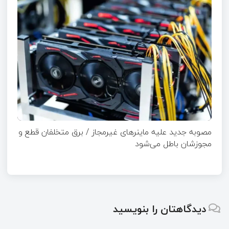
مصوبه جدید علیه ماینرهای غیرمجاز / برق متخلفان قطع و
مجوزشان باطل می‌شود
دیدگاهتان را بنویسید