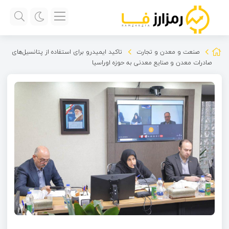
صنعت و معدن و تجارت
تاکید ایمیدرو برای استفاده از پتانسیل‌های
صادرات معدن و صنایع معدنی به حوزه اوراسیا