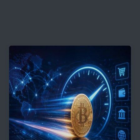
به بازگشایی تنگه هرمز
قیمت تتر، بیت‌کوین و اتریوم امروز دوشنبه ۵ مرداد