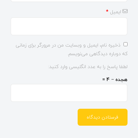
ایمیل
*
ذخیره نام، ایمیل و وبسایت من در مرورگر برای زمانی
که دوباره دیدگاهی می‌نویسم.
لطفا پاسخ را به عدد انگلیسی وارد کنید:
هجده − 4 =