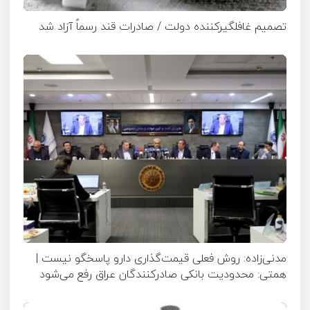
تصمیم غافلگیرکننده دولت / صادرات قند رسماً آزاد شد
مدنی‌زاده: روش فعلی قیمت‌گذاری دارو پاسخگو نیست |
همتی: محدودیت بانکی صادرکنندگان عراق رفع می‌شود