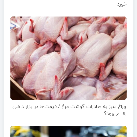
خورد
چراغ سبز به صادرات گوشت مرغ / قیمت‌ها در بازار داخلی
بالا می‌رود؟