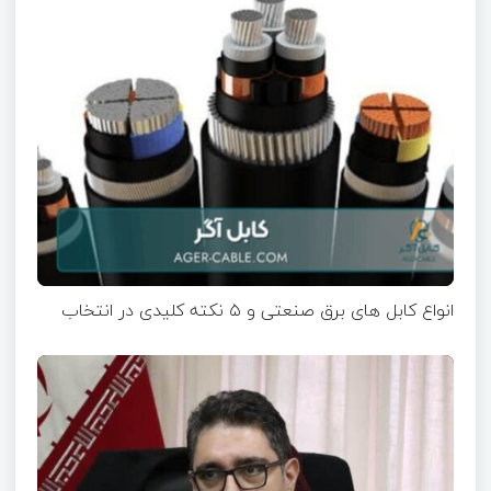
انواع کابل های برق صنعتی و ۵ نکته کلیدی در انتخاب