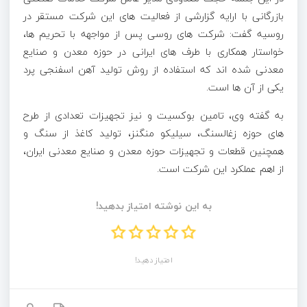
بازرگانی با ارایه گزارشی از فعالیت های این شرکت مستقر در
روسیه گفت: شرکت های روسی پس از مواجهه با تحریم ها،
خواستار همکاری با طرف های ایرانی در حوزه معدن و صنایع
معدنی شده اند که استفاده از روش تولید آهن اسفنجی پرد
یکی از آن ها است.
به گفته وی، تامین بوکسیت و نیز تجهیزات تعدادی از طرح
های حوزه زغالسنگ، سیلیکو منگنز، تولید کاغذ از سنگ و
همچنین قطعات و تجهیزات حوزه معدن و صنایع معدنی ایران،
از اهم عملکرد این شرکت است.
به این نوشته امتیاز بدهید!
امتیاز دهید!