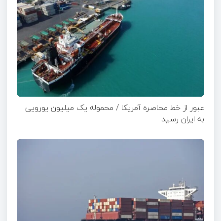
عبور از خط محاصره آمریکا / محموله یک میلیون یورویی
به ایران رسید