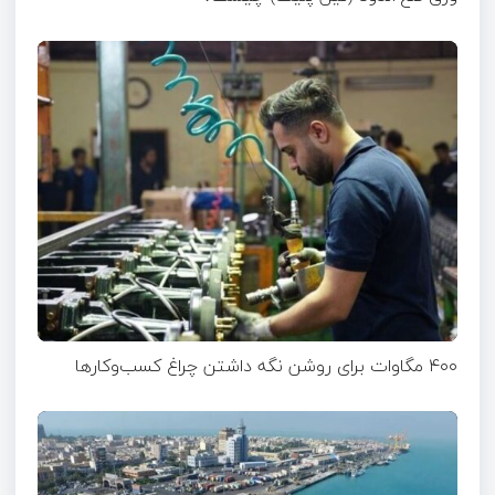
۴۰۰ مگاوات برای روشن نگه داشتن چراغ کسب‌وکار‌ها