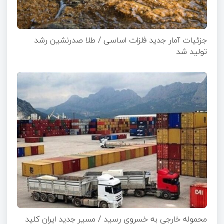
جزئیات آمار جدید فلزات اساسی / طلا صدرنشین رشد
تولید شد
محموله خارجی به خسروی رسید / مسیر جدید ایران کلید