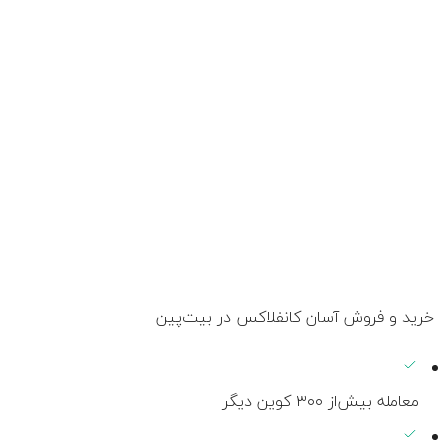
خرید و فروش آسان کانفلاکس در بیت‌پین
معامله بیش‌از ۳۰۰ کوین دیگر