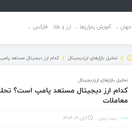
؟
 جهان
آموزش رمزارزها
ارز و طلا
فارکس
تحلیل بازارهای ارزدیجیتال
کدام ارز دیجیتال مستعد پامپ است؟ تحلیل ارزی
تحلیل بازارهای ارزدیجیتال
معاملات
بیت پین
آبان ۲۱, ۱۴۰۴