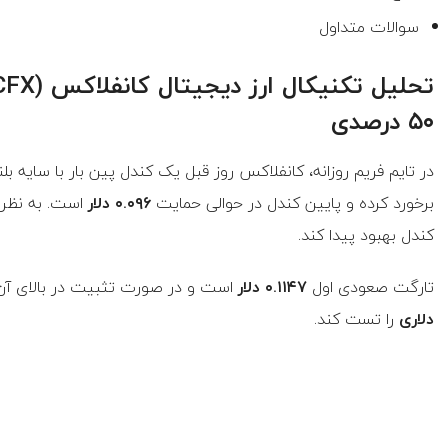
سوالات متداول
۵۰ درصدی
در تایم فریم روزانه، کانفلاکس روز قبل یک کندل پین بار با سایه ب
برخورد کرده و پایین کندل در حوالی حمایت
۰.۰۹۶ دلار
است. به نظر 
کندل بهبود پیدا کند.
تارگت صعودی اول
۰.۱۱۴۷ دلار
است و در صورت تثبیت در بالای آن، 
دلاری
را تست کند.