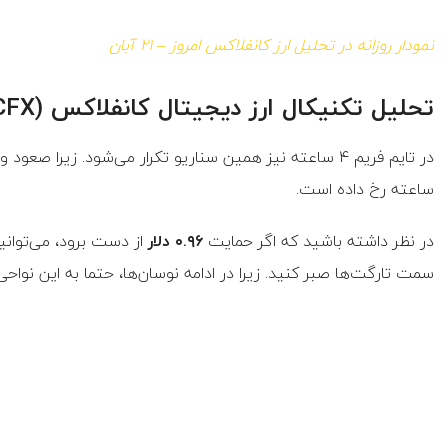
نمودار روزانه در تحلیل ارز کانفلاکس امروز – ۲۱ آبان
تحلیل تکنیکال ارز دیجیتال کانفلاکس (CFX) در تایم فریم ۴ ساعته؛
ساعته رخ داده است.
در نظر داشته باشید که اگر حمایت
۰.۹۶ دلار
از دست برود، می‌توانی
سمت تارگت‌ها صبر کنید. زیرا در ادامه نوسان‌ها، حتما به این نواحی 