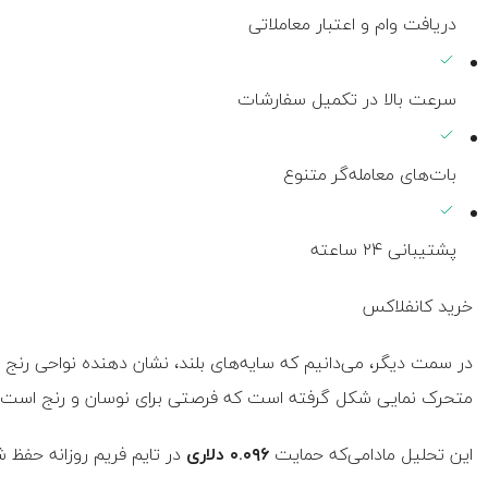
دریافت وام و اعتبار معاملاتی
سرعت بالا در تکمیل سفارشات
بات‌های معامله‌گر متنوع
پشتیبانی ۲۴ ساعته
خرید کانفلاکس
در سمت دیگر، می‌دانیم که سایه‌های بلند، نشان دهنده نواحی رنج 
متحرک نمایی شکل گرفته است که فرصتی برای نوسان و رنج است و سن
این تحلیل مادامی‌که حمایت
۰.۰۹۶ دلاری
در تایم فریم روزانه حفظ 