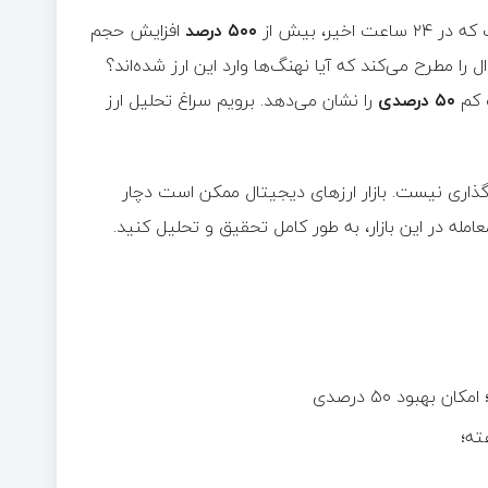
 ساعت اخیر، بیش از
۵۰۰ درصد
افزایش حجم
ا مطرح می‌کند که آیا نهنگ‌ها وارد این ارز شده‌اند؟
 کم
۵۰ درصدی
را نشان می‌دهد. برویم سراغ تحلیل ارز
گذاری نیست. بازار ارزهای دیجیتال ممکن است دچار
مله در این بازار، به طور کامل تحقیق و تحلیل کنید.