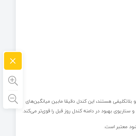
×
و بلاتکلیفی هستند، این کندل دقیقا مابین میانگین‌های
اریوی بهبود در دامنه کندل روز قبل را قوی‌تر می‌کند.
شود معتبر است.