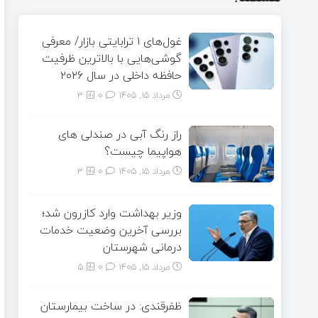
غول‌های ۱ ترابایتی بازار/ معرفی
گوشی‌هایی با بالاترین ظرفیت
حافظه داخلی در سال ۲۰۲۶
مرداد ۱۵, ۱۴۰۵
0
3
راز رنگ آبی در صندلی های
هواپیما چیست؟
مرداد ۱۵, ۱۴۰۵
0
3
وزیر بهداشت وارد کازرون شد؛
بررسی آخرین وضعیت خدمات
درمانی شهرستان
مرداد ۱۵, ۱۴۰۵
0
5
ظفرقندی: در ساخت بیمارستان