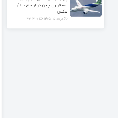
مسافربری چین در ارتفاع بالا /
عکس
مرداد ۱۵, ۱۴۰۵
0
32