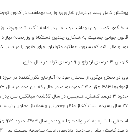
پوشش کامل بیمه‌ای درمان ناباروری؛ وزارت بهداشت در کانون توجه
سخنگوی کمیسیون بهداشت و درمان در ادامه تأکید کرد: هرچند وز
قانون جوانی جمعیت به همکاری چندین دستگاه و وزارتخانه نیاز دارد
بود و مقرر شد کمیسیون، عملکرد متولیان اجرای قانون را در قالب
کاهش ۳ درصدی ازدواج و ۹ درصدی تولد در سال جاری
۲۷ سال رسیده است که از منظر جمعیتی چشم‌انداز مطلوبی نیست.