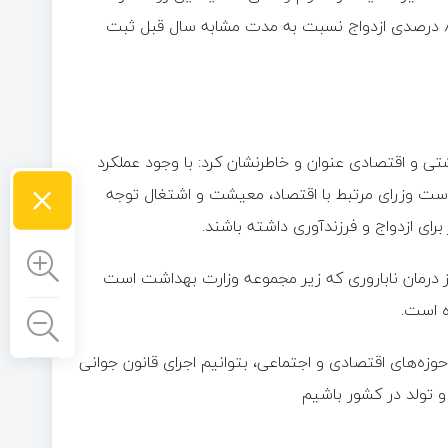
به‌گونه‌ای که در همین بازه زمانی کاهش ۹ درصدی تولد و کاهش ۸ درصدی ازدواج نسبت به مدت مشابه سال قبل ثبت
ی و اقتصادی عنوان و خاطرنشان کرد: با وجود عملکرد
×
م است وزرای مرتبط با اقتصاد، معیشت و اشتغال توجه
ای ازدواج و فرزندآوری داشته باشند.
 درمان ناباروری که زیر مجموعه وزارت بهداشت است
ه است.
حوزه‌های اقتصادی و اجتماعی، بتوانیم اجرای قانون جوانی
و تولد در کشور باشیم