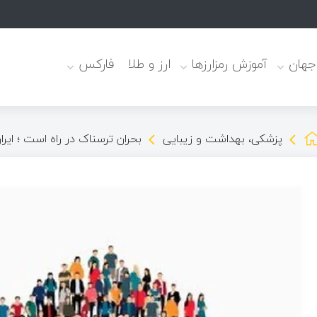
 جهان
آموزش رمزارزها
ارز و طلا
فارکس
پزشکی، بهداشت و زیبایی
بحران ترسناک در راه است ؛ ایرا