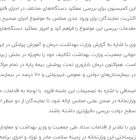
این کمیسیون برای بررسی عملکرد دستگاه‌های مختلف در اجرای قانو
اکثریت نمایندگان برای ورود جدی مجلس به موضوع اجرای صحیح و
مقدمات بررسی این موضوع را فراهم کرد و امروز عملکرد دستگاه‌های ذ
وی با اشاره به گزارش وزارت بهداشت، درمان و آموزش پزشکی در این 
جوانی جمعیت، وزارت بهداشت تکالیف خود را به‌ویژه در بخش زیرساخ
در بیمارستان‌های دولتی و عمومی غیردولتی و ۷۰ درصد در بیمارستان‌های خیریه و خصوصی پوشش داده می‌شود.
اسحاقی با اشاره به تصمیمات این جلسه افزود: با توجه به اقدامات 
وزارتخانه در صحن علنی مجلس ارائه شود تا نمایندگان از دو منظر ا
سطح دولت بررسی دقیق‌تری داشته باشند.
وی با تقدیر از اقدامات ستاد ملی جمعیت و وزیر بهداشت و معاون
زیرساختی این وزارتخانه در زمینه سلامت مادر و نوزاد و اجرای برنامه