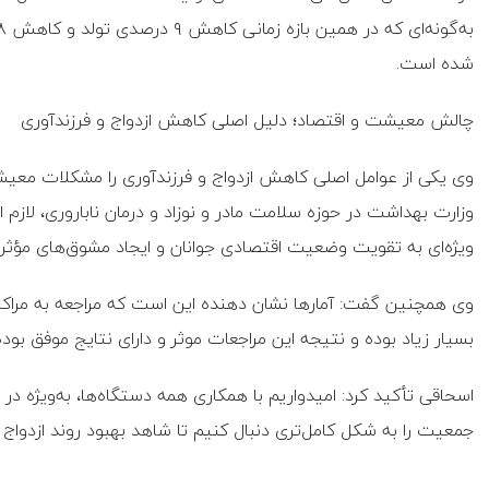
شده است.
چالش معیشت و اقتصاد؛ دلیل اصلی کاهش ازدواج و فرزندآوری
وی یکی از عوامل اصلی کاهش ازدواج و فرزندآوری را مشکلات معیشت
وزارت بهداشت در حوزه سلامت مادر و نوزاد و درمان ناباروری، لاز
ویژه‌ای به تقویت وضعیت اقتصادی جوانان و ایجاد مشوق‌های مؤثر بر
وی همچنین گفت: آمارها نشان دهنده این است که مراجعه به مراکز
بسیار زیاد بوده و نتیجه این مراجعات موثر و دارای نتایج موفق بود
اسحاقی تأکید کرد: امیدواریم با همکاری همه دستگاه‌ها، به‌ویژه در 
جمعیت را به شکل کامل‌تری دنبال کنیم تا شاهد بهبود روند ازدواج 