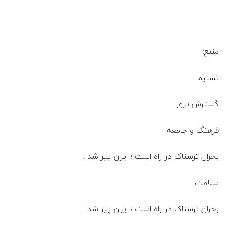
منبع:
تسنیم
گسترش نیوز
فرهنگ و جامعه
بحران ترسناک در راه است ؛ ایران پیر شد !
سلامت
بحران ترسناک در راه است ؛ ایران پیر شد !