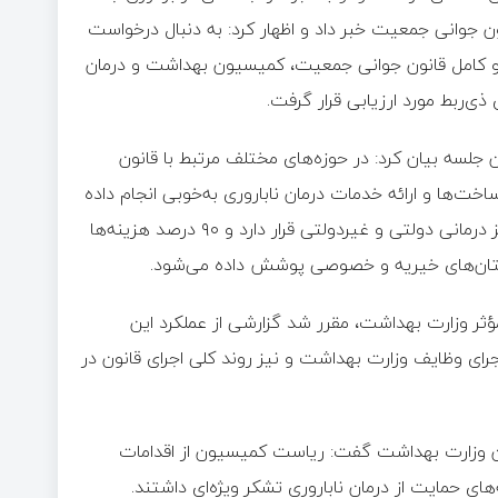
ن جوانی جمعیت خبر داد و اظهار کرد: به دنبال درخواست
 کامل قانون جوانی جمعیت، کمیسیون بهداشت و درمان
ی‌ربط مورد ارزیابی قرار گرفت.
جلسه بیان کرد: در حوزه‌های مختلف مرتبط با قانون
ت‌ها و ارائه خدمات درمان ناباروری به‌خوبی انجام داده
است. هم‌اکنون درمان ناباروری تحت پوشش بیمه پایه در تمام مراکز درمانی دولتی و غیردولتی قرار دارد و ۹۰ درصد هزینه‌ها
مؤثر وزارت بهداشت، مقرر شد گزارشی از عملکرد این
جرای وظایف وزارت بهداشت و نیز روند کلی اجرای قانون در
ان وزارت بهداشت گفت: ریاست کمیسیون از اقدامات
‌های حمایت از درمان ناباروری تشکر ویژه‌ای داشتند.