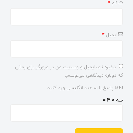
نام
*
ایمیل
*
ذخیره نام، ایمیل و وبسایت من در مرورگر برای زمانی
که دوباره دیدگاهی می‌نویسم.
لطفا پاسخ را به عدد انگلیسی وارد کنید:
سه × 3 =