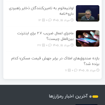
اولتیماتوم به تامین‌کنندگان ذخایر راهبردی
دارو+نامه
مرداد ۱۵, ۱۴۰۵
0
12
ماجرای اعمال ضریب ۲.۷ برای اینترنت
بین‌الملل چیست؟
مرداد ۱۵, ۱۴۰۵
0
27
بازده صندوق‌های املاک در برابر جهش قیمت مسکن؛ کدام
برنده شد؟
مرداد ۱۵, ۱۴۰۵
0
11
آخرین اخبار رمزارزها