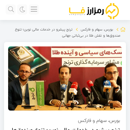
بورس، سهام و فارکس
ترنج پیشرو در خدمات مالی نوین؛ تنوع
صندوق‌ها و نقش طلا در بی‌ثباتی جهانی
بورس، سهام و فارکس
ترنج پیشرو در خدمات مالی نوین؛ تنوع صندوق‌ها