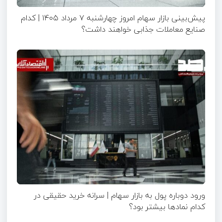
پیش‌بینی بازار سهام امروز چهارشنبه ۷ مرداد ۱۴۰۵ | کدام
صنایع معاملات جذابی خواهند داشت؟
ورود دوباره پول به بازار سهام | سرانه خرید حقیقی در
کدام نماد‌ها بیشتر بود؟