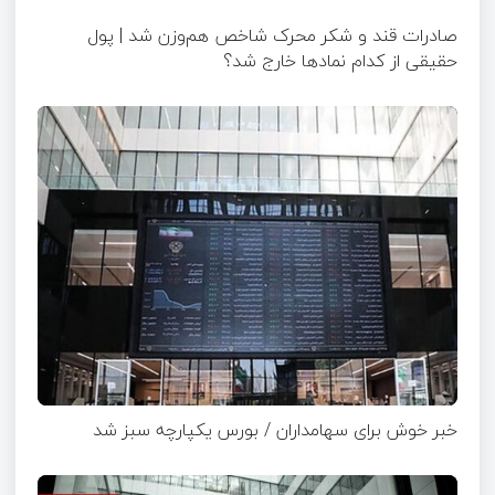
صادرات قند و شکر محرک شاخص هم‌وزن شد | پول
حقیقی از کدام نماد‌ها خارج شد؟
خبر خوش برای سهامداران / بورس یکپارچه سبز شد