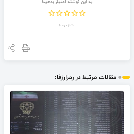
به این نوشته امتیاز بدهید!
امتیاز دهید!
مقالات مرتبط در رمزارزفا: