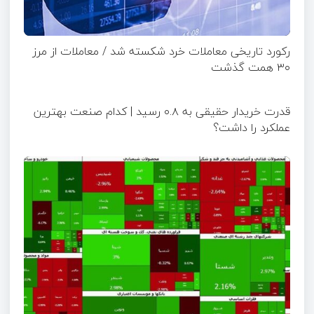
رکورد تاریخی معاملات خرد شکسته شد / معاملات از مرز
۳۰ همت گذشت
قدرت خریدار حقیقی به ۰.۸ رسید | کدام صنعت بهترین
عملکرد را داشت؟