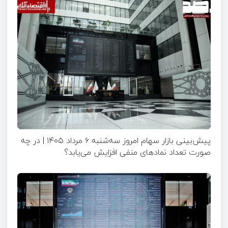
پیش‌بینی بازار سهام امروز سه‌شنبه ۶ مرداد ۱۴۰۵ | در چه
صورت تعداد نماد‌های منفی افزایش می‌یابد؟