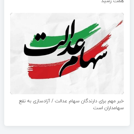
همت رسید
خبر مهم برای دارندگان سهام عدالت / آزادسازی به نفع
سهامداران است