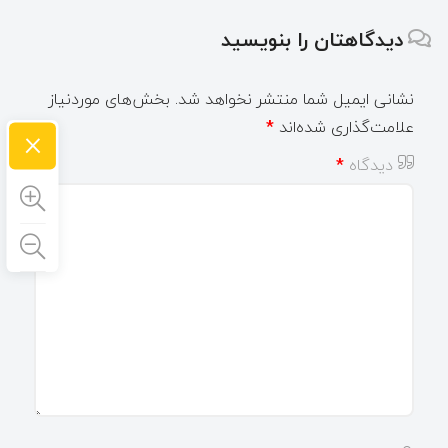
دیدگاهتان را بنویسید
نشانی ایمیل شما منتشر نخواهد شد.
بخش‌های موردنیاز
علامت‌گذاری شده‌اند
*
×
دیدگاه
*