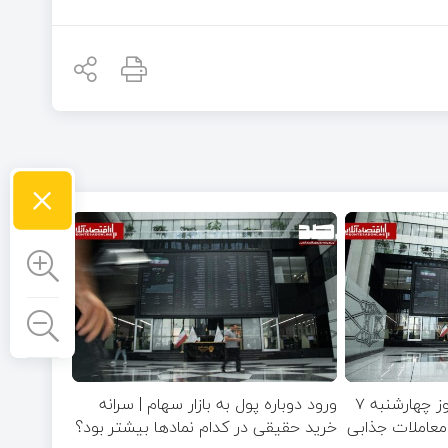
×
پیش‌بینی بازار سهام امروز چهارشنبه ۷
ورود دوباره پول به بازار سهام | سرانه
صنایع معاملات جذابی
خرید حقیقی در کدام نماد‌ها بیشتر بود؟