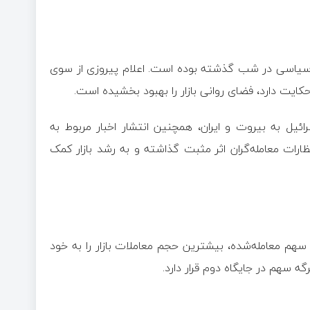
بار سیاسی در شب گذشته بوده است. اعلام پیروزی از سوی
 حکایت دارد، فضای روانی بازار را بهبود بخشیده است.
ائیل به بیروت و ایران، همچنین انتشار اخبار مربوط به
ظارات معامله‌گران اثر مثبت گذاشته و به رشد بازار کمک
روز، نماد خودرو با ثبت ۳.۶۴ میلیارد برگه سهم معامله‌شده، بیشترین حجم معاملات بازار را به خود