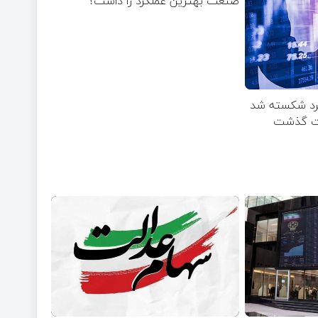
صنعت بهترین عملکرد را داشت؟
خرد شکسته شد