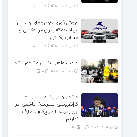
مرداد ۱۸, ۱۴۰۵
0
7
فروش فوری خودروهای وارداتی
مرداد ۱۴۰۵؛ بدون قرعه‌کشی و
حساب وکالتی
مرداد ۱۸, ۱۴۰۵
0
5
قیمت واقعی بنزین مشخص شد
مرداد ۱۸, ۱۴۰۵
0
11
هشدار وزیر ارتباطات درباره
گرانفروشی اینترنت/ هاشمی: در
این زمینه با هیچ‌کس تعارف
نداریم
مرداد ۱۸, ۱۴۰۵
0
14