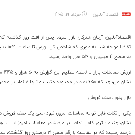
اقتصاد آنلاین
خرداد ۱۹, ۱۴۰۵
اقتصادآنلاین، آرمان هنرکار؛ بازار سهام پس از افت روز گذشته که 
به سطح ۴ میلیون و ۵۱۹ هزار واحد رسید.
ارزش
نشان می‌دهد که ۶۵۰ نماد در محدوده مثبت و تنها ۸ نماد در محدوده منفی معامله می‌شوند.
بازار بدون صف فروش
درصد رسیده که در مقایسه با رقم منفی ۲۱ درصدی روز گذشته، تغییر محسوسی را نشان می‌دهد.