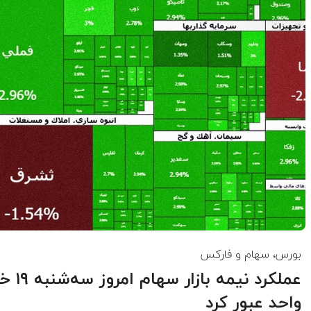
بورس، سهام و فارکس
واحد عبور کرد