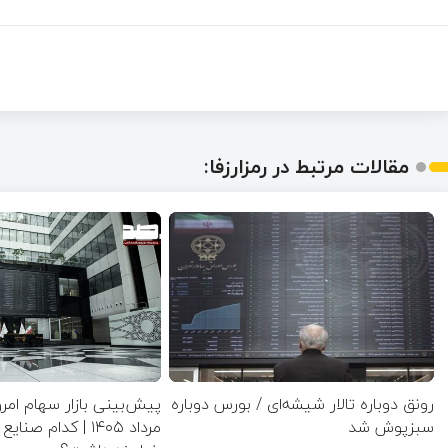
مقالات مرتبط در رمزارزفا:
رونق دوباره تالار شیشه‌ای / بورس دوباره
سبزپوش شد
مرداد ۱۴۰۵ | کدام 