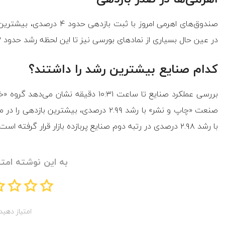
صندوق‌های اهرمی امروز با ثبت
در عین حال بسیاری از نماد‌های بورسی نیز تا این لحظه رشد حدود ۳ درصدی را تجربه کرده‌اند.
کدام صنایع بیشترین رشد را داشتند؟
بررسی عملکرد صنایع تا ساعت ۱۰:۳۱ دقیق
صنعت «چاپ و نشر» با رشد ۲.۹۹ درصدی، بیشتر
با رشد ۲.۹۸ درصدی در رتبه دوم صنایع پربازده بازار قرار گرفته است.
به این نوشته امتی
امتیاز دهید!