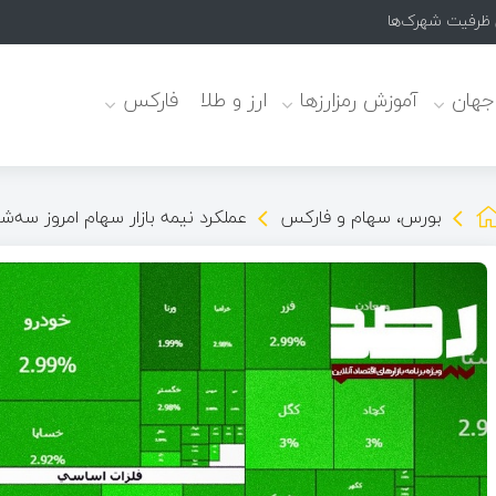
 ظرفیت شهرک‌ها
 جهان
آموزش رمزارزها
ارز و طلا
فارکس
بورس، سهام و فارکس
عملکرد نیمه بازار سهام امروز سه‌شنبه ۱۹ خرداد ۱۴۰۵/ شاخص کل از ۴.۵ میلیون واحد