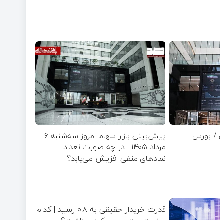
 / بورس
پیش‌بینی بازار سهام امروز سه‌شنبه ۶
مرداد ۱۴۰۵ | در چه صورت تعداد
نماد‌های منفی افزایش می‌یابد؟
قدرت خریدار حقیقی به ۰.۸ رسید | کدام