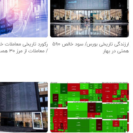
ارزندگی تاریخی بورس/ سود خالص ۵۹۰
رکورد تاریخی معاملات 
همتی در بهار
/ معاملات از مرز ۳۰ همت گذشت