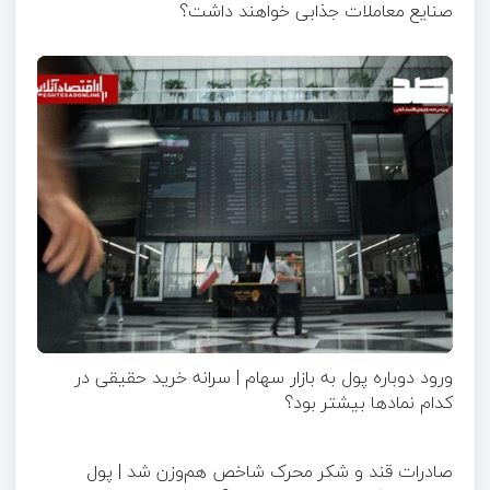
صنایع معاملات جذابی خواهند داشت؟
ورود دوباره پول به بازار سهام | سرانه خرید حقیقی در
کدام نماد‌ها بیشتر بود؟
صادرات قند و شکر محرک شاخص هم‌وزن شد | پول