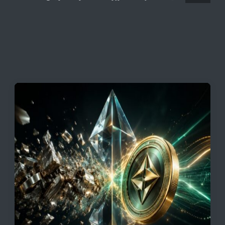
همه قیمت ها + جدول و جزئیات
قیمت تتر، بیت‌کوین و اتریوم امروز دوشنبه ۵ مرداد