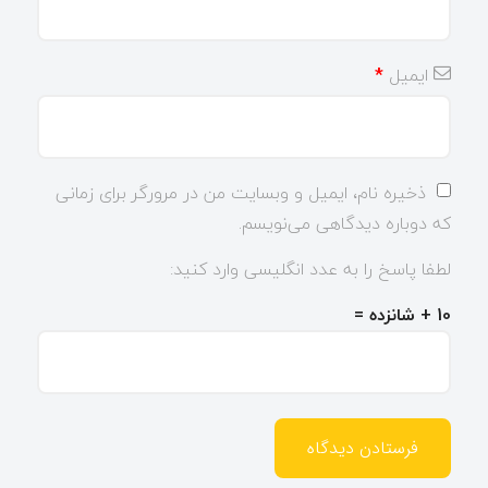
ایمیل
*
ذخیره نام، ایمیل و وبسایت من در مرورگر برای زمانی
که دوباره دیدگاهی می‌نویسم.
لطفا پاسخ را به عدد انگلیسی وارد کنید:
10 + شانزده =