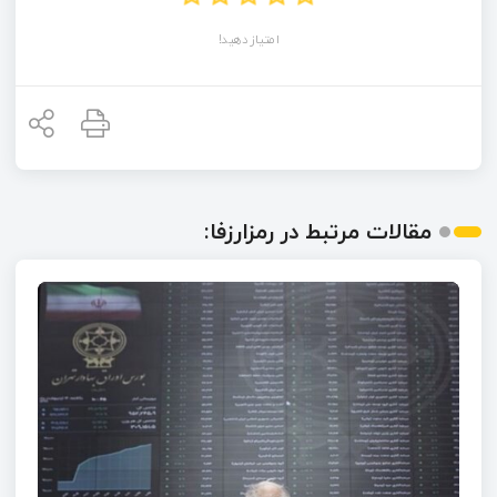
امتیاز دهید!
مقالات مرتبط در رمزارزفا: