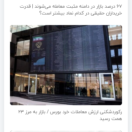
۶۷ درصد بازار در دامنه مثبت معامله می‌شوند | قدرت
خریداران حقیقی در کدام نماد بیشتر است؟
رکوردشکنی ارزش معاملات خرد بورس / بازار به مرز ۲۳
همت رسید