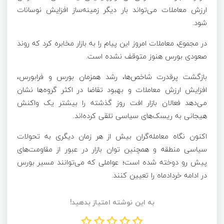
ارزش معاملات می‌تواند بار دیگر زمینه‌ساز افزایش نوسانات
شود.
در مجموع، معاملات امروز این پیام را به بازار مخابره کرد که روند
صعودی بورس هنوز متوقف نشده است.
بازگشت پرقدرت شاخص‌ها، رشد همزمان بورس و فرابورس،
افزایش ارزش معاملات و بهبود تقاضا در اکثر گروه‌ها نشان
می‌دهد فعالان بازار افت روز گذشته را بیشتر یک واکنش
هیجانی به ریسک‌های سیاسی تلقی کرده‌اند.
اکنون نگاه معامله‌گران بیش از هر زمان دیگری به تحولات
سیاسی منطقه و همچنین توان بازار در عبور از مقاومت‌های
پیش رو دوخته شده است؛ عواملی که می‌توانند مسیر بورس
در ادامه خردادماه را تعیین کنند.
به این نوشته امتیاز بدهید!