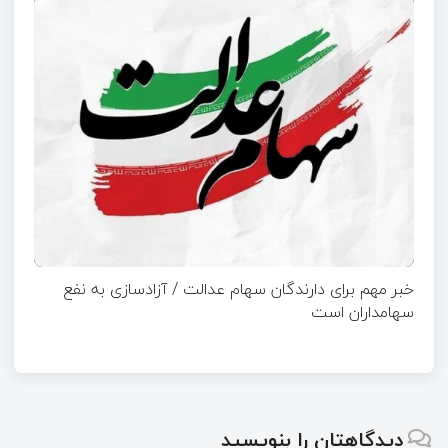
خبر مهم برای دارندگان سهام عدالت / آزادسازی به نفع
سهامداران است
دیدگاهتان را بنویسید