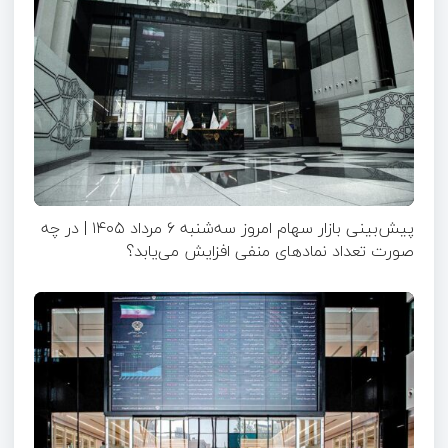
پیش‌بینی بازار سهام امروز سه‌شنبه ۶ مرداد ۱۴۰۵ | در چه
صورت تعداد نماد‌های منفی افزایش می‌یابد؟