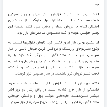
بود.
انتشار برخی اخبار درباره افزایش تنش میان ایران و اسرائیل
باعث شد بخشی از سرمایه‌گذاران برای جلوگیری از ریسک‌های
احتمالی اقدام به فروش سهام و ذخیره سود کنند. نتیجه این
رفتار، افزایش عرضه و افت محسوس شاخص‌های بازار بود.
اما فضای روانی بازار امروز تغییر کرد. کاهش نگرانی‌ها نسبت به
وقوع سناریوهای پرریسک و فروکش کردن هیجان ناشی از اخبار
سیاسی، سبب شد معامله‌گران بار دیگر نگاه خود را به
متغیرهای بنیادی بازار معطوف کنند. در چنین شرایطی، تقاضا به
سرعت به بازار بازگشت و بسیاری از نمادهایی که روز گذشته
تحت فشار فروش قرار داشتند، در مدار صعودی قرار گرفتند.
نکته مهم آن است که ارزش بالای معاملات نشان می‌دهد
نقدینگی از بازار خارج نشده است. در واقع رفتار دو روز اخیر
بیشتر نشان‌دهنده جابه‌جایی موقت پول و واکنش هیجانی
معامله‌گران به اخبار سیاسی بوده تا خروج سرمایه از بازار سهام.