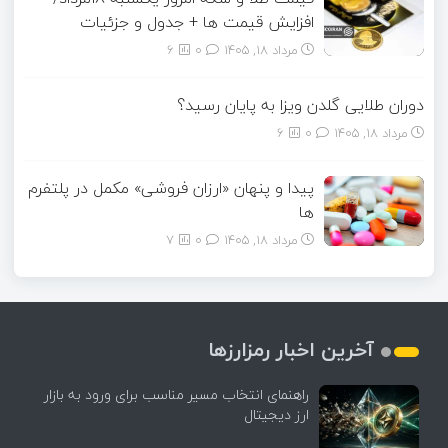
افزایش قیمت ها + جدول و جزئیات
مرداد ۱۸, ۱۴۰۵
0
6
دوران طلایی گلدن ویزا به پایان رسید؟
مرداد ۱۸, ۱۴۰۵
0
6
پیدا و پنهان «ارزان فروشی» مکمل در پلتفرم
ها
مرداد ۱۸, ۱۴۰۵
0
7
آخرین اخبار رمزارزها
راهنمای انتخاب مسیر مناسب برای ورود به بازار
ارز دیجیتال