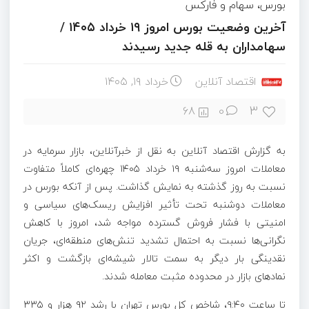
بورس، سهام و فارکس
آخرین وضعیت بورس امروز ۱۹ خرداد ۱۴۰۵ /
سهامداران به قله جدید رسیدند
اقتصاد آنلاین
خرداد ۱۹, ۱۴۰۵
3
68
0
به گزارش اقتصاد آنلاین به نقل از خبرآنلاین، بازار سرمایه در
معاملات امروز سه‌شنبه ۱۹ خرداد ۱۴۰۵ چهره‌ای کاملاً متفاوت
نسبت به روز گذشته به نمایش گذاشت. پس از آنکه بورس در
معاملات دوشنبه تحت تأثیر افزایش ریسک‌های سیاسی و
امنیتی با فشار فروش گسترده مواجه شد، امروز با کاهش
نگرانی‌ها نسبت به احتمال تشدید تنش‌های منطقه‌ای، جریان
نقدینگی بار دیگر به سمت تالار شیشه‌ای بازگشت و اکثر
نمادهای بازار در محدوده مثبت معامله شدند.
تا ساعت ۹:۴۰، شاخص کل بورس تهران با رشد ۹۲ هزار و ۳۳۵