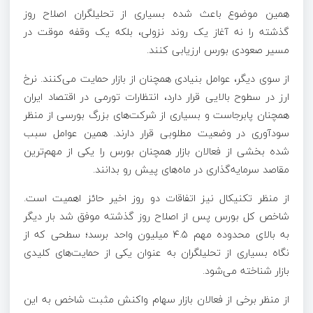
همین موضوع باعث شده بسیاری از تحلیلگران اصلاح روز
گذشته را نه آغاز یک روند نزولی، بلکه یک وقفه موقت در
مسیر صعودی بورس ارزیابی کنند.
از سوی دیگر، عوامل بنیادی همچنان از بازار حمایت می‌کنند. نرخ
ارز در سطوح بالایی قرار دارد، انتظارات تورمی در اقتصاد ایران
همچنان پابرجاست و بسیاری از شرکت‌های بزرگ بورسی از منظر
سودآوری در وضعیت مطلوبی قرار دارند. همین عوامل سبب
شده بخشی از فعالان بازار همچنان بورس را یکی از مهم‌ترین
مقاصد سرمایه‌گذاری در ماه‌های پیش رو بدانند.
از منظر تکنیکال نیز اتفاقات دو روز اخیر حائز اهمیت است.
شاخص کل بورس پس از اصلاح روز گذشته موفق شد بار دیگر
به بالای محدوده مهم ۴.۵ میلیون واحد برسد؛ سطحی که از
نگاه بسیاری از تحلیلگران به عنوان یکی از حمایت‌های کلیدی
بازار شناخته می‌شود.
از منظر برخی از فعالان بازار سهام واکنش مثبت شاخص به این