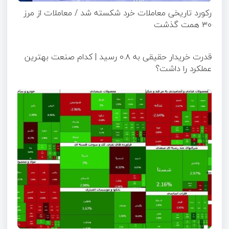
رکورد تاریخی معاملات خرد شکسته شد / معاملات از مرز
۳۰ همت گذشت
قدرت خریدار حقیقی به ۰.۸ رسید | کدام صنعت بهترین
عملکرد را داشت؟