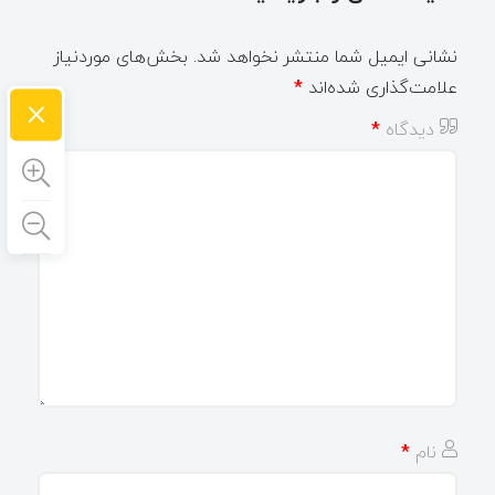
نشانی ایمیل شما منتشر نخواهد شد.
بخش‌های موردنیاز
علامت‌گذاری شده‌اند
*
×
دیدگاه
*
نام
*