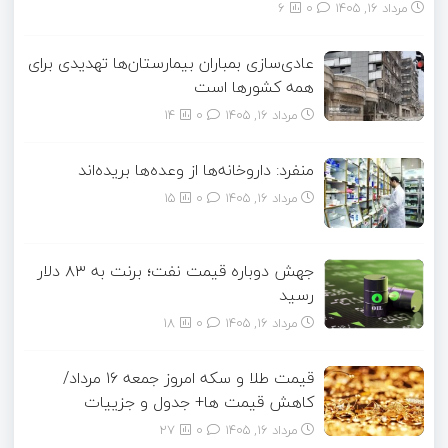
مرداد ۱۶, ۱۴۰۵
0
6
عادی‌سازی بمباران بیمارستان‌ها تهدیدی برای
همه کشورها است
مرداد ۱۶, ۱۴۰۵
0
14
منفرد: داروخانه‌ها از وعده‌ها بریده‌اند
مرداد ۱۶, ۱۴۰۵
0
15
جهش دوباره قیمت نفت؛ برنت به ۸۳ دلار
رسید
مرداد ۱۶, ۱۴۰۵
0
18
قیمت طلا و سکه امروز جمعه ۱۶ مرداد/
کاهش قیمت ها+ جدول و جزییات
مرداد ۱۶, ۱۴۰۵
0
27