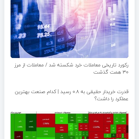
رکورد تاریخی معاملات خرد شکسته شد / معاملات از مرز
۳۰ همت گذشت
قدرت خریدار حقیقی به ۰.۸ رسید | کدام صنعت بهترین
عملکرد را داشت؟