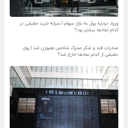
ورود دوباره پول به بازار سهام | سرانه خرید حقیقی در
کدام نماد‌ها بیشتر بود؟
صادرات قند و شکر محرک شاخص هم‌وزن شد | پول
حقیقی از کدام نماد‌ها خارج شد؟