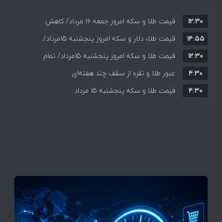
۱۲:۳۰
قیمت طلا و سکه امروز جمعه ۱۶ مرداد/ کاهش
۱۴:۵۵
قیمت ها+ جدول و جزییات
قیمت طلا، دلار و سکه امروز پنجشنبه 15مرداد/
۱۲:۳۰
افزایش قیمت ها + جدول
قیمت طلا و سکه امروز پنجشنبه 15مرداد/ تمام
۴:۳۰
قیمت ها بر مدار افزایش + جدول
عبور طلا و نقره از سقف چند هفته‌ای
۴:۳۰
قیمت طلا و سکه پنجشنبه 15 مرداد