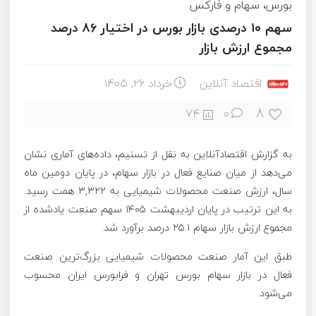
بورس، سهام و فارکس
سهم ۱۰ درصدی بازار بورس در اختیار ۸۶ درصد
مجموع ارزش بازار
اقتصاد آنلاین
خرداد ۲۶, ۱۴۰۵
8
74
0
به گزارش اقتصادآنلاین به نقل از تسنیم، داده‌های آماری نشان
می‌دهد از میان صنایع فعال در بازار سهام، در پایان دومین ماه
سال، ارزش صنعت محصولات شیمیایی به ۳,۳۲۲ همت رسید.
به این ترتیب در پایان اردیبهشت ۱۴۰۵ سهم صنعت یادشده از
مجموع ارزش بازار سهام ۲۵.۱ درصد برآورد شد.
طبق این آمار صنعت محصولات شیمیایی بزرگ‌ترین صنعت
فعال در بازار سهام بورس تهران و فرابورس ایران محسوب
می‌شود.