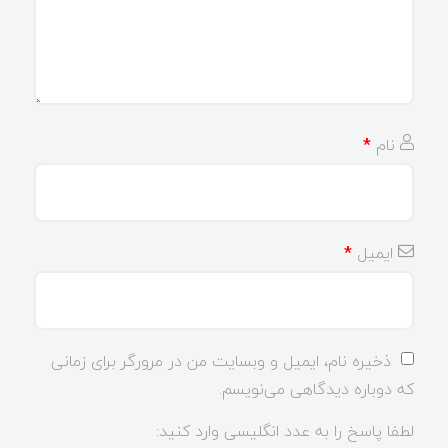
نام
*
ایمیل
*
ذخیره نام، ایمیل و وبسایت من در مرورگر برای زمانی
که دوباره دیدگاهی می‌نویسم.
لطفا پاسخ را به عدد انگلیسی وارد کنید: