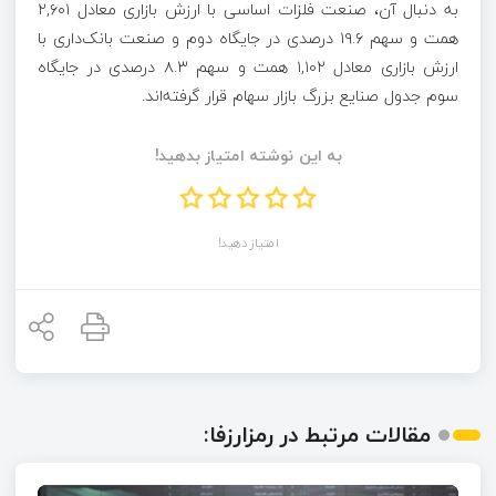
به دنبال آن، صنعت فلزات اساسی با ارزش بازاری معادل ۲,۶۰۱
همت و سهم ۱۹.۶ درصدی در جایگاه دوم و صنعت بانک‌داری با
ارزش بازاری معادل ۱,۱۰۲ همت و سهم ۸.۳ درصدی در جایگاه
سوم جدول صنایع بزرگ بازار سهام قرار گرفته‌اند.
به این نوشته امتیاز بدهید!
امتیاز دهید!
مقالات مرتبط در رمزارزفا: