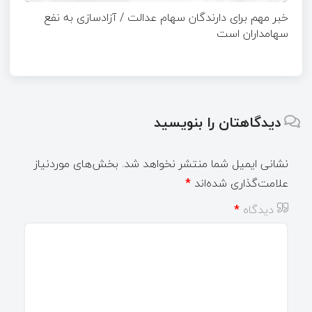
خبر مهم برای دارندگان سهام عدالت / آزادسازی به نفع
سهامداران است
دیدگاهتان را بنویسید
نشانی ایمیل شما منتشر نخواهد شد.
بخش‌های موردنیاز
علامت‌گذاری شده‌اند
*
دیدگاه
*