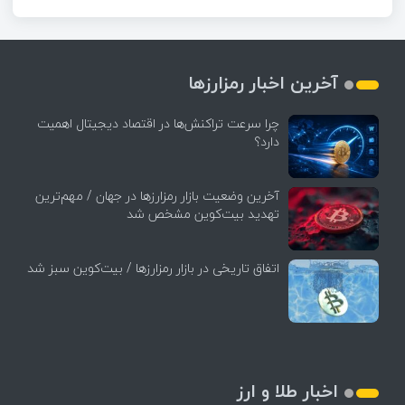
آخرین اخبار رمزارزها
چرا سرعت تراکنش‌ها در اقتصاد دیجیتال اهمیت
دارد؟
آخرین وضعیت بازار رمزارزها در جهان / مهم‌ترین
تهدید بیت‌کوین مشخص شد
اتفاق تاریخی در بازار رمزارزها / بیت‌کوین سبز شد
اخبار طلا و ارز