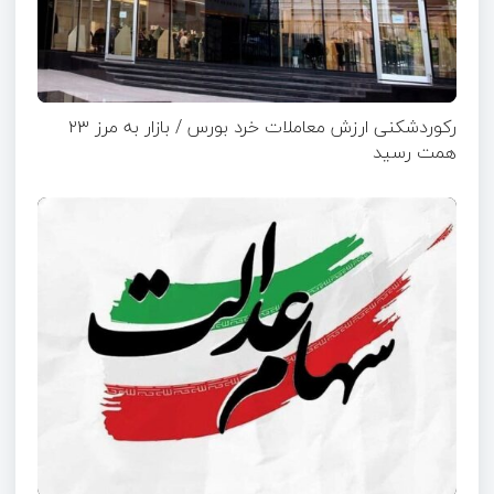
رکوردشکنی ارزش معاملات خرد بورس / بازار به مرز ۲۳
همت رسید