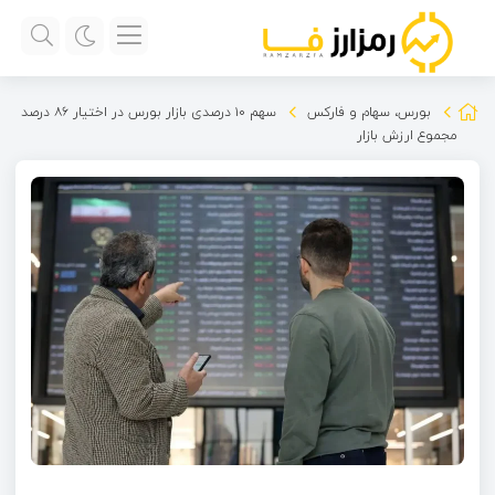
بورس، سهام و فارکس
سهم ۱۰ درصدی بازار بورس در اختیار ۸۶ درصد
مجموع ارزش بازار