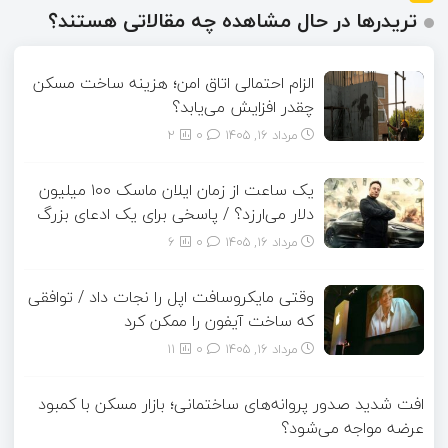
تریدرها در حال مشاهده چه مقالاتی هستند؟
الزام احتمالی اتاق امن؛ هزینه ساخت مسکن
چقدر افزایش می‌یابد؟
مرداد ۱۶, ۱۴۰۵
0
2
یک ساعت از زمان ایلان ماسک ۱۰۰ میلیون
دلار می‌ارزد؟ / پاسخی برای یک ادعای بزرگ
مرداد ۱۶, ۱۴۰۵
0
6
وقتی مایکروسافت اپل را نجات داد / توافقی
که ساخت آیفون را ممکن کرد
مرداد ۱۶, ۱۴۰۵
0
11
افت شدید صدور پروانه‌های ساختمانی؛ بازار مسکن با کمبود
عرضه مواجه می‌شود؟