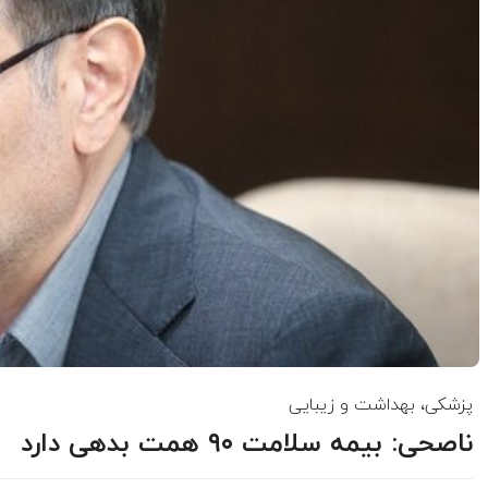
پزشکی، بهداشت و زیبایی
ناصحی: بیمه سلامت ۹۰ همت بدهی دارد