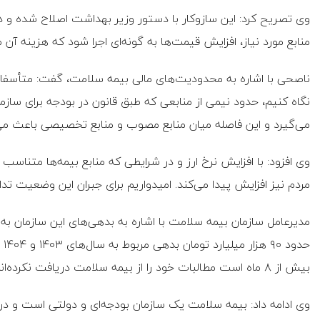
وی تصریح کرد: این سازوکار با دستور وزیر بهداشت اصلاح شده و 
منابع مورد نیاز، افزایش قیمت‌ها به گونه‌ای اجرا شود که هزینه آن م
ناصحی با اشاره به محدودیت‌های مالی بیمه سلامت، گفت: متأسفانه
نگاه کنیم، حدود نیمی از منابعی که طبق قانون در بودجه برای سازم
می‌گیرد و این فاصله میان منابع مصوب و منابع تخصیصی باعث می
وی افزود: با افزایش نرخ ارز و در شرایطی که منابع بیمه‌ها متناسب
مردم نیز افزایش پیدا می‌کند. امیدواریم برای جبران این وضعیت تدا
مدیرعامل سازمان بیمه سلامت با اشاره به بدهی‌های این سازمان به م
حد
بیش از ۸ ماه است مطالبات خود را از بیمه سلامت دریافت نکرده‌اند.
وی ادامه داد: بیمه سلامت یک سازمان بودجه‌ای و دولتی است و