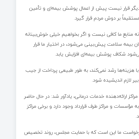
دیگر قرار نیست پیش از اعمال پوشش بیمه‌ای و تأمین
ستقیماً بر دوش مردم قرار گیرد.
 منابع ما کافی نیست و اگر بخواهیم خیلی خوش‌بینانه
ان بیمه سلامت پیش‌بینی می‌شود، در اختیار ما قرار
‌شود شکاف پوشش بیمه‌ای افزایش یابد.
 با هزینه‌ها رشد نمی‌کند، به طور طبیعی پرداخت از جیب
بیر لازم اندیشیده شود.
راکز ارائه‌دهنده خدمات درمانی، یادآور شد: در حال حاضر
ود ۹۰ هزار میلیارد تومان بدهی مربوط به سال‌های ۱۴۰۳ و ۱۴۰۴ به مؤسسات و مراکز طرف قرارداد وجود دارد و برخی مراکز
 درخواست ما این است که با حمایت مجلس، روند تخصیص