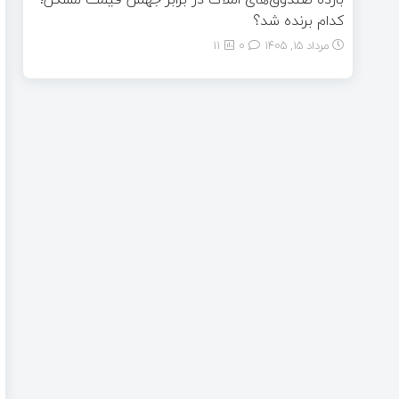
کدام برنده شد؟
مرداد ۱۵, ۱۴۰۵
0
11