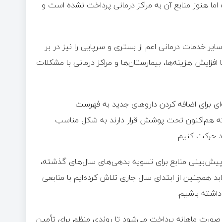
ماه قبل به مردم ارائه شده اما هنوز منابع آن به مراکز درمانی پرداخت نشده است و
یر خدمات درمانی اعم از بستری و سرپایی را نیز در بر
افزایش هزینه‌ها، بیمارستان‌ها و مراکز درمانی با مشکلات
ای برای اضافه کردن داروهای جدید به فهرست
را که هم‌اکنون تحت پوشش قرار دارند به شکل مناسب
حرکت کنیم.
بیمه سلامت افزود: در بودجه سال ۱۴۰۵ علاوه بر پیش‌بینی منابع برای تسویه بدهی‌های سال‌های گذشته،
 همچنین از ابتدای سال جاری تلاش کرده‌ایم با منابعی
داشته باشیم.
طالبات مراکز درمانی به صورت ماهانه پرداخت می‌شود تا روندی منظم برای تأمین