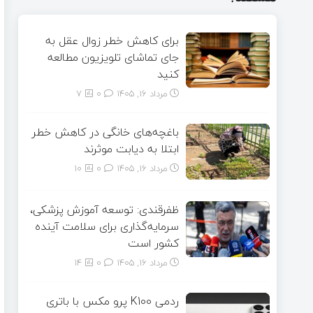
برای کاهش خطر زوال عقل به
جای تماشای تلویزیون مطالعه
کنید
مرداد ۱۶, ۱۴۰۵
0
7
باغچه‌های خانگی در کاهش خطر
ابتلا به دیابت موثرند
مرداد ۱۶, ۱۴۰۵
0
10
ظفرقندی: توسعه آموزش پزشکی،
سرمایه‌گذاری برای سلامت آینده
کشور است
مرداد ۱۶, ۱۴۰۵
0
14
ردمی K100 پرو مکس با باتری