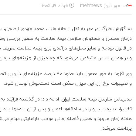
مهر نیوز mehrnews
خرداد ۱۹, ۱۴۰۵
به گزارش خبرگزاری مهر به نقل از خانه ملت، محمد مهدی ناصحی،
درمان مجلس با مسئولان سازمان بیمه سلامت به منظور بررسی وضع
در قانون بودجه و سایر محل‌های درآمدی برای بیمه سلامت تعریف
و بر همین اساس مشخص می‌شود که چه میزان از هزینه‌های درمان 
وی افزود: به طور معمول باید حدود ۷۰ د
و تغییرات نرخ ارز، این میزان ممکن است دستخوش نوسان شود.
مدیرعامل سازمان بیمه سلامت ایران، ادامه داد: در گذشته فرآیند به ا
تغییرات قیمت دارو را در سامانه‌ها اعمال و پس از آن بیمه‌ها باید
هفته زمان می‌برد و همین فاصله زمانی موجب نارضایتی مردم می‌شد
پرداخت می‌شد.