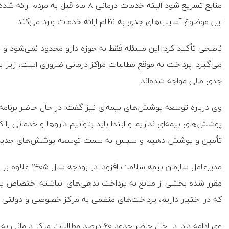
منابع تسریع شود البته خدمات درمانی ۸ 
این موضوع آسیب‌های جدی به نظام ارائه خدمات وارد می‌کند.
ناصحی تأکید کرد: این مسئله فقط به حوزه دارو محدود نمی‌شود و سا
می‌گیرد. پرداخت به موقع مطالبات مراکز درمانی ضروری است، زیرا با 
جدی مالی مواجه شده‌اند.
وی درباره توسعه پوشش‌های بیمه‌ای نیز گفت: در حال حاضر برنامه‌
پوشش‌های بیمه‌ای نداریم و ابتدا باید بتوانیم داروها و خدماتی 
تأمین و پوشش دهیم و سپس به سمت توسعه پوشش‌های جدید 
مدیرعامل سازمان 
مقرر شده بخشی از منابع به پرداخت بدهی‌های انباشته اختصاص یابد
که در اختیار داریم، پرداخت‌های منظمی به مراکز خصوصی و دولتی 
وی ادامه داد: در حال حاضر حدود ۶۰ درصد م