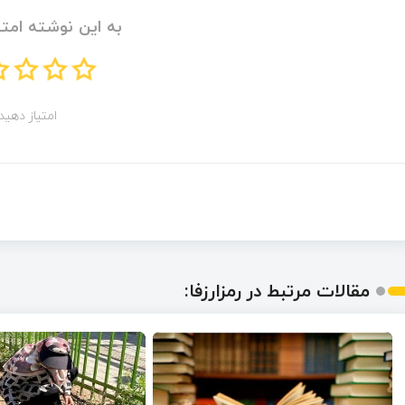
به این نوشته امتی
امتیاز دهید!
مقالات مرتبط در رمزارزفا: