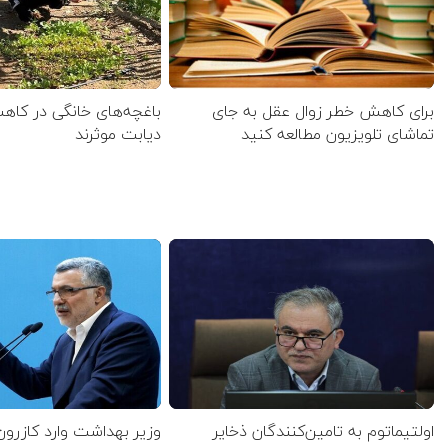
برای کاهش خطر زوال عقل به جای
باغچه‌های خانگی در کاهش
تماشای تلویزیون مطالعه کنید
دیابت موثرند
اولتیماتوم به تامین‌کنندگان ذخایر
وزیر بهداشت وارد کازرو