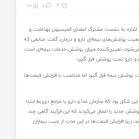
2
60
0
 با اشاره به نشست مشترک اعضای کمیسیون بهداشت و
یت پوشش‌های بیمه‌ای دارو و درمان، گفت: منابعی که
 می‌شود، تعیین‌کننده میزان پوشش خدمات بیمه‌ای است
و دارو تحت پوشش قرار گیرد.
رصد هزینه‌های دارویی تحت پوشش بیمه قرار گیرد اما متناسب با افزایش قیمت‌ها
ین شکل بود که سازمان غذا و دارو یا مراجع ذی‌ربط ابتدا
 پوشش جدید را اعمال می‌کردند که این فرآیند گاهی چند
، زیرا افزایش قیمت‌ها در این مدت از جیب بیماران