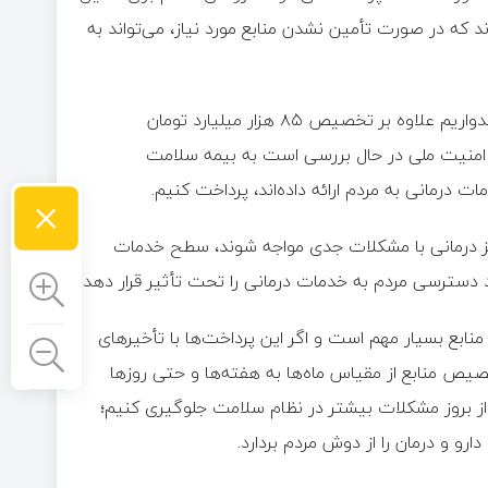
چنان ۴۰ درصد دیگر باقی می‌ماند که در صورت تأمین نشدن منابع مورد نیاز، می‌تواند به
ناصحی با اشاره به پیگیری منابع جدید برای بیمه سلامت، گفت: امیدواریم علاوه بر تخصیص ۸۵ هزار میلیارد تومان
شورای عالی امنیت ملی در حال بررسی است به بیمه سلامت
 درمانی به مردم ارائه داده‌اند، پرداخت کنیم.
×
ز درمانی با مشکلات جدی مواجه شوند، سطح خدمات
 دسترسی مردم به خدمات درمانی را تحت تأثیر قرار دهد.
ابع بسیار مهم است و اگر این پرداخت‌ها با تأخیرهای
خصیص منابع از مقیاس ماه‌ها به هفته‌ها و حتی روزها
 از بروز مشکلات بیشتر در نظام سلامت جلوگیری کنیم؛