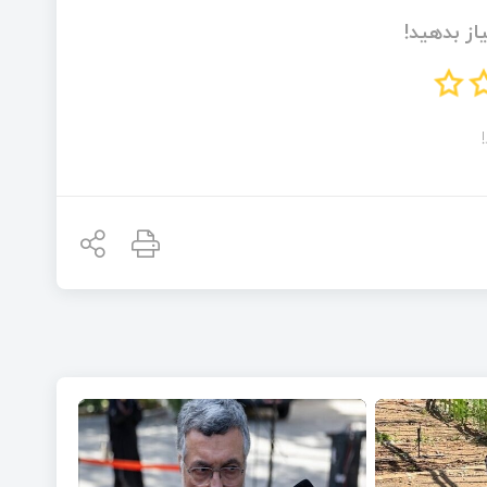
از بدهید!