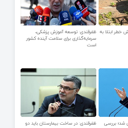
 خطر ابتلا به
ظفرقندی: توسعه آموزش پزشکی،
سرمایه‌گذاری برای سلامت آینده کشور
است
ن شد؛ بررسی
ظفرقندی: در ساخت بیمارستان باید دو