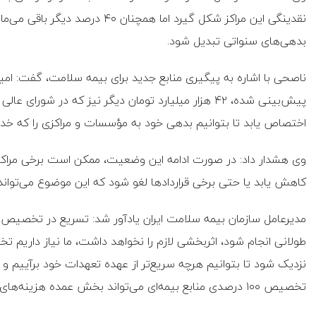
نقدینگی این مراکز شکل گیرد اما هم
بدهی‌های سنواتی تبدیل شود.
پیش‌بینی شده، ۴۲ هزار میلیارد تومان دیگر نیز که در 
اختصاص یابد تا بتوانیم بدهی خود به مؤسسات و مراکزی را که خدمات
وی هشدار داد: در صورت ادامه این وضعیت، ممکن است برخی مراک
کاهش یابد یا حتی برخی قراردادها لغو شود که این موضوع می‌تواند
مدیرعامل سازمان بیمه سلامت ایران یادآور شد: تسریع در تخصیص من
طولانی انجام شود، اثربخشی لازم را نخواهد داشت، ما نیاز داریم ت
نزدیک شود تا بتوانیم هرچه سریع‌تر از عهده تعهدات خود برآییم و
تخصیص ۱۰۰ درصدی منابع بیمه‌ای می‌تواند بخش عمده هزینه‌های دارو و درمان را از دوش مردم بردارد.