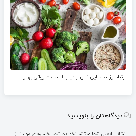
ارتباط رژیم غذایی غنی از فیبر با سلامت روانی بهتر
دیدگاهتان را بنویسید
نشانی ایمیل شما منتشر نخواهد شد.
بخش‌های موردنیاز