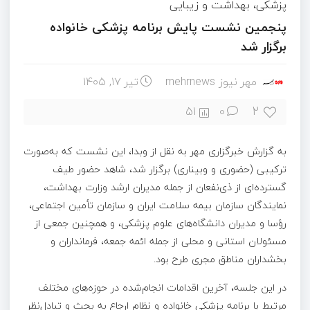
پزشکی، بهداشت و زیبایی
پنجمین نشست پایش برنامه پزشکی خانواده
برگزار شد
مهر نیوز mehrnews
تیر ۱۷, ۱۴۰۵
2
51
0
به گزارش خبرگزاری مهر به نقل از وبدا، این نشست که به‌صورت
ترکیبی (حضوری و وبیناری) برگزار شد، شاهد حضور طیف
گسترده‌ای از ذی‌نفعان از جمله مدیران ارشد وزارت بهداشت،
نمایندگان سازمان بیمه سلامت ایران و سازمان تأمین اجتماعی،
رؤسا و مدیران دانشگاه‌های علوم پزشکی، و همچنین جمعی از
مسئولان استانی و محلی از جمله ائمه جمعه، فرمانداران و
بخشداران مناطق مجری طرح بود.
در این جلسه، آخرین اقدامات انجام‌شده در حوزه‌های مختلف
مرتبط با برنامه پزشکی خانواده و نظام ارجاع به بحث و تبادل‌نظر