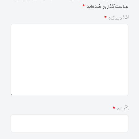
علامت‌گذاری شده‌اند
*
دیدگاه
*
نام
*