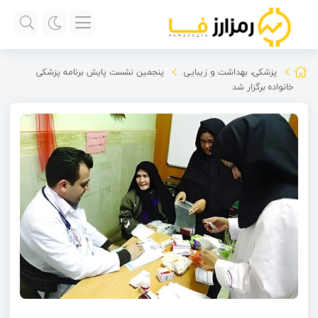
پزشکی، بهداشت و زیبایی
پنجمین نشست پایش برنامه پزشکی
خانواده برگزار شد