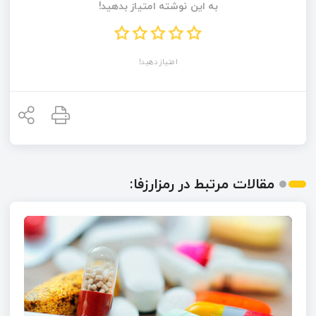
به این نوشته امتیاز بدهید!
امتیاز دهید!
مقالات مرتبط در رمزارزفا: