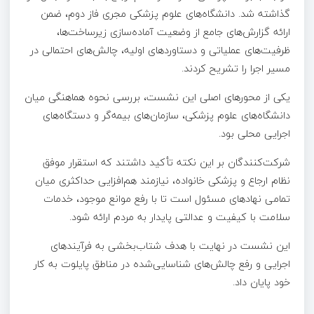
گذاشته شد. دانشگاه‌های علوم پزشکی مجری فاز دوم، ضمن
ارائه گزارش‌های جامع از وضعیت آماده‌سازی زیرساخت‌ها،
ظرفیت‌های عملیاتی و دستاوردهای اولیه، چالش‌های احتمالی در
مسیر اجرا را تشریح کردند.
یکی از محورهای اصلی این نشست، بررسی نحوه هماهنگی میان
دانشگاه‌های علوم پزشکی، سازمان‌های بیمه‌گر و دستگاه‌های
اجرایی محلی بود.
شرکت‌کنندگان بر این نکته تأکید داشتند که استقرار موفق
نظام ارجاع و پزشکی خانواده، نیازمند هم‌افزایی حداکثری میان
تمامی نهادهای مسئول است تا با رفع موانع موجود، خدمات
سلامت با کیفیت و عدالتی پایدار به مردم ارائه شود.
این نشست در نهایت با هدف شتاب‌بخشی به فرآیندهای
اجرایی و رفع چالش‌های شناسایی‌شده در مناطق پایلوت به کار
خود پایان داد.