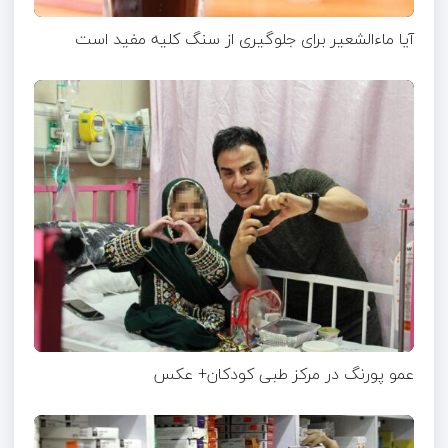
آیا ماءالشعیر برای جلوگیری از سنگ کلیه مفید است
عمو پورنگ در مرکز طبی کودکان+ عکس