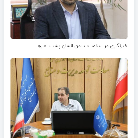
خبرنگاری در سلامت؛ دیدن انسان پشت آمارها