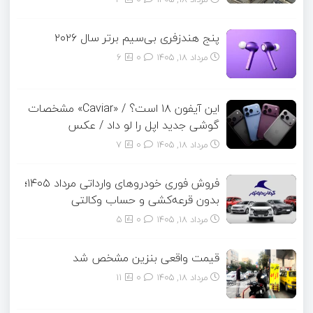
پنج هندزفری بی‌سیم برتر سال ۲۰۲۶
مرداد ۱۸, ۱۴۰۵
0
6
این آیفون ۱۸ است؟ / «Caviar» مشخصات
گوشی جدید اپل را لو داد / عکس
مرداد ۱۸, ۱۴۰۵
0
7
فروش فوری خودروهای وارداتی مرداد ۱۴۰۵؛
بدون قرعه‌کشی و حساب وکالتی
مرداد ۱۸, ۱۴۰۵
0
5
قیمت واقعی بنزین مشخص شد
مرداد ۱۸, ۱۴۰۵
0
11