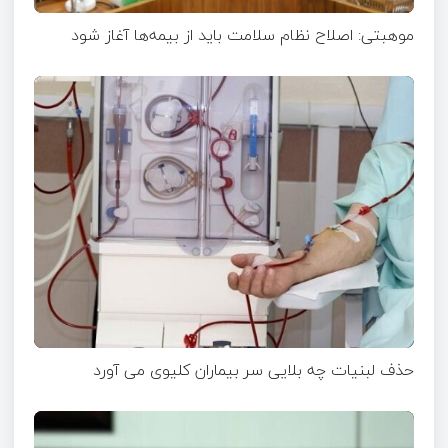
موهبتی: اصلاح نظام سلامت باید از بیمه‌ها آغاز شود
حذف لبنیات چه بلایی سر بیماران کلیوی می آورد