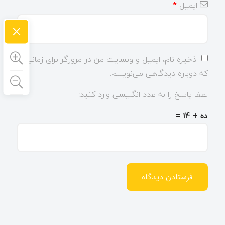
ایمیل
*
×
ذخیره نام، ایمیل و وبسایت من در مرورگر برای زمانی
که دوباره دیدگاهی می‌نویسم.
لطفا پاسخ را به عدد انگلیسی وارد کنید:
ده + 14 =