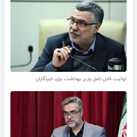
توئیت قابل تامل وزیر بهداشت برای خبرنگاران