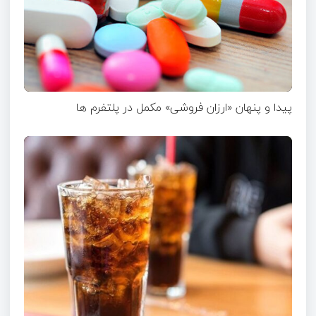
پیدا و پنهان «ارزان فروشی» مکمل در پلتفرم ها