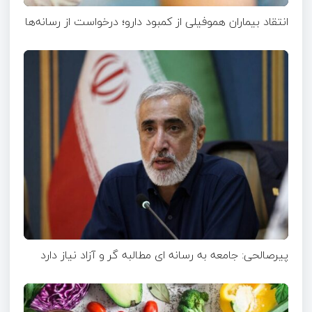
انتقاد بیماران هموفیلی از کمبود دارو؛ درخواست از رسانه‌ها
پیرصالحی: جامعه به رسانه ای مطالبه گر و آزاد نیاز دارد