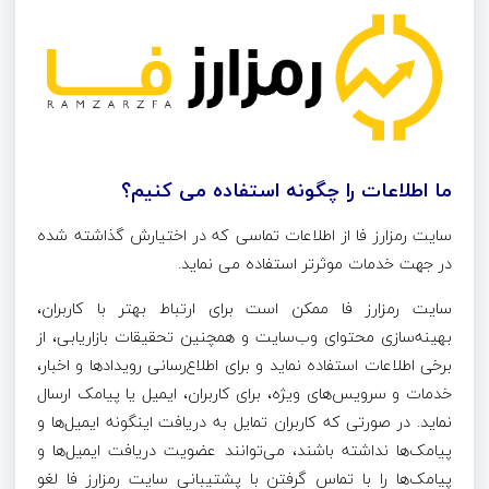
ما اطلاعات را چگونه استفاده می کنیم؟
سایت رمزارز فا از اطلاعات تماسی که در اختیارش گذاشته شده
در جهت خدمات موثرتر استفاده می نماید.
سایت رمزارز فا ممکن است برای ارتباط بهتر با کاربران،
بهینه‌سازی محتوای وب‌سایت و همچنین تحقیقات بازاریابی، از
برخی اطلاعات استفاده نماید و برای اطلاع‌رسانی رویدادها و اخبار،
خدمات و سرویس‌های ویژه، برای کاربران، ایمیل یا پیامک ارسال
نماید. در صورتی که کاربران تمایل به دریافت اینگونه ایمیل‌ها و
پیامک‌ها نداشته باشند، می‌توانند عضویت دریافت ایمیل‌ها و
پیامک‌ها را با تماس گرفتن با پشتیبانی سایت رمزارز فا لغو