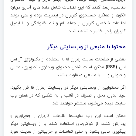
مناسب، رصد کنند که این اطلاعات شامل داده های آماری درباره
الگوها و عملکرد جستجوی کاربران در اینترنت بوده و نمی تواند
اطلاعات شخصی کاربران از جمله نام و نام خانوادگی و یا ایمیل
کاربران را در اختیار داشته باشند.
محتوا با منبعی از وب‌سایتی دیگر
بعضی از صفحات سایت رمزارز فا با استفاده از تکنولوژی آر اس
اس
(RSS)
ممکن است شامل محتوای ویدئوی، تصویری، متنی
و صوتی و … با منبعی متفاوت باشند.
اگر محتوایی از وبسایتی دیگر در وبسایت رمزارز فا قرار بگیرد،
عینا بدون دخل و تصرف در قالب و به شکلی که در همان وب
سایت دیده می‌شود، منتشر خواهند شد.
ممکن است این وب سایت‌ها اطلاعات کاربران را جمع‌آوری و
پردازش کنند، از کوکی‌های‌ استفاده کنند یا از وبسایتی دیگر
پیگیری هایی بشود و حتی تعاملات و جزییاتی از سایت مورد