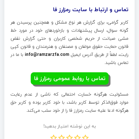
تماس و ارتباط با سایت رمزارز فا
کاربر گرامی، برای گزارش هر نوع مشکل و همچنین پرسیدن هر
گونه سوال، ارسال پیشنهادات و بازخوردهای خود در مورد خط
مشی صیانت از حریم شخصی کاربران و حتی گزارش نقض
قانون حمایت حقوق مولفان و مصنفان و هنرمندان و قانون کپی
رایت، لطفاً از طریق آدرس ایمیل
info@ramzarzfa.com
با ما در
تماس باشید.
تماس با روابط عمومی رمزارز فا
مسئولیت هرگونه خسارت احتمالی که ناشی از عدم رعایت
موارد فوق‌الذکر توسط کاربر باشد، با خود کاربر بوده و کاربر حق
هرگونه ادعا علیه سایت رمزارز فا را از خود سلب می‌کند.
به این نوشته امتیاز بدهید!