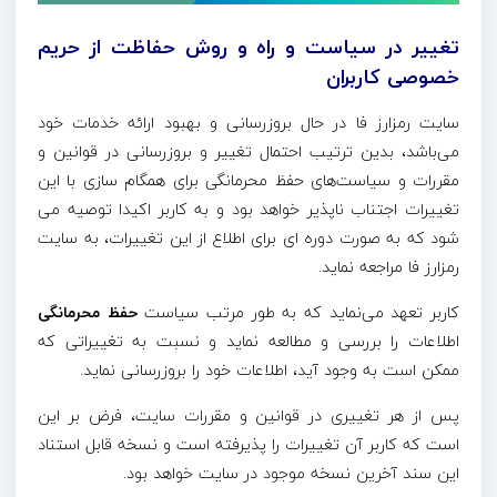
تغییر در سیاست و راه و روش حفاظت از حریم
خصوصی کاربران
سایت رمزارز فا در حال بروزرسانی و بهبود ارائه خدمات خود
می‌باشد، بدین ترتیب احتمال تغییر و بروزرسانی در قوانین و
مقررات و سیاست‌های حفظ محرمانگی برای همگام سازی با این
تغییرات اجتناب ناپذیر خواهد بود و به کاربر اکیدا توصیه می
شود که به صورت دوره ای برای اطلاع از این تغییرات، به سایت
رمزارز فا مراجعه نماید.
کاربر تعهد می‌نماید که به طور مرتب سیاست
حفظ محرمانگی
اطلاعات را بررسی و مطالعه نماید و نسبت به تغییراتی که
ممکن است به وجود آید، اطلاعات خود را بروزرسانی نماید.
پس از هر تغییری در قوانین و مقررات سایت، فرض بر این
است که کاربر آن تغییرات را پذیرفته است و نسخه قابل استناد
این سند آخرین نسخه موجود در سایت خواهد بود.