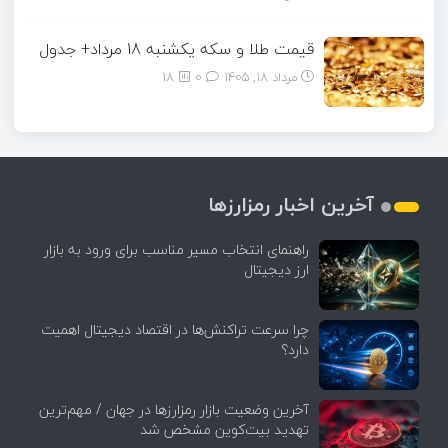
قیمت طلا و سکه یکشنبه 18 مرداد+ جدول
مرداد ۱۸, ۱۴۰۵
0
18
آخرین اخبار رمزارزها
راهنمای انتخاب مسیر مناسب برای ورود به بازار
ارز دیجیتال
چرا سرعت تراکنش‌ها در اقتصاد دیجیتال اهمیت
دارد؟
آخرین وضعیت بازار رمزارزها در جهان / مهم‌ترین
تهدید بیت‌کوین مشخص شد