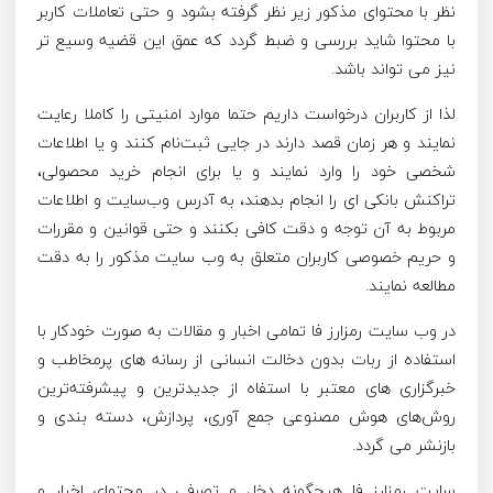
نظر با محتوای مذکور زیر نظر گرفته بشود و حتی تعاملات کاربر
با محتوا شاید بررسی و ضبط گردد که عمق این قضیه وسیع تر
نیز می تواند باشد.
لذا از کاربران درخواست داریم حتما موارد امنیتی را کاملا رعایت
نمایند و هر زمان قصد دارند در جایی ثبت‌نام کنند و یا اطلاعات
شخصی خود را وارد نمایند و یا برای انجام خرید محصولی،
تراکنش بانکی ای را انجام بدهند، به آدرس وب‌سایت و اطلاعات
مربوط به آن توجه و دقت کافی بکنند و حتی قوانین و مقررات
و حریم خصوصی کاربران متعلق به وب سایت مذکور را به دقت
مطالعه نمایند.
در وب سایت رمزارز فا تمامی اخبار و مقالات به صورت خودکار با
استفاده از ربات بدون دخالت انسانی از رسانه های پرمخاطب و
خبرگزاری های معتبر با استفاه از جدیدترین و پیشرفته‌ترین
روش‌های هوش مصنوعی جمع آوری، پردازش، دسته بندی و
بازنشر می گردد.
سایت رمزارز فا هیچگونه دخل و تصرفی در محتوای اخبار و