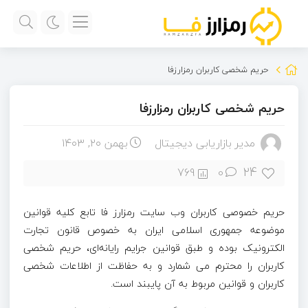
حریم شخصی کاربران رمزارزفا
حریم شخصی کاربران رمزارزفا
مدیر بازاریابی دیجیتال
بهمن ۲۰, ۱۴۰۳
24
769
0
حریم خصوصی کاربران وب سایت رمزارز فا تابع کلیه قوانین
موضوعه جمهوری اسلامی ایران به خصوص قانون تجارت
الکترونیک بوده و طبق قوانین جرایم رایانه‌ای، حریم شخصی
کاربران را محترم می شمارد و به حفاظت از اطلاعات شخصی
کاربران و قوانین مربوط به آن پایبند است.