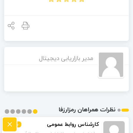
مدیر بازاریابی دیجیتال
نظرات همراهان رمزارزفا
×
مشکات
کارشناس روابط عمومی
بیشتر
بیشتر
بیشتر
بیشتر
بیشتر
بیشتر