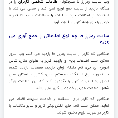
وب سایت رمزارز فا هیچگونه
اطلاعات شخصی کاربران
را در
هنگام بازدید از سایت جمع آوری نمی کند و سعی می کند با
استفاده از امکانات خود اطلاعات را محافظت نماید تا تجربه
خوبی را برای همه کاربران فراهم آورد.
سایت رمزارز فا چه نوع اطلاعاتی را جمع آوری می
کند؟
هنگامی که کاربر از سایت رمزارز فا بازدید می کند، وب سرور
ممکن است اطلاعات پایه ای بازدید کاربر به عنوان مثال، شامل
آدرس آی پی، نام دامنه، زمان بازدید، صفحات بازدید شده،
جستجوها، نوع دستگاه، سیستم عامل، کشور یا استان محل
اتصال به اینترنت کاربر را نگهداری کند که این اطلاعات هرگز
شامل اطلاعات هویتی خصوصی کاربر نمی باشد.
هنگامی که کاربر برای استفاده از خدمات سایت، اقدام می
نماید، ممکن است نامه های الکترونیکی کاربر و سایر مکاتبات با
کاربر در صورت لزوم ذخیره شوند.