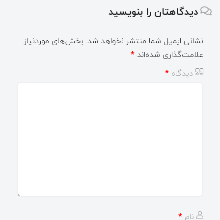
دیدگاهتان را بنویسید
نشانی ایمیل شما منتشر نخواهد شد.
بخش‌های موردنیاز
علامت‌گذاری شده‌اند
*
دیدگاه
*
نام
*