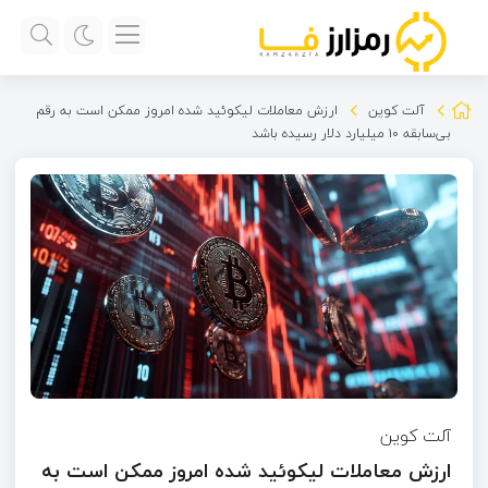
آلت کوین
ارزش معاملات لیکوئید شده امروز ممکن است به رقم
بی‌سابقه ۱۰ میلیارد دلار رسیده باشد
آلت کوین
ارزش معاملات لیکوئید شده امروز ممکن است به