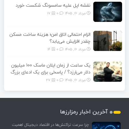
نقشه اپل علیه سامسونگ شکست خورد
مرداد ۱۶, ۱۴۰۵
0
17
الزام احتمالی اتاق امن؛ هزینه ساخت مسکن
چقدر افزایش می‌یابد؟
مرداد ۱۶, ۱۴۰۵
0
14
یک ساعت از زمان ایلان ماسک ۱۰۰ میلیون
دلار می‌ارزد؟ / پاسخی برای یک ادعای بزرگ
مرداد ۱۶, ۱۴۰۵
0
27
آخرین اخبار رمزارزها
چرا سرعت تراکنش‌ها در اقتصاد دیجیتال اهمیت