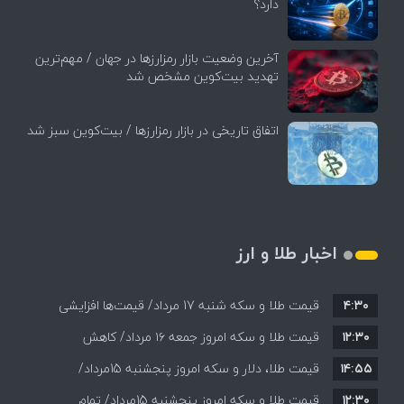
دارد؟
آخرین وضعیت بازار رمزارزها در جهان / مهم‌ترین
تهدید بیت‌کوین مشخص شد
اتفاق تاریخی در بازار رمزارزها / بیت‌کوین سبز شد
اخبار طلا و ارز
۴:۳۰
قیمت طلا و سکه شنبه 17 مرداد/ قیمت‌ها افزایشی
۱۲:۳۰
قیمت طلا و سکه امروز جمعه ۱۶ مرداد/ کاهش
۱۴:۵۵
قیمت ها+ جدول و جزییات
قیمت طلا، دلار و سکه امروز پنجشنبه 15مرداد/
۱۲:۳۰
افزایش قیمت ها + جدول
قیمت طلا و سکه امروز پنجشنبه 15مرداد/ تمام