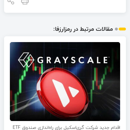
مقالات مرتبط در رمزارزفا:
اقدام جدید شرکت گری‌اسکیل برای راه‌اندازی صندوق ETF