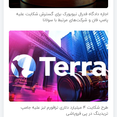
اجازه دادگاه فدرال نیویورک برای گسترش شکایت علیه
پامپ فان و شرکت‌های مرتبط با سولانا
طرح شکایت ۴ میلیارد دلاری ترافورم لبز علیه جامپ
تریدینگ در پی فروپاشی