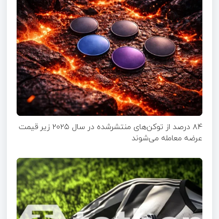
۸۴ درصد از توکن‌های منتشر‌شده در سال ۲۰۲۵ زیر قیمت
عرضه معامله می‌شوند