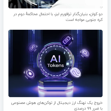
دو کوان، بنیان‌گذار ترافورم لبز، با احتمال محاکمهٔ دوم در
کره جنوبی مواجه است
خروج یک نهنگ ارز دیجیتال از توکن‌های هوش مصنوعی
با ضرر ۹۹ درصدی