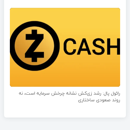
رائول پال: رشد زی‌کش نشانه چرخش سرمایه است، نه
روند صعودی ساختاری