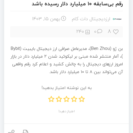
رقم بی‌سابقه ۱۰ میلیارد دلار رسیده باشد
ارزدیجیتال دات کام
بهمن ۱۵, ۱۴۰۳
8
240
0
بن ژو (Ben Zhou)، مدیرعامل صرافی ارز دیجیتال بایبیت (Bybit
)، آمار منتشر شده مبنی بر لیکوئید شدن ۲ میلیارد دلار در بازار
امروز ارزهای دیجیتال را به چالش کشید و اعلام کرد رقم واقعی
آن می‌تواند بین ۸ تا ۱۰ میلیارد دلار باشد.
به این نوشته امتیاز بدهید!
امتیاز دهید!