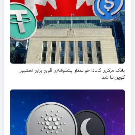
بانک مرکزی کانادا خواستار پشتوانه‌ی قوی برای استیبل
کوین‌ها شد