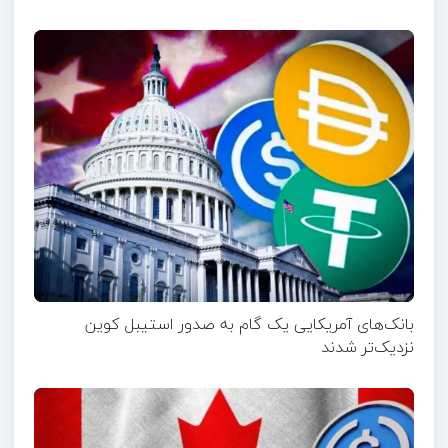
بانک‌های آمریکایی یک گام به صدور استیبل کوین
نزدیک‌تر شدند