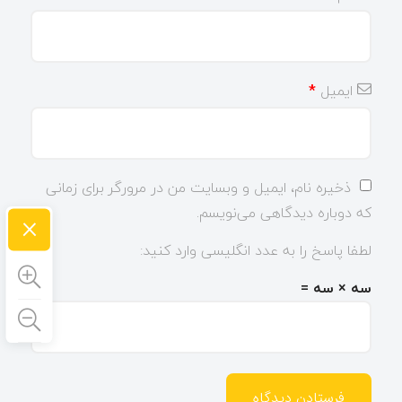
ایمیل
*
ذخیره نام، ایمیل و وبسایت من در مرورگر برای زمانی
که دوباره دیدگاهی می‌نویسم.
×
لطفا پاسخ را به عدد انگلیسی وارد کنید:
سه × سه =