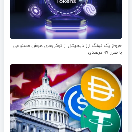
خروج یک نهنگ ارز دیجیتال از توکن‌های هوش مصنوعی
با ضرر ۹۹ درصدی