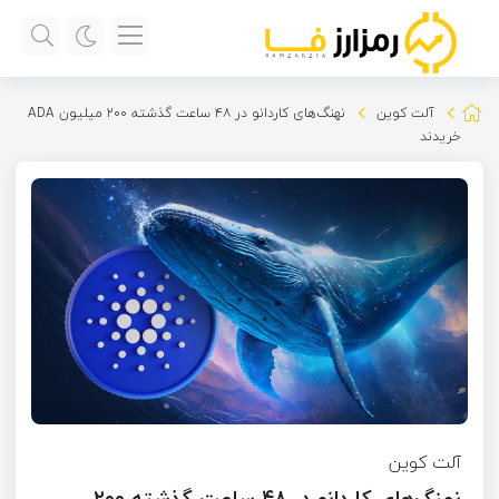
آلت کوین
نهنگ‌های کاردانو در ۴۸ ساعت گذشته ۲۰۰ میلیون ADA
خریدند
آلت کوین
نهنگ‌های کاردانو در ۴۸ ساعت گذشته ۲۰۰