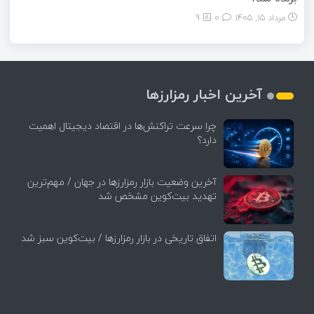
مرداد ۱۵, ۱۴۰۵
0
9
آخرین اخبار رمزارزها
چرا سرعت تراکنش‌ها در اقتصاد دیجیتال اهمیت
دارد؟
آخرین وضعیت بازار رمزارزها در جهان / مهم‌ترین
تهدید بیت‌کوین مشخص شد
اتفاق تاریخی در بازار رمزارزها / بیت‌کوین سبز شد