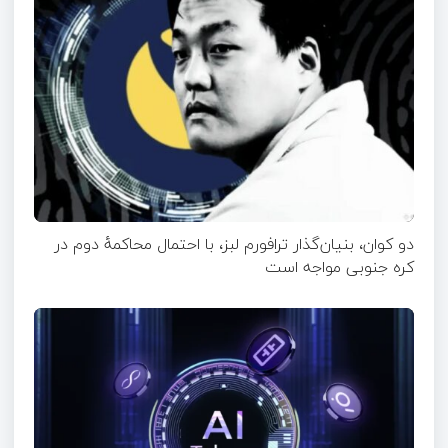
دو کوان، بنیان‌گذار ترافورم لبز، با احتمال محاکمهٔ دوم در
کره جنوبی مواجه است