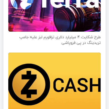
طرح شکایت ۴ میلیارد دلاری ترافورم لبز علیه جامپ
تریدینگ در پی فروپاشی