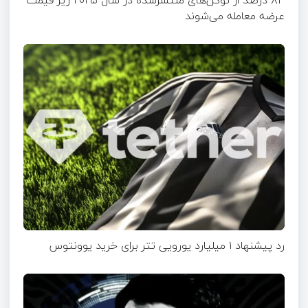
عرضه معامله می‌شوند
رد پیشنهاد ۱ میلیارد یورویی تتر برای خرید یوونتوس