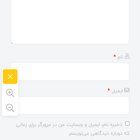
نام
*
×
ایمیل
*
ذخیره نام، ایمیل و وبسایت من در مرورگر برای زمانی
که دوباره دیدگاهی می‌نویسم.