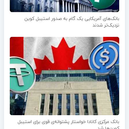
بانک‌های آمریکایی یک گام به صدور استیبل کوین
نزدیک‌تر شدند
بانک مرکزی کانادا خواستار پشتوانه‌ی قوی برای استیبل
کوین‌ها شد