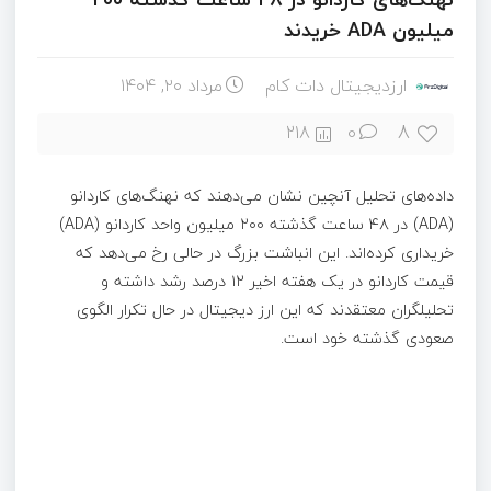
میلیون ADA خریدند
ارزدیجیتال دات کام
مرداد ۲۰, ۱۴۰۴
8
218
0
داده‌های تحلیل آنچین نشان می‌دهند که نهنگ‌های کاردانو
(ADA) در ۴۸ ساعت گذشته ۲۰۰ میلیون واحد کاردانو (ADA)
خریداری کرده‌اند. این انباشت بزرگ در حالی رخ می‌دهد که
قیمت کاردانو در یک هفته اخیر ۱۲ درصد رشد داشته و
تحلیلگران معتقدند که این ارز دیجیتال در حال تکرار الگوی
صعودی گذشته خود است.