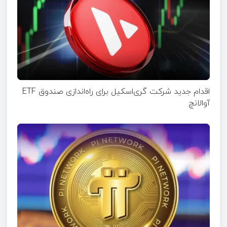
اقدام جدید شرکت گری‌اسکیل برای راه‌اندازی صندوق ETF
آوالانچ