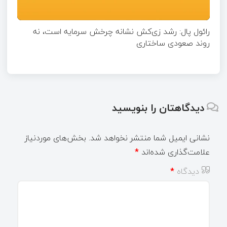
رائول پال: رشد زی‌کش نشانه چرخش سرمایه است، نه
روند صعودی ساختاری
دیدگاهتان را بنویسید
نشانی ایمیل شما منتشر نخواهد شد.
بخش‌های موردنیاز
علامت‌گذاری شده‌اند
*
دیدگاه
*