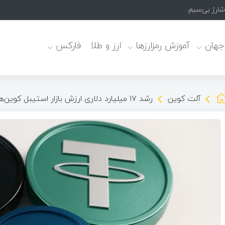
 جهان
آموزش رمزارزها
ارز و طلا
فارکس
آلت کوین
رشد ۱۷ میلیارد دلاری ارزش بازار استیبل کوین‌ها در آگوست ۲۰۲۵