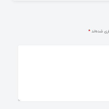
ری شده‌اند
*