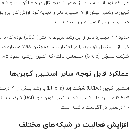
میلیارد دلار در ۲ سپتامبر رسیده است.
شرکت سیرکل (Circle) اختصاص یافته که اکنون ارزشی حدود ۷۱.۸۵ میلیارد دلار دارد.
عملکرد قابل توجه سایر استیبل کوین‌ها
۲۰ درصدی در آگوست داشته است.
افزایش فعالیت در شبکه‌های مختلف