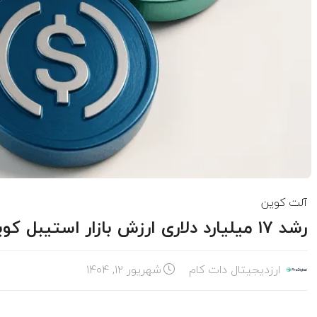
آلت کوین
رشد ۱۷ میلیارد دلاری ارزش بازار استیبل کوین‌ها در آگوست ۲۰۲۵
ارزدیجیتال دات کام
شهریور ۱۲, ۱۴۰۴