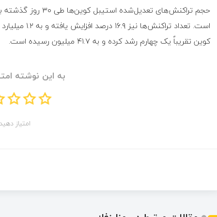
است. تعداد تراکن
کوین تقریباً یک چهارم رشد کرده و به ۴۱.۷ میلیون رسیده است.
به این نوشته امتی
امتیاز دهید!