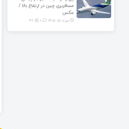
مسافربری چین در ارتفاع بالا /
عکس
مرداد ۱۵, ۱۴۰۵
0
32