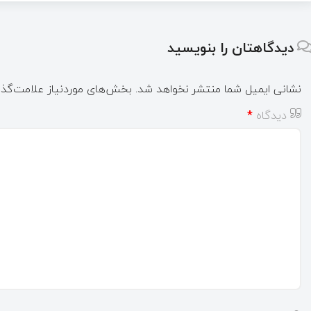
دیدگاهتان را بنویسید
نشانی ایمیل شما منتشر نخواهد شد.
بخش‌های موردنیاز علامت‌گذا
دیدگاه
*