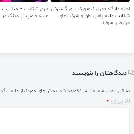
اجازه دادگاه فدرال نیویورک برای گسترش
طرح شکایت ۴ میلی
شکایت علیه پامپ فان و شرکت‌های
علیه جامپ تریدینگ در 
مرتبط با سولانا
دیدگاهتان را بنویسید
نشانی ایمیل شما منتشر نخواهد شد.
بخش‌های موردنیاز علامت‌گذا
دیدگاه
*