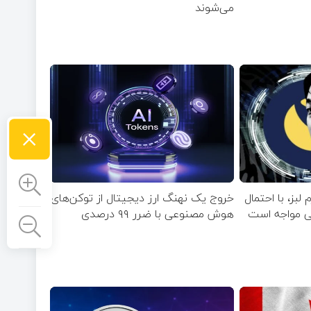
می‌شوند
×
 لبز، با احتمال
خروج یک نهنگ ارز دیجیتال از توکن‌های
بی مواجه است
هوش مصنوعی با ضرر ۹۹ درصدی