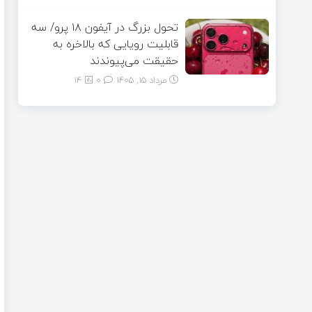
تحول بزرگ در آیفون ۱۸ پرو/ سه
قابلیت رویایی که بالاخره به
حقیقت می‌پیوندند
مرداد ۱۵, ۱۴۰۵
0
14