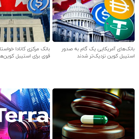
بانک‌های آمریکایی یک گام به صدور
بانک مرکزی کانادا خواستا
استیبل کوین نزدیک‌تر شدند
قوی برای استیبل کوین‌ه