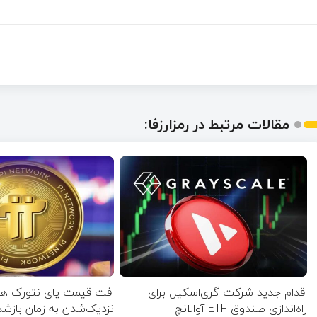
مقالات مرتبط در رمزارزفا:
اقدام جدید شرکت گری‌اسکیل برای
افت قیمت پای نتورک همز
راه‌اندازی صندوق ETF آوالانچ