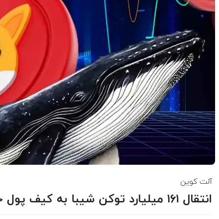
آلت کوین
انتقال ۱۶۱ میلیارد توکن شیبا به کیف‌ پول جدید توسط یک نهنگ بازار