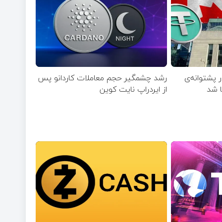
ر پشتوانه‌ی
رشد چشمگیر حجم معاملات کاردانو پس
ا شد
از ایردراپ نایت‌ کوین