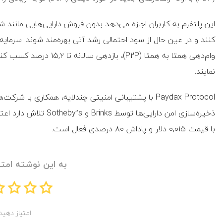
کنند و در عین حال از سود احتمالی رشد آتی بهره‌مند شوند. سرمایه
نمایند.
با قیمت ‌۰,۰۱۵ دلار و پاداش ‌۸۰ درصدی فعال است.
به این نوشته امتی
امتیاز دهید!