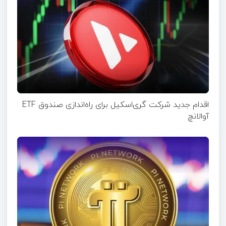
اقدام جدید شرکت گری‌اسکیل برای راه‌اندازی صندوق ETF
آوالانچ