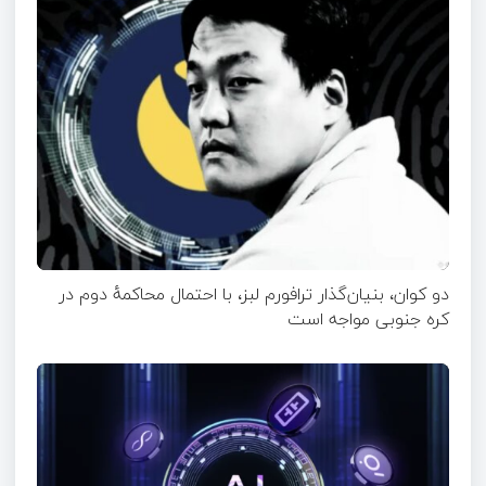
دو کوان، بنیان‌گذار ترافورم لبز، با احتمال محاکمهٔ دوم در
کره جنوبی مواجه است