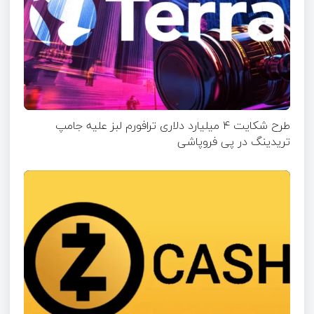
طرح شکایت ۴ میلیارد دلاری ترافورم لبز علیه جامپ
تریدینگ در پی فروپاشی