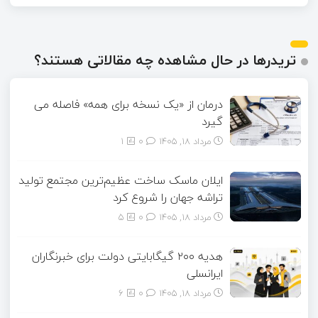
تریدرها در حال مشاهده چه مقالاتی هستند؟
درمان از «یک نسخه برای همه» فاصله می
گیرد
مرداد ۱۸, ۱۴۰۵
0
1
ایلان ماسک ساخت عظیم‌ترین مجتمع تولید
تراشه جهان را شروع کرد
مرداد ۱۸, ۱۴۰۵
0
5
هدیه ۲۰۰ گیگابایتی دولت برای خبرنگاران
ایرانسلی
مرداد ۱۸, ۱۴۰۵
0
6