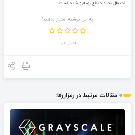
احتمال تضاد منافع روبه‌رو شده است.
به این نوشته امتیاز بدهید!
امتیاز دهید!
مقالات مرتبط در رمزارزفا: