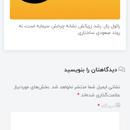
رائول پال: رشد زی‌کش نشانه چرخش سرمایه است، نه
روند صعودی ساختاری
دیدگاهتان را بنویسید
نشانی ایمیل شما منتشر نخواهد شد.
بخش‌های موردنیاز
علامت‌گذاری شده‌اند
*
دیدگاه
*