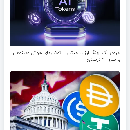
خروج یک نهنگ ارز دیجیتال از توکن‌های هوش مصنوعی
با ضرر ۹۹ درصدی