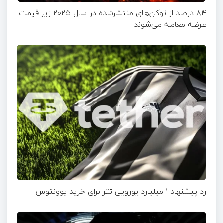
۸۴ درصد از توکن‌های منتشر‌شده در سال ۲۰۲۵ زیر قیمت
عرضه معامله می‌شوند
رد پیشنهاد ۱ میلیارد یورویی تتر برای خرید یوونتوس