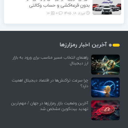
بدون قرعه‌کشی و حساب وکالتی
مرداد ۱۸, ۱۴۰۵
0
10
آخرین اخبار رمزارزها
راهنمای انتخاب مسیر مناسب برای ورود به بازار
ارز دیجیتال
چرا سرعت تراکنش‌ها در اقتصاد دیجیتال اهمیت
دارد؟
آخرین وضعیت بازار رمزارزها در جهان / مهم‌ترین
تهدید بیت‌کوین مشخص شد