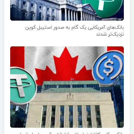
بانک‌های آمریکایی یک گام به صدور استیبل کوین
نزدیک‌تر شدند