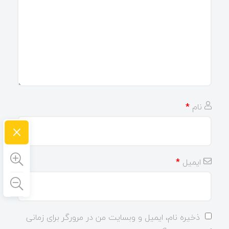
نام
*
×
ایمیل
*
ذخیره نام، ایمیل و وبسایت من در مرورگر برای زمانی