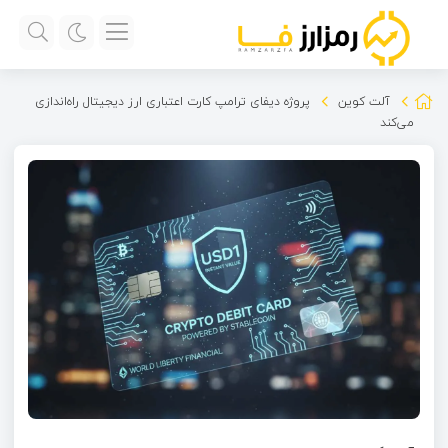
آلت کوین
پروژه دیفای ترامپ کارت اعتباری ارز دیجیتال راه‌اندازی
می‌کند