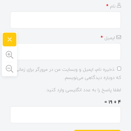
نام
*
×
ایمیل
*
ذخیره نام، ایمیل و وبسایت من در مرورگر برای زمانی
که دوباره دیدگاهی می‌نویسم.
لطفا پاسخ را به عدد انگلیسی وارد کنید:
4 + 19 =