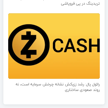
تریدینگ در پی فروپاشی
رائول پال: رشد زی‌کش نشانه چرخش سرمایه است، نه
روند صعودی ساختاری