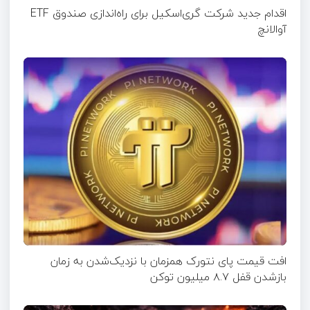
اقدام جدید شرکت گری‌اسکیل برای راه‌اندازی صندوق ETF
آوالانچ
افت قیمت پای نتورک همزمان با نزدیک‌شدن به زمان
بازشدن قفل ۸.۷ میلیون توکن