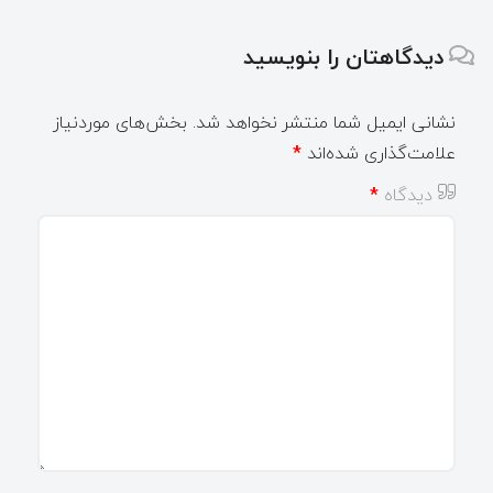
دیدگاهتان را بنویسید
نشانی ایمیل شما منتشر نخواهد شد.
بخش‌های موردنیاز
علامت‌گذاری شده‌اند
*
دیدگاه
*