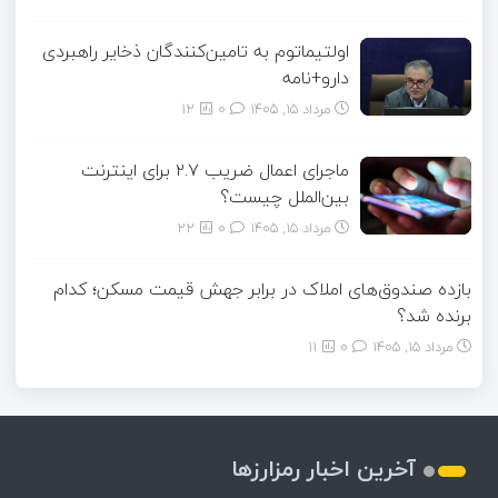
اولتیماتوم به تامین‌کنندگان ذخایر راهبردی
دارو+نامه
مرداد ۱۵, ۱۴۰۵
0
12
ماجرای اعمال ضریب ۲.۷ برای اینترنت
بین‌الملل چیست؟
مرداد ۱۵, ۱۴۰۵
0
22
بازده صندوق‌های املاک در برابر جهش قیمت مسکن؛ کدام
برنده شد؟
مرداد ۱۵, ۱۴۰۵
0
11
آخرین اخبار رمزارزها