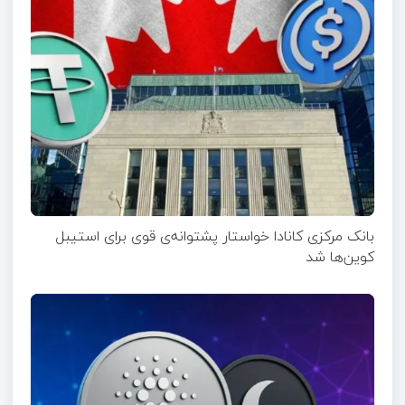
بانک مرکزی کانادا خواستار پشتوانه‌ی قوی برای استیبل
کوین‌ها شد