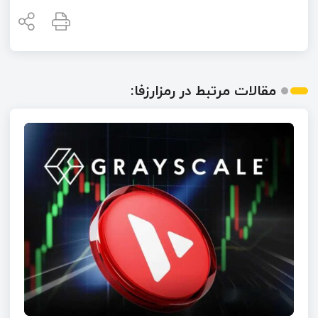
مقالات مرتبط در رمزارزفا: