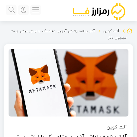
آلت کوین
آغاز برنامه پاداش آنچین متامسک با ارزش بیش از ۳۰
میلیون دلار
آلت کوین
آغاز برنامه پاداش آنچین متامسک با ارزش بیش