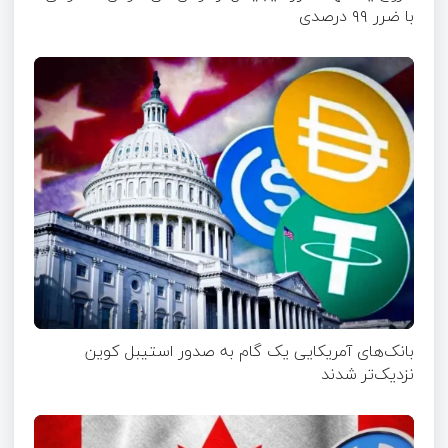
با ضرر ۹۹ درصدی
بانک‌های آمریکایی یک گام به صدور استیبل کوین
نزدیک‌تر شدند