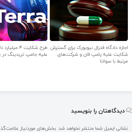
اجازه دادگاه فدرال نیویورک برای گسترش
طرح شکایت ۴ میلی
شکایت علیه پامپ فان و شرکت‌های
علیه جامپ تریدینگ در 
مرتبط با سولانا
دیدگاهتان را بنویسید
نشانی ایمیل شما منتشر نخواهد شد.
بخش‌های موردنیاز علامت‌گذا