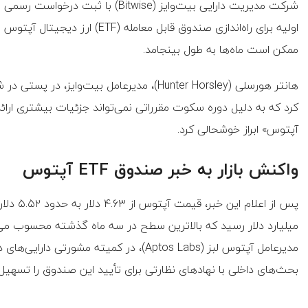
اولیه برای راه‌اندازی صندوق قابل 
ممکن است ماه‌ها به طول بینجامد.
کرد که به دلیل دوره سکوت مقرراتی نمی‌تواند جزئیات بیشتری ارا
آپتوس» ابراز خوشحالی کرد.
واکنش بازار به خبر صندوق ETF آپتوس
بحث‌های داخلی با نهادهای نظارتی برای تأیید این صندوق را تسهیل 