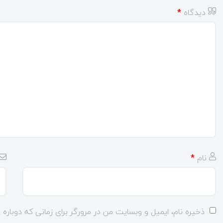
دیدگاه
*
نام
*
ذخیره نام، ایمیل و وبسایت من در مرورگر برای زمانی که دوباره