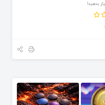
از بدهید!