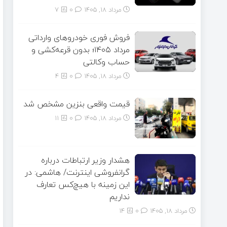
مرداد ۱۸, ۱۴۰۵
0
7
فروش فوری خودروهای وارداتی
مرداد ۱۴۰۵؛ بدون قرعه‌کشی و
حساب وکالتی
مرداد ۱۸, ۱۴۰۵
0
4
قیمت واقعی بنزین مشخص شد
مرداد ۱۸, ۱۴۰۵
0
11
هشدار وزیر ارتباطات درباره
گرانفروشی اینترنت/ هاشمی: در
این زمینه با هیچ‌کس تعارف
نداریم
مرداد ۱۸, ۱۴۰۵
0
14