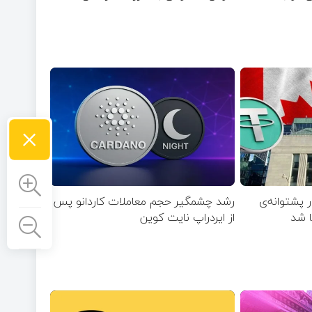
×
ر پشتوانه‌ی
رشد چشمگیر حجم معاملات کاردانو پس
ا شد
از ایردراپ نایت‌ کوین