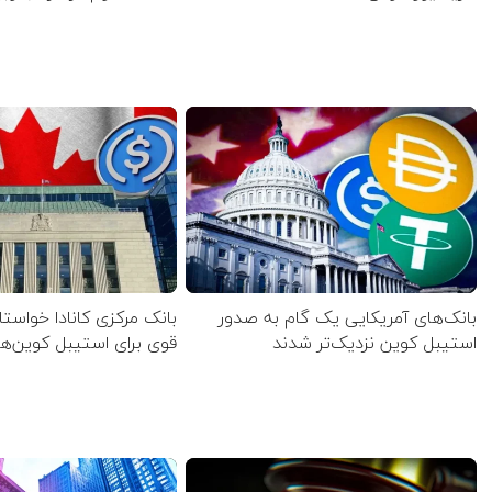
بانک‌های آمریکایی یک گام به صدور
بانک مرکزی کانادا خواستا
استیبل کوین نزدیک‌تر شدند
قوی برای استیبل کوین‌ه