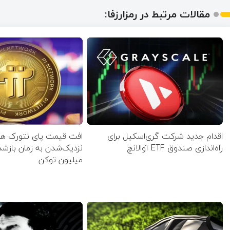
مقالات مرتبط در رمزارزفا:
اقدام جدید شرکت گری‌اسکیل برای
افت قیمت پای نتورک همز
راه‌اندازی صندوق ETF آوالانچ
میلیون توکن