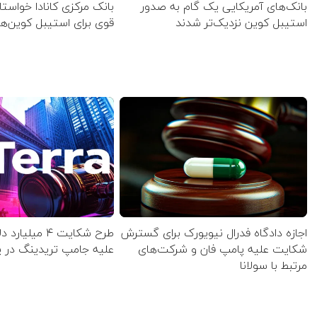
بانک‌های آمریکایی یک گام به صدور
بانک مرکزی کانادا خواستا
استیبل کوین نزدیک‌تر شدند
قوی برای استیبل کوین‌ه
اجازه دادگاه فدرال نیویورک برای گسترش
طرح شکایت ۴ میلی
شکایت علیه پامپ فان و شرکت‌های
علیه جامپ تریدینگ در 
مرتبط با سولانا