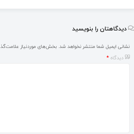
دیدگاهتان را بنویسید
نشانی ایمیل شما منتشر نخواهد شد.
بخش‌های موردنیاز علامت‌گذا
دیدگاه
*