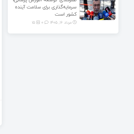
سرمایه‌گذاری برای سلامت آینده
کشور است
مرداد ۱۶, ۱۴۰۵
0
15