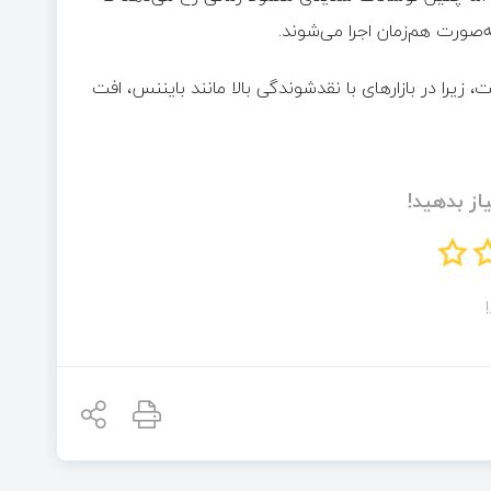
 زیرا در بازارهای با نقدشوندگی بالا مانند بایننس، افت
از بدهید!