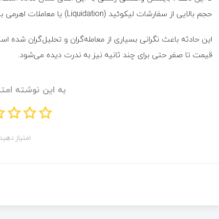
حجم بالایی از سفارشات لیکوئید (Liquidation) یا معاملات اهرمی به‌صورت هم‌زمان اجرا می‌شوند.
این حادثه باعث نگرانی بسیاری از معامله‌گران و تحلیل‌گران شده است،
قیمت تا صفر حتی برای چند ثانیه نیز به ندرت دیده می‌شود.
به این نوشته امتی
امتیاز دهید!