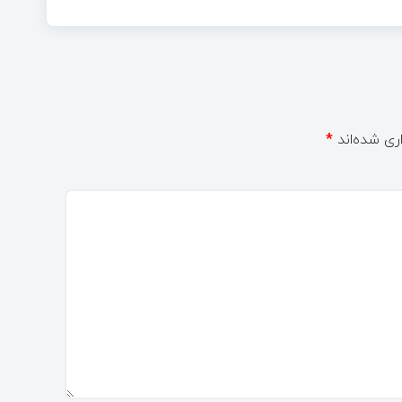
ری شده‌اند
*