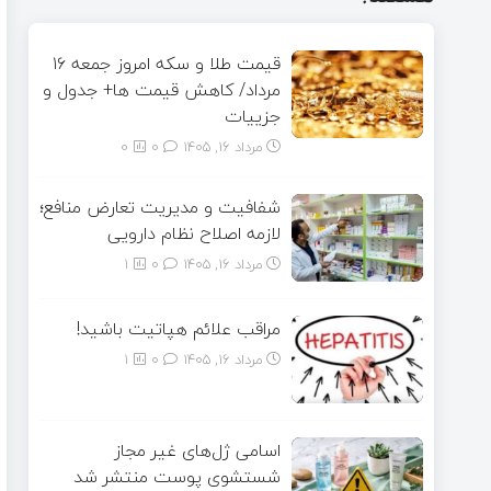
قیمت طلا و سکه امروز جمعه ۱۶
مرداد/ کاهش قیمت ها+ جدول و
جزییات
مرداد ۱۶, ۱۴۰۵
0
0
شفافیت و مدیریت تعارض منافع؛
لازمه اصلاح نظام دارویی
مرداد ۱۶, ۱۴۰۵
0
1
مراقب علائم هپاتیت باشید!
مرداد ۱۶, ۱۴۰۵
0
1
اسامی ژل‌های غیر مجاز
شستشوی پوست منتشر شد