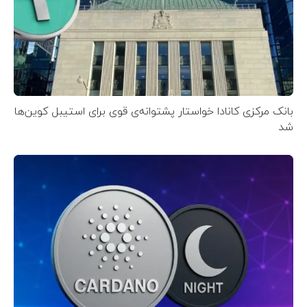
بانک مرکزی کانادا خواستار پشتوانه‌ی قوی برای استیبل کوین‌ها
شد