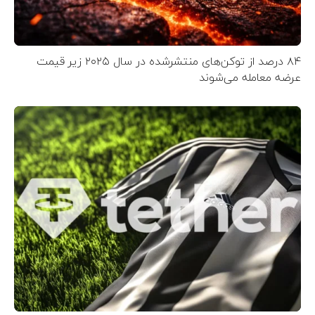
۸۴ درصد از توکن‌های منتشر‌شده در سال ۲۰۲۵ زیر قیمت
عرضه معامله می‌شوند