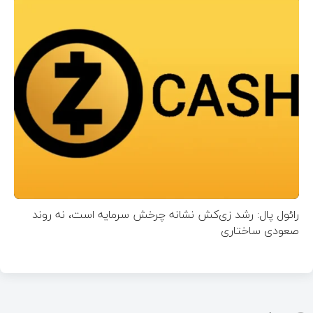
رائول پال: رشد زی‌کش نشانه چرخش سرمایه است، نه روند
صعودی ساختاری