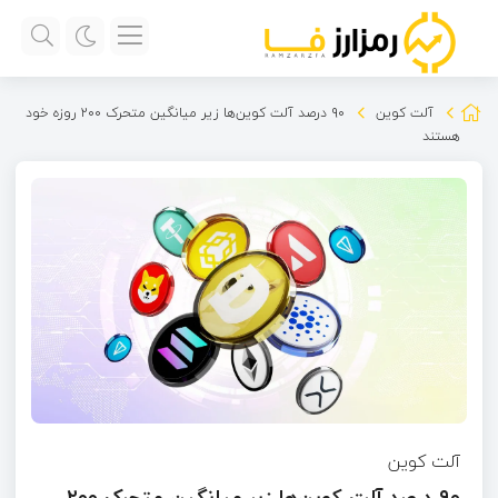
آلت کوین
۹۰ درصد آلت کوین‌ها زیر میانگین متحرک ۲۰۰ روزه خود
هستند
آلت کوین
۹۰ درصد آلت کوین‌ها زیر میانگین متحرک ۲۰۰