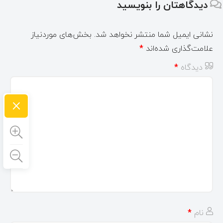
دیدگاهتان را بنویسید
نشانی ایمیل شما منتشر نخواهد شد.
بخش‌های موردنیاز
علامت‌گذاری شده‌اند
*
دیدگاه
*
×
نام
*