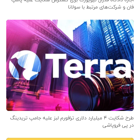
فان و شرکت‌های مرتبط با سولانا
طرح شکایت ۴ میلیارد دلاری ترافورم لبز علیه جامپ تریدینگ
در پی فروپاشی