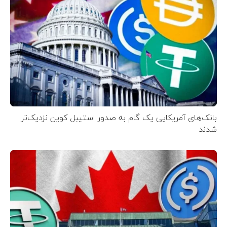
بانک‌های آمریکایی یک گام به صدور استیبل کوین نزدیک‌تر
شدند