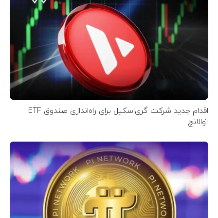
اقدام جدید شرکت گری‌اسکیل برای راه‌اندازی صندوق ETF
آوالانچ