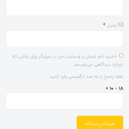
ایمیل
*
ذخیره نام، ایمیل و وبسایت من در مرورگر برای زمانی که
دوباره دیدگاهی می‌نویسم.
لطفا پاسخ را به عدد انگلیسی وارد کنید:
18 − 10 =