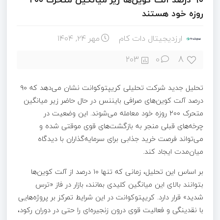
روزه خود هستند
ارزدیجیتال دات کام
مهر ۲۴, ۱۴۰۴
8
203
0
تحلیل جدید شرکت تحلیلی کریپتوکوانت نشان می‌دهد که ۹۰
درصد آلت کوین‌های صرافی بایننس در حال حاضر زیر میانگین
متحرک ۲۰۰ روزه خود معامله می‌شوند. این وضعیت در
چرخه‌های قبلی منجر به بازگشت‌های قوی موقتی شده و
می‌تواند فرصت خرید جذابی برای سرمایه‌گذاران با دیدگاه
میان‌مدت ایجاد کند.
بر اساس این تحلیل، زمانی که تنها ۱۰ درصد از آلت کوین‌ها
بتوانند بالای این میانگین کلیدی بمانند، بازار در فاز «ترس
شدید» قرار دارد. کریپتوکوانت در این شرایط تمرکز بر پروژه‌هایی
با نقدینگی و فعالیت قوی درون زنجیره‌ای را حتی در دوران رکود،