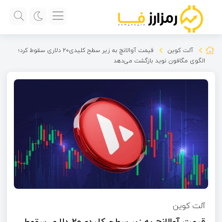
آلت کوین
قیمت آوالانچ به زیر سطح کلیدی۲۰ دلاری سقوط کرد؛
الگوی مگافون نوید بازگشت می‌دهد
آلت کوین
قیمت آوالانچ به زیر سطح کلیدی۲۰ دلاری سقوط