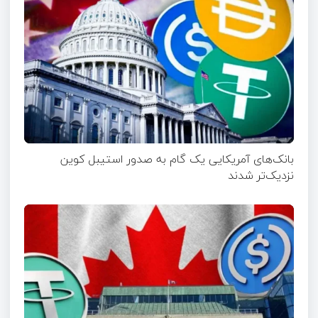
بانک‌های آمریکایی یک گام به صدور استیبل کوین
نزدیک‌تر شدند