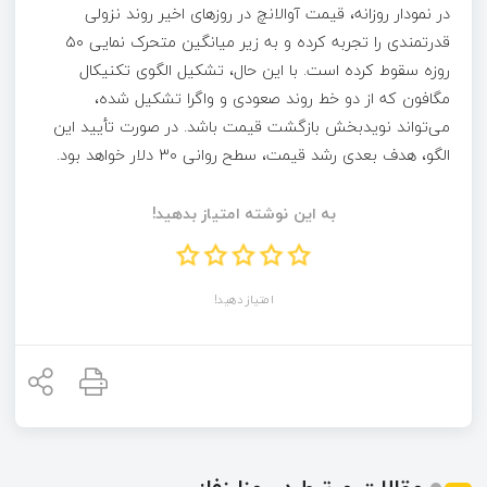
در نمودار روزانه، قیمت آوالانچ در روزهای اخیر روند نزولی
قدرتمندی را تجربه کرده و به زیر میانگین متحرک نمایی ۵۰
روزه سقوط کرده است. با این حال، تشکیل الگوی تکنیکال
مگافون که از دو خط روند صعودی و واگرا تشکیل شده،
می‌تواند نویدبخش بازگشت قیمت باشد. در صورت تأیید این
الگو، هدف بعدی رشد قیمت، سطح روانی ۳۰ دلار خواهد بود.
به این نوشته امتیاز بدهید!
امتیاز دهید!