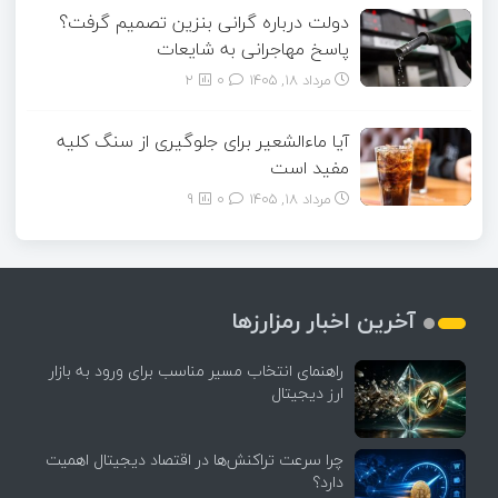
دولت درباره گرانی بنزین تصمیم گرفت؟
پاسخ مهاجرانی به شایعات
مرداد ۱۸, ۱۴۰۵
0
2
آیا ماءالشعیر برای جلوگیری از سنگ کلیه
مفید است
مرداد ۱۸, ۱۴۰۵
0
9
آخرین اخبار رمزارزها
راهنمای انتخاب مسیر مناسب برای ورود به بازار
ارز دیجیتال
چرا سرعت تراکنش‌ها در اقتصاد دیجیتال اهمیت
دارد؟