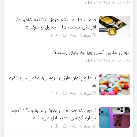
مرداد ۱۸, ۱۴۰۵
0
0
قیمت طلا و سکه امروز یکشنبه 18مرداد/
افزایش قیمت ها + جدول و جزئیات
مرداد ۱۸, ۱۴۰۵
0
2
دوران طلایی گلدن ویزا به پایان رسید؟
مرداد ۱۸, ۱۴۰۵
0
1
پیدا و پنهان «ارزان فروشی» مکمل در پلتفرم
ها
مرداد ۱۸, ۱۴۰۵
0
1
آیفون ۱۸ چه زمانی معرفی می‌شود؟ / آنچه
درباره گوشی جدید اپل می‌دانیم
مرداد ۱۸, ۱۴۰۵
0
4