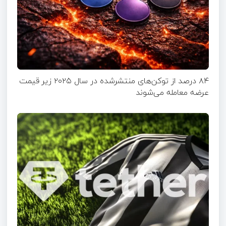
۸۴ درصد از توکن‌های منتشر‌شده در سال ۲۰۲۵ زیر قیمت
عرضه معامله می‌شوند