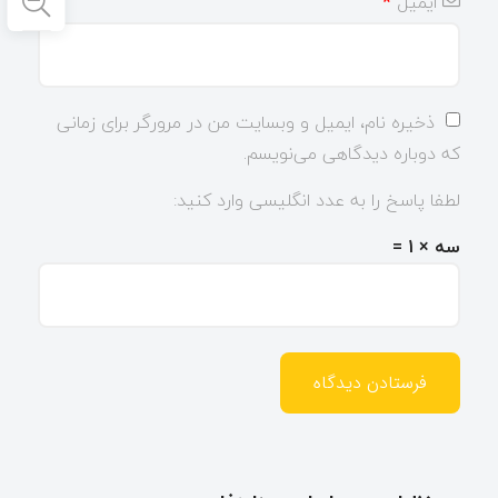
ایمیل
*
ذخیره نام، ایمیل و وبسایت من در مرورگر برای زمانی
که دوباره دیدگاهی می‌نویسم.
لطفا پاسخ را به عدد انگلیسی وارد کنید:
سه × 1 =