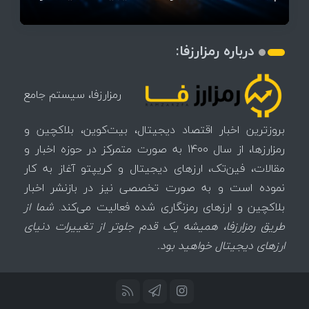
درباره رمزارزفا:
رمزارزفا، سیستم جامع
بروزترین اخبار اقتصاد دیجیتال، بیت‌کوین، بلاکچین و
رمزارزها، از سال 1400 به صورت متمرکز در حوزه اخبار و
مقالات، فین‌تک، ارزهای‌ دیجیتال و کریپتو آغاز به کار
نموده است و به صورت تخصصی نیز در بازنشر اخبار
بلاکچین و ارزهای رمزنگاری شده فعالیت می‌کند.
شما از
طریق رمزارزفا، همیشه یک قدم جلوتر از تغییرات دنیای
ارزهای دیجیتال خواهید بود.