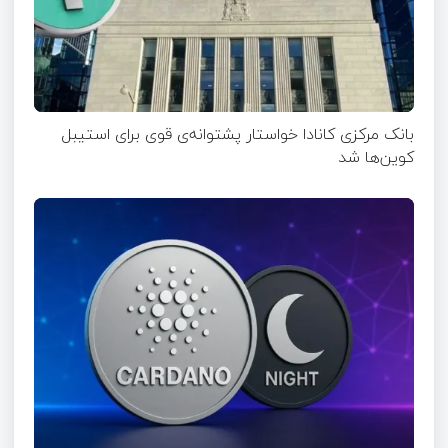
بانک مرکزی کانادا خواستار پشتوانه‌ی قوی برای استیبل
کوین‌ها شد