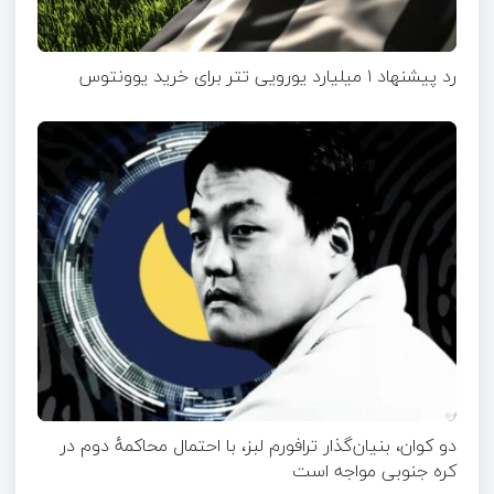
رد پیشنهاد ۱ میلیارد یورویی تتر برای خرید یوونتوس
دو کوان، بنیان‌گذار ترافورم لبز، با احتمال محاکمهٔ دوم در
کره جنوبی مواجه است