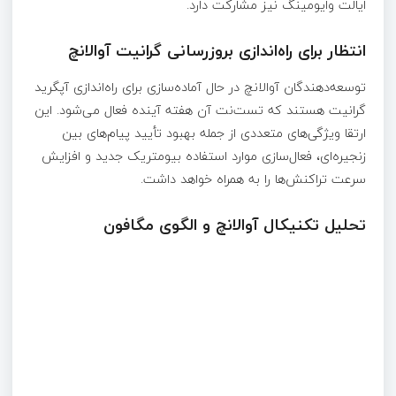
ایالت وایومینگ نیز مشارکت دارد.
انتظار برای راه‌اندازی بروزرسانی گرانیت آوالانچ
توسعه‌دهندگان آوالانچ در حال آماده‌سازی برای راه‌اندازی آپگرید
گرانیت هستند که تست‌نت آن هفته آینده فعال می‌شود. این
ارتقا ویژگی‌های متعددی از جمله بهبود تأیید پیام‌های بین
زنجیره‌ای، فعال‌سازی موارد استفاده بیومتریک جدید و افزایش
سرعت تراکنش‌ها را به همراه خواهد داشت.
تحلیل تکنیکال آوالانچ و الگوی مگافون