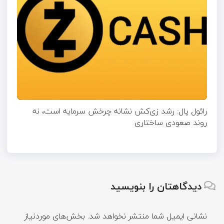
رائول پال: رشد زی‌کش نشانه چرخش سرمایه است، نه
روند صعودی ساختاری
دیدگاهتان را بنویسید
نشانی ایمیل شما منتشر نخواهد شد.
بخش‌های موردنیاز