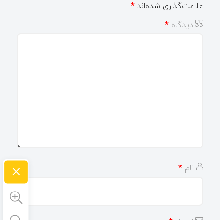
علامت‌گذاری شده‌اند
*
دیدگاه
*
×
نام
*