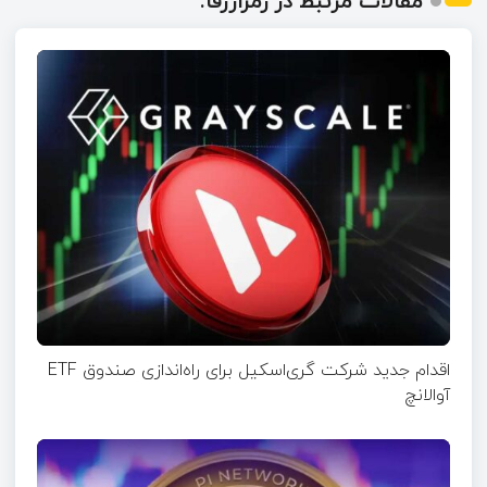
مقالات مرتبط در رمزارزفا:
اقدام جدید شرکت گری‌اسکیل برای راه‌اندازی صندوق ETF
آوالانچ