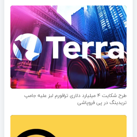
طرح شکایت ۴ میلیارد دلاری ترافورم لبز علیه جامپ
تریدینگ در پی فروپاشی