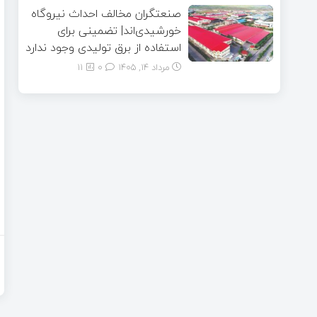
صنعتگران مخالف احداث نیروگاه
خورشیدی‌اند| تضمینی برای
استفاده از برق تولیدی وجود ندارد
مرداد ۱۴, ۱۴۰۵
0
11