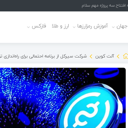
؛ افتتاح سه پروژه مهم سلامت‌محور
 جهان
آموزش رمزارزها
ارز و طلا
فارکس
آلت کوین
شرکت سیرکل از برنامه احتمالی برای راه‌اندازی توکن بو