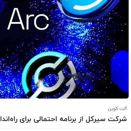
آلت کوین
شرکت سیرکل از برنامه احتمالی برای راه‌اندازی تو