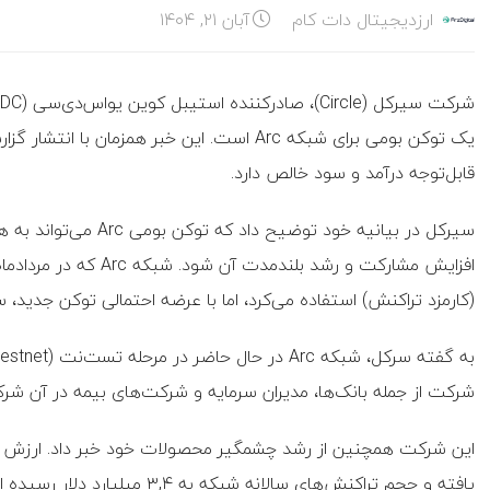
ارزدیجیتال دات کام
آبان ۲۱, ۱۴۰۴
یک توکن بومی برای شبکه Arc است. این خبر هم
قابل‌توجه درآمد و سود خالص دارد.
سیرکل در بیانیه خود تو
(کارمزد تراکنش) استفاده می‌کرد، اما با عرضه احتمالی توکن جدید،
شرکت از جمله بانک‌ها، مدیران سرمایه و شرکت‌های بیمه در آن شرکت