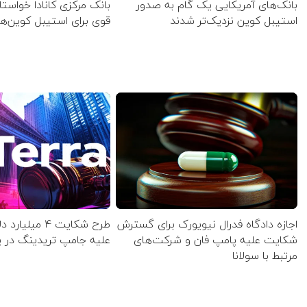
بانک‌های آمریکایی یک گام به صدور
بانک مرکزی کانادا خواستا
استیبل کوین نزدیک‌تر شدند
قوی برای استیبل کوین‌ه
اجازه دادگاه فدرال نیویورک برای گسترش
طرح شکایت ۴ میلی
شکایت علیه پامپ فان و شرکت‌های
علیه جامپ تریدینگ در 
مرتبط با سولانا