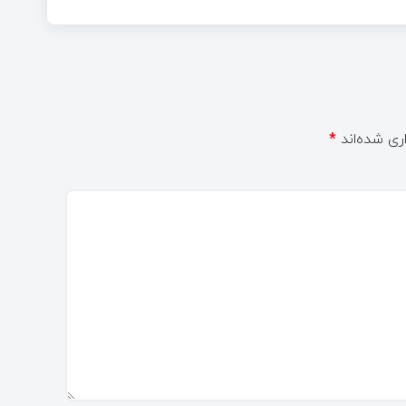
ری شده‌اند
*