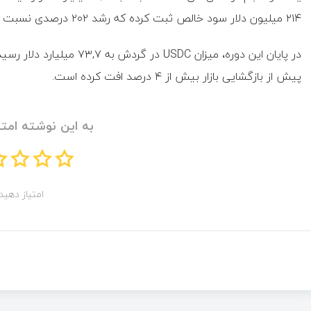
۲۱۴ میلیون دلار سود خالص ثبت کرده که رشد ۲۰۲ درصدی نسبت به سال گذشته را نشان می‌دهد.
پیش از بازگشایی بازار بیش از ۴ درصد افت کرده است.
به این نوشته امتی
امتیاز دهید!