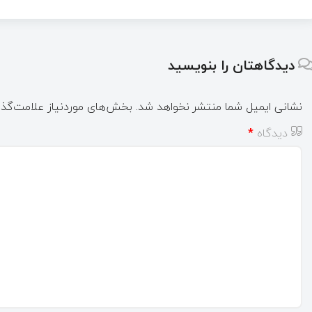
دیدگاهتان را بنویسید
نشانی ایمیل شما منتشر نخواهد شد.
بخش‌های موردنیاز علامت‌گذا
دیدگاه
*