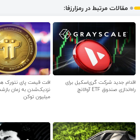
مقالات مرتبط در رمزارزفا:
اقدام جدید شرکت گری‌اسکیل برای
افت قیمت پای نتورک همز
راه‌اندازی صندوق ETF آوالانچ
میلیون توکن