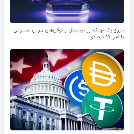
خروج یک نهنگ ارز دیجیتال از توکن‌های هوش مصنوعی
با ضرر ۹۹ درصدی