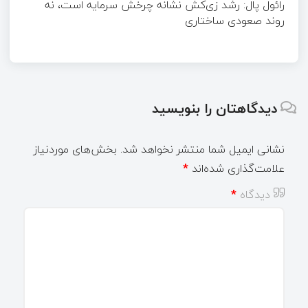
رائول پال: رشد زی‌کش نشانه چرخش سرمایه است، نه
روند صعودی ساختاری
دیدگاهتان را بنویسید
نشانی ایمیل شما منتشر نخواهد شد.
بخش‌های موردنیاز
علامت‌گذاری شده‌اند
*
دیدگاه
*