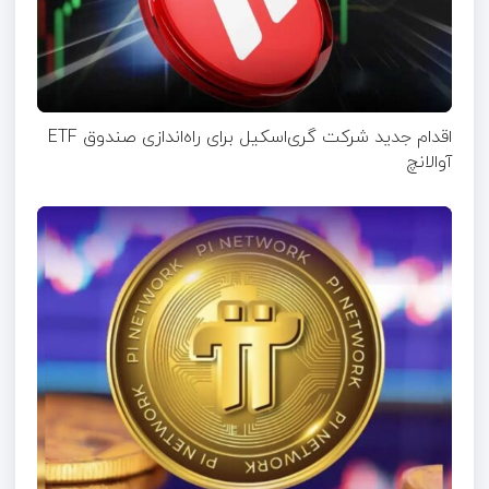
اقدام جدید شرکت گری‌اسکیل برای راه‌اندازی صندوق ETF
آوالانچ