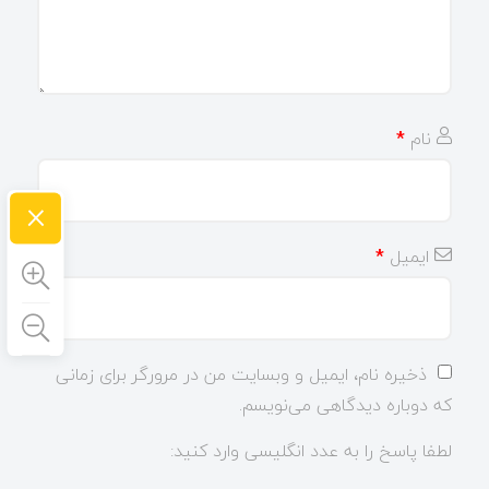
نام
*
×
ایمیل
*
ذخیره نام، ایمیل و وبسایت من در مرورگر برای زمانی
که دوباره دیدگاهی می‌نویسم.
لطفا پاسخ را به عدد انگلیسی وارد کنید: