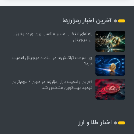
آخرین اخبار رمزارزها
راهنمای انتخاب مسیر مناسب برای ورود به بازار
ارز دیجیتال
چرا سرعت تراکنش‌ها در اقتصاد دیجیتال اهمیت
دارد؟
آخرین وضعیت بازار رمزارزها در جهان / مهم‌ترین
تهدید بیت‌کوین مشخص شد
اخبار طلا و ارز