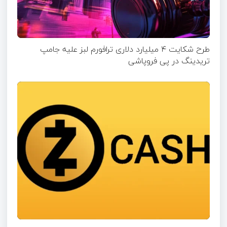
طرح شکایت ۴ میلیارد دلاری ترافورم لبز علیه جامپ
تریدینگ در پی فروپاشی