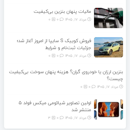
مالیات پنهان بنزین بی‌کیفیت
مرداد ۱۷, ۱۴۰۵
0
0
فروش کوییک S سایپا از امروز آغاز شد؛
جزئیات ثبت‌نام و شرایط
مرداد ۱۷, ۱۴۰۵
0
0
بنزین ارزان یا خودروی گران؟ هزینه پنهان سوخت بی‌کیفیت
چیست؟
مرداد ۱۷, ۱۴۰۵
0
0
اولین تصاویر شیائومی میکس فولد ۵
منتشر شد
مرداد ۱۷, ۱۴۰۵
0
3