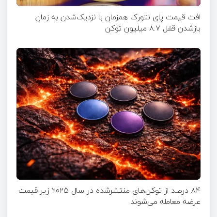
افت قیمت پای نتورک همزمان با نزدیک‌شدن به زمان
بازشدن قفل ۸.۷ میلیون توکن
۸۴ درصد از توکن‌های منتشر‌شده در سال ۲۰۲۵ زیر قیمت
عرضه معامله می‌شوند