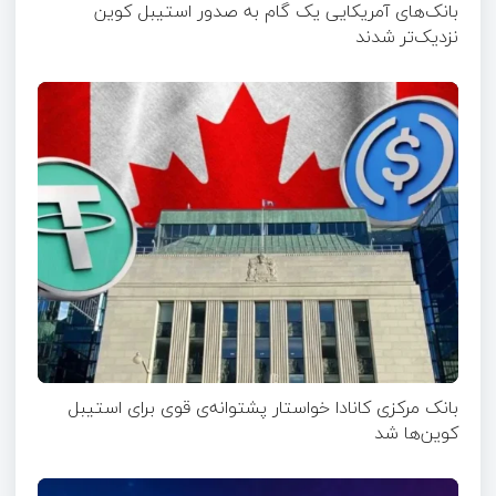
بانک‌های آمریکایی یک گام به صدور استیبل کوین
نزدیک‌تر شدند
بانک مرکزی کانادا خواستار پشتوانه‌ی قوی برای استیبل
کوین‌ها شد