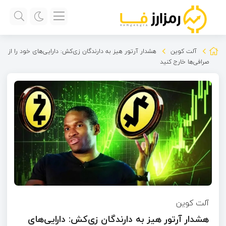
آلت کوین
هشدار آرتور هیز به دارندگان زی‌کش: دارایی‌های خود را از
صرافی‌ها خارج کنید
آلت کوین
هشدار آرتور هیز به دارندگان زی‌کش: دارایی‌های