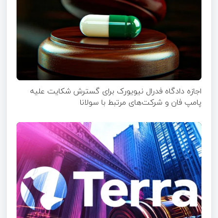
اجازه دادگاه فدرال نیویورک برای گسترش شکایت علیه
پامپ فان و شرکت‌های مرتبط با سولانا