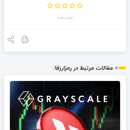
امتیاز دهید!
مقالات مرتبط در رمزارزفا: