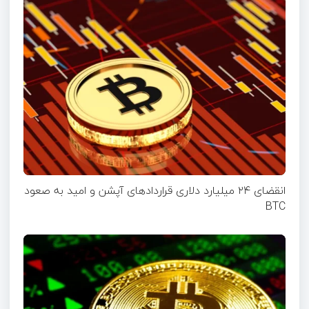
انقضای ۲۴ میلیارد دلاری قرارداد‌های آپشن‌ و امید به صعود
BTC