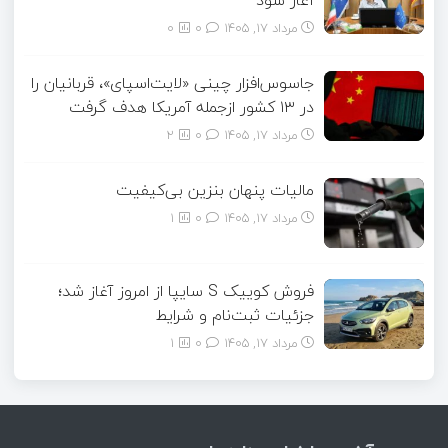
مرداد ۱۷, ۱۴۰۵
0
0
جاسوس‌افزار چینی «لایت‌اسپای»، قربانیان را
در ۱۳ کشور ازجمله آمریکا هدف گرفت
مرداد ۱۷, ۱۴۰۵
0
2
مالیات پنهان بنزین بی‌کیفیت
مرداد ۱۷, ۱۴۰۵
0
1
فروش کوییک S سایپا از امروز آغاز شد؛
جزئیات ثبت‌نام و شرایط
مرداد ۱۷, ۱۴۰۵
0
1