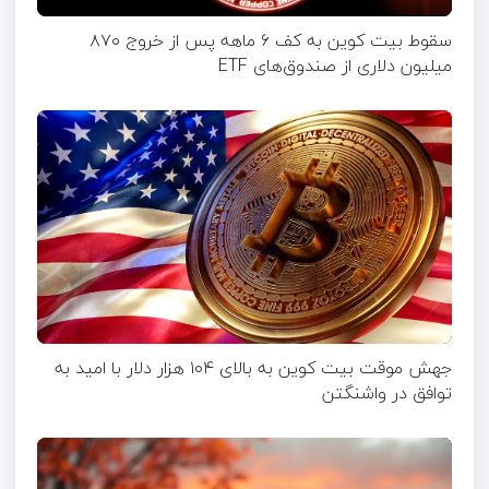
سقوط بیت کوین به کف ۶‌ ماهه پس از خروج ۸۷۰
میلیون دلاری از صندوق‌های ETF
جهش موقت بیت‌ کوین به بالای ۱۰۴ هزار دلار با امید به
توافق در واشنگتن