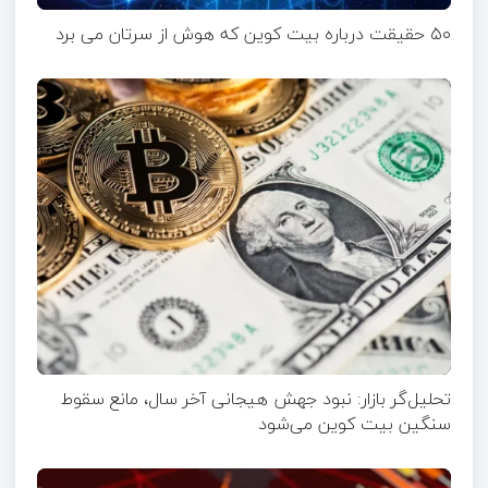
۵۰ حقیقت درباره بیت کوین که هوش از سرتان می برد
تحلیل‌گر بازار: نبود جهش هیجانی آخر سال، مانع سقوط
سنگین بیت کوین می‌شود