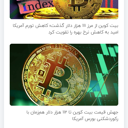
بیت کوین از مرز ۱۱۱ هزار دلار گذشت؛ کاهش تورم آمریکا
امید به کاهش نرخ بهره را تقویت کرد
جهش قیمت بیت‌ کوین تا ۱۱۲ هزار دلار هم‌زمان با
رکوردشکنی بورس آمریکا