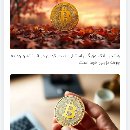
هشدار بانک مورگان استنلی: بیت کوین در آستانه ورود به
چرخه نزولی خود است