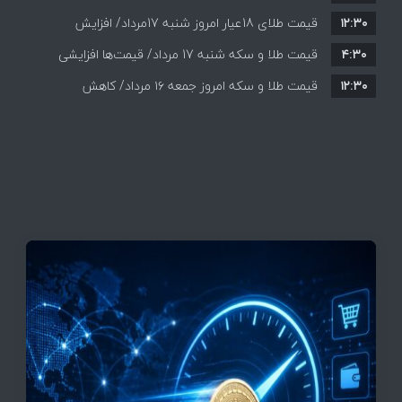
۱۲:۳۰
همه قیمت ها + جدول و جزئیات
قیمت طلای 18عیار امروز شنبه 17مرداد/ افزایش
۴:۳۰
قیمت طلا و سکه شنبه 17 مرداد/ قیمت‌ها افزایشی
قیمت + جدول و جزئیات
۱۲:۳۰
قیمت طلا و سکه امروز جمعه ۱۶ مرداد/ کاهش
قیمت ها+ جدول و جزییات