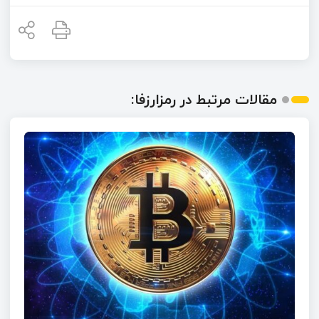
مقالات مرتبط در رمزارزفا: