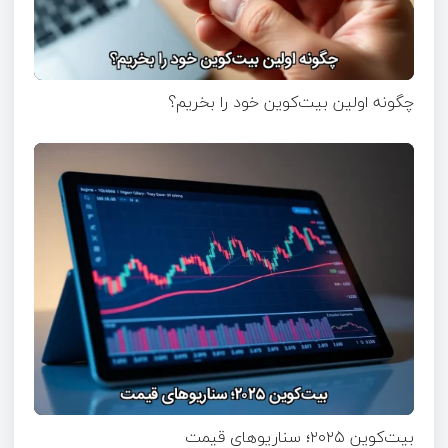
چگونه اولین بیت‌کوین خود را بخریم؟
بیت‌کوین ۲۰۲۵؛ سناریوهای قیمت