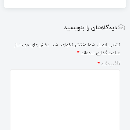
دیدگاهتان را بنویسید
نشانی ایمیل شما منتشر نخواهد شد.
بخش‌های موردنیاز
علامت‌گذاری شده‌اند
*
دیدگاه
*