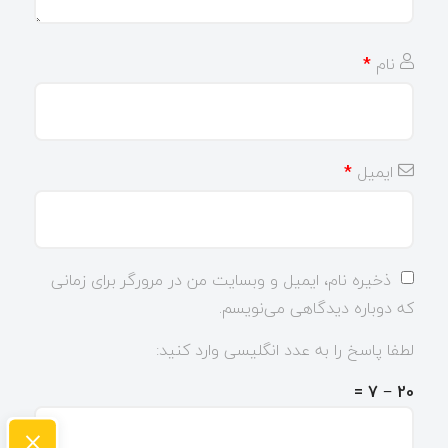
نام
*
ایمیل
*
ذخیره نام، ایمیل و وبسایت من در مرورگر برای زمانی
که دوباره دیدگاهی می‌نویسم.
لطفا پاسخ را به عدد انگلیسی وارد کنید:
20 − 7 =
×