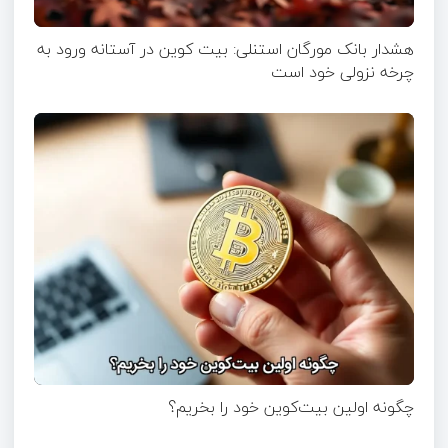
هشدار بانک مورگان استنلی: بیت کوین در آستانه ورود به
چرخه نزولی خود است
چگونه اولین بیت‌کوین خود را بخریم؟