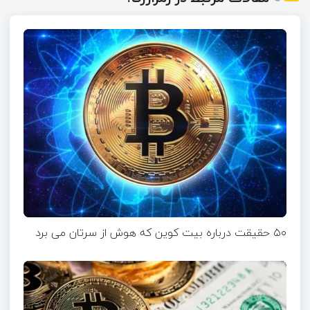
۵۰ حقیقت درباره بیت کوین که هوش از سرتان می برد