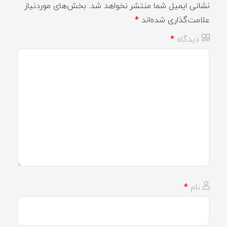
نشانی ایمیل شما منتشر نخواهد شد.
بخش‌های موردنیاز
علامت‌گذاری شده‌اند
*
دیدگاه
*
نام
*