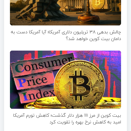
چالش بدهی ۳۸ تریلیون دلاری آمریکا؛ آیا آمریکا دست به
دامان بیت کوین خواهد شد؟
بیت کوین از مرز ۱۱۱ هزار دلار گذشت؛ کاهش تورم آمریکا
امید به کاهش نرخ بهره را تقویت کرد