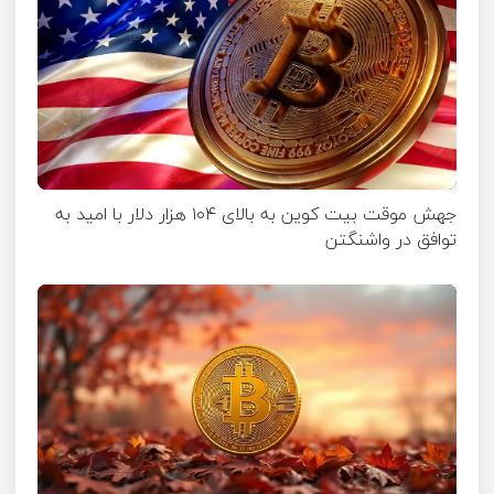
جهش موقت بیت‌ کوین به بالای ۱۰۴ هزار دلار با امید به
توافق در واشنگتن