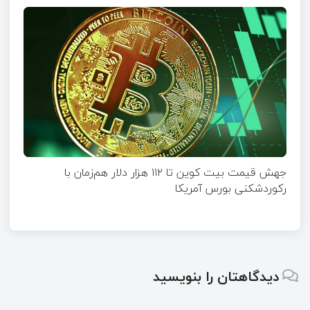
جهش قیمت بیت‌ کوین تا ۱۱۲ هزار دلار هم‌زمان با
رکوردشکنی بورس آمریکا
دیدگاهتان را بنویسید