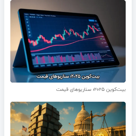
بیت‌کوین ۲۰۲۵؛ سناریوهای قیمت