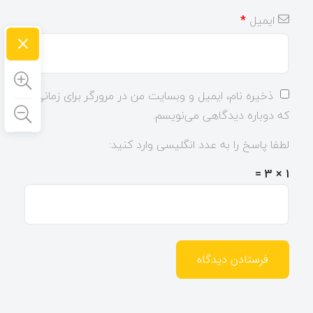
ایمیل
*
×
ذخیره نام، ایمیل و وبسایت من در مرورگر برای زمانی
که دوباره دیدگاهی می‌نویسم.
لطفا پاسخ را به عدد انگلیسی وارد کنید:
1 × 3 =