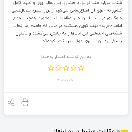
شفاف درباره مفاد توافق با صندوق بین‌المللی پول و تعهد کامل
کشور به اجرای آن اطلاع‌رسانی می‌کرد، از بروز چنین جنجال‌هایی
جلوگیری می‌شد. با این حال، مقامات السالوادوری همچنان مدعی
ادامه «خرید» بیت کوین هستند؛ در حالی که جامعه رمزارزها در
شبکه‌های اجتماعی این ادعاها را به چالش می‌کشند و تاکنون
پاسخی روشن از سوی دولت دریافت نکرده‌اند.
به این نوشته امتیاز بدهید!
امتیاز دهید!
مقالات مرتبط در رمزارزفا: