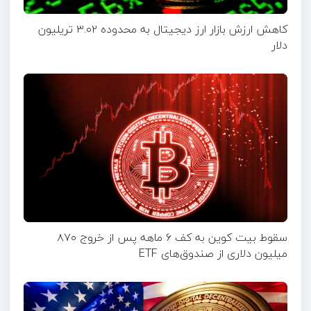
کاهش ارزش بازار ارز دیجیتال به محدوده ۳.۰۲ تریلیون
دلار
سقوط بیت کوین به کف ۶‌ ماهه پس از خروج ۸۷۰
میلیون دلاری از صندوق‌های ETF