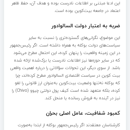
این ادعا مبتنی بر اطلاعات نادرست بوده و هدف آن، حفظ ظاهر
اعتماد در جامعه بیت‌کوین بوده است.
ضربه به اعتبار دولت السالوادور
این موضوع، نگرانی‌های گسترده‌تری را نسبت به سایر
سیاست‌های دولت بوکله به همراه داشته است. اگر رئیس‌جمهور
در این زمینه واقعیت را پنهان کرده، این احتمال مطرح می‌شود
که در سایر حوزه‌ها نیز اطلاعات نادرست یا بزک‌شده ارائه شده
باشد. از سوی دیگر، این تحولات سؤالاتی را درباره اهمیت واقعی
بیت کوین در سیاست اقتصادی السالوادور مطرح کرده‌اند، چرا
که بوکله نه‌تنها وضعیت بیت‌کوین به‌عنوان ارز قانونی را لغو
کرده، بلکه متعهد شده است کیف پول دولتی چیوو (Chivo) را
نیز در آینده به فروش رسانده یا منحل کند.
کمبود شفافیت، عامل اصلی بحران
کارشناسان معتقدند اگر رئیس‌جمهور بوکله از ابتدا به‌صورت