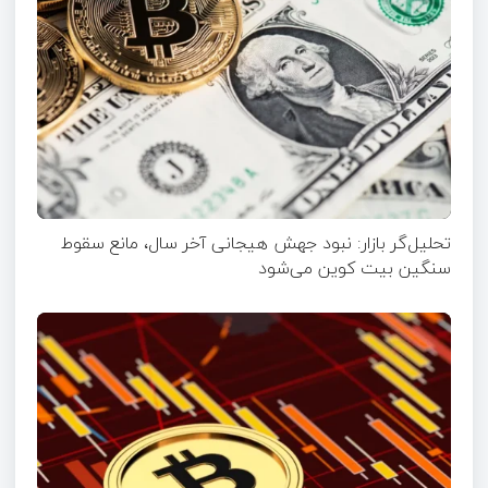
تحلیل‌گر بازار: نبود جهش هیجانی آخر سال، مانع سقوط
سنگین بیت کوین می‌شود