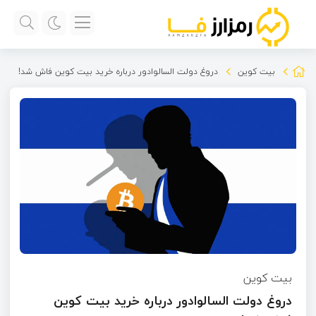
بیت کوین
دروغ دولت السالوادور درباره خرید بیت کوین فاش شد!
بیت کوین
دروغ دولت السالوادور درباره خرید بیت کوین