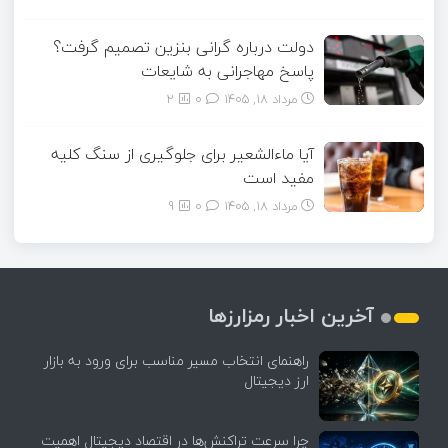
دولت درباره گرانی بنزین تصمیم گرفت؟
پاسخ مهاجرانی به شایعات
مرداد ۱۸, ۱۴۰۵
0
2
آیا ماءالشعیر برای جلوگیری از سنگ کلیه
مفید است
مرداد ۱۸, ۱۴۰۵
0
9
آخرین اخبار رمزارزها
راهنمای انتخاب مسیر مناسب برای ورود به بازار
ارز دیجیتال
چرا سرعت تراکنش‌ها در اقتصاد دیجیتال اهمیت