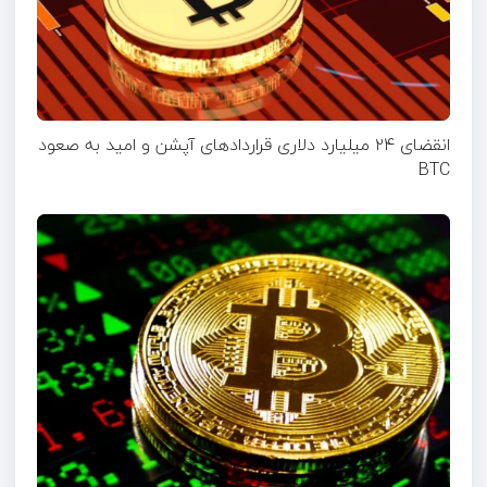
انقضای ۲۴ میلیارد دلاری قرارداد‌های آپشن‌ و امید به صعود
BTC